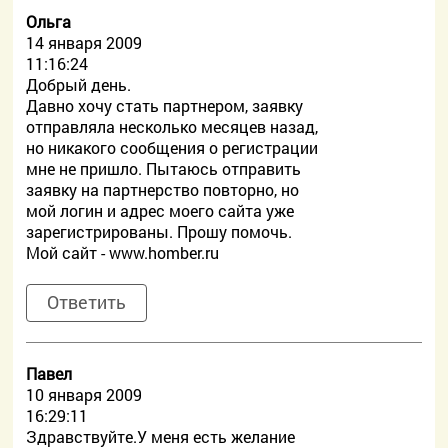
Ольга
14 января 2009
11:16:24
Добрый день.
Давно хочу стать партнером, заявку
отправляла несколько месяцев назад,
но никакого сообщения о регистрации
мне не пришло. Пытаюсь отправить
заявку на партнерство повторно, но
мой логин и адрес моего сайта уже
зарегистрированы. Прошу помочь.
Мой сайт - www.homber.ru
Ответить
Павел
10 января 2009
16:29:11
Здравствуйте.У меня есть желание