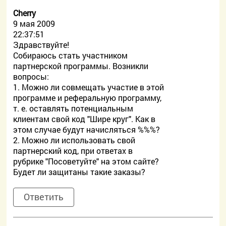
Cherry
9 мая 2009
22:37:51
Здравствуйте!
Собираюсь стать участником
партнерской программы. Возникли
вопросы:
1. Можно ли совмещать участие в этой
программе и реферальную программу,
т. е. оставлять потенциальным
клиентам свой код "Шире круг". Как в
этом случае будут начисляться %%%?
2. Можно ли использовать свой
партнерский код, при ответах в
рубрике "Посоветуйте" на этом сайте?
Будет ли защитаны такие заказы?
Ответить