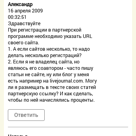
Александр
16 апреля 2009
00:32:51
Здравствуйте
При регистрации в партнерской
программе необходимо указать URL
своего сайта.
1. А если сайтов несколько, то надо
делать несколько регистраций?
2. Если я не владелец сайта, но
являюсь его соавтором - часто пишу
статьи не сайте, ну или блог у меня
есть например на livejournal.com. Могу
ли я размещать в тексте своих статей
партнерскую ссылку? И как сделать,
чтобы по ней начислялись проценты.
Ответить