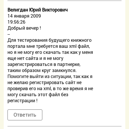
Велигдан Юрий Викторович
14 января 2009
19:56:26
Добрый вечер !
--
Для тестирования будущего книжного
портала мне требуется ваш xml файл,
но я не могу его скачать так как у меня
еще нет сайта и я не могу
зарегистрироваться в партнерке,
таким образом круг замкнулся.
Помогите выйти из ситуации, так как я
не желаю регистрировать сайт не
проверив его на xml, в то же время я не
могу скачать этот файл без
регистрации !
Ответить