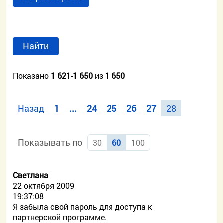
Найти
Показано
1 621-1 650
из
1 650
Назад
1
...
24
25
26
27
28
Показывать по
30
60
100
Светлана
22 октября 2009
19:37:08
Я забыла свой пароль для доступа к
партнерской программе.