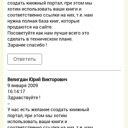
создать книжный портал, при этом мы
хотим использовать ваши книги и
соответственно ссылки на них, т.е. нам
нужна полная база книг, которые
продаются на сайте.
Посоветуйте как нам лучше всего это
сделать в техническом плане.
Заранее спасибо !
Ответить
Велигдан Юрий Викторович
9 января 2009
16:14:17
Здравствуйте !
--
У нас есть желание создать книжный
портал, при этом мы хотим
использовать ваши книги и
соответственно ссылки на них, т.е. нам