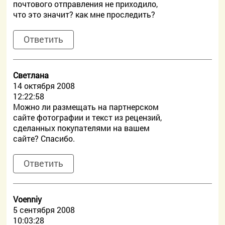
почтового отправления не приходило,
что это значит? как мне проследить?
Ответить
Светлана
14 октября 2008
12:22:58
Можно ли размещать на партнерском
сайте фотографии и текст из рецензий,
сделанных покупателями на вашем
сайте? Спасибо.
Ответить
Voenniy
5 сентября 2008
10:03:28