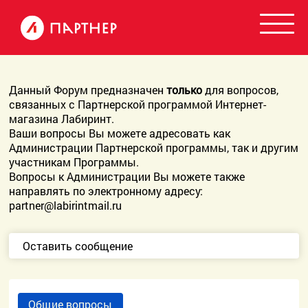
Данный Форум предназначен
только
для вопросов,
связанных с Партнерской программой Интернет-
магазина Лабиринт.
Ваши вопросы Вы можете адресовать как
Администрации Партнерской программы, так и другим
участникам Программы.
Вопросы к Администрации Вы можете также
направлять по электронному адресу:
partner@labirintmail.ru
Оставить сообщение
Общие вопросы