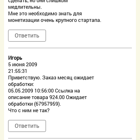
сделать, но они слишком
медлительны.
Мне это необходимо знать для
монетизации очень крупного стартапа.
Ответить
Игорь
5 июня 2009
21:55:31
Приветствую. Заказ месяц ожидает
обработки:
05.05.2009 10:56:00 Ссылка на
описание товара 924.00 Ожидает
обработки (67957959).
Что с ним не так?
Ответить