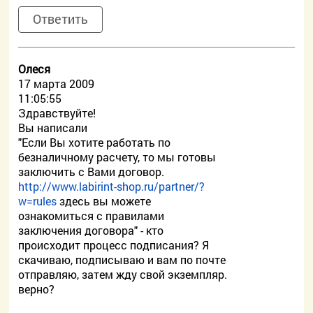
Ответить
Олеся
17 марта 2009
11:05:55
Здравствуйте!
Вы написали
"Если Вы хотите работать по
безналичному расчету, то мы готовы
заключить с Вами договор.
http://www.labirint-shop.ru/partner/?
w=rules
здесь вы можете
ознакомиться с правилами
заключения договора" - кто
происходит процесс подписания? Я
скачиваю, подписываю и вам по почте
отправляю, затем жду свой экземпляр.
верно?