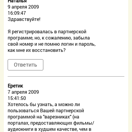
Наталья
9 апреля 2009
16:09:47
Здравствуйте!
Я регистрировалась в партнерской
программе, но, к сожалению, забыла
свой номер и не помню логин и пароль,
как мне их восстановить?
Ответить
Еретик
7 апреля 2009
15:41:50
Хотелось бы узнать, а можно ли
пользоваться Вашей партнерской
программой на "варезниках" (на
порталах, предоставляющих фильмы/
аудиокниги в худшем качестве, чем в