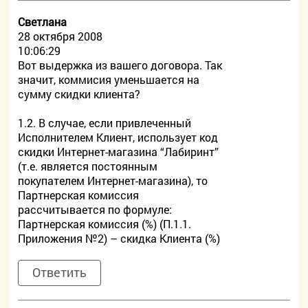
Светлана
28 октября 2008
10:06:29
Вот выдержка из вашего договора. Так
значит, коммисия уменьшается на
сумму скидки клиента?
1.2. В случае, если привлеченный
Исполнителем Клиент, использует код
скидки Интернет-магазина “Лабиринт”
(т.е. является постоянным
покупателем Интернет-магазина), то
Партнерская комиссия
рассчитывается по формуле:
Партнерская комиссия (%) (П.1.1.
Приложения №2) – скидка Клиента (%)
Ответить