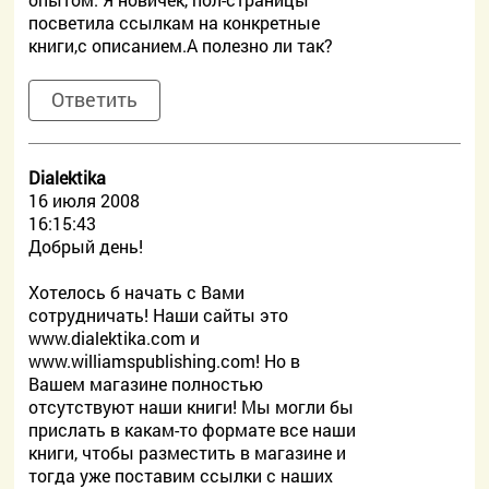
посветила ссылкам на конкретные
книги,с описанием.А полезно ли так?
Ответить
Dialektika
16 июля 2008
16:15:43
Добрый день!
Хотелось б начать с Вами
сотрудничать! Наши сайты это
www.dialektika.com и
www.williamspublishing.com! Но в
Вашем магазине полностью
отсутствуют наши книги! Мы могли бы
прислать в какам-то формате все наши
книги, чтобы разместить в магазине и
тогда уже поставим ссылки с наших