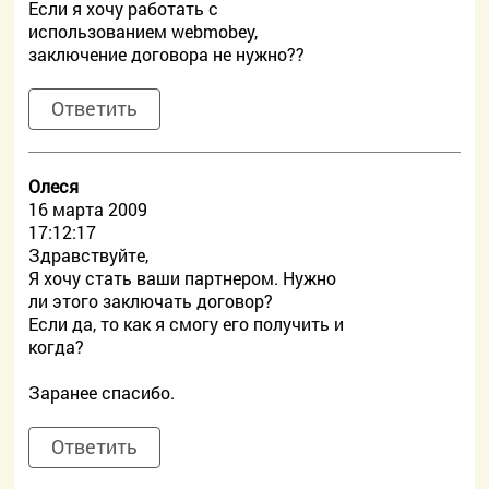
Если я хочу работать c
использованием webmobey,
заключение договора не нужно??
Ответить
Олеся
16 марта 2009
17:12:17
Здравствуйте,
Я хочу стать ваши партнером. Нужно
ли этого заключать договор?
Если да, то как я смогу его получить и
когда?
Заранее спасибо.
Ответить