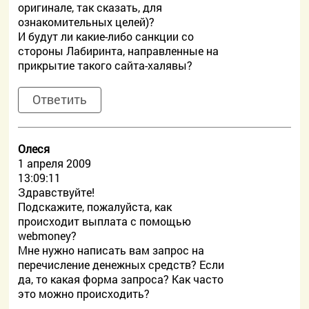
оригинале, так сказать, для
ознакомительных целей)?
И будут ли какие-либо санкции со
стороны Лабиринта, направленные на
прикрытие такого сайта-халявы?
Ответить
Олеся
1 апреля 2009
13:09:11
Здравствуйте!
Подскажите, пожалуйста, как
происходит выплата с помощью
webmoney?
Мне нужно написать вам запрос на
перечисление денежных средств? Если
да, то какая форма запроса? Как часто
это можно происходить?