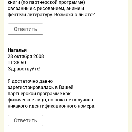
книги (по партнерской программе)
связанные с рисованием, аниме и
фентези литературу. Возможно ли это?
Ответить
Наталья
28 октября 2008
11:38:50
Здравствуйте!
Я достаточно давно
зарегистрировалась в Вашей
партнерской программе как
физическое лицо, но пока не получила
никакого идентификационного номера.
Ответить