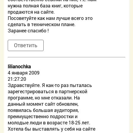
нужна полная база книг, которые
продаются на сайте.
Посоветуйте как нам лучше всего это
сделать в техническом плане.
Заранее спасибо !
Ответить
lilianochka
4 января 2009
21:27:20
Здравствуйте. Я как-то раз пыталась
зарегестрироваться в партнерской
программе, но мне отказали. На
данный момент сайт обновлен,
появилась большая аудитория,
преимущественно подростки и
молодые люди в возрасте 18-25 лет.
Хотела бы выставлять у себя на сайте