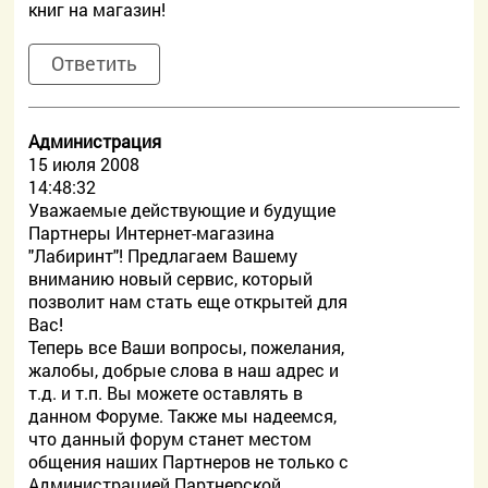
книг на магазин!
Ответить
Администрация
15 июля 2008
14:48:32
Уважаемые действующие и будущие
Партнеры Интернет-магазина
"Лабиринт"! Предлагаем Вашему
вниманию новый сервис, который
позволит нам стать еще открытей для
Вас!
Теперь все Ваши вопросы, пожелания,
жалобы, добрые слова в наш адрес и
т.д. и т.п. Вы можете оставлять в
данном Форуме. Также мы надеемся,
что данный форум станет местом
общения наших Партнеров не только с
Администрацией Партнерской