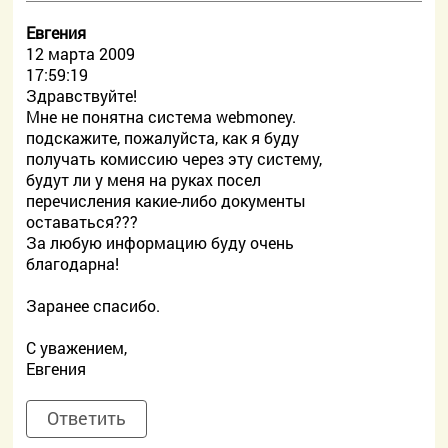
Евгения
12 марта 2009
17:59:19
Здравствуйте!
Мне не понятна система webmoney.
подскажите, пожалуйста, как я буду
получать комиссию через эту систему,
будут ли у меня на руках посел
перечисления какие-либо документы
оставаться???
За любую информацию буду очень
благодарна!
Заранее спасибо.
С уважением,
Евгения
Ответить