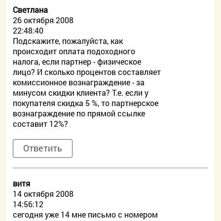
Светлана
26 октября 2008
22:48:40
Подскажите, пожалуйста, как
происходит оплата подоходного
налога, если партнер - физическое
лицо? И сколько процентов составляет
комиссионное вознаграждение - за
минусом скидки клиента? Т.е. если у
покупателя скидка 5 %, то партнерское
вознаграждение по прямой ссылке
составит 12%?
Ответить
витя
14 октября 2008
14:56:12
сегодня уже 14 мне письмо с номером