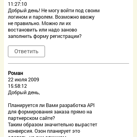
11:27:10
Добрый день! Не могу войти под своим
логином и паролем. Возможно ввожу
не правильно. Можно ли их
востановить или надо заново
заполнить форму регистрации?
Ответить
Роман
22 июля 2009
15:58:12
Добрый день,
Планируется ли Вами разработка API
для формирования заказа прямо на
партнерском сайте?
Таким образом значительно вырастет
конверсия. Озон планирует это