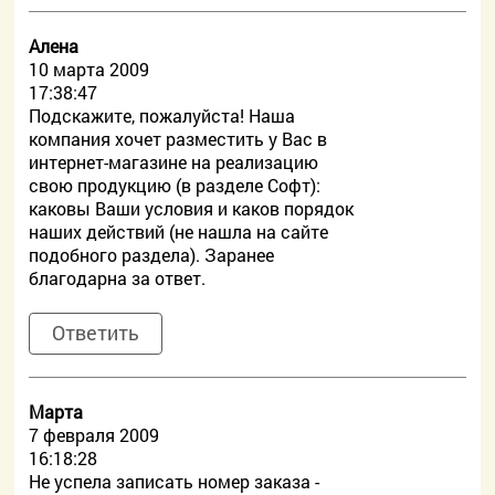
Алена
10 марта 2009
17:38:47
Подскажите, пожалуйста! Наша
компания хочет разместить у Вас в
интернет-магазине на реализацию
свою продукцию (в разделе Софт):
каковы Ваши условия и каков порядок
наших действий (не нашла на сайте
подобного раздела). Заранее
благодарна за ответ.
Ответить
Марта
7 февраля 2009
16:18:28
Не успела записать номер заказа -