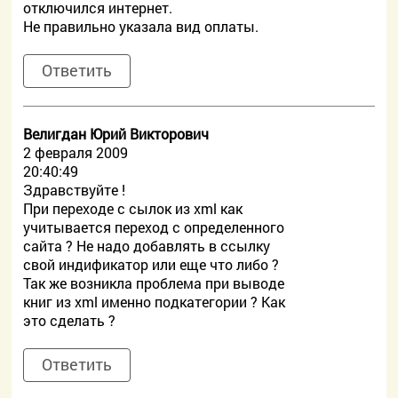
отключился интернет.
Не правильно указала вид оплаты.
Ответить
Велигдан Юрий Викторович
2 февраля 2009
20:40:49
Здравствуйте !
При переходе с сылок из xml как
учитывается переход с определенного
сайта ? Не надо добавлять в ссылку
свой индификатор или еще что либо ?
Так же возникла проблема при выводе
книг из xml именно подкатегории ? Как
это сделать ?
Ответить