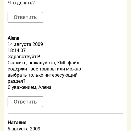
Что делать?
Ответить
Alena
14 августа 2009
18:14:07
Здравствуйте!
Скажите, пожалуйста, XML-файл
содержит все товары или можно
выбрать только интересующий
раздел?
С уважением, Алена
Ответить
Наталия
5 августа 2009