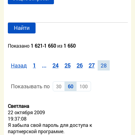
Найти
Показано
1 621-1 650
из
1 650
Назад
1
...
24
25
26
27
28
Показывать по
30
60
100
Светлана
22 октября 2009
19:37:08
Я забыла свой пароль для доступа к
партнерской программе.