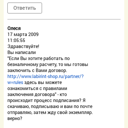
Ответить
Олеся
17 марта 2009
11:05:55
Здравствуйте!
Вы написали
"Если Вы хотите работать по
безналичному расчету, то мы готовы
заключить с Вами договор.
http://www.labirint-shop.ru/partner/?
w=rules
здесь вы можете
ознакомиться с правилами
заключения договора" - кто
происходит процесс подписания? Я
скачиваю, подписываю и вам по почте
отправляю, затем жду свой экземпляр.
верно?