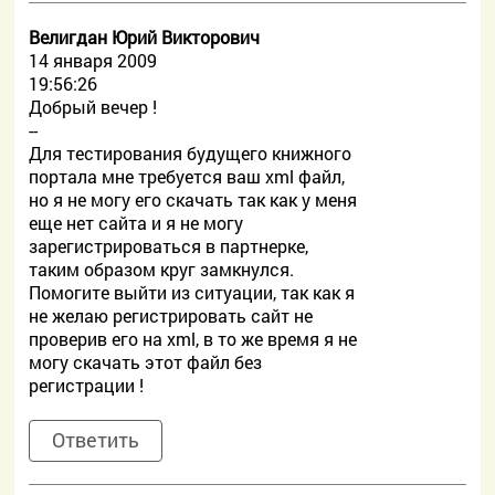
Велигдан Юрий Викторович
14 января 2009
19:56:26
Добрый вечер !
--
Для тестирования будущего книжного
портала мне требуется ваш xml файл,
но я не могу его скачать так как у меня
еще нет сайта и я не могу
зарегистрироваться в партнерке,
таким образом круг замкнулся.
Помогите выйти из ситуации, так как я
не желаю регистрировать сайт не
проверив его на xml, в то же время я не
могу скачать этот файл без
регистрации !
Ответить