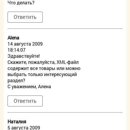
Что делать?
Ответить
Alena
14 августа 2009
18:14:07
Здравствуйте!
Скажите, пожалуйста, XML-файл
содержит все товары или можно
выбрать только интересующий
раздел?
С уважением, Алена
Ответить
Наталия
5 августа 2009