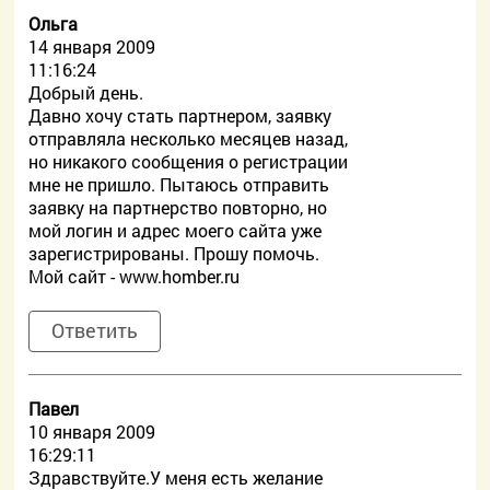
Ольга
14 января 2009
11:16:24
Добрый день.
Давно хочу стать партнером, заявку
отправляла несколько месяцев назад,
но никакого сообщения о регистрации
мне не пришло. Пытаюсь отправить
заявку на партнерство повторно, но
мой логин и адрес моего сайта уже
зарегистрированы. Прошу помочь.
Мой сайт - www.homber.ru
Ответить
Павел
10 января 2009
16:29:11
Здравствуйте.У меня есть желание