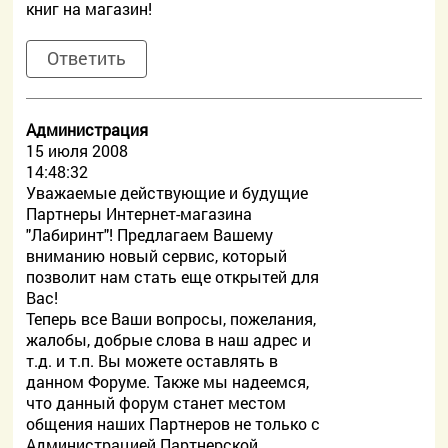
книг на магазин!
Ответить
Администрация
15 июля 2008
14:48:32
Уважаемые действующие и будущие
Партнеры Интернет-магазина
"Лабиринт"! Предлагаем Вашему
вниманию новый сервис, который
позволит нам стать еще открытей для
Вас!
Теперь все Ваши вопросы, пожелания,
жалобы, добрые слова в наш адрес и
т.д. и т.п. Вы можете оставлять в
данном Форуме. Также мы надеемся,
что данный форум станет местом
общения наших Партнеров не только с
Администрацией Партнерской