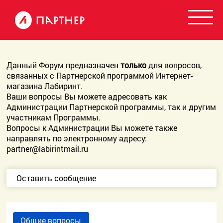
Данный Форум предназначен
только
для вопросов,
связанных с Партнерской программой Интернет-
магазина Лабиринт.
Ваши вопросы Вы можете адресовать как
Администрации Партнерской программы, так и другим
участникам Программы.
Вопросы к Администрации Вы можете также
направлять по электронному адресу:
partner@labirintmail.ru
Оставить сообщение
Общие вопросы