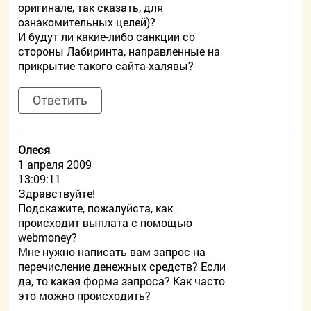
оригинале, так сказать, для
ознакомительных целей)?
И будут ли какие-либо санкции со
стороны Лабиринта, направленные на
прикрытие такого сайта-халявы?
Ответить
Олеся
1 апреля 2009
13:09:11
Здравствуйте!
Подскажите, пожалуйста, как
происходит выплата с помощью
webmoney?
Мне нужно написать вам запрос на
перечисление денежных средств? Если
да, то какая форма запроса? Как часто
это можно происходить?