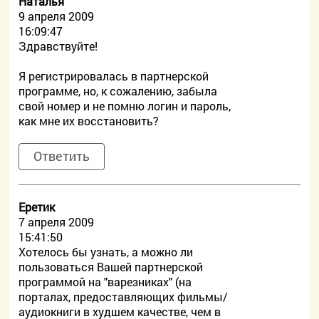
Наталья
9 апреля 2009
16:09:47
Здравствуйте!
Я регистрировалась в партнерской
программе, но, к сожалению, забыла
свой номер и не помню логин и пароль,
как мне их восстановить?
Ответить
Еретик
7 апреля 2009
15:41:50
Хотелось бы узнать, а можно ли
пользоваться Вашей партнерской
программой на "варезниках" (на
порталах, предоставляющих фильмы/
аудиокниги в худшем качестве, чем в