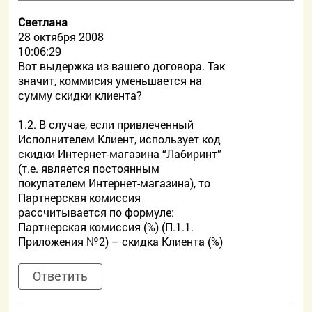
Светлана
28 октября 2008
10:06:29
Вот выдержка из вашего договора. Так
значит, коммисия уменьшается на
сумму скидки клиента?
1.2. В случае, если привлеченный
Исполнителем Клиент, использует код
скидки Интернет-магазина “Лабиринт”
(т.е. является постоянным
покупателем Интернет-магазина), то
Партнерская комиссия
рассчитывается по формуле:
Партнерская комиссия (%) (П.1.1.
Приложения №2) – скидка Клиента (%)
Ответить