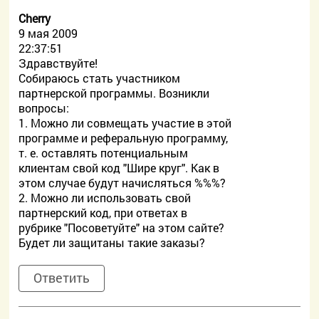
Cherry
9 мая 2009
22:37:51
Здравствуйте!
Собираюсь стать участником
партнерской программы. Возникли
вопросы:
1. Можно ли совмещать участие в этой
программе и реферальную программу,
т. е. оставлять потенциальным
клиентам свой код "Шире круг". Как в
этом случае будут начисляться %%%?
2. Можно ли использовать свой
партнерский код, при ответах в
рубрике "Посоветуйте" на этом сайте?
Будет ли защитаны такие заказы?
Ответить