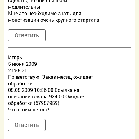
сделать, но они слишком
медлительны.
Мне это необходимо знать для
монетизации очень крупного стартапа.
Ответить
Игорь
5 июня 2009
21:55:31
Приветствую. Заказ месяц ожидает
обработки:
05.05.2009 10:56:00 Ссылка на
описание товара 924.00 Ожидает
обработки (67957959).
Что с ним не так?
Ответить