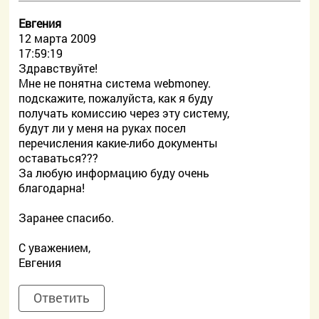
Евгения
12 марта 2009
17:59:19
Здравствуйте!
Мне не понятна система webmoney.
подскажите, пожалуйста, как я буду
получать комиссию через эту систему,
будут ли у меня на руках посел
перечисления какие-либо документы
оставаться???
За любую информацию буду очень
благодарна!
Заранее спасибо.
С уважением,
Евгения
Ответить