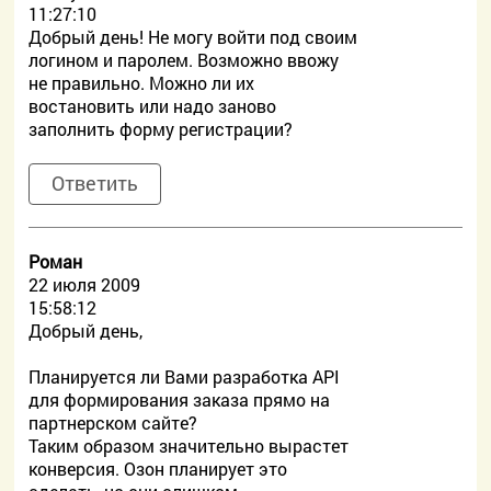
11:27:10
Добрый день! Не могу войти под своим
логином и паролем. Возможно ввожу
не правильно. Можно ли их
востановить или надо заново
заполнить форму регистрации?
Ответить
Роман
22 июля 2009
15:58:12
Добрый день,
Планируется ли Вами разработка API
для формирования заказа прямо на
партнерском сайте?
Таким образом значительно вырастет
конверсия. Озон планирует это