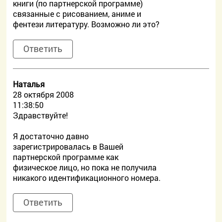
книги (по партнерской программе)
связанные с рисованием, аниме и
фентези литературу. Возможно ли это?
Ответить
Наталья
28 октября 2008
11:38:50
Здравствуйте!
Я достаточно давно
зарегистрировалась в Вашей
партнерской программе как
физическое лицо, но пока не получила
никакого идентификационного номера.
Ответить