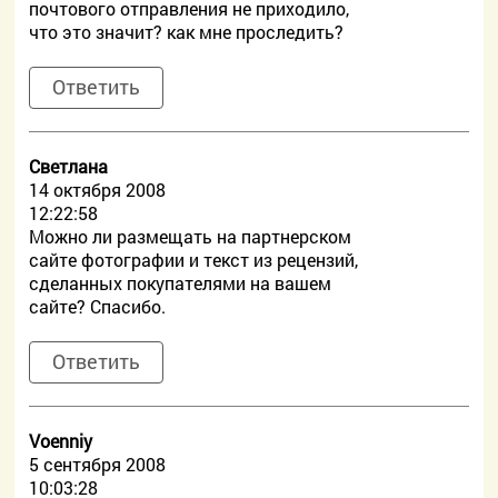
почтового отправления не приходило,
что это значит? как мне проследить?
Ответить
Светлана
14 октября 2008
12:22:58
Можно ли размещать на партнерском
сайте фотографии и текст из рецензий,
сделанных покупателями на вашем
сайте? Спасибо.
Ответить
Voenniy
5 сентября 2008
10:03:28