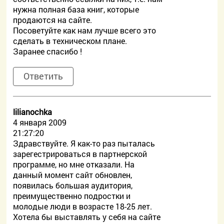
нужна полная база книг, которые
продаются на сайте.
Посоветуйте как нам лучше всего это
сделать в техническом плане.
Заранее спасибо !
Ответить
lilianochka
4 января 2009
21:27:20
Здравствуйте. Я как-то раз пыталась
зарегестрироваться в партнерской
программе, но мне отказали. На
данный момент сайт обновлен,
появилась большая аудитория,
преимущественно подростки и
молодые люди в возрасте 18-25 лет.
Хотела бы выставлять у себя на сайте