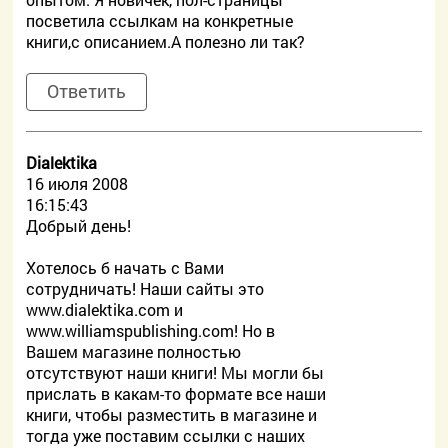
посветила ссылкам на конкретные
книги,с описанием.А полезно ли так?
Ответить
Dialektika
16 июля 2008
16:15:43
Добрый день!
Хотелось б начать с Вами
сотрудничать! Наши сайты это
www.dialektika.com и
www.williamspublishing.com! Но в
Вашем магазине полностью
отсутствуют наши книги! Мы могли бы
прислать в какам-то формате все наши
книги, чтобы разместить в магазине и
тогда уже поставим ссылки с наших