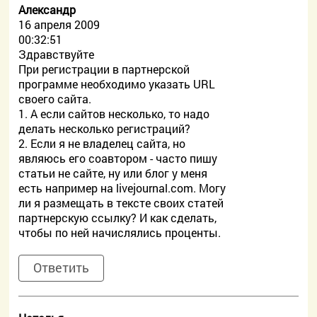
Александр
16 апреля 2009
00:32:51
Здравствуйте
При регистрации в партнерской
программе необходимо указать URL
своего сайта.
1. А если сайтов несколько, то надо
делать несколько регистраций?
2. Если я не владелец сайта, но
являюсь его соавтором - часто пишу
статьи не сайте, ну или блог у меня
есть например на livejournal.com. Могу
ли я размещать в тексте своих статей
партнерскую ссылку? И как сделать,
чтобы по ней начислялись проценты.
Ответить