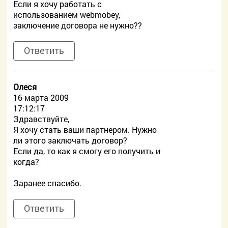
Если я хочу работать c
использованием webmobey,
заключение договора не нужно??
Ответить
Олеся
16 марта 2009
17:12:17
Здравствуйте,
Я хочу стать ваши партнером. Нужно
ли этого заключать договор?
Если да, то как я смогу его получить и
когда?
Заранее спасибо.
Ответить