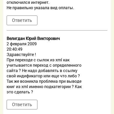
отключился интернет.
Не правильно указала вид оплаты.
Ответить
Велигдан Юрий Викторович
2 февраля 2009
20:40:49
Здравствуйте !
При переходе с сылок из xml как
учитывается переход с определенного
сайта ? Не надо добавлять в ссылку
свой индификатор или еще что либо ?
Так же возникла проблема при выводе
книг из xml именно подкатегории ? Как
это сделать ?
Ответить