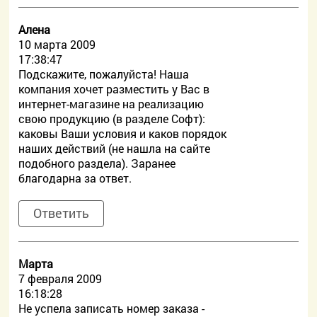
Алена
10 марта 2009
17:38:47
Подскажите, пожалуйста! Наша
компания хочет разместить у Вас в
интернет-магазине на реализацию
свою продукцию (в разделе Софт):
каковы Ваши условия и каков порядок
наших действий (не нашла на сайте
подобного раздела). Заранее
благодарна за ответ.
Ответить
Марта
7 февраля 2009
16:18:28
Не успела записать номер заказа -