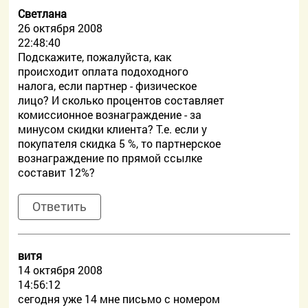
Светлана
26 октября 2008
22:48:40
Подскажите, пожалуйста, как
происходит оплата подоходного
налога, если партнер - физическое
лицо? И сколько процентов составляет
комиссионное вознаграждение - за
минусом скидки клиента? Т.е. если у
покупателя скидка 5 %, то партнерское
вознаграждение по прямой ссылке
составит 12%?
Ответить
витя
14 октября 2008
14:56:12
сегодня уже 14 мне письмо с номером