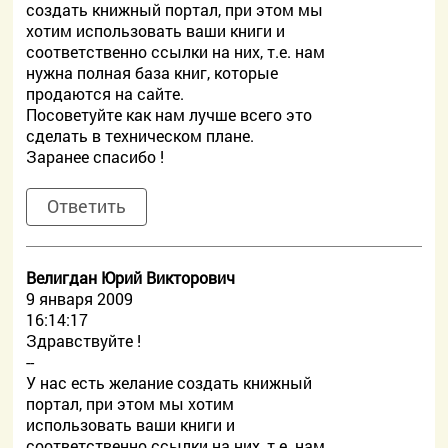
создать книжный портал, при этом мы
хотим использовать ваши книги и
соответственно ссылки на них, т.е. нам
нужна полная база книг, которые
продаются на сайте.
Посоветуйте как нам лучше всего это
сделать в техническом плане.
Заранее спасибо !
Ответить
Велигдан Юрий Викторович
9 января 2009
16:14:17
Здравствуйте !
--
У нас есть желание создать книжный
портал, при этом мы хотим
использовать ваши книги и
соответственно ссылки на них, т.е. нам