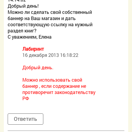
Добрый день!
Можно ли сделать свой собственный
баннер на Ваш магазин и дать
соответствующую ссылку на нужный
раздел книг?
С уважением, Елена
Лабиринт
16 декабря 2013 16:18:22
Добрый день.
Можно использовать свой
баннер , если содержание не
противоречит законодательству
РФ
Ответить