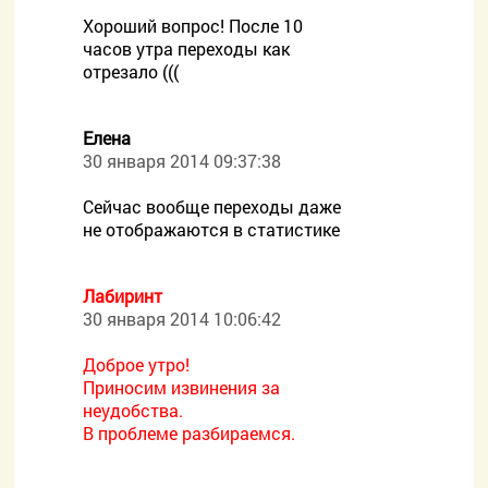
Хороший вопрос! После 10
часов утра переходы как
отрезало (((
Елена
30 января 2014 09:37:38
Сейчас вообще переходы даже
не отображаются в статистике
Лабиринт
30 января 2014 10:06:42
Доброе утро!
Приносим извинения за
неудобства.
В проблеме разбираемся.