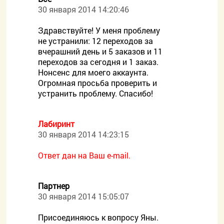
30 января 2014 14:20:46
Здравствуйте! У меня проблему
не устранили: 12 переходов за
вчерашний день и 5 заказов и 11
переходов за сегодня и 1 заказ.
Нонсенс для моего аккаунта.
Огромная просьба проверить и
устранить проблему. Спасибо!
Лабиринт
30 января 2014 14:23:15
Ответ дан на Ваш e-mail.
Партнер
30 января 2014 15:05:07
Присоединяюсь к вопросу Яны.