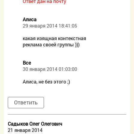
Ответ дан на почту
Алиса
29 января 2014 18:41:05
какая изящная контекстная
реклама своей группы )))
Все
30 января 2014 01:03:00
Алиса, не без этого ;)
Ответить
Садыков Олег Олегович
21 января 2014