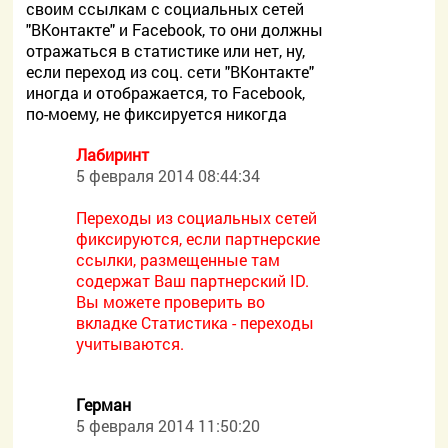
своим ссылкам с социальных сетей
"ВКонтакте" и Facebook, то они должны
отражаться в статистике или нет, ну,
если переход из соц. сети "ВКонтакте"
иногда и отображается, то Facebook,
по-моему, не фиксируется никогда
Лабиринт
5 февраля 2014 08:44:34
Переходы из социальных сетей
фиксируются, если партнерские
ссылки, размещенные там
содержат Ваш партнерский ID.
Вы можете проверить во
вкладке Статистика - переходы
учитываются.
Герман
5 февраля 2014 11:50:20