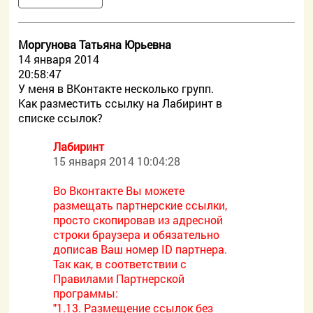
Моргунова Татьяна Юрьевна
14 января 2014
20:58:47
У меня в ВКонтакте несколько групп.
Как разместить ссылку на Лабиринт в
списке ссылок?
Лабиринт
15 января 2014 10:04:28
Во Вконтакте Вы можете
размещать партнерские ссылки,
просто скопировав из адресной
строки браузера и обязательно
дописав Ваш номер ID партнера.
Так как, в соответствии с
Правилами Партнерской
программы:
"1.13. Размещение ссылок без