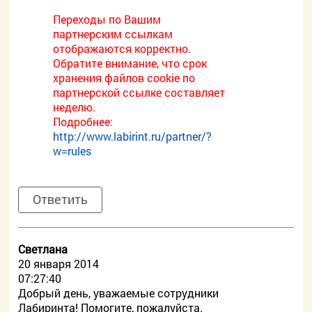
Переходы по Вашим
партнерским ссылкам
отображаются корректно.
Обратите внимание, что срок
хранения файлов cookie по
партнерской ссылке составляет
неделю.
Подробнее:
http://www.labirint.ru/partner/?
w=rules
Ответить
Светлана
20 января 2014
07:27:40
Добрый день, уважаемые сотрудники
Лабиринта! Помогите, пожалуйста.