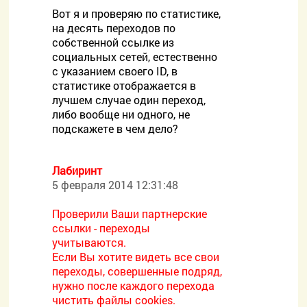
Вот я и проверяю по статистике,
на десять переходов по
собственной ссылке из
социальных сетей, естественно
с указанием своего ID, в
статистике отображается в
лучшем случае один переход,
либо вообще ни одного, не
подскажете в чем дело?
Лабиринт
5 февраля 2014 12:31:48
Проверили Ваши партнерские
ссылки - переходы
учитываются.
Если Вы хотите видеть все свои
переходы, совершенные подряд,
нужно после каждого перехода
чистить файлы cookies.