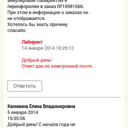
аннулирован Лабиринтом и
переоформлен в заказ №16981666.
При этом в информации о заказах он
не отображается.
Хотелось бы знать причину.
спасибо
Лабиринт
14 января 2014 16:20:12
Добрый день!
Ответ дан по электронной почте.
Ответить
Каликина Елена Владимировна
5 января 2014
16:05:06
Добрый день! С начала года не