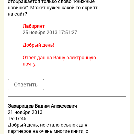
отображается только слово "книжные
новинки". Может нужен какой-то скрипт
на сайт?
Лабиринт
25 ноября 2013 17:51:27
Добрый день!
Ответ дан на Вашу электронную
почту.
Ответить
Захарищев Вадим Алексеевич
21 ноября 2013
15:07:46
Добрый день, не стало ссылок для
партнеров на очень многие книги, с