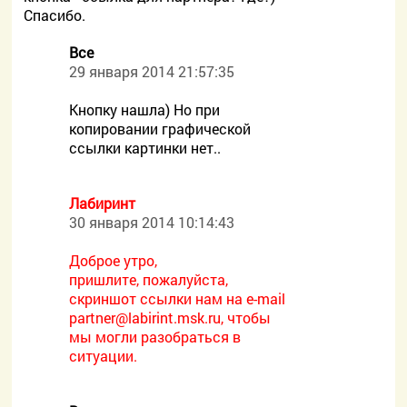
Спасибо.
Все
29 января 2014 21:57:35
Кнопку нашла) Но при
копировании графической
ссылки картинки нет..
Лабиринт
30 января 2014 10:14:43
Доброе утро,
пришлите, пожалуйста,
скриншот ссылки нам на e-mail
partner@labirint.msk.ru, чтобы
мы могли разобраться в
ситуации.