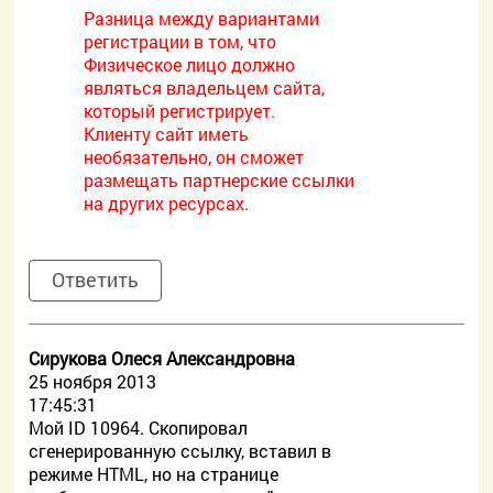
Разница между вариантами
регистрации в том, что
Физическое лицо должно
являться владельцем сайта,
который регистрирует.
Клиенту сайт иметь
необязательно, он сможет
размещать партнерские ссылки
на других ресурсах.
Ответить
Сирукова Олеся Александровна
25 ноября 2013
17:45:31
Мой ID 10964. Скопировал
сгенерированную ссылку, вставил в
режиме HTML, но на странице