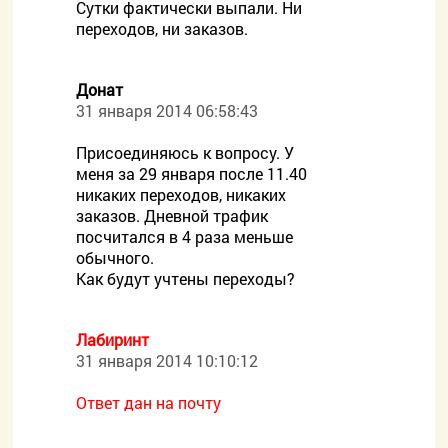
Сутки фактически выпали. Ни
переходов, ни заказов.
Донат
31 января 2014 06:58:43
Присоединяюсь к вопросу. У
меня за 29 января после 11.40
никаких переходов, никаких
заказов. Дневной трафик
посчитался в 4 раза меньше
обычного.
Как будут учтены переходы?
Лабиринт
31 января 2014 10:10:12
Ответ дан на почту