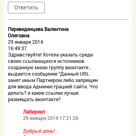
Ответить
Переведенцева Валентина
Олеговна
29 января 2014
16:49:37
Здравствуйте! Хотела указать среди
своих ссылающихся источников
созданную мною группу вконтакте ,
выдается сообщение "Данный URL
занят иным Партнером либо запрещен
для ввода Администрацией сайта. Что
делать? и какие ссылки лучше
размещать вконтакте?
Лабиринт
29 января 2014 17:21:26
Добрый день!