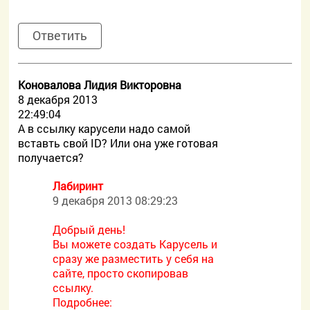
Ответить
Коновалова Лидия Викторовна
8 декабря 2013
22:49:04
А в ссылку карусели надо самой
вставть cвой ID? Или она уже готовая
получается?
Лабиринт
9 декабря 2013 08:29:23
Добрый день!
Вы можете создать Карусель и
сразу же разместить у себя на
сайте, просто скопировав
ссылку.
Подробнее: