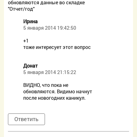
обновляются данные во складке
"Отчет/год"
Ирина
5 января 2014 19:42:50
+1
тоже интересует этот вопрос
Донат
5 января 2014 21:15:22
ВИДНО, что пока не
обновляются. Видимо начнут
после новогодних каникул.
Ответить