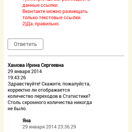
данные ссылки.
Вконтакте можно размещать
только текстовые ссылки.
2)Да, правильно.
Ответить
Хамова Ирина Сергеевна
29 января 2014
19:43:26
Здравствуйте! Скажите, пожалуйста,
корректно ли отображается
количество переходов в Статистике?
Столь скромного количества никогда
не было.
Яна
29 января 2014 23:36:29