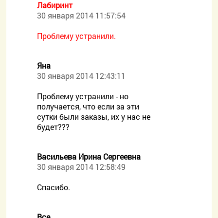
Лабиринт
30 января 2014 11:57:54
Проблему устранили.
Яна
30 января 2014 12:43:11
Проблему устранили - но
получается, что если за эти
сутки были заказы, их у нас не
будет???
Васильева Ирина Сергеевна
30 января 2014 12:58:49
Спасибо.
Все