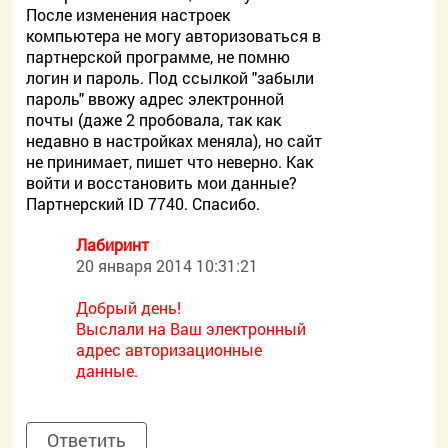
После изменения настроек
компьютера не могу авторизоваться в
партнерской программе, не помню
логин и пароль. Под ссылкой "забыли
пароль" ввожу адрес электронной
почты (даже 2 пробовала, так как
недавно в настройках меняла), но сайт
не принимает, пишет что неверно. Как
войти и восстановить мои данные?
Партнерский ID 7740. Спасибо.
Лабиринт
20 января 2014 10:31:21
Добрый день!
Выслали на Ваш электронный
адрес авторизационные
данные.
Ответить