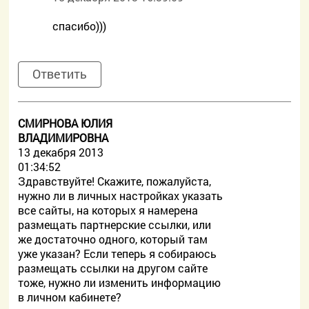
спасибо)))
Ответить
СМИРНОВА ЮЛИЯ
ВЛАДИМИРОВНА
13 декабря 2013
01:34:52
Здравствуйте! Скажите, пожалуйста,
нужно ли в личных настройках указать
все сайты, на которых я намерена
размещать партнерские ссылки, или
же достаточно одного, который там
уже указан? Если теперь я собираюсь
размещать ссылки на другом сайте
тоже, нужно ли изменить информацию
в личном кабинете?