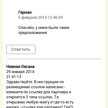
Герман
5 февраля 2014 12:46:04
Спасибо, у меня были такие
предположения
Ответить
Нежная Оксана
29 января 2014
21:41:13
Здравствуйте. В инструкции по
размещению ссылок написано -
кликните по ссылке для партнера и
откроется 3 типа ссылок. Т.е.
открываю любую книгу и где-то есть
кнопка - ссылка для партнера? Где?)