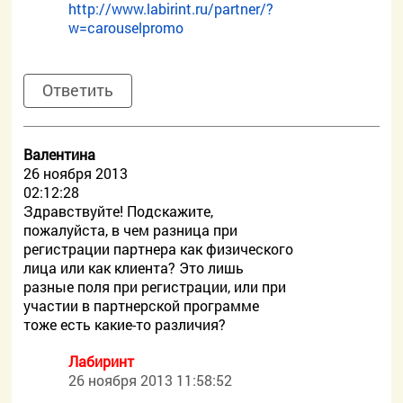
http://www.labirint.ru/partner/?
w=carouselpromo
Ответить
Валентина
26 ноября 2013
02:12:28
Здравствуйте! Подскажите,
пожалуйста, в чем разница при
регистрации партнера как физического
лица или как клиента? Это лишь
разные поля при регистрации, или при
участии в партнерской программе
тоже есть какие-то различия?
Лабиринт
26 ноября 2013 11:58:52