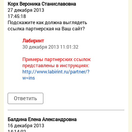
Корх Вероника Станиславовна
27 декабря 2013
17:45:18
Подскажите как должна выглядеть
ссылка партнерская на Ваш сайт?
Лабиринт
30 декабря 2013 11:01:32
Примеры партнерских ссылок
представлены в инструкциях:
http://www.labirint.ru/partner/?
w=ins
Ответить
Балдина Елена Александровна
16 декабря 2013
14:14:02