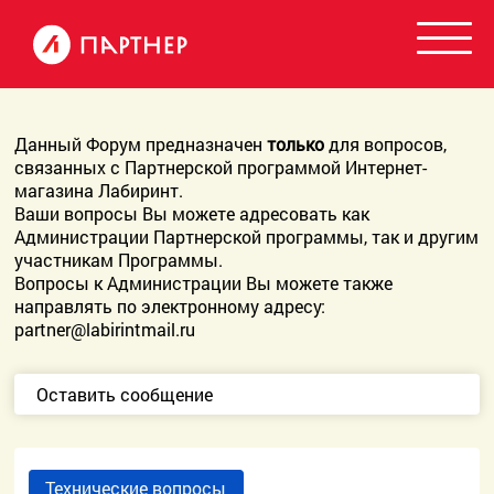
Данный Форум предназначен
только
для вопросов,
связанных с Партнерской программой Интернет-
магазина Лабиринт.
Ваши вопросы Вы можете адресовать как
Администрации Партнерской программы, так и другим
участникам Программы.
Вопросы к Администрации Вы можете также
направлять по электронному адресу:
partner@labirintmail.ru
Оставить сообщение
Технические вопросы