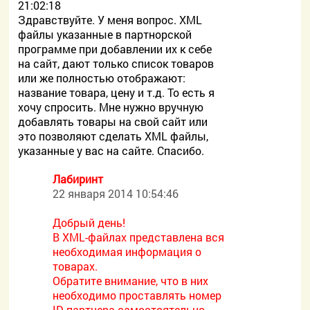
21:02:18
Здравствуйте. У меня вопрос. XML
файлы указанные в партнорской
программе при добавлении их к себе
на сайт, дают только список товаров
или же полностью отображают:
название товара, цену и т.д. То есть я
хочу спросить. Мне нужно вручную
добавлять товары на свой сайт или
это позволяют сделать XML файлы,
указанные у вас на сайте. Спасибо.
Лабиринт
22 января 2014 10:54:46
Добрый день!
В XML-файлах представлена вся
необходимая информация о
товарах.
Обратите внимание, что в них
необходимо проставлять номер
ID партнера самостоятельно.