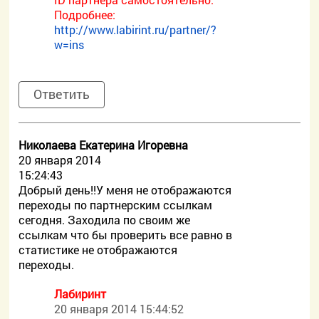
Подробнее:
http://www.labirint.ru/partner/?
w=ins
Ответить
Николаева Екатерина Игоревна
20 января 2014
15:24:43
Добрый день!!У меня не отображаются
переходы по партнерским ссылкам
сегодня. Заходила по своим же
ссылкам что бы проверить все равно в
статистике не отображаются
переходы.
Лабиринт
20 января 2014 15:44:52