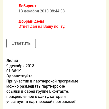
Лабиринт
13 декабря 2013 08:44:58
Добрый день!
Ответ дан на Вашу почту.
Ответить
Лилия
9 декабря 2013
01:36:19
Здравствуйте.
При участии в партнерской программе
можно размещать партнерские
ссылки в своей группе Вконтакте,
прикрепленной к сайту, который
участвует в партнерской программе?