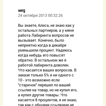
serg
24 октября 2013 00:32:26
Вы знаете, Алиса, не знаю как у
остальных партнеров, а у меня
работа Лабиринта вопросов не
вызывает. Конечно, было
неприятно когда в декабре
уменьшили процент. Надеюсь
когда нибудь его повысят
обратно. В остальном же я
работой лабиринта доволен.
Что касается ваших вопросов. В
заказе только 5% и ни одного с
10 - это возможно если
"старичок" перешел по вашей
ссылке на товар, но не купил его,
а купил другие товары. Что
касается 8 процентов, я не знаю,
так как с общими ссылками не