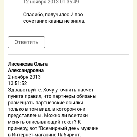
12 ноября 2013 01:35:49
Спасибо, получилось! про
сочетание кавиш не знала.
Ответить
Лисенкова Ольга
Александровна
2 ноября 2013
13:51:52
Здравствуйте. Хочу уточнить насчет
пункта правил, что партнеры обязаны
размещать партнерские ссылки
только в том виде, в котором они
представлены. Можно ли все-таки
менять описывающий текст? К
примеру, вот "Всемирный день мужчин
в Интернет-магазине Лабиринт.