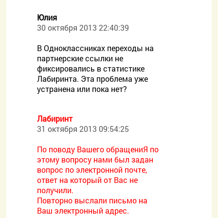
Юлия
30 октября 2013 22:40:39
В Одноклассниках переходы на
партнерские ссылки не
фиксировались в статистике
Лабиринта. Эта проблема уже
устранена или пока нет?
Лабиринт
31 октября 2013 09:54:25
По поводу Вашего обращениЯ по
этому вопросу нами был задан
вопрос по электронной почте,
ответ на который от Вас не
получили.
Повторно выслали письмо на
Ваш электронный адрес.