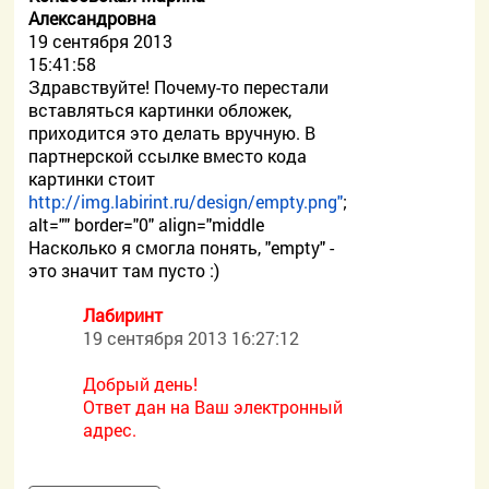
Александровна
19 сентября 2013
15:41:58
Здравствуйте! Почему-то перестали
вставляться картинки обложек,
приходится это делать вручную. В
партнерской ссылке вместо кода
картинки стоит
http://img.labirint.ru/design/empty.png"
;
alt="" border="0" align="middle
Насколько я смогла понять, "empty" -
это значит там пусто :)
Лабиринт
19 сентября 2013 16:27:12
Добрый день!
Ответ дан на Ваш электронный
адрес.