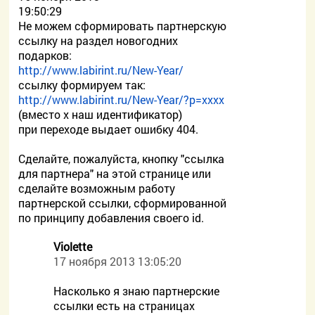
19:50:29
Не можем сформировать партнерскую
ссылку на раздел новогодних
подарков:
http://www.labirint.ru/New-Year/
ссылку формируем так:
http://www.labirint.ru/New-Year/?p=хххх
(вместо х наш идентификатор)
при переходе выдает ошибку 404.
Сделайте, пожалуйста, кнопку "ссылка
для партнера" на этой странице или
сделайте возможным работу
партнерской ссылки, сформированной
по принципу добавления своего id.
Violette
17 ноября 2013 13:05:20
Насколько я знаю партнерские
ссылки есть на страницах