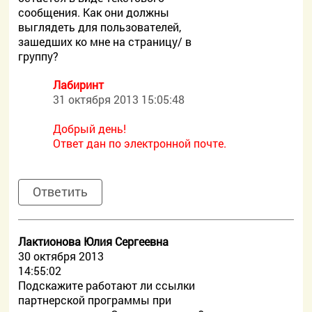
сообщения. Как они должны
выглядеть для пользователей,
зашедших ко мне на страницу/ в
группу?
Лабиринт
31 октября 2013 15:05:48
Добрый день!
Ответ дан по электронной почте.
Ответить
Лактионова Юлия Сергеевна
30 октября 2013
14:55:02
Подскажите работают ли ссылки
партнерской программы при