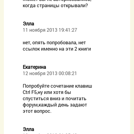
когда страницы открывали?
Элла
11 ноября 2013 19:41:27
нет, опять попробовала, нет
ссылок именно на эти 2 книги
Екатерина
12 ноября 2013 00:08:21
Попробуйте сочетание клавиш
Ctrl F5,ну или хотя бы
спуститься вниз и почитать
форум,каждый день задают
этот вопрос.
Элла