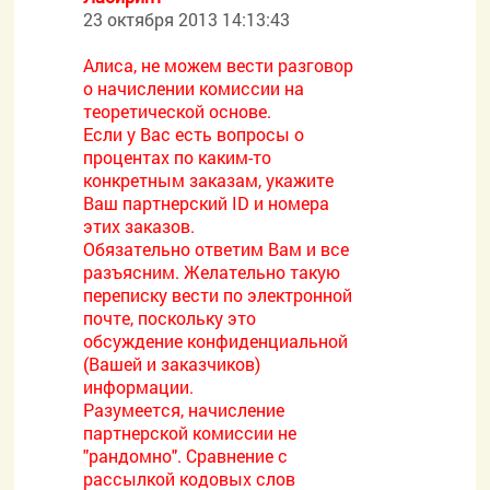
23 октября 2013 14:13:43
Алиса, не можем вести разговор
о начислении комиссии на
теоретической основе.
Если у Вас есть вопросы о
процентах по каким-то
конкретным заказам, укажите
Ваш партнерский ID и номера
этих заказов.
Обязательно ответим Вам и все
разъясним. Желательно такую
переписку вести по электронной
почте, поскольку это
обсуждение конфиденциальной
(Вашей и заказчиков)
информации.
Разумеется, начисление
партнерской комиссии не
"рандомно". Сравнение с
рассылкой кодовых слов