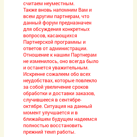
считаем неуместным.
Также вновь напомним Вам и
всем другим партнерам, что
данный форум предназначен
для обсуждения конкретных
вопросов, касающихся
Партнерской программы и
ответов от администрации.
Отношение к нашим Партнерам
не изменилось, оно всегда было
и останется уважительным.
Искренне сожалеем обо всех
неудобствах, которые повлекло
за собой увеличение сроков
обработки и доставки заказов,
случившееся в сентябре-
октябре. Ситуация на данный
момент улучшается и в
ближайшем будущем надеемся
полностью восстановить
прежний темп работы.