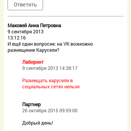
Ответить
Маковей Анна Петровна
9 сентября 2013
13:12:16
И ещё один вопросик: на VK возможно
размещение Карусели?
Лабиринт
9 сентября 2013 14:38:17
Размещать карусели в
социальных сетях нельзя.
Партнер
26 октября 2015 09:59:00
Добрый день!