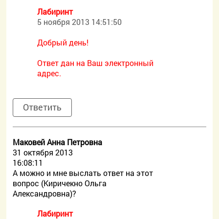
Лабиринт
5 ноября 2013 14:51:50
Добрый день!
Ответ дан на Ваш электронный
адрес.
Ответить
Маковей Анна Петровна
31 октября 2013
16:08:11
А можно и мне выслать ответ на этот
вопрос (Киричекно Ольга
Александровна)?
Лабиринт