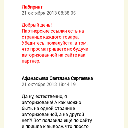
Лабиринт
21 октября 2013 08:38:05
Добрый день!
Партнерские ссылки есть на
странице каждого товара.
Убедитесь, пожалуйста, в том,
что просматриваете их будучи
авторизованной на сайте как
партнер.
Афанасьева Светлана Сергеевна
21 октября 2013 18:44:19
Да ну, естественно, я
авторизована! А как можно
быть на одной странице
авторизованной, а на другой
нет?! Вот полазила ещё по сайту
и пришла к выводу, что просто