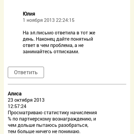
Юлия
1 ноября 2013 22:24:15
На эл.письмо ответила в тот же
день. Наконец дайте понятный
ответ в чем проблема, а не
занимайтесь отписками.
Ответить
Алиса
23 октября 2013
12:57:24
Просматриваю статистику начисления
% по партнерскому вознаграждению, и
чем дольше пытаюсь разобраться,
тем больше ничего не понимаю.