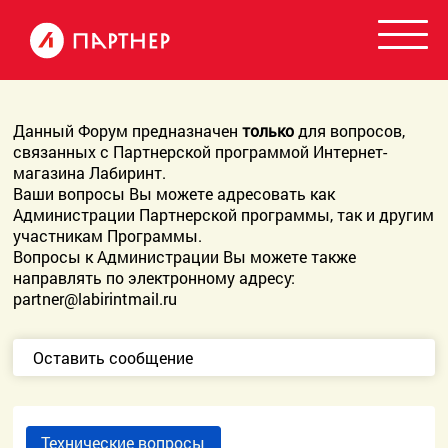
Данный Форум предназначен
только
для вопросов,
связанных с Партнерской программой Интернет-
магазина Лабиринт.
Ваши вопросы Вы можете адресовать как
Администрации Партнерской программы, так и другим
участникам Программы.
Вопросы к Администрации Вы можете также
направлять по электронному адресу:
partner@labirintmail.ru
Оставить сообщение
Технические вопросы