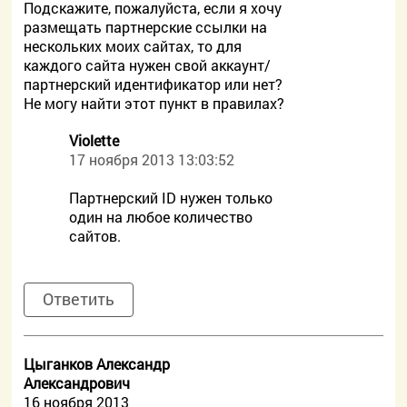
Подскажите, пожалуйста, если я хочу
размещать партнерские ссылки на
нескольких моих сайтах, то для
каждого сайта нужен свой аккаунт/
партнерский идентификатор или нет?
Не могу найти этот пункт в правилах?
Violette
17 ноября 2013 13:03:52
Партнерский ID нужен только
один на любое количество
сайтов.
Ответить
Цыганков Александр
Александрович
16 ноября 2013