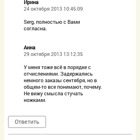
Ирина
24 октября 2013 10:45:09
Serg, полностью с Вами
согласна.
Анна
29 октября 2013 13:12:35
У меня тоже всё в порядке с
отчислениями. Задержались
немного заказы сентября, но в
общем-то все понимают, почему.
Не вижу смысла стучать
ножками.
Ответить