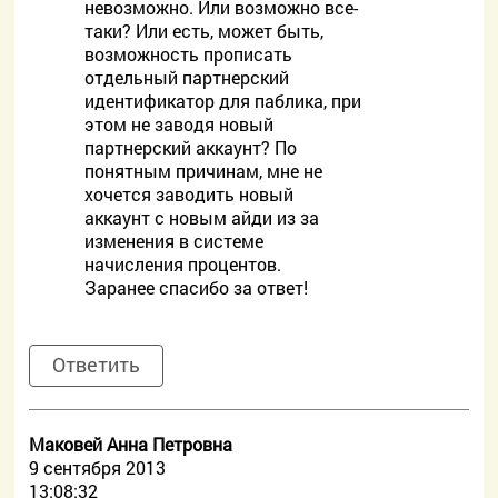
невозможно. Или возможно все-
таки? Или есть, может быть,
возможность прописать
отдельный партнерский
идентификатор для паблика, при
этом не заводя новый
партнерский аккаунт? По
понятным причинам, мне не
хочется заводить новый
аккаунт с новым айди из за
изменения в системе
начисления процентов.
Заранее спасибо за ответ!
Ответить
Маковей Анна Петровна
9 сентября 2013
13:08:32