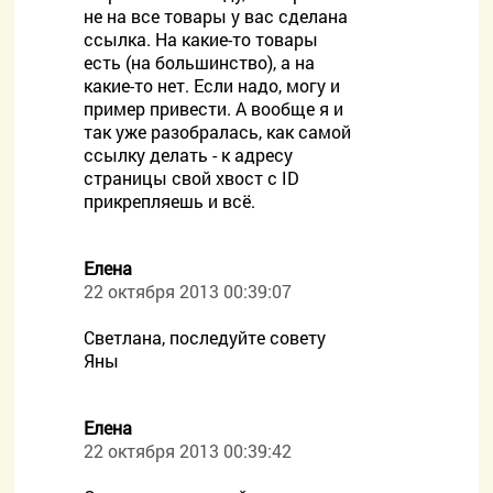
не на все товары у вас сделана
ссылка. На какие-то товары
есть (на большинство), а на
какие-то нет. Если надо, могу и
пример привести. А вообще я и
так уже разобралась, как самой
ссылку делать - к адресу
страницы свой хвост с ID
прикрепляешь и всё.
Елена
22 октября 2013 00:39:07
Светлана, последуйте совету
Яны
Елена
22 октября 2013 00:39:42