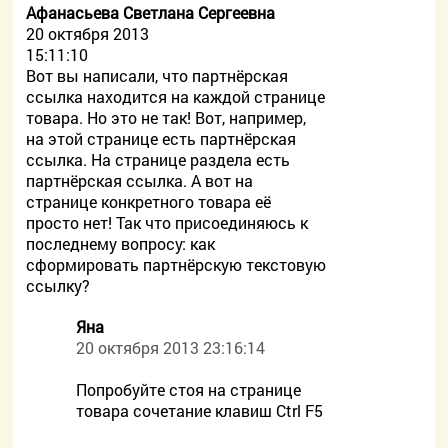
Афанасьева Светлана Сергеевна
20 октября 2013
15:11:10
Вот вы написали, что партнёрская
ссылка находится на каждой странице
товара. Но это не так! Вот, например,
на этой странице есть партнёрская
ссылка. На странице раздела есть
партнёрская ссылка. А вот на
странице конкретного товара её
просто нет! Так что присоединяюсь к
последнему вопросу: как
сформировать партнёрскую текстовую
ссылку?
Яна
20 октября 2013 23:16:14
Попробуйте стоя на странице
товара сочетание клавиш Ctrl F5