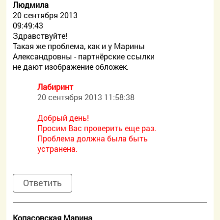
Людмила
20 сентября 2013
09:49:43
Здравствуйте!
Такая же проблема, как и у Марины
Александровны - партнёрские ссылки
не дают изображение обложек.
Лабиринт
20 сентября 2013 11:58:38
Добрый день!
Просим Вас проверить еще раз.
Проблема должна была быть
устранена.
Ответить
Копасовская Марина