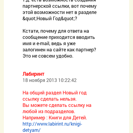
партнерской ссылки, вот почему
этой возможности нет в разделе
&quot;Новый Год&quot;?
Кстати, почему для ответа на
сообщение приходится вводить
имя и e-mail, ведь я уже
залогинен на сайте как партнер?
Это не совсем удобно.
Лабиринт
18 ноября 2013 10:22:42
На общий раздел Новый год
ссылку сделать нельзя.
Вы можете сделать ссылку на
любой из подразделов.
Например : Книги для Детей.
http://www.labirint.ru/knigi-
detyam/