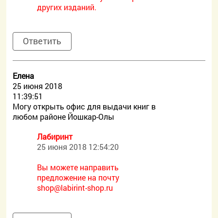
других изданий.
Ответить
Елена
25 июня 2018
11:39:51
Могу открыть офис для выдачи книг в
любом районе Йошкар-Олы
Лабиринт
25 июня 2018 12:54:20
Вы можете направить
предложение на почту
shop@labirint-shop.ru