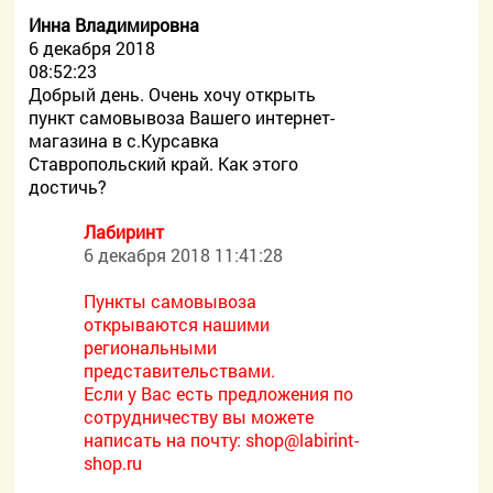
Инна Владимировна
6 декабря 2018
08:52:23
Добрый день. Очень хочу открыть
пункт самовывоза Вашего интернет-
магазина в с.Курсавка
Ставропольский край. Как этого
достичь?
Лабиринт
6 декабря 2018 11:41:28
Пункты самовывоза
открываются нашими
региональными
представительствами.
Если у Вас есть предложения по
сотрудничеству вы можете
написать на почту:
shop@labirint-
shop.ru