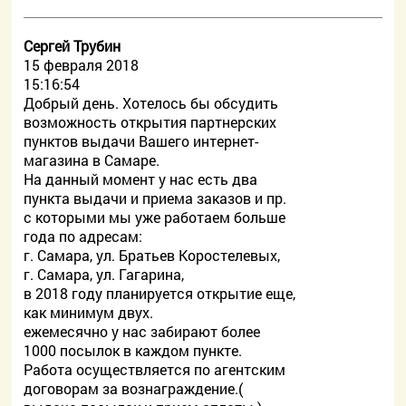
Сергей Трубин
15 февраля 2018
15:16:54
Добрый день. Хотелось бы обсудить
возможность открытия партнерских
пунктов выдачи Вашего интернет-
магазина в Самаре.
На данный момент у нас есть два
пункта выдачи и приема заказов и пр.
с которыми мы уже работаем больше
года по адресам:
г. Самара, ул. Братьев Коростелевых,
г. Самара, ул. Гагарина,
в 2018 году планируется открытие еще,
как минимум двух.
ежемесячно у нас забирают более
1000 посылок в каждом пункте.
Работа осуществляется по агентским
договорам за вознаграждение.(