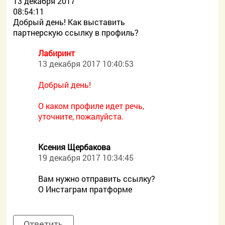
13 декабря 2017
08:54:11
Добрый день! Как выставить
партнерскую ссылку в профиль?
Лабиринт
13 декабря 2017 10:40:53
Добрый день!
О каком профиле идет речь,
уточните, пожалуйста.
Ксения Щербакова
19 декабря 2017 10:34:45
Вам нужно отправить ссылку?
О Инстаграм пратформе
Ответить