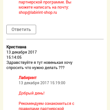
партнерской программе. Вы
можете написать на почту:
shop@labirint-shop.ru
Ответить
Кристиана
13 декабря 2017
15:14:05
Здравствуйте я тут новенькая хочу
спросить что нужно делать ???
Лабиринт
13 декабря 2017 15:19:00
Добрый день!
Рекомендуем ознакомиться с
правилами партнерской