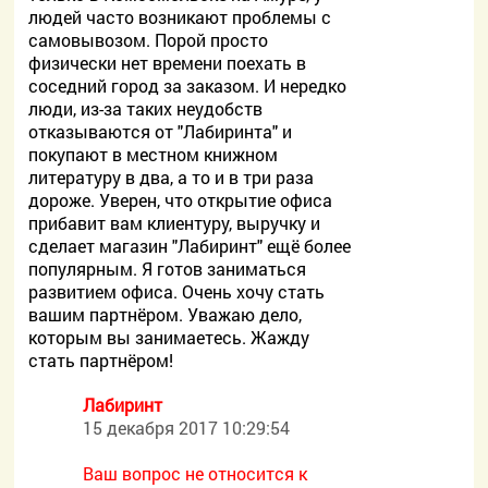
людей часто возникают проблемы с
самовывозом. Порой просто
физически нет времени поехать в
соседний город за заказом. И нередко
люди, из-за таких неудобств
отказываются от "Лабиринта" и
покупают в местном книжном
литературу в два, а то и в три раза
дороже. Уверен, что открытие офиса
прибавит вам клиентуру, выручку и
сделает магазин "Лабиринт" ещё более
популярным. Я готов заниматься
развитием офиса. Очень хочу стать
вашим партнёром. Уважаю дело,
которым вы занимаетесь. Жажду
стать партнёром!
Лабиринт
15 декабря 2017 10:29:54
Ваш вопрос не относится к