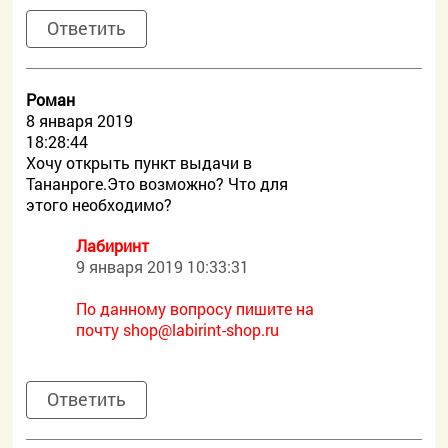
Ответить
Роман
8 января 2019
18:28:44
Хочу открыть пункт выдачи в
Тананроге.Это возможно? Что для
этого необходимо?
Лабиринт
9 января 2019 10:33:31
По данному вопросу пишите на
почту
shop@labirint-shop.ru
Ответить