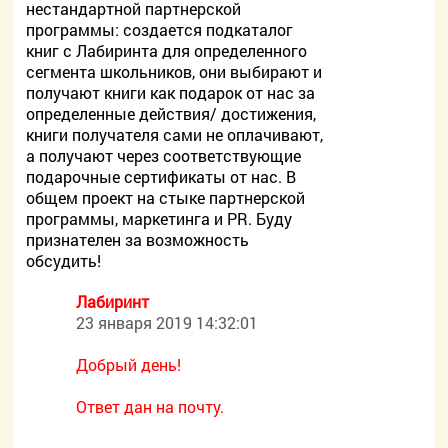
нестандартной партнерской
программы: создается подкаталог
книг с Лабиринта для определенного
сегмента школьников, они выбирают и
получают книги как подарок от нас за
определенные действия/ достижения,
книги получателя сами не оплачивают,
а получают через соответствующие
подарочные сертификаты от нас. В
общем проект на стыке партнерской
программы, маркетинга и PR. Буду
признателен за возможность
обсудить!
Лабиринт
23 января 2019 14:32:01
Добрый день!
Ответ дан на почту.