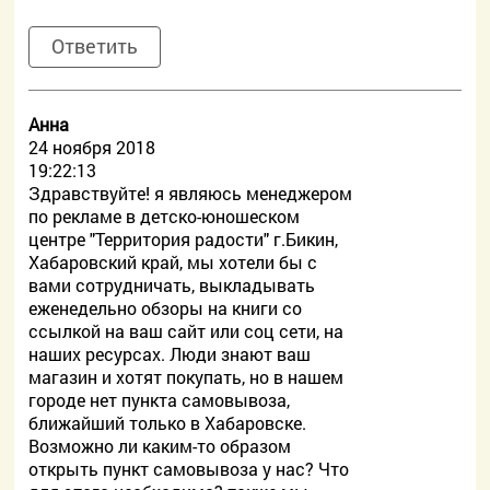
Ответить
Анна
24 ноября 2018
19:22:13
Здравствуйте! я являюсь менеджером
по рекламе в детско-юношеском
центре "Территория радости" г.Бикин,
Хабаровский край, мы хотели бы с
вами сотрудничать, выкладывать
еженедельно обзоры на книги со
ссылкой на ваш сайт или соц сети, на
наших ресурсах. Люди знают ваш
магазин и хотят покупать, но в нашем
городе нет пункта самовывоза,
ближайший только в Хабаровске.
Возможно ли каким-то образом
открыть пункт самовывоза у нас? Что