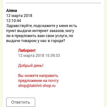
Алена
12 марта 2018
12:10:44
Здравствуйте, подскажите у меня есть
пункт выдачи интернет заказов, могу
ли я предложить вам свои услуги, по
выдаче товаром у нас в городе?
Лабиринт
12 марта 2018 15:39:33
Добрый день!
Вы можете направить
предложение на почту
shop@labirint-shop.ru
Ответить