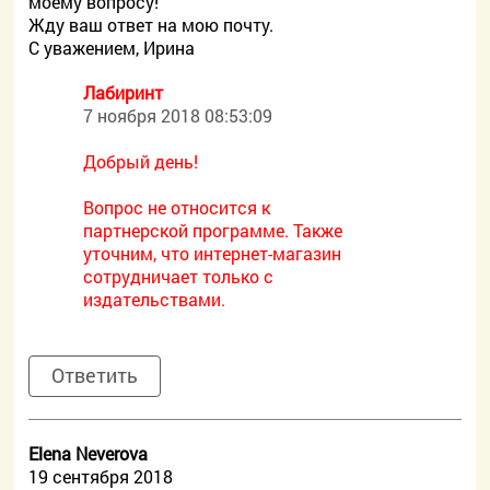
моему вопросу!
Жду ваш ответ на мою почту.
С уважением, Ирина
Лабиринт
7 ноября 2018 08:53:09
Добрый день!
Вопрос не относится к
партнерской программе. Также
уточним, что интернет-магазин
сотрудничает только с
издательствами.
Ответить
Elena Neverova
19 сентября 2018