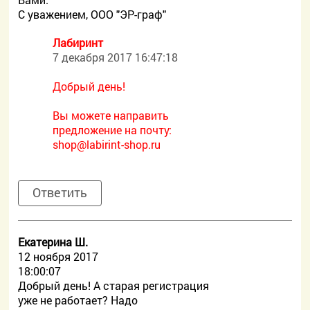
С уважением, ООО "ЭР-граф"
Лабиринт
7 декабря 2017 16:47:18
Добрый день!
Вы можете направить
предложение на почту:
shop@labirint-shop.ru
Ответить
Екатерина Ш.
12 ноября 2017
18:00:07
Добрый день! А старая регистрация
уже не работает? Надо