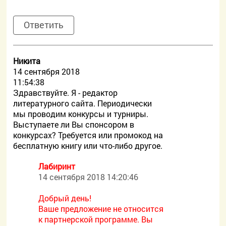
Ответить
Никита
14 сентября 2018
11:54:38
Здравствуйте. Я - редактор
литературного сайта. Периодически
мы проводим конкурсы и турниры.
Выступаете ли Вы спонсором в
конкурсах? Требуется или промокод на
бесплатную книгу или что-либо другое.
Лабиринт
14 сентября 2018 14:20:46
Добрый день!
Ваше предложение не относится
к партнерской программе. Вы