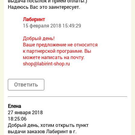
выдача посылок и прием оплаты.)
Надеюсь Вас это заинтересует.
Лабиринт
15 февраля 2018 15:49:29
Добрый день!
Ваше предложение не относится
к партнерской программе. Вы
можете написать на почту:
shop@labirint-shop.ru
Ответить
Елена
27 января 2018
18:25:06
Добрый день, хотим открыть пункт
выдачи заказов Лабиринт в г.