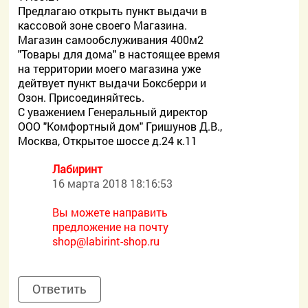
Предлагаю открыть пункт выдачи в
кассовой зоне своего Магазина.
Магазин самообслуживания 400м2
"Товары для дома" в настоящее время
на территории моего магазина уже
дейтвует пункт выдачи Боксберри и
Озон. Присоединяйтесь.
С уважением Генеральный директор
ООО "Комфортный дом" Гришунов Д.В.,
Москва, Открытое шоссе д.24 к.11
Лабиринт
16 марта 2018 18:16:53
Вы можете направить
предложение на почту
shop@labirint-shop.ru
Ответить