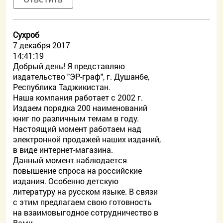
Сухроб
7 декабря 2017
14:41:19
Добрый день! Я представляю
издательство "ЭР-граф", г. Душанбе,
Республика Таджикистан.
Наша компания работает с 2002 г.
Издаем порядка 200 наименований
книг по различным темам в году.
Настоящий момент работаем над
электронной продажей наших изданий,
в виде интернет-магазина.
Данный момент наблюдается
повышение спроса на российские
издания. Особенно детскую
литературу на русском языке. В связи
с этим предлагаем свою готовность
на взаимовыгодное сотрудничество в
Вами.