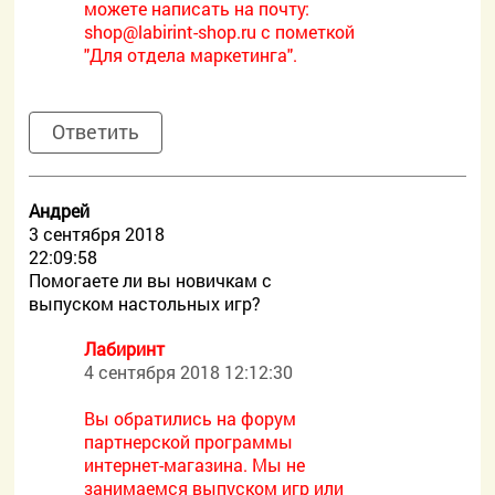
можете написать на почту:
shop@labirint-shop.ru с пометкой
"Для отдела маркетинга".
Ответить
Андрей
3 сентября 2018
22:09:58
Помогаете ли вы новичкам с
выпуском настольных игр?
Лабиринт
4 сентября 2018 12:12:30
Вы обратились на форум
партнерской программы
интернет-магазина. Мы не
занимаемся выпуском игр или