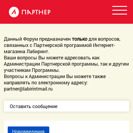
Данный Форум предназначен
только
для вопросов,
связанных с Партнерской программой Интернет-
магазина Лабиринт.
Ваши вопросы Вы можете адресовать как
Администрации Партнерской программы, так и другим
участникам Программы.
Вопросы к Администрации Вы можете также
направлять по электронному адресу:
partner@labirintmail.ru
Оставить сообщение
Нововведения