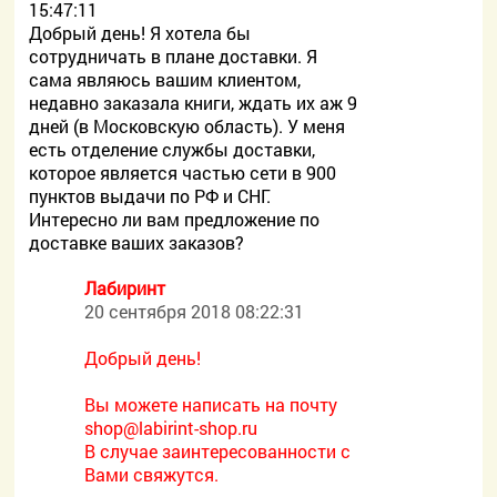
15:47:11
Добрый день! Я хотела бы
сотрудничать в плане доставки. Я
сама являюсь вашим клиентом,
недавно заказала книги, ждать их аж 9
дней (в Московскую область). У меня
есть отделение службы доставки,
которое является частью сети в 900
пунктов выдачи по РФ и СНГ.
Интересно ли вам предложение по
доставке ваших заказов?
Лабиринт
20 сентября 2018 08:22:31
Добрый день!
Вы можете написать на почту
shop@labirint-shop.ru
В случае заинтересованности с
Вами свяжутся.