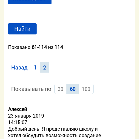
Найти
Показано
61-114
из
114
Назад
1
2
Показывать по
30
60
100
Алексей
23 января 2019
14:15:07
Добрый день! Я представляю школу и
хотел обсудить возможность создание