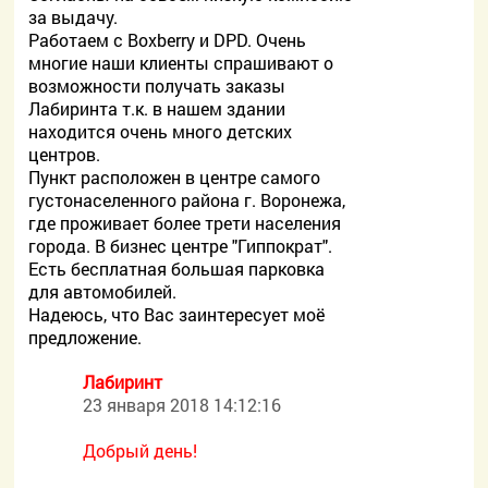
за выдачу.
Работаем с Boxberry и DPD. Очень
многие наши клиенты спрашивают о
возможности получать заказы
Лабиринта т.к. в нашем здании
находится очень много детских
центров.
Пункт расположен в центре самого
густонаселенного района г. Воронежа,
где проживает более трети населения
города. В бизнес центре "Гиппократ".
Есть бесплатная большая парковка
для автомобилей.
Надеюсь, что Вас заинтересует моё
предложение.
Лабиринт
23 января 2018 14:12:16
Добрый день!