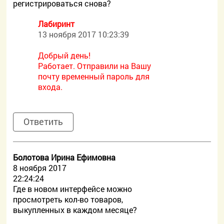
регистрироваться снова?
Лабиринт
13 ноября 2017 10:23:39
Добрый день!
Работает. Отправили на Вашу
почту временный пароль для
входа.
Ответить
Болотова Ирина Ефимовна
8 ноября 2017
22:24:24
Где в новом интерфейсе можно
просмотреть кол-во товаров,
выкупленных в каждом месяце?