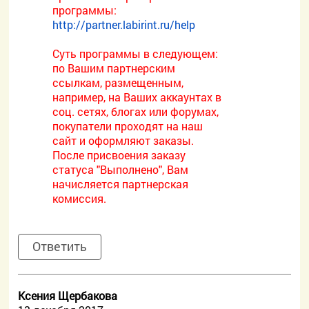
программы:
http://partner.labirint.ru/help
Суть программы в следующем:
по Вашим партнерским
ссылкам, размещенным,
например, на Ваших аккаунтах в
соц. сетях, блогах или форумах,
покупатели проходят на наш
сайт и оформляют заказы.
После присвоения заказу
статуса "Выполнено", Вам
начисляется партнерская
комиссия.
Ответить
Ксения Щербакова