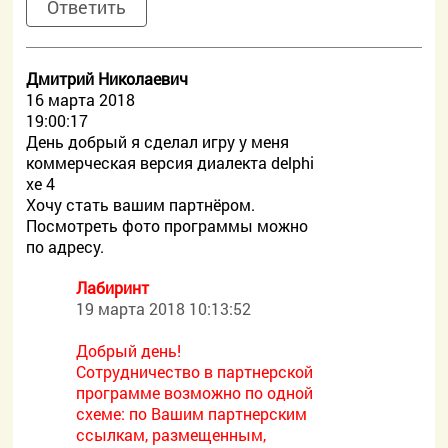
Ответить
Дмитрий Николаевич
16 марта 2018
19:00:17
День добрый я сделал игру у меня
коммерческая версия диалекта delphi
xe 4
Хочу стать вашим партнёром.
Посмотреть фото программы можно
по адресу.
Лабиринт
19 марта 2018 10:13:52
Добрый день!
Сотрудничество в партнерской
программе возможно по одной
схеме: по Вашим партнерским
ссылкам, размещенным,