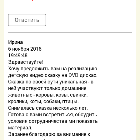
Ответить
Ирина
6 ноября 2018
19:49:48
Здравствуйте!
Хочу предложить вам на реализацию
детскую видео сказку на DVD дисках.
Сказка по своей сути уникальная - в
ней участвуют только домашние
животные - коровы, козы, свинки,
кролики, коты, собаки, птицы.
Снималась сказка несколько лет.
Готова с вами встретиться, обсудить
условия сотрудничества ми показать
материал.
Заранее благодарю за внимание к