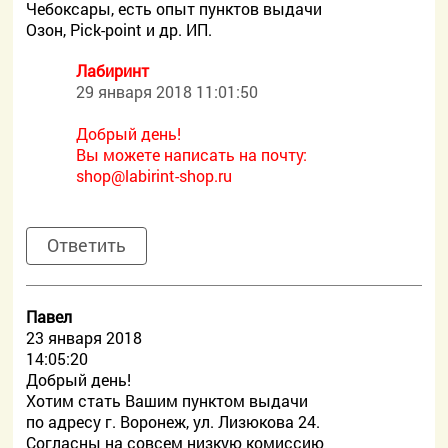
Чебоксары, есть опыт пунктов выдачи
Озон, Pick-point и др. ИП.
Лабиринт
29 января 2018 11:01:50
Добрый день!
Вы можете написать на почту:
shop@labirint-shop.ru
Ответить
Павел
23 января 2018
14:05:20
Добрый день!
Хотим стать Вашим пунктом выдачи
по адресу г. Воронеж, ул. Лизюкова 24.
Согласны на совсем низкую комиссию