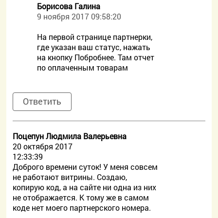
Борисова Галина
9 ноября 2017 09:58:20
На первой странице партнерки,
где указан ваш статус, нажать
на кнопку Побробнее. Там отчет
по оплаченным товарам
Ответить
Поцепун Людмила Валерьевна
20 октября 2017
12:33:39
Доброго времени суток! У меня совсем
не работают витрины. Создаю,
копирую код, а на сайте ни одна из них
не отображается. К тому же в самом
коде нет моего партнерского номера.