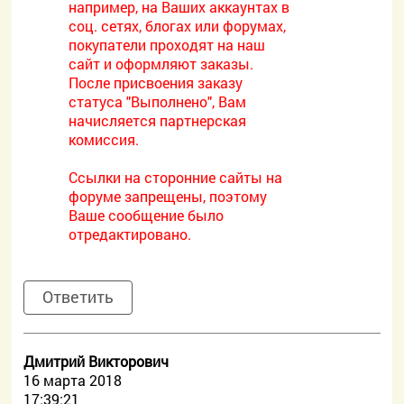
например, на Ваших аккаунтах в
соц. сетях, блогах или форумах,
покупатели проходят на наш
сайт и оформляют заказы.
После присвоения заказу
статуса "Выполнено", Вам
начисляется партнерская
комиссия.
Ссылки на сторонние сайты на
форуме запрещены, поэтому
Ваше сообщение было
отредактировано.
Ответить
Дмитрий Викторович
16 марта 2018
17:39:21