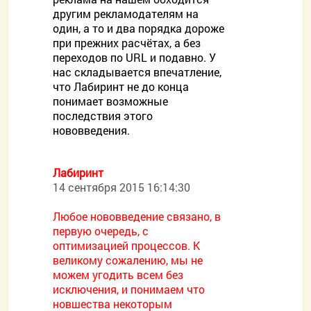
другим рекламодателям на
один, а то и два порядка дороже
при прежних расчётах, а без
переходов по URL и подавно. У
нас складывается впечатление,
что Лабиринт не до конца
понимает возможные
последствия этого
нововведения.
Лабиринт
14 сентября 2015 16:14:30
Любое нововведение связано, в
первую очередь, с
оптимизацией процессов. К
великому сожалению, мы не
можем угодить всем без
исключения, и понимаем что
новшества некоторым