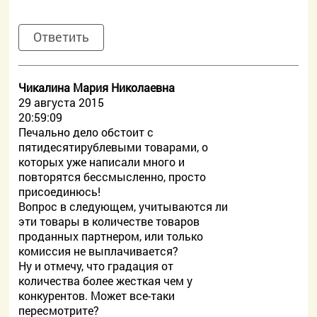
Ответить
Чикалина Мария Николаевна
29 августа 2015
20:59:09
Печально дело обстоит с
пятидесятирублевыми товарами, о
которых уже написали много и
повторятся бессмысленно, просто
присоединюсь!
Вопрос в следующем, учитываются ли
эти товары в количестве товаров
проданных партнером, или только
комиссия не выплачивается?
Ну и отмечу, что градация от
количества более жесткая чем у
конкурентов. Может все-таки
пересмотрите?