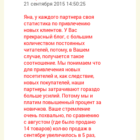
21 сентября 2015 14:50:25
Яна, у каждого партнера своя
статистика по привлечению
новых клиентов. У Вас
прекрасный блог, с большим
количеством постоянных
читателей, потому, в Вашем
случае, получается такое
соотношение. Мы понимаем что
для привлечения новых
посетителей и, как следствие,
новых покупателей, наши
партнеры затрачивают гораздо
больше усилий. Потому мы и
платим повышенный процент за
новичков. Ваше стремление
очень похвально, по сравнению
с августом (где было продано
14 товаров) кол-во продаж в
сентябре увеличилось в 5 раз,