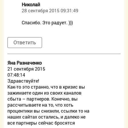
Николай
28 сентября 2015 09:31:49
Спасибо. Это радует. )))
Ответить
Яна Разначенко
21 сентября 2015
07:48:14
Здравствуйте!
Как-то это странно, что в кризис вы
зажимаете один из своих каналов
сбыта – партнеров. Конечно, вы
рассчитываете на то, что хоть
процентики вы снизили, ссылки то на
наших сайтах остались, и далеко не
все партнеры сейчас бросятся