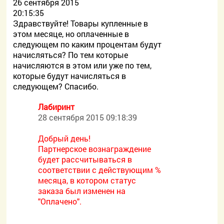
26 сентября 2015
20:15:35
Здравствуйте! Товары купленные в
этом месяце, но оплаченные в
следующем по каким процентам будут
начисляться? По тем которые
начисляются в этом или уже по тем,
которые будут начисляться в
следующем? Спасибо.
Лабиринт
28 сентября 2015 09:18:39
Добрый день!
Партнерское вознаграждение
будет рассчитываться в
соответствии с действующим %
месяца, в котором статус
заказа был изменен на
"Оплачено".