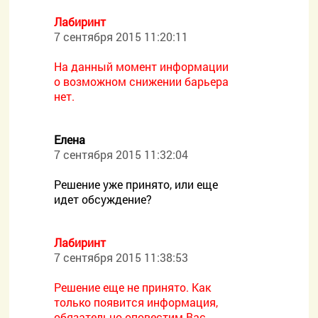
Лабиринт
7 сентября 2015 11:20:11
На данный момент информации
о возможном снижении барьера
нет.
Елена
7 сентября 2015 11:32:04
Решение уже принято, или еще
идет обсуждение?
Лабиринт
7 сентября 2015 11:38:53
Решение еще не принято. Как
только появится информация,
обязательно оповестим Вас.