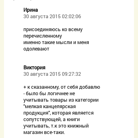
Ирина
30 августа 2015 02:02:06
присоединяюсь ко всему
перечисленному
именно такие мысли и меня
одолевают
Виктория
30 августа 2015 09:27:32
+ к сказанному, от себя добавлю
- было бы логичнее не
учитывать товары из категории
"мелкая канцелярская
продукция", которая является
сопутствующей, а книги
учитывать, т.к это книжный
магазин все-таки.