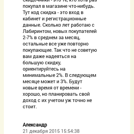
покупал в магазине что-нибудь.
Тут код скидка - это вход в
кабинет и регистрационные
данные. Сколько лет работаю с
Лабиринтом, новых покупателей
2-7% в среднем за месяц,
остальные все уже повторно
покупающие. Так что не советую
вам даже надеяться на
большую скидку,
ориентируйтесь на
минимальные 2%. В следующем
месяце может и 3%. Будут
новые время от времени -
хорошо, но планировать свой
доход с их учетом уж точно не
стоит.
Александр
21 декабря 2015 15:54:38