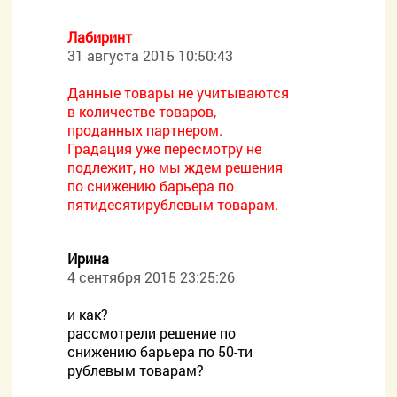
Лабиринт
31 августа 2015 10:50:43
Данные товары не учитываются
в количестве товаров,
проданных партнером.
Градация уже пересмотру не
подлежит, но мы ждем решения
по снижению барьера по
пятидесятирублевым товарам.
Ирина
4 сентября 2015 23:25:26
и как?
рассмотрели решение по
снижению барьера по 50-ти
рублевым товарам?