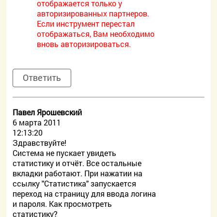
отображается только у
авторизированных партнеров.
Если инструмент перестал
отображаться, Вам необходимо
вновь авторизироваться.
Ответить
Павел Ярошевский
6 марта 2011
12:13:20
Здравствуйте!
Система не пускает увидеть
статистику и отчёт. Все остальные
вкладки работают. При нажатии на
ссылку "Статистика" запускается
переход на страницу для ввода логина
и пароля. Как просмотреть
статистику?