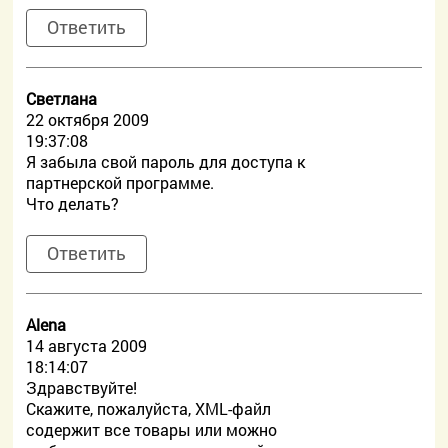
Ответить
Светлана
22 октября 2009
19:37:08
Я забыла свой пароль для доступа к
партнерской программе.
Что делать?
Ответить
Alena
14 августа 2009
18:14:07
Здравствуйте!
Скажите, пожалуйста, XML-файл
содержит все товары или можно