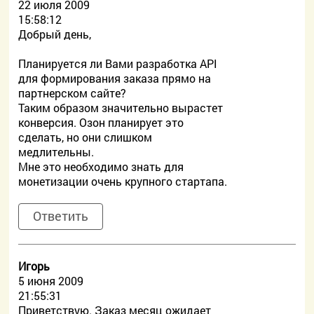
22 июля 2009
15:58:12
Добрый день,
Планируется ли Вами разработка API
для формирования заказа прямо на
партнерском сайте?
Таким образом значительно вырастет
конверсия. Озон планирует это
сделать, но они слишком
медлительны.
Мне это необходимо знать для
монетизации очень крупного стартапа.
Ответить
Игорь
5 июня 2009
21:55:31
Приветствую. Заказ месяц ожидает