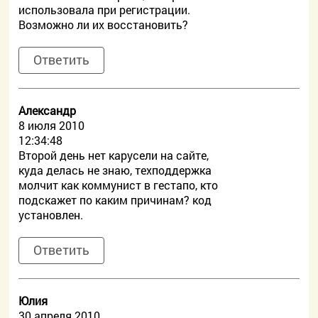
использовала при регистрации.
Возможно ли их восстановить?
Ответить
Александр
8 июля 2010
12:34:48
Второй день нет карусели на сайте,
куда делась не знаю, техподдержка
молчит как коммунист в гестапо, кто
подскажет по каким причинам? код
установлен.
Ответить
Юлия
30 апреля 2010