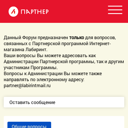
Данный Форум предназначен
только
для вопросов,
связанных с Партнерской программой Интернет-
магазина Лабиринт.
Ваши вопросы Вы можете адресовать как
Администрации Партнерской программы, так и другим
участникам Программы.
Вопросы к Администрации Вы можете также
направлять по электронному адресу:
partner@labirintmail.ru
Оставить сообщение
Общие вопросы