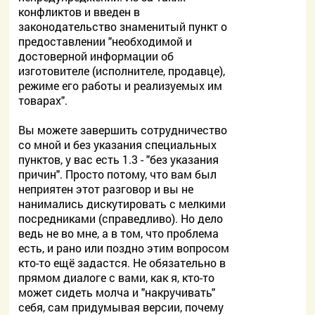
конфликтов и введен в
законодательство знаменитый пункт о
предоставлении "необходимой и
достоверной информации об
изготовителе (исполнителе, продавце),
режиме его работы и реализуемых им
товарах".
Вы можете завершить сотрудничество
со мной и без указания специальных
пунктов, у вас есть 1.3 - "без указания
причин". Просто потому, что вам был
неприятен этот разговор и вы не
нанимались дискутировать с мелкими
посредниками (справедливо). Но дело
ведь не во мне, а в том, что проблема
есть, и рано или поздно этим вопросом
кто-то ещё задастся. Не обязательно в
прямом диалоге с вами, как я, кто-то
может сидеть молча и "накручивать"
себя, сам придумывая версии, почему