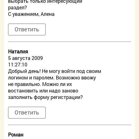
выбрать только интересующий
раздел?
С уважением, Алена
Ответить
Наталия
5 августа 2009
11:27:10
Добрый день! Не могу войти под своим
логином и паролем. Возможно ввожу
не правильно. Можно ли их
востановить или надо заново
заполнить форму регистрации?
Ответить
Роман