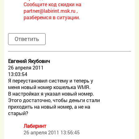
Сообщите код скидки на
partner@labirint.msk.ru ,
разберемся в ситуации.
Ответить
Евгений Якубович
26 апреля 2011
13:03:54
Я переустановил систему и теперь у
меня новый номер кошелька WMR.
В настройках я указал новый номер.
Этого достаточно, чтобы деньги стали
приходить на новый номер, а не на
старый?
Лабиринт
26 апреля 2011 13:56:45