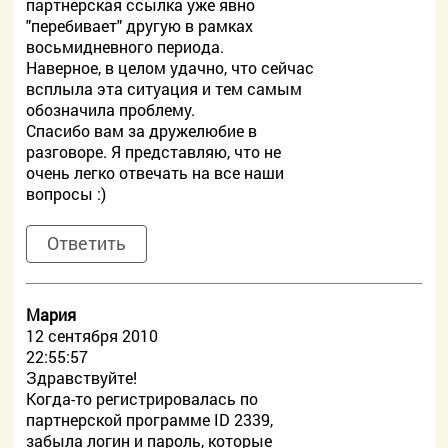
партнерская ссылка уже явно
"перебивает" другую в рамках
восьмидневного периода.
Наверное, в целом удачно, что сейчас
всплыла эта ситуация и тем самым
обозначила проблему.
Спасибо вам за дружелюбие в
разговоре. Я представляю, что не
очень легко отвечать на все наши
вопросы :)
Ответить
Мария
12 сентября 2010
22:55:57
Здравствуйте!
Когда-то регистрировалась по
партнерской программе ID 2339,
забыла логин и пароль, которые