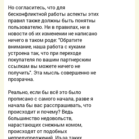
Но согласитесь, что для
бесконфликтной работы аспекты этих
правил также должны быть понятны
пользователю. Ни в правилах, ни в
новости об их изменении не написано
ничего в таком роде: "Обратите
внимание, наша работа с куками
устроена так, что при переходе
покупателя по вашим партнерским
ссылкам вы можете ничего не
получить". Эта мысль совершенно не
прозрачна.
Реально, если бы всё это было
прописано с самого начала, разве я
начала бы вас расспрашивать, что
происходит и почему? Ведь
большинство недовольств,
нарастающих снежным комом,
происходят от подобных
непредупреджений. Из-за таких