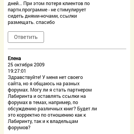
дней... При этом потеря клиентов по
партн.программе - не стимулирует
сидеть днями-ночами, ссылки
размещать. спасибо
Ответить
Елена
25 октября 2009
19:27:01
Здравствуйте! У меня нет своего
сайта, но я общаюсь на разных
форумах. Могу ли я стать партнером
Лабиринта и оставлять ссылки на
форумах в темах, например, по
обсуждению различных книг? Будет ли
это корректно по отношению как к
Лабиринту, так и к владельцам
форумов?