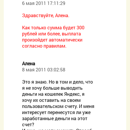
6 мая 2011 17:11:29
Здравствуйте, Алена.
Как только сумма будет 300
рублей или более, выплата
произойдет автоматически
согласно правилам.
Алена
8 мая 2011 03:02:58
Это я знаю. Но в том и дело, что
я не хочу больше выводить
деньги на кошелек Яндекс, я
хочу их оставить на своем
пользовательском счету. И меня
интересует перенесутся ли уже
заработанные деньги на этот
счет?