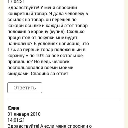
17:04:31
Здравствуйте! У меня спросили
конкретный товар. Я дала человеку 5
ссылок на товар, он перешёл по
каждой ссылке и каждый этот товар
положил в корзину (купил). Сколько
процентов от покупки мне будет
начислено? В условиях написано, что
17% за первый товар положенный в
корзину + по 10% за всё остальное,
правильно? Но ведь человек
воспользовался всеми моими
скидками. Спасибо за ответ
Ответить
Юлия
31 января 2010
14:01:21
Здравствуйте! А если меня спросили о