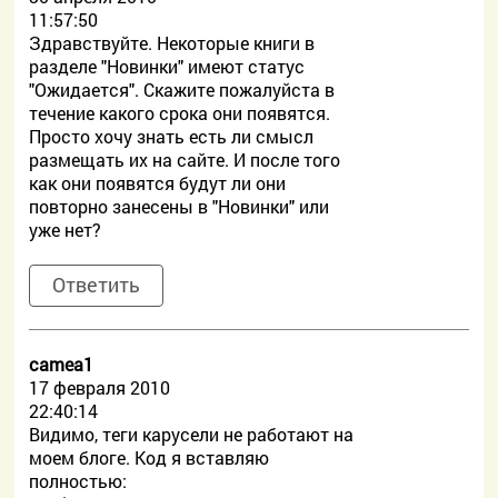
11:57:50
Здравствуйте. Некоторые книги в
разделе "Новинки" имеют статус
"Ожидается". Скажите пожалуйста в
течение какого срока они появятся.
Просто хочу знать есть ли смысл
размещать их на сайте. И после того
как они появятся будут ли они
повторно занесены в "Новинки" или
уже нет?
Ответить
camea1
17 февраля 2010
22:40:14
Видимо, теги карусели не работают на
моем блоге. Код я вставляю
полностью: