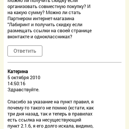
Можно ли получить скидку если
организовать совместную покупку? И
на какую сумму? Можно ли стать
Партнером интернет-магазина
"Лабиринт и получить скидку если
размещать ссылки на своей странице
вконтакте и одноклассниках?
Ответить
Катерина
5 октября 2010
14:50:16
Здравствуйте.
Спасибо за указание на пункт правил, я
почему-то такого не помню (кстати, как
три дня назад, так и теперь в правилах
есть ссылка на несуществующий
пункт 2.1.6, я его долго искала, видимо,