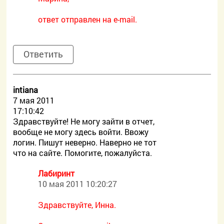
ответ отправлен на e-mail.
Ответить
intiana
7 мая 2011
17:10:42
Здравствуйте! Не могу зайти в отчет,
вообще не могу здесь войти. Ввожу
логин. Пишут неверно. Наверно не тот
что на сайте. Помогите, пожалуйста.
Лабиринт
10 мая 2011 10:20:27
Здравствуйте, Инна.