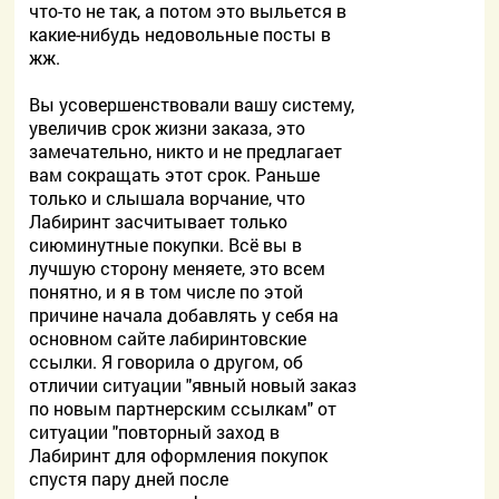
что-то не так, а потом это выльется в
какие-нибудь недовольные посты в
жж.
Вы усовершенствовали вашу систему,
увеличив срок жизни заказа, это
замечательно, никто и не предлагает
вам сокращать этот срок. Раньше
только и слышала ворчание, что
Лабиринт засчитывает только
сиюминутные покупки. Всё вы в
лучшую сторону меняете, это всем
понятно, и я в том числе по этой
причине начала добавлять у себя на
основном сайте лабиринтовские
ссылки. Я говорила о другом, об
отличии ситуации "явный новый заказ
по новым партнерским ссылкам" от
ситуации "повторный заход в
Лабиринт для оформления покупок
спустя пару дней после