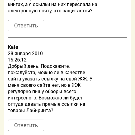
книгах, а я ссылки на них переслала на
электронную почту, это защитается?
Ответить
Kate
28 января 2010
15:26:12
Добрый день. Подскажите,
пожалуйста, можно ли в качестве
сайта указать ссылку на свой ЖЖ. У
меня своего сайта нет, но в ЖЖ
регулярно пишу обзоры всего
интересного. Возможно ли будет
оттуда давать прямые ссылки на
товары Лабиринта?
Ответить