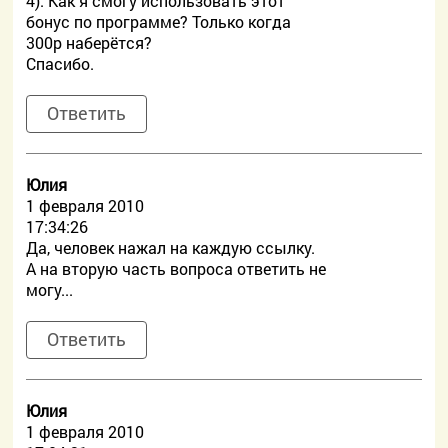
4). Как я смогу использовать этот
бонус по программе? Только когда
300р наберётся?
Спасибо.
Ответить
Юлия
1 февраля 2010
17:34:26
Да, человек нажал на каждую ссылку.
А на вторую часть вопроса ответить не
могу...
Ответить
Юлия
1 февраля 2010