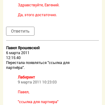
Здравствуйте, Евгений.
Да, этого достаточно.
Ответить
Павел Ярошевский
6 марта 2011
12:15:40
Перестала появляться "ссылка для
партнёра".
Лабиринт
9 марта 2011 10:23:03
Павел,
"ссылка для партнера"