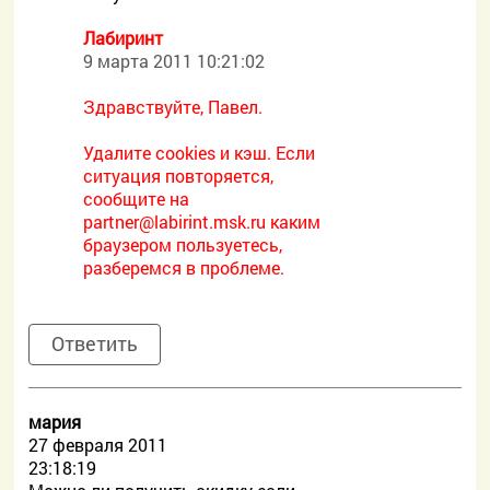
Лабиринт
9 марта 2011 10:21:02
Здравствуйте, Павел.
Удалите cookies и кэш. Если
ситуация повторяется,
сообщите на
partner@labirint.msk.ru каким
браузером пользуетесь,
разберемся в проблеме.
Ответить
мария
27 февраля 2011
23:18:19