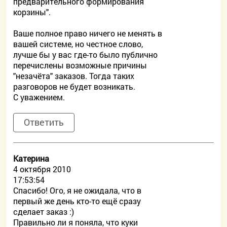
предварительного формирования
корзины".
Ваше полное право ничего не менять в
вашей системе, но честное слово,
лучше бы у вас где-то было публично
перечислены возможные причины
"незачёта" заказов. Тогда таких
разговоров не будет возникать.
С уважением.
Ответить
Катерина
4 октября 2010
17:53:54
Спасибо! Ого, я не ожидала, что в
первый же день кто-то ещё сразу
сделает заказ :)
Правильно ли я поняла, что куки