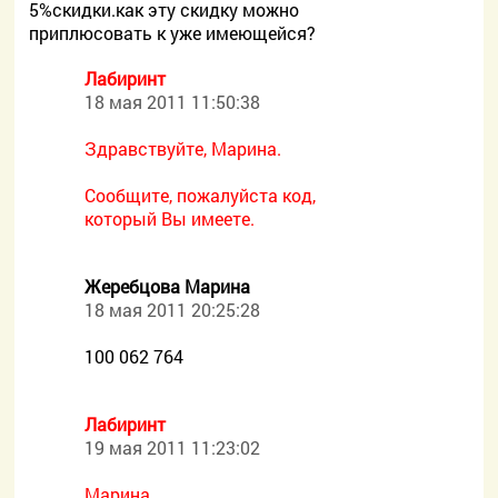
5%скидки.как эту скидку можно
приплюсовать к уже имеющейся?
Лабиринт
18 мая 2011 11:50:38
Здравствуйте, Марина.
Сообщите, пожалуйста код,
который Вы имеете.
Жеребцова Марина
18 мая 2011 20:25:28
100 062 764
Лабиринт
19 мая 2011 11:23:02
Марина,