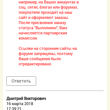
например, на Ваших аккаунтах в
соц. сетях, блогах или форумах,
покупатели проходят на наш
сайт и оформляют заказы.
После присвоения заказу
статуса "Выполнено", Вам
начисляется партнерская
комиссия.
Ссылки на сторонние сайты на
форуме запрещены, поэтому
Ваше сообщение было
отредактировано.
Ответить
Дмитрий Викторович
16 марта 2018
17:39:21