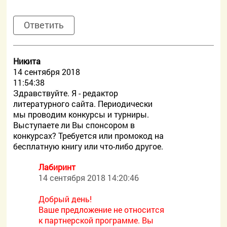
Ответить
Никита
14 сентября 2018
11:54:38
Здравствуйте. Я - редактор
литературного сайта. Периодически
мы проводим конкурсы и турниры.
Выступаете ли Вы спонсором в
конкурсах? Требуется или промокод на
бесплатную книгу или что-либо другое.
Лабиринт
14 сентября 2018 14:20:46
Добрый день!
Ваше предложение не относится
к партнерской программе. Вы