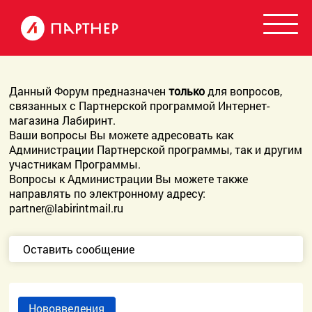
Данный Форум предназначен
только
для вопросов,
связанных с Партнерской программой Интернет-
магазина Лабиринт.
Ваши вопросы Вы можете адресовать как
Администрации Партнерской программы, так и другим
участникам Программы.
Вопросы к Администрации Вы можете также
направлять по электронному адресу:
partner@labirintmail.ru
Оставить сообщение
Нововведения