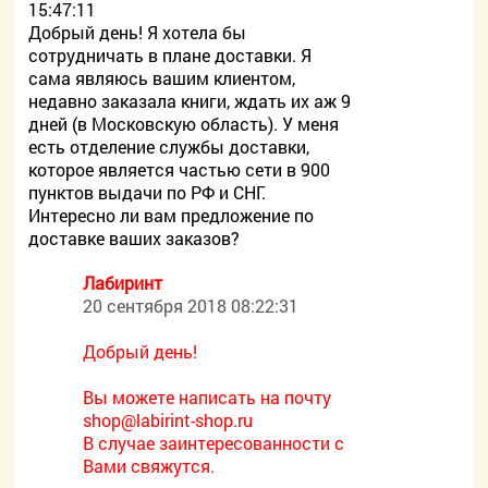
15:47:11
Добрый день! Я хотела бы
сотрудничать в плане доставки. Я
сама являюсь вашим клиентом,
недавно заказала книги, ждать их аж 9
дней (в Московскую область). У меня
есть отделение службы доставки,
которое является частью сети в 900
пунктов выдачи по РФ и СНГ.
Интересно ли вам предложение по
доставке ваших заказов?
Лабиринт
20 сентября 2018 08:22:31
Добрый день!
Вы можете написать на почту
shop@labirint-shop.ru
В случае заинтересованности с
Вами свяжутся.