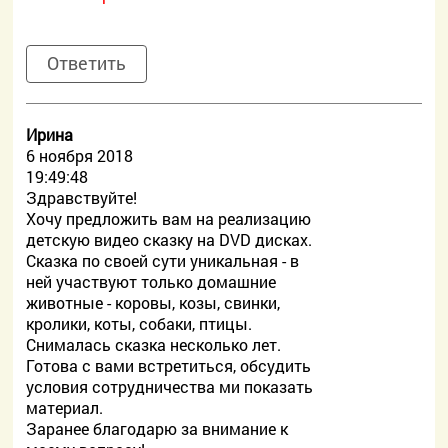
Ответить
Ирина
6 ноября 2018
19:49:48
Здравствуйте!
Хочу предложить вам на реализацию
детскую видео сказку на DVD дисках.
Сказка по своей сути уникальная - в
ней участвуют только домашние
животные - коровы, козы, свинки,
кролики, коты, собаки, птицы.
Снималась сказка несколько лет.
Готова с вами встретиться, обсудить
условия сотрудничества ми показать
материал.
Заранее благодарю за внимание к