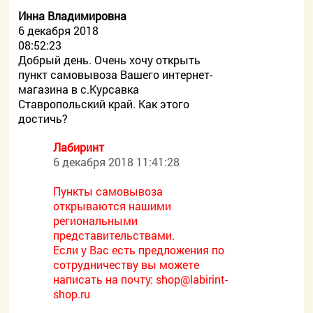
Инна Владимировна
6 декабря 2018
08:52:23
Добрый день. Очень хочу открыть
пункт самовывоза Вашего интернет-
магазина в с.Курсавка
Ставропольский край. Как этого
достичь?
Лабиринт
6 декабря 2018 11:41:28
Пункты самовывоза
открываются нашими
региональными
представительствами.
Если у Вас есть предложения по
сотрудничеству вы можете
написать на почту:
shop@labirint-
shop.ru