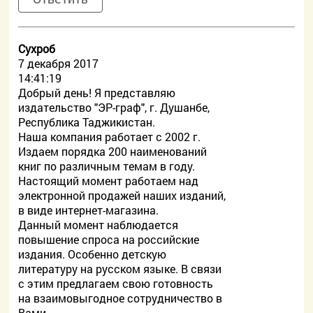
Сухроб
7 декабря 2017
14:41:19
Добрый день! Я представляю
издательство "ЭР-граф", г. Душанбе,
Республика Таджикистан.
Наша компания работает с 2002 г.
Издаем порядка 200 наименований
книг по различным темам в году.
Настоящий момент работаем над
электронной продажей наших изданий,
в виде интернет-магазина.
Данный момент наблюдается
повышение спроса на российские
издания. Особенно детскую
литературу на русском языке. В связи
с этим предлагаем свою готовность
на взаимовыгодное сотрудничество в
Вами.