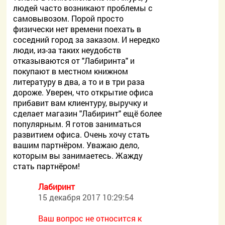
людей часто возникают проблемы с
самовывозом. Порой просто
физически нет времени поехать в
соседний город за заказом. И нередко
люди, из-за таких неудобств
отказываются от "Лабиринта" и
покупают в местном книжном
литературу в два, а то и в три раза
дороже. Уверен, что открытие офиса
прибавит вам клиентуру, выручку и
сделает магазин "Лабиринт" ещё более
популярным. Я готов заниматься
развитием офиса. Очень хочу стать
вашим партнёром. Уважаю дело,
которым вы занимаетесь. Жажду
стать партнёром!
Лабиринт
15 декабря 2017 10:29:54
Ваш вопрос не относится к