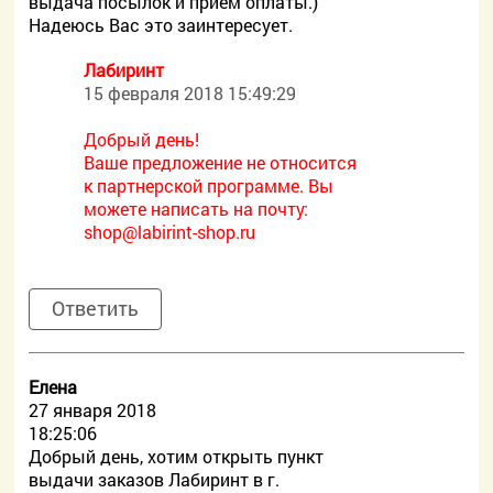
выдача посылок и прием оплаты.)
Надеюсь Вас это заинтересует.
Лабиринт
15 февраля 2018 15:49:29
Добрый день!
Ваше предложение не относится
к партнерской программе. Вы
можете написать на почту:
shop@labirint-shop.ru
Ответить
Елена
27 января 2018
18:25:06
Добрый день, хотим открыть пункт
выдачи заказов Лабиринт в г.