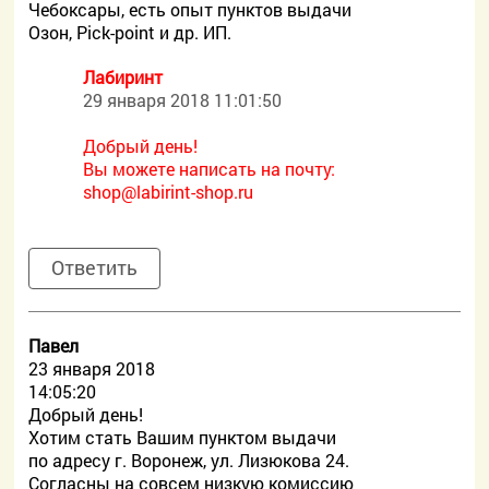
Чебоксары, есть опыт пунктов выдачи
Озон, Pick-point и др. ИП.
Лабиринт
29 января 2018 11:01:50
Добрый день!
Вы можете написать на почту:
shop@labirint-shop.ru
Ответить
Павел
23 января 2018
14:05:20
Добрый день!
Хотим стать Вашим пунктом выдачи
по адресу г. Воронеж, ул. Лизюкова 24.
Согласны на совсем низкую комиссию