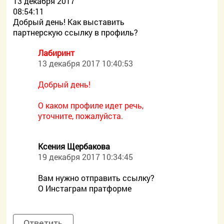
13 декабря 2017
08:54:11
Добрый день! Как выставить
партнерскую ссылку в профиль?
Лабиринт
13 декабря 2017 10:40:53
Добрый день!
О каком профиле идет речь,
уточните, пожалуйста.
Ксения Щербакова
19 декабря 2017 10:34:45
Вам нужно отправить ссылку?
О Инстаграм пратформе
Ответить