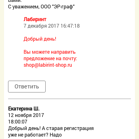
С уважением, ООО "ЭР-граф"
Лабиринт
7 декабря 2017 16:47:18
Добрый день!
Вы можете направить
предложение на почту:
shop@labirint-shop.ru
Ответить
Екатерина Ш.
12 ноября 2017
18:00:07
Добрый день! А старая регистрация
уже не работает? Надо