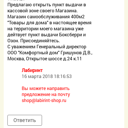
Предлагаю открыть пункт выдачи в
кассовой зоне своего Магазина.
Магазин самообслуживания 400м2
"Товары для дома" в настоящее время
на территории моего магазина уже
дейтвует пункт выдачи Боксберри и
Озон. Присоединяйтесь.
С уважением Генеральный директор
ООО "Комфортный дом" Гришунов Д.В.,
Москва, Открытое шоссе д.24 к.11
Лабиринт
16 марта 2018 18:16:53
Вы можете направить
предложение на почту
shop@labirint-shop.ru
Ответить