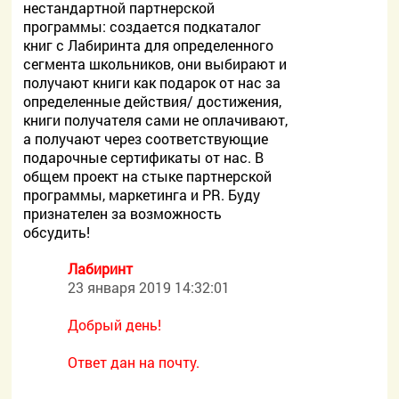
нестандартной партнерской
программы: создается подкаталог
книг с Лабиринта для определенного
сегмента школьников, они выбирают и
получают книги как подарок от нас за
определенные действия/ достижения,
книги получателя сами не оплачивают,
а получают через соответствующие
подарочные сертификаты от нас. В
общем проект на стыке партнерской
программы, маркетинга и PR. Буду
признателен за возможность
обсудить!
Лабиринт
23 января 2019 14:32:01
Добрый день!
Ответ дан на почту.