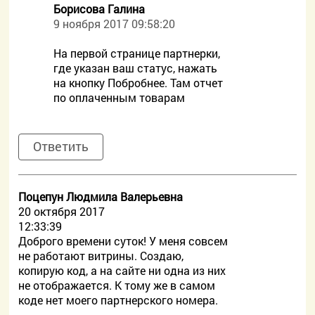
Борисова Галина
9 ноября 2017 09:58:20
На первой странице партнерки,
где указан ваш статус, нажать
на кнопку Побробнее. Там отчет
по оплаченным товарам
Ответить
Поцепун Людмила Валерьевна
20 октября 2017
12:33:39
Доброго времени суток! У меня совсем
не работают витрины. Создаю,
копирую код, а на сайте ни одна из них
не отображается. К тому же в самом
коде нет моего партнерского номера.