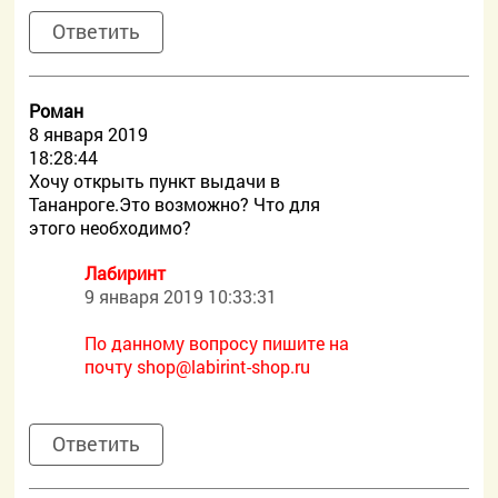
Ответить
Роман
8 января 2019
18:28:44
Хочу открыть пункт выдачи в
Тананроге.Это возможно? Что для
этого необходимо?
Лабиринт
9 января 2019 10:33:31
По данному вопросу пишите на
почту
shop@labirint-shop.ru
Ответить