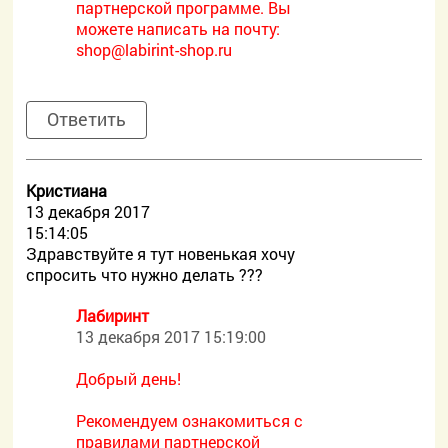
партнерской программе. Вы
можете написать на почту:
shop@labirint-shop.ru
Ответить
Кристиана
13 декабря 2017
15:14:05
Здравствуйте я тут новенькая хочу
спросить что нужно делать ???
Лабиринт
13 декабря 2017 15:19:00
Добрый день!
Рекомендуем ознакомиться с
правилами партнерской