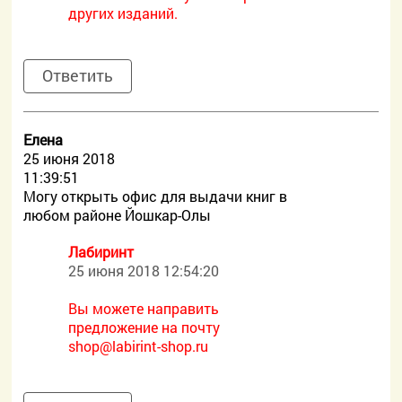
других изданий.
Ответить
Елена
25 июня 2018
11:39:51
Могу открыть офис для выдачи книг в
любом районе Йошкар-Олы
Лабиринт
25 июня 2018 12:54:20
Вы можете направить
предложение на почту
shop@labirint-shop.ru