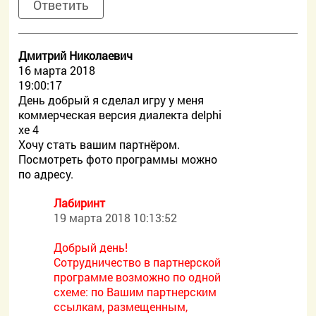
Ответить
Дмитрий Николаевич
16 марта 2018
19:00:17
День добрый я сделал игру у меня
коммерческая версия диалекта delphi
xe 4
Хочу стать вашим партнёром.
Посмотреть фото программы можно
по адресу.
Лабиринт
19 марта 2018 10:13:52
Добрый день!
Сотрудничество в партнерской
программе возможно по одной
схеме: по Вашим партнерским
ссылкам, размещенным,