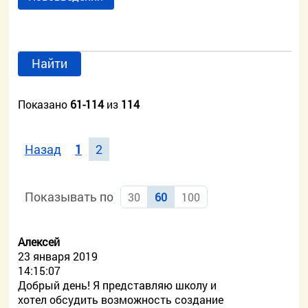
Найти
Показано
61-114
из
114
Назад
1
2
Показывать по
30
60
100
Алексей
23 января 2019
14:15:07
Добрый день! Я представляю школу и
хотел обсудить возможность создание