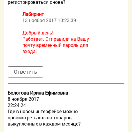
регистрироваться снова?
Лабиринт
13 ноября 2017 10:23:39
Добрый день!
Работает. Отправили на Вашу
почту временный пароль для
входа.
Ответить
Болотова Ирина Ефимовна
8 ноября 2017
22:24:24
Где в новом интерфейсе можно
просмотреть кол-во товаров,
выкупленных в каждом месяце?