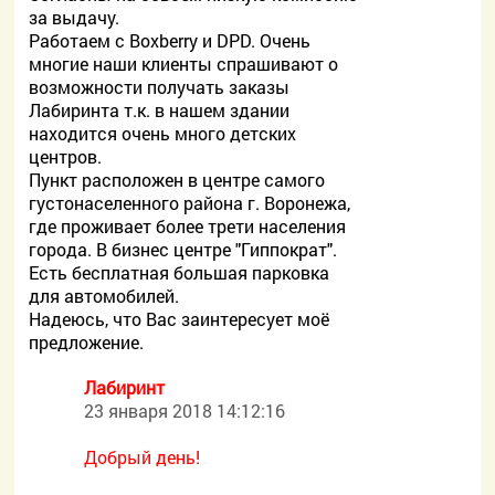
за выдачу.
Работаем с Boxberry и DPD. Очень
многие наши клиенты спрашивают о
возможности получать заказы
Лабиринта т.к. в нашем здании
находится очень много детских
центров.
Пункт расположен в центре самого
густонаселенного района г. Воронежа,
где проживает более трети населения
города. В бизнес центре "Гиппократ".
Есть бесплатная большая парковка
для автомобилей.
Надеюсь, что Вас заинтересует моё
предложение.
Лабиринт
23 января 2018 14:12:16
Добрый день!