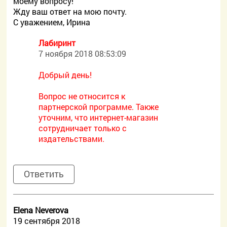
моему вопросу!
Жду ваш ответ на мою почту.
С уважением, Ирина
Лабиринт
7 ноября 2018 08:53:09
Добрый день!
Вопрос не относится к
партнерской программе. Также
уточним, что интернет-магазин
сотрудничает только с
издательствами.
Ответить
Elena Neverova
19 сентября 2018