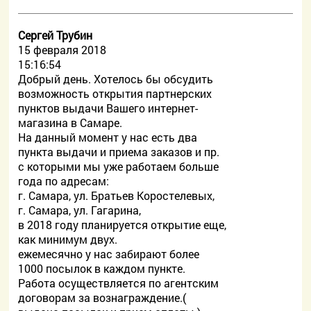
Сергей Трубин
15 февраля 2018
15:16:54
Добрый день. Хотелось бы обсудить
возможность открытия партнерских
пунктов выдачи Вашего интернет-
магазина в Самаре.
На данный момент у нас есть два
пункта выдачи и приема заказов и пр.
с которыми мы уже работаем больше
года по адресам:
г. Самара, ул. Братьев Коростелевых,
г. Самара, ул. Гагарина,
в 2018 году планируется открытие еще,
как минимум двух.
ежемесячно у нас забирают более
1000 посылок в каждом пункте.
Работа осуществляется по агентским
договорам за вознаграждение.(