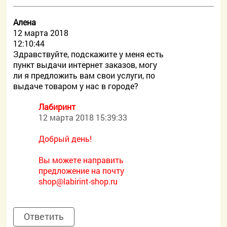
Алена
12 марта 2018
12:10:44
Здравствуйте, подскажите у меня есть
пункт выдачи интернет заказов, могу
ли я предложить вам свои услуги, по
выдаче товаром у нас в городе?
Лабиринт
12 марта 2018 15:39:33
Добрый день!
Вы можете направить
предложение на почту
shop@labirint-shop.ru
Ответить