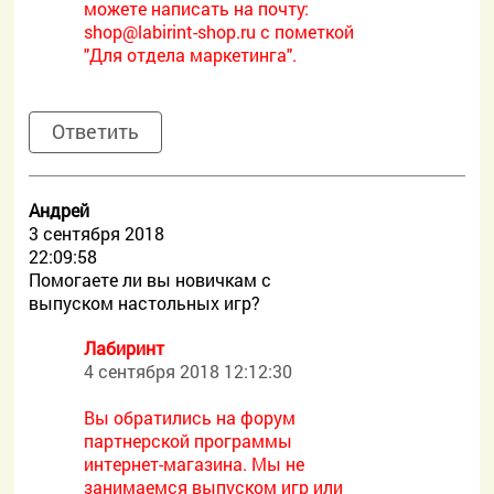
можете написать на почту:
shop@labirint-shop.ru с пометкой
"Для отдела маркетинга".
Ответить
Андрей
3 сентября 2018
22:09:58
Помогаете ли вы новичкам с
выпуском настольных игр?
Лабиринт
4 сентября 2018 12:12:30
Вы обратились на форум
партнерской программы
интернет-магазина. Мы не
занимаемся выпуском игр или