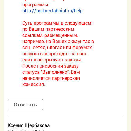
программы:
http://partner.labirint.ru/help
Суть программы в следующем:
по Вашим партнерским
ссылкам, размещенным,
например, на Ваших аккаунтах в
соц. сетях, блогах или форумах,
покупатели проходят на наш
сайт и оформляют заказы.
После присвоения заказу
статуса "Выполнено", Вам
начисляется партнерская
комиссия.
Ответить
Ксения Щербакова