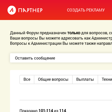
СОЗДАТЬ РЕКЛАМУ
Данный Форум предназначен
только
для вопросов, 
Ваши вопросы Вы можете адресовать как Администр
Вопросы к Администрации Вы можете также направл
Оставить сообщение
Все
Общие вопросы
Выплаты
Техн
Показано
101-114
из
114