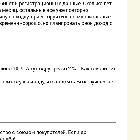
 кабинет и регистрационные данные. Сколько лет
а месяц, остальные все уже повторно
льшую скидку, ориентируйтесь на минимальные
ремени - хорошо, но планировать свой доход с
либо 10 %. А тут вдруг резко 2 %... Как говорится
 прихожу к выводу, что надеяться на лучшее не
ство с союзом покупателей. Если да,
асибо!