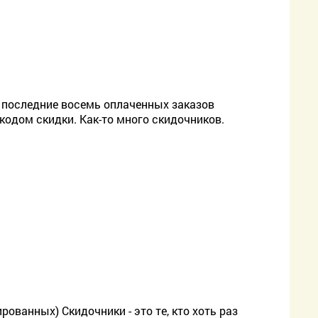
е последние восемь оплаченных заказов
кодом скидки. Как-то много скидочников.
рованных) Скидочники - это те, кто хоть раз