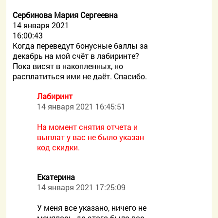
Сербинова Мария Сергеевна
14 января 2021
16:00:43
Когда переведут бонусные баллы за
декабрь на мой счёт в лабиринте?
Пока висят в накопленных, но
расплатиться ими не даёт. Спасибо.
Лабиринт
14 января 2021 16:45:51
На момент снятия отчета и
выплат у вас не было указан
код скидки.
Екатерина
14 января 2021 17:25:09
У меня все указано, ничего не
менялось, до этого было все