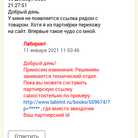
21:27:51
Добрый день.
У меня не появляется ссылка рядом с
товаром. Хотя я из партнёрки перехожу
на сайт. Впервые такое чудо со мной.
Лабиринт
11 января 2021 11:50:46
Добрый день!
Приносим извинения. Решением
занимается технический отдел.
Пока вы можете составить
партнерскую ссылку
самостоятельно по примеру:
http://www.labirint.ru/books/509674/?
p=*****
, где вместо звездочек
Ваш партнерский id.
Ответить