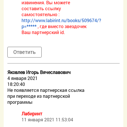
извинения. Вы можете
составить ссылку
самостоятельно :
http://www.labirint.ru/books/509674/?
p=*****
, где вместо звездочек
Ваш партнерский id.
Ответить
Яковлев Игорь Вячеславович
4 января 2021
18:20:40
Не появляется партнерская ссылка
при переходе из партнерской
программы
Лабиринт
11 января 2021 11:53:04