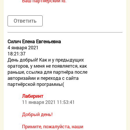
Ваш партнерский id.
Ответить
Силич Елена Евгеньевна
4 января 2021
18:21:37
День добрый! Как и у предыдущих
ораторов, у меня не появляется, как
раньше, ссылка для партнёра после
авторизайии и перехода с сайта
партнёрской программы(
Лабиринт
11 января 2021 11:53:41
Добрый день!
Примите, пожалуйста, наши