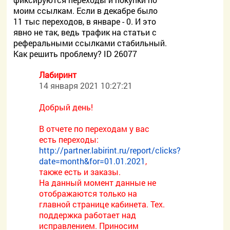
моим ссылкам. Если в декабре было
11 тыс переходов, в январе - 0. И это
явно не так, ведь трафик на статьи с
реферальными ссылками стабильный.
Как решить проблему? ID 26077
Лабиринт
14 января 2021 10:27:21
Добрый день!
В отчете по переходам у вас
есть переходы:
http://partner.labirint.ru/report/clicks?
date=month&for=01.01.2021
,
также есть и заказы.
На данный момент данные не
отображаются только на
главной странице кабинета. Тех.
поддержка работает над
исправлением. Приносим