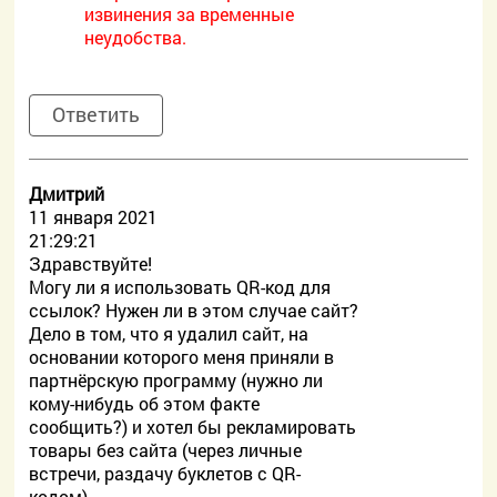
извинения за временные
неудобства.
Ответить
Дмитрий
11 января 2021
21:29:21
Здравствуйте!
Могу ли я использовать QR-код для
ссылок? Нужен ли в этом случае сайт?
Дело в том, что я удалил сайт, на
основании которого меня приняли в
партнёрскую программу (нужно ли
кому-нибудь об этом факте
сообщить?) и хотел бы рекламировать
товары без сайта (через личные
встречи, раздачу буклетов с QR-
кодом).