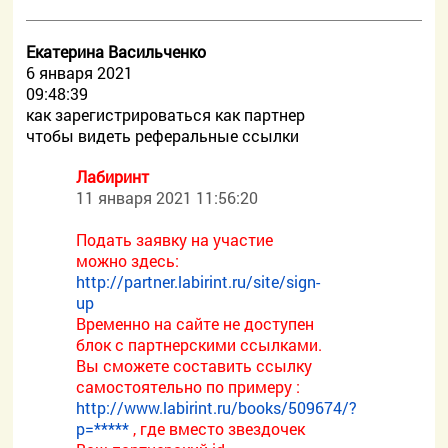
Екатерина Васильченко
6 января 2021
09:48:39
как зарегистрироваться как партнер
чтобы видеть реферальные ссылки
Лабиринт
11 января 2021 11:56:20
Подать заявку на участие
можно здесь:
http://partner.labirint.ru/site/sign-
up
Временно на сайте не доступен
блок с партнерскими ссылками.
Вы сможете составить ссылку
самостоятельно по примеру :
http://www.labirint.ru/books/509674/?
p=*****
, где вместо звездочек