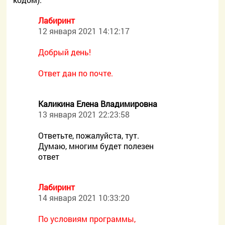
Лабиринт
12 января 2021 14:12:17
Добрый день!
Ответ дан по почте.
Каликина Елена Владимировна
13 января 2021 22:23:58
Ответьте, пожалуйста, тут.
Думаю, многим будет полезен
ответ
Лабиринт
14 января 2021 10:33:20
По условиям программы,