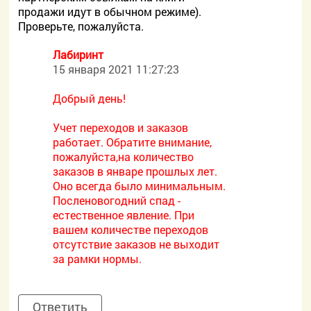
продажи идут в обычном режиме).
Проверьте, пожалуйста.
Лабиринт
15 января 2021 11:27:23
Добрый день!
Учет переходов и заказов
работает. Обратите внимание,
пожалуйста,на количество
заказов в январе прошлых лет.
Оно всегда было минимальным.
Посленовогодний спад -
естественное явление. При
вашем количестве переходов
отсутствие заказов не выходит
за рамки нормы.
Ответить