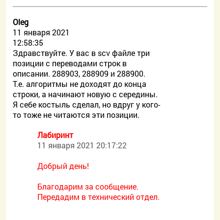
Oleg
11 января 2021
12:58:35
Здравствуйте. У вас в scv файле три
позиции с переводами строк в
описании. 288903, 288909 и 288900.
Т.е. алгоритмы не доходят до конца
строки, а начинают новую с середины.
Я себе костыль сделал, но вдруг у кого-
то тоже не читаются эти позиции.
Лабиринт
11 января 2021 20:17:22
Добрый день!
Благодарим за сообщение.
Передадим в технический отдел.