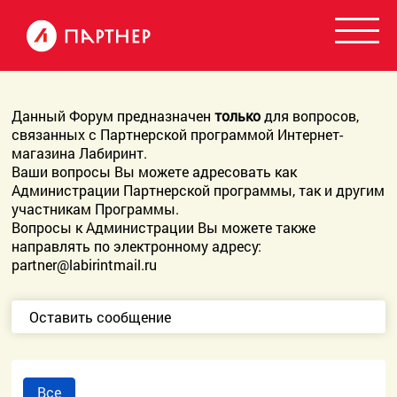
Данный Форум предназначен
только
для вопросов,
связанных с Партнерской программой Интернет-
магазина Лабиринт.
Ваши вопросы Вы можете адресовать как
Администрации Партнерской программы, так и другим
участникам Программы.
Вопросы к Администрации Вы можете также
направлять по электронному адресу:
partner@labirintmail.ru
Оставить сообщение
Все