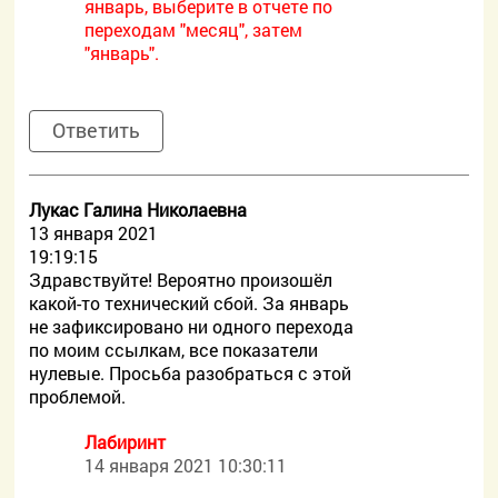
январь, выберите в отчете по
переходам "месяц", затем
"январь".
Ответить
Лукас Галина Николаевна
13 января 2021
19:19:15
Здравствуйте! Вероятно произошёл
какой-то технический сбой. За январь
не зафиксировано ни одного перехода
по моим ссылкам, все показатели
нулевые. Просьба разобраться с этой
проблемой.
Лабиринт
14 января 2021 10:30:11