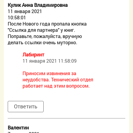
Кулик Анна Владимировна
11 января 2021
10:58:01
После Нового года пропала кнопка
"Ссылка для партнера" у книг.
Поправьте, пожалуйста, вручную
делать ссылки очень муторно.
Лабиринт
11 января 2021 11:58:09
Приносим извинения за
неудобства. Технический отдел
работает над этим вопросом.
Ответить
Валентин