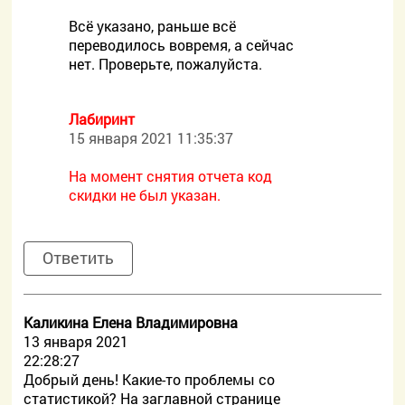
Всё указано, раньше всё
переводилось вовремя, а сейчас
нет. Проверьте, пожалуйста.
Лабиринт
15 января 2021 11:35:37
На момент снятия отчета код
скидки не был указан.
Ответить
Каликина Елена Владимировна
13 января 2021
22:28:27
Добрый день! Какие-то проблемы со
статистикой? На заглавной странице