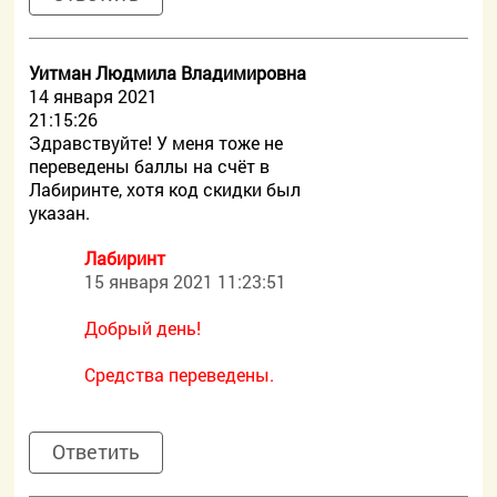
Уитман Людмила Владимировна
14 января 2021
21:15:26
Здравствуйте! У меня тоже не
переведены баллы на счёт в
Лабиринте, хотя код скидки был
указан.
Лабиринт
15 января 2021 11:23:51
Добрый день!
Средства переведены.
Ответить