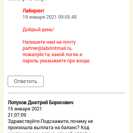
Лабиринт
19 января 2021 09:05:48
Добрый день!
Напишите нам на почту
partner@labirintmail.ru,
пожалуйста, какой логин и
пароль указываете при входе.
Ответить
Лопухов Дмитрий Борисович
15 января 2021
21:07:09
Здравствуйте.Подскажите, почему не
произошла выплата на баланс? Код