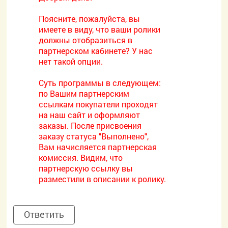
Поясните, пожалуйста, вы
имеете в виду, что ваши ролики
должны отобразиться в
партнерском кабинете? У нас
нет такой опции.
Суть программы в следующем:
по Вашим партнерским
ссылкам покупатели проходят
на наш сайт и оформляют
заказы. После присвоения
заказу статуса "Выполнено",
Вам начисляется партнерская
комиссия. Видим, что
партнерскую ссылку вы
разместили в описании к ролику.
Ответить