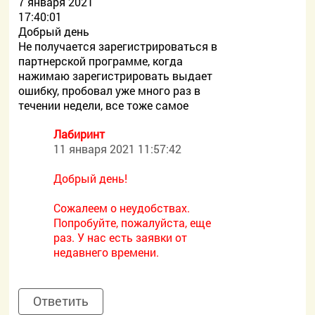
7 января 2021
17:40:01
Добрый день
Не получается зарегистрироваться в
партнерской программе, когда
нажимаю зарегистрировать выдает
ошибку, пробовал уже много раз в
течении недели, все тоже самое
Лабиринт
11 января 2021 11:57:42
Добрый день!
Сожалеем о неудобствах.
Попробуйте, пожалуйста, еще
раз. У нас есть заявки от
недавнего времени.
Ответить