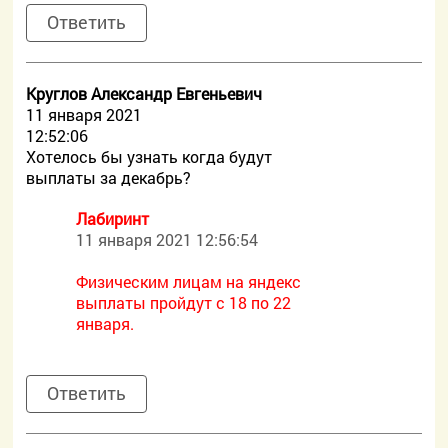
Ответить
Круглов Александр Евгеньевич
11 января 2021
12:52:06
Хотелось бы узнать когда будут
выплаты за декабрь?
Лабиринт
11 января 2021 12:56:54
Физическим лицам на яндекс
выплаты пройдут с 18 по 22
января.
Ответить