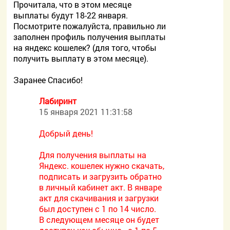
Прочитала, что в этом месяце
выплаты будут 18-22 января.
Посмотрите пожалуйста, правильно ли
заполнен профиль получения выплаты
на яндекс кошелек? (для того, чтобы
получить выплату в этом месяце).
Заранее Спасибо!
Лабиринт
15 января 2021 11:31:58
Добрый день!
Для получения выплаты на
Яндекс. кошелек нужно скачать,
подписать и загрузить обратно
в личный кабинет акт. В январе
акт для скачивания и загрузки
был доступен с 1 по 14 число.
В следующем месяце он будет