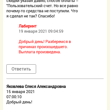
скидки указан давно, способ оплаты --
"Пользовательский счет. Но все равно
почему-то средства не поступили. Что
я сделал не так? Спасибо!
Лабиринт
19 января 2021 09:04:59
Добрый день! Разберемся в
причинах произошедшего.
Выплата произведена.
Ответить
Яковлева Олеся Александровна
15 января 2021
07:00:10
Добрый день!