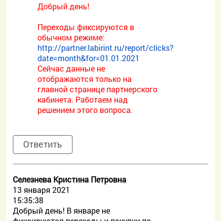
Добрый день!
Переходы фиксируются в
обычном режиме:
http://partner.labirint.ru/report/clicks?
date=month&for=01.01.2021
Сейчас данные не
отображаются только на
главной странице партнерского
кабинета. Работаем над
решением этого вопроса.
Ответить
Селезнева Кристина Петровна
13 января 2021
15:35:38
Добрый день! В январе не
фиксируются переходы и покупки по