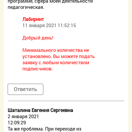
программе, сфера моей деятельности
педагогическая.
Лабиринт
11 января 2021 11:52:15
Добрый день!
Минимального количества не
установлено. Вы можете подать
заявку с любым количеством
подписчиков.
Ответить
Шаталина Евгения Сергеевна
2 января 2021
12:09:29
Та же проблема. При переходе из