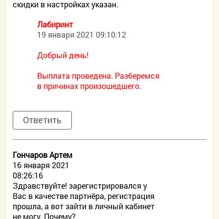
скидки в настройках указан.
Лабиринт
19 января 2021 09:10:12
Добрый день!
Выплата проведена. Разберемся
в причинах произошедшего.
Ответить
Гончаров Артем
16 января 2021
08:26:16
Здравствуйте! зарегистрировался у
Вас в качестве партнёра, регистрация
прошла, а вот зайти в личный кабинет
не могу. Почему?