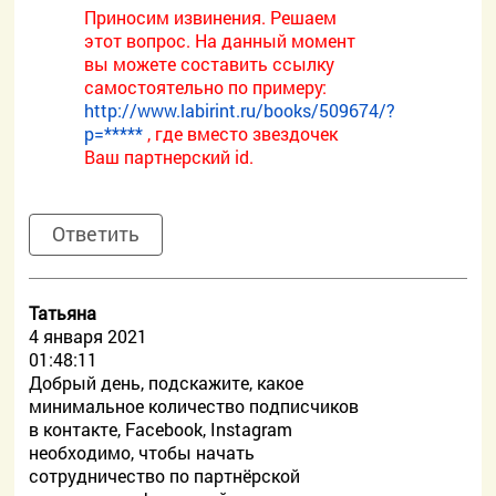
Приносим извинения. Решаем
этот вопрос. На данный момент
вы можете составить ссылку
самостоятельно по примеру:
http://www.labirint.ru/books/509674/?
p=*****
, где вместо звездочек
Ваш партнерский id.
Ответить
Татьяна
4 января 2021
01:48:11
Добрый день, подскажите, какое
минимальное количество подписчиков
в контакте, Facebook, Instagram
необходимо, чтобы начать
сотрудничество по партнёрской