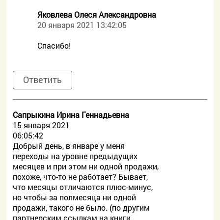
Яковлева Олеся Александровна
20 января 2021 13:42:05
Спасибо!
Ответить
Сапрыкина Ирина Геннадьевна
15 января 2021
06:05:42
Добрый день, в январе у меня
переходы на уровне предыдущих
месяцев и при этом ни одной продажи,
похоже, что-то не работает? Бывает,
что месяцы отличаются плюс-минус,
но чтобы за полмесяца ни одной
продажи, такого не было. (по другим
партнерским ссылкам на книги