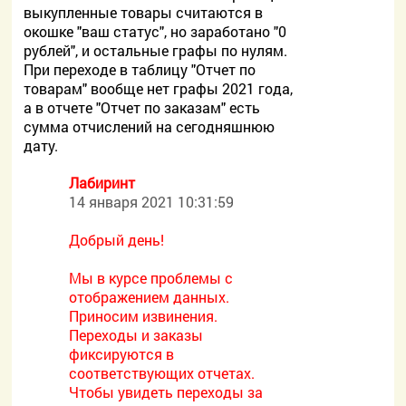
выкупленные товары считаются в
окошке "ваш статус", но заработано "0
рублей", и остальные графы по нулям.
При переходе в таблицу "Отчет по
товарам" вообще нет графы 2021 года,
а в отчете "Отчет по заказам" есть
сумма отчислений на сегодняшнюю
дату.
Лабиринт
14 января 2021 10:31:59
Добрый день!
Мы в курсе проблемы с
отображением данных.
Приносим извинения.
Переходы и заказы
фиксируются в
соответствующих отчетах.
Чтобы увидеть переходы за