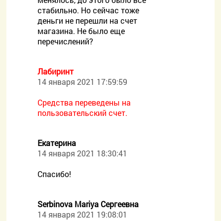
стабильно. Но сейчас тоже
деньги не перешли на счет
магазина. Не было еще
перечислений?
Лабиринт
14 января 2021 17:59:59
Средства переведены на
пользовательский счет.
Екатерина
14 января 2021 18:30:41
Спасибо!
Serbinova Mariya Сергеевна
14 января 2021 19:08:01