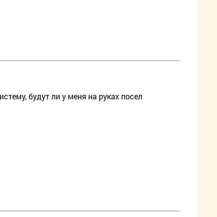
стему, будут ли у меня на руках посел