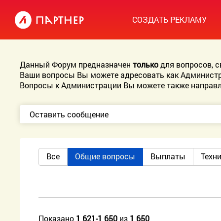
СОЗДАТЬ РЕКЛАМУ
Данный Форум предназначен
только
для вопросов, 
Ваши вопросы Вы можете адресовать как Администр
Вопросы к Администрации Вы можете также направл
Оставить сообщение
Все
Общие вопросы
Выплаты
Техн
Показано
1 621-1 650
из
1 650