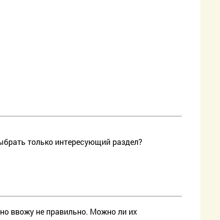
выбрать только интересующий раздел?
но ввожу не правильно. Можно ли их