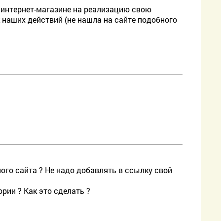
 интернет-магазине на реализацию свою
 наших действий (не нашла на сайте подобного
ного сайта ? Не надо добавлять в ссылку свой
рии ? Как это сделать ?