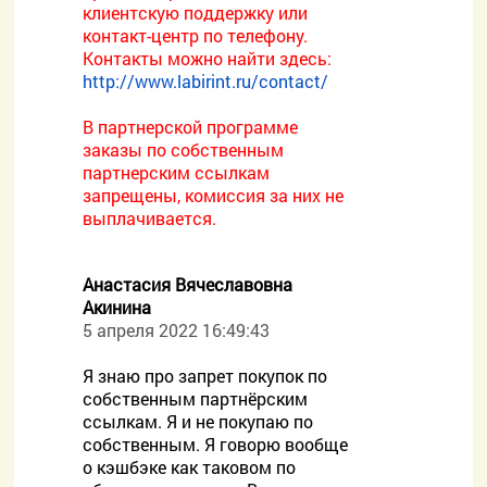
клиентскую поддержку или
контакт-центр по телефону.
Контакты можно найти здесь:
http://www.labirint.ru/contact/
В партнерской программе
заказы по собственным
партнерским ссылкам
запрещены, комиссия за них не
выплачивается.
Анастасия Вячеславовна
Акинина
5 апреля 2022 16:49:43
Я знаю про запрет покупок по
собственным партнёрским
ссылкам. Я и не покупаю по
собственным. Я говорю вообще
о кэшбэке как таковом по