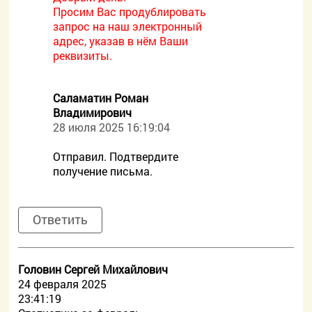
Просим Вас продублировать
запрос на наш электронный
адрес, указав в нём Ваши
реквизиты.
Саламатин Роман
Владимирович
28 июля 2025 16:19:04
Отправил. Подтвердите
получение письма.
Ответить
Головин Сергей Михайлович
24 февраля 2025
23:41:19