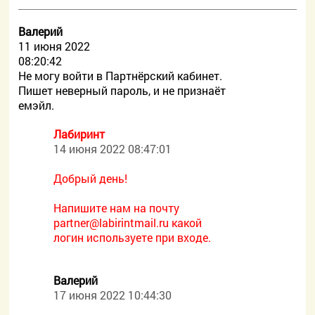
Валерий
11 июня 2022
08:20:42
Не могу войти в Партнёрский кабинет.
Пишет неверный пароль, и не признаёт
емэйл.
Лабиринт
14 июня 2022 08:47:01
Добрый день!
Напишите нам на почту
partner@labirintmail.ru какой
логин используете при входе.
Валерий
17 июня 2022 10:44:30