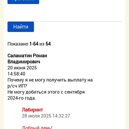
Найти
Показано
1-54
из
54
Саламатин Роман
Владимирович
20 июня 2025
14:58:40
Почему я не могу получить выплату на
р/сч ИП?
Не могу добиться этого с сентября
2024-го года.
Лабиринт
28 июля 2025 14:32:27
Добрый день!