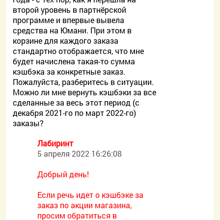
второй уровень в партнёрской
программе и впервые вывела
средства на Юмани. При этом в
корзине для каждого заказа
стандартно отображается, что мне
будет начислена такая-то сумма
кэшбэка за конкретные заказ.
Пожалуйста, разберитесь в ситуации.
Можно ли мне вернуть кэшбэки за все
сделанные за весь этот период (с
декабря 2021-го по март 2022-го)
заказы?
Лабиринт
5 апреля 2022 16:26:08
Добрый день!
Если речь идет о кэшбэке за
заказ по акции магазина,
просим обратиться в