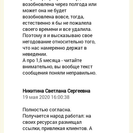
возобновлена через полгода или
может она не будет
возобновлена вовсе, тогда,
естественно я бы не пожалела
своего времени и все удалила.
Поэтому я и высказываю свое
негодование относительно того,
что нас намеренно держат в
неведении.
А про 1,5 месяца - читайте
внимательно, вы вообще текст
сообщения поняли неправильно.
Никитина Светлана Сергеевна
19 мая 2020 16:00:38
Полностью согласна.
Получается народ работал: на
своих ресурсах размещал
ссылки, привлекая клиентов. А