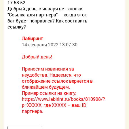
17:53:52
Добрый день, с января нет кнопки
"Ссылка для партнера" — когда этот
баг будет поправлен? Как составить
ссылку?
Лабиринт
14 февраля 2022 13:07:30
Добрый день!
Приносим извинения за
неудобства. Надеемся, что
отображение ссылок вернется в
ближайшем будущем.
Пример ссылки на книгу:
https://www.labirint.ru/books/810908/?
p=XXXXX, где ХХХХХ – ваш ID
партнера.