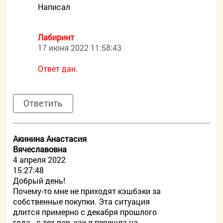
Написал
Лабиринт
17 июня 2022 11:58:43
Ответ дан.
Ответить
Акинина Анастасия
Вячеславовна
4 апреля 2022
15:27:48
Добрый день!
Почему-то мне не приходят кэшбэки за
собственные покупки. Эта ситуация
длится примерно с декабря прошлого
года - с тех пор, как я перешла на