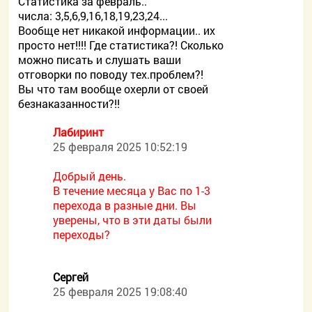
Статистика за февраль..
числа: 3,5,6,9,16,18,19,23,24...
Вообще нет никакой информации.. их
просто нет!!!! Где статистика?! Сколько
можно писать и слушать ваши
отговорки по поводу тех.проблем?!
Вы что там вообще охерли от своей
безнаказанности?!!
Лабиринт
25 февраля 2025 10:52:19
Добрый день.
В течение месяца у Вас по 1-3
перехода в разные дни. Вы
уверены, что в эти даты были
переходы?
Сергей
25 февраля 2025 19:08:40