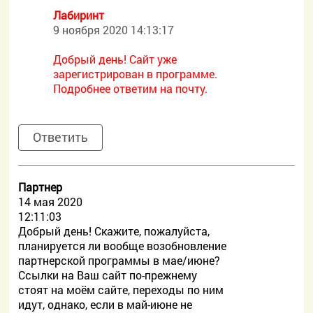
Лабиринт
9 ноября 2020 14:13:17
Добрый день! Сайт уже
зарегистрирован в программе.
Подробнее ответим на почту.
Ответить
Партнер
14 мая 2020
12:11:03
Добрый день! Скажите, пожалуйста,
планируется ли вообще возобновление
партнерской программы в мае/июне?
Ссылки на Ваш сайт по-прежнему
стоят на моём сайте, переходы по ним
идут, однако, если в май-июне не