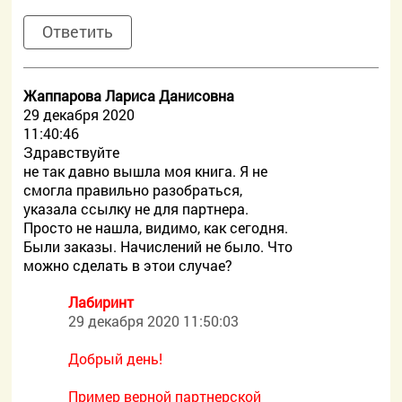
Ответить
Жаппарова Лариса Данисовна
29 декабря 2020
11:40:46
Здравствуйте
не так давно вышла моя книга. Я не
смогла правильно разобраться,
указала ссылку не для партнера.
Просто не нашла, видимо, как сегодня.
Были заказы. Начислений не было. Что
можно сделать в этои случае?
Лабиринт
29 декабря 2020 11:50:03
Добрый день!
Пример верной партнерской