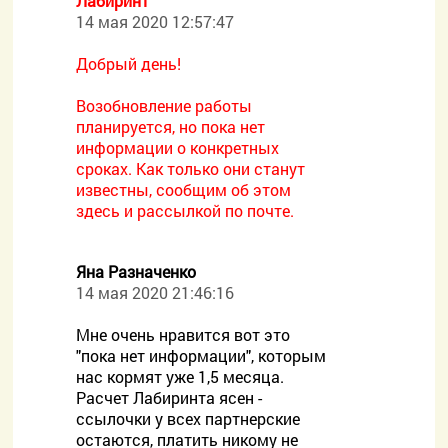
Лабиринт
14 мая 2020 12:57:47
Добрый день!
Возобновление работы
планируется, но пока нет
информации о конкретных
сроках. Как только они станут
известны, сообщим об этом
здесь и рассылкой по почте.
Яна Разначенко
14 мая 2020 21:46:16
Мне очень нравится вот это
"пока нет информации", которым
нас кормят уже 1,5 месяца.
Расчет Лабиринта ясен -
ссылочки у всех партнерские
остаются, платить никому не