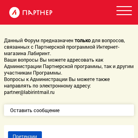
Данный Форум предназначен
только
для вопросов,
связанных с Партнерской программой Интернет-
магазина Лабиринт.
Ваши вопросы Вы можете адресовать как
Администрации Партнерской программы, так и другим
участникам Программы.
Вопросы к Администрации Вы можете также
направлять по электронному адресу:
partner@labirintmail.ru
Оставить сообщение
Претензии