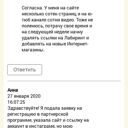
Согласна. У меня на сайте
несколько сотен страниц и на ю-
тюб канале сотни видео. Тоже не
поленюсь, потрачу свое время и
на следующей неделе начну
удалять ссылки на Лабиринт и
добавлять на новые Интернет-
магазины.
Ответить
Анна
27 января 2020
16:07:25
Здравствуйте! Я подала заявку на
регистрацию в партнерской
программе, указала сайт и ссылку на
аккаунт в инстаграме, но мою