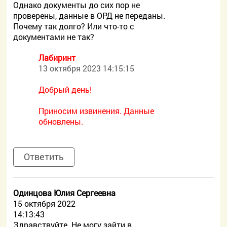
Однако документы до сих пор не
проверены, данные в ОРД не переданы.
Почему так долго? Или что-то с
документами не так?
Лабиринт
13 октября 2023 14:15:15
Добрый день!
Приносим извинения. Данные
обновлены.
Ответить
Одинцова Юлия Сергеевна
15 октября 2022
14:13:43
Здравствуйте. Не могу зайти в