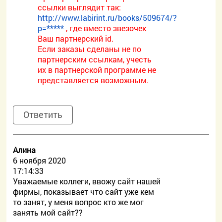
ссылки выглядит так:
http://www.labirint.ru/books/509674/?
p=*****
, где вместо звезочек
Ваш партнерский id.
Если заказы сделаны не по
партнерским ссылкам, учесть
их в партнерской программе не
представляется возможным.
Ответить
Алина
6 ноября 2020
17:14:33
Уважаемые коллеги, ввожу сайт нашей
фирмы, показывает что сайт уже кем
то занят, у меня вопрос кто же мог
занять мой сайт??