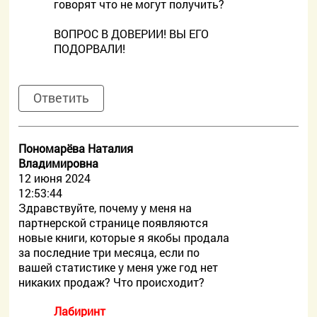
говорят что не могут получить?
ВОПРОС В ДОВЕРИИ! ВЫ ЕГО
ПОДОРВАЛИ!
Ответить
Пономарёва Наталия
Владимировна
12 июня 2024
12:53:44
Здравствуйте, почему у меня на
партнерской странице появляются
новые книги, которые я якобы продала
за последние три месяца, если по
вашей статистике у меня уже год нет
никаких продаж? Что происходит?
Лабиринт