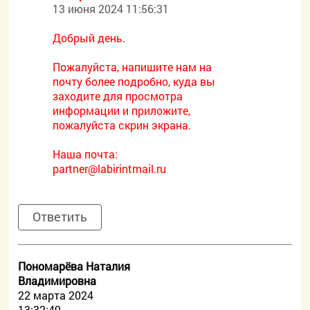
13 июня 2024 11:56:31
Добрый день.
Пожалуйста, напишите нам на
почту более подробно, куда вы
заходите для просмотра
информации и приложите,
пожалуйста скрин экрана.
Наша почта:
partner@labirintmail.ru
Ответить
Пономарёва Наталия
Владимировна
22 марта 2024
13:32:49