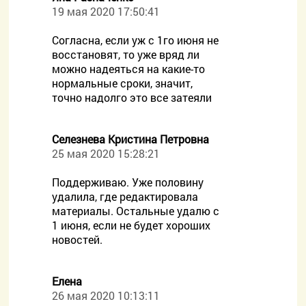
19 мая 2020 17:50:41
Согласна, если уж с 1го июня не
восстановят, то уже вряд ли
можно надеяться на какие-то
нормальные сроки, значит,
точно надолго это все затеяли
Селезнева Кристина Петровна
25 мая 2020 15:28:21
Поддерживаю. Уже половину
удалила, где редактировала
материалы. Остальные удалю с
1 июня, если не будет хороших
новостей.
Елена
26 мая 2020 10:13:11