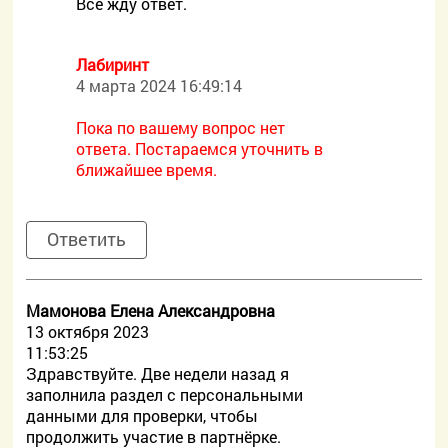
Всё жду ответ.
Лабиринт
4 марта 2024 16:49:14
Пока по вашему вопрос нет
ответа. Постараемся уточнить в
ближайшее время.
Ответить
Мамонова Елена Александровна
13 октября 2023
11:53:25
Здравствуйте. Две недели назад я
заполнила раздел с персональными
данными для проверки, чтобы
продолжить участие в партнёрке.