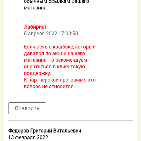
обычным ссылкам Вашего
магазина.
Лабиринт
5 апреля 2022 17:00:58
Если речь о кэшбэке, который
давался по акции нашего
магазина, то рекомендуем
обратиться в клиентскую
поддержку.
К партнерской программе этот
вопрос не относится.
Ответить
Федоров Григорий Витальевич
13 февраля 2022