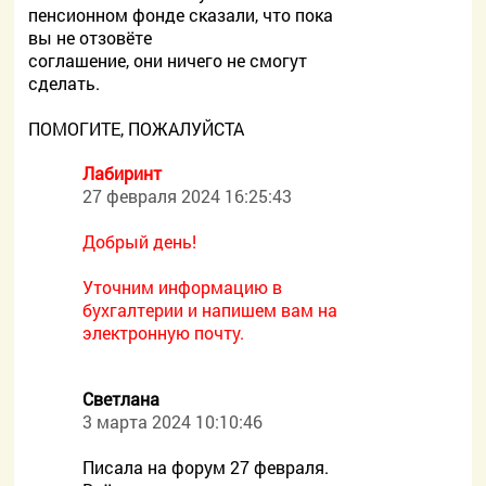
пенсионном фонде сказали, что пока
вы не отзовёте
соглашение, они ничего не смогут
сделать.
ПОМОГИТЕ, ПОЖАЛУЙСТА
Лабиринт
27 февраля 2024 16:25:43
Добрый день!
Уточним информацию в
бухгалтерии и напишем вам на
электронную почту.
Светлана
3 марта 2024 10:10:46
Писала на форум 27 февраля.