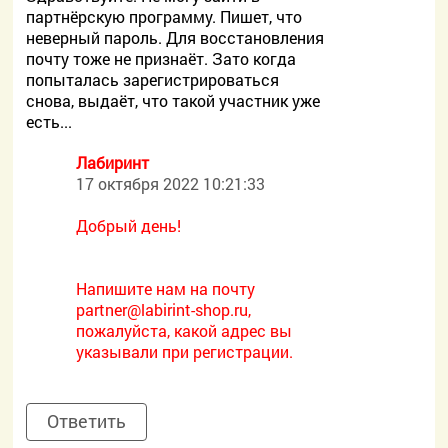
партнёрскую программу. Пишет, что
неверный пароль. Для восстановления
почту тоже не признаёт. Зато когда
попыталась зарегистрироваться
снова, выдаёт, что такой участник уже
есть...
Лабиринт
17 октября 2022 10:21:33
Добрый день!
Напишите нам на почту
partner@labirint-shop.ru,
пожалуйста, какой адрес вы
указывали при регистрации.
Ответить