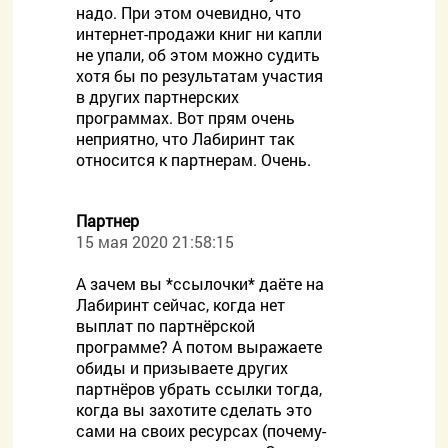
надо. При этом очевидно, что
интернет-продажи книг ни капли
не упали, об этом можно судить
хотя бы по результатам участия
в других партнерских
программах. Вот прям очень
неприятно, что Лабиринт так
относится к партнерам. Очень.
Партнер
15 мая 2020 21:58:15
А зачем вы *ссылочки* даёте на
Лабиринт сейчас, когда нет
выплат по партнёрской
программе? А потом выражаете
обиды и призываете других
партнёров убрать ссылки тогда,
когда вы захотите сделать это
сами на своих ресурсах (почему-