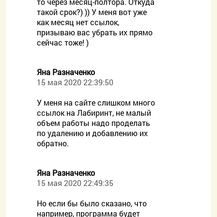
то через месяц-полтора. Откуда
такой срок?) )) У меня вот уже
как месяц нет ссылок,
призываю вас убрать их прямо
сейчас тоже! )
Яна Разначенко
15 мая 2020 22:39:50
У меня на сайте слишком много
ссылок на Лабиринт, не малый
объем работы надо проделать
по удалению и добавлению их
обратно.
Яна Разначенко
15 мая 2020 22:49:35
Но если бы было сказано, что
например, программа будет