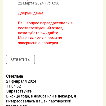
22 марта 2024 17:16:58
Добрый день!
Ваш вопрос переадресовали в
соответствующий отдел,
пожалуйста ожидайте.
Мы свяжемся с вами по
завершению проверки.
Ответить
Светлана
27 февраля 2024
11:04:52
Здравствуйте.
В конце года, в ноябре или в декабре, я
интересовалась вашей партнёрской
программой.