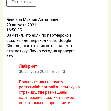
Ответить
Беляков Михаил Антонович
29 августа 2021
16:50:35
Заметил, что если по партнёрской
ссылке идёт переход через Google
Chrome, то этот клик не попадает в
статистику. Лично сегодня проверил
это.
Лабиринт
30 августа 2021 15:03:43
Пришлите нам на почту
partner@labirintmail.ru ссылку на
страницу, где размещены
партнерские ссылки, переходы
по которым вы проверяете.