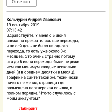
Ответить
Кольчурин Андрей Иванович
19 сентября 2019
07:13:42
Здравствуйте. У меня с 5 июня
внезапно прекратились все переходы,
и по сей день не было ни одного
перехода, то есть уже около 3-х
месяцев. Это очень странно потому
что до 5 июня переходы были не реже
чем как минимум каждые несколько
дней (и в среднем десятки в месяц).
Трафик на сайте такой же, технически
ничего не менял, страница где
размещена партнерская ссылка, в
полном порядке. Что-то случилось с
моим аккаунтом?
Лабиринт