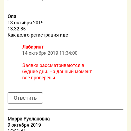
Оля
13 октября 2019
13:32:35
Как долго регистрация идет
Лабиринт
14 октября 2019 11:34:00
Заявки рассматриваются в
будние дни. На данный момент
все проверены.
Ответить
Мэрри Руслановна
9 октября 2019
15:51:44