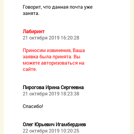
Говорит, что данная почта уже
занята.
Лабиринт
21 октября 2019 16:20:28
Приносим извинения, Ваша
заявка была принята. Вы
можете авторизоваться на
сайте.
Пирогова Ирина Сергеевна
21 октября 2019 18:23:38
Спасибо!
Олег Юрьевич Игамбердиев
22 октября 2019 10:20:25