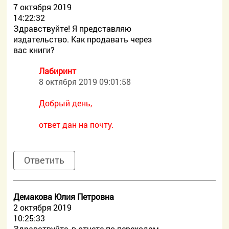
7 октября 2019
14:22:32
Здравствуйте! Я представляю
издательство. Как продавать через
вас книги?
Лабиринт
8 октября 2019 09:01:58
Добрый день,
ответ дан на почту.
Ответить
Демакова Юлия Петровна
2 октября 2019
10:25:33
Здравствуйте, в отчете по переходам,