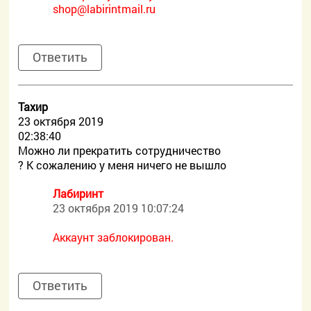
shop@labirintmail.ru
Ответить
Тахир
23 октября 2019
02:38:40
Можно ли прекратить сотрудничество
? К сожалению у меня ничего не вышло
Лабиринт
23 октября 2019 10:07:24
Аккаунт заблокирован.
Ответить