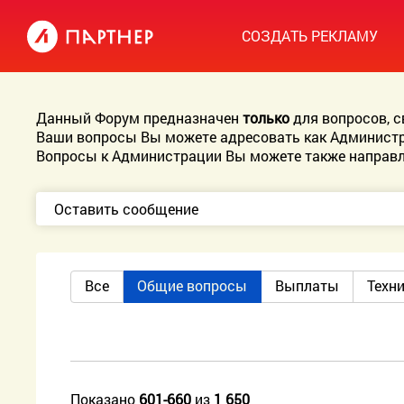
СОЗДАТЬ РЕКЛАМУ
Данный Форум предназначен
только
для вопросов, 
Ваши вопросы Вы можете адресовать как Администр
Вопросы к Администрации Вы можете также направл
Оставить сообщение
Все
Общие вопросы
Выплаты
Техн
Показано
601-660
из
1 650