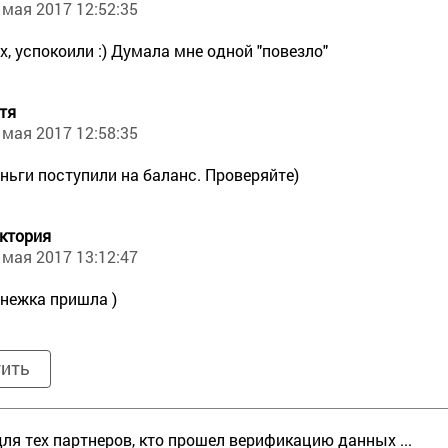
 мая 2017 12:52:35
х, успокоили :) Думала мне одной "повезло"
тя
 мая 2017 12:58:35
ньги поступили на баланс. Проверяйте)
ктория
 мая 2017 13:12:47
нежка пришла )
тить
для тех партнеров, кто прошел верификацию данных ...