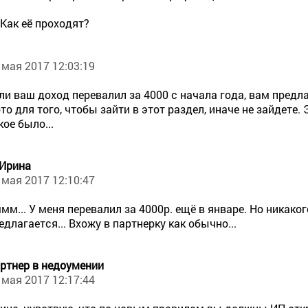
 Как её проходят?
 мая 2017 12:03:19
ли ваш доход перевалил за 4000 с начала года, вам предл
то для того, чтобы зайти в этот раздел, иначе не зайдете. 
кое было...
 Ирина
 мая 2017 12:10:47
мм... У меня перевалил за 4000р. ещё в январе. Но никако
едлагается... Вхожу в партнерку как обычно...
ртнер в недоумении
 мая 2017 12:17:44