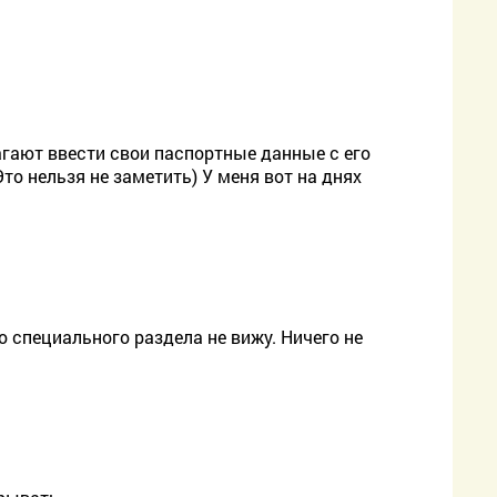
агают ввести свои паспортные данные с его
Это нельзя не заметить) У меня вот на днях
го специального раздела не вижу. Ничего не