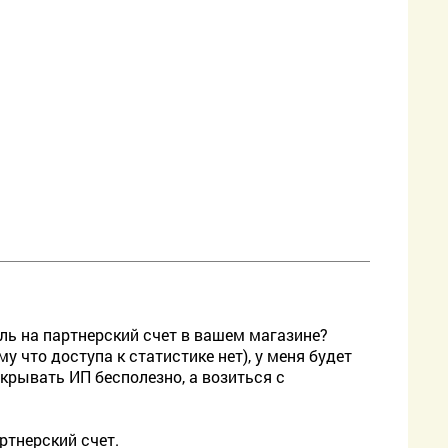
ль на партнерский счет в вашем магазине?
 что доступа к статистике нет), у меня будет
ткрывать ИП бесполезно, а возиться с
ртнерский счет.