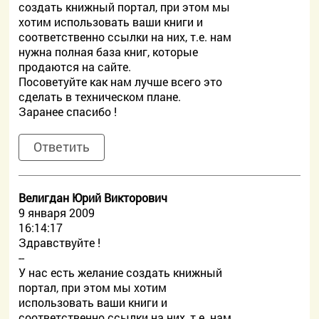
создать книжный портал, при этом мы
хотим использовать ваши книги и
соответственно ссылки на них, т.е. нам
нужна полная база книг, которые
продаются на сайте.
Посоветуйте как нам лучше всего это
сделать в техническом плане.
Заранее спасибо !
Ответить
Велигдан Юрий Викторович
9 января 2009
16:14:17
Здравствуйте !
--
У нас есть желание создать книжный
портал, при этом мы хотим
использовать ваши книги и
соответственно ссылки на них, т.е. нам