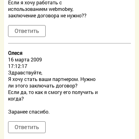
Если я хочу работать c
использованием webmobey,
заключение договора не нужно??
Ответить
Олеся
16 марта 2009
17:12:17
Здравствуйте,
Я хочу стать ваши партнером. Нужно
ли этого заключать договор?
Если да, то как я смогу его получить и
когда?
Заранее спасибо.
Ответить