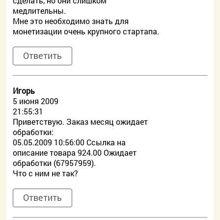
сделать, но они слишком
медлительны.
Мне это необходимо знать для
монетизации очень крупного стартапа.
Ответить
Игорь
5 июня 2009
21:55:31
Приветствую. Заказ месяц ожидает
обработки:
05.05.2009 10:56:00 Ссылка на
описание товара 924.00 Ожидает
обработки (67957959).
Что с ним не так?
Ответить