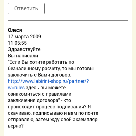
Ответить
Олеся
17 марта 2009
11:05:55
Здравствуйте!
Вы написали
"Если Вы хотите работать по
безналичному расчету, то мы готовы
заключить с Вами договор.
http://www.labirint-shop.ru/partner/?
w=rules
здесь вы можете
ознакомиться с правилами
заключения договора" - кто
происходит процесс подписания? Я
скачиваю, подписываю и вам по почте
отправляю, затем жду свой экземпляр.
верно?