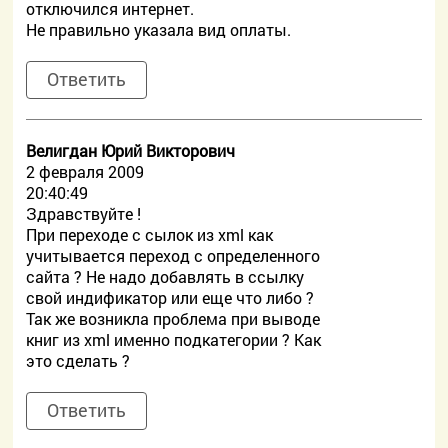
отключился интернет.
Не правильно указала вид оплаты.
Ответить
Велигдан Юрий Викторович
2 февраля 2009
20:40:49
Здравствуйте !
При переходе с сылок из xml как
учитывается переход с определенного
сайта ? Не надо добавлять в ссылку
свой индификатор или еще что либо ?
Так же возникла проблема при выводе
книг из xml именно подкатегории ? Как
это сделать ?
Ответить