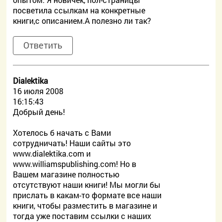
посветила ссылкам на конкретные
книги,с описанием.А полезно ли так?
Ответить
Dialektika
16 июля 2008
16:15:43
Добрый день!
Хотелось б начать с Вами
сотрудничать! Наши сайты это
www.dialektika.com и
www.williamspublishing.com! Но в
Вашем магазине полностью
отсутствуют наши книги! Мы могли бы
прислать в какам-то формате все наши
книги, чтобы разместить в магазине и
тогда уже поставим ссылки с наших