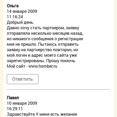
Ольга
14 января 2009
11:16:24
Добрый день.
Давно хочу стать партнером, заявку
отправляла несколько месяцев назад,
но никакого сообщения о регистрации
мне не пришло. Пытаюсь отправить
заявку на партнерство повторно, но
мой логин и адрес моего сайта уже
зарегистрированы. Прошу помочь.
Мой сайт - www.homber.ru
Ответить
Павел
10 января 2009
16:29:11
Здравствуйте.У меня есть желание