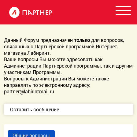
Данный Форум предназначен
только
для вопросов,
связанных с Партнерской программой Интернет-
магазина Лабиринт.
Ваши вопросы Вы можете адресовать как
Администрации Партнерской программы, так и другим
участникам Программы.
Вопросы к Администрации Вы можете также
направлять по электронному адресу:
partner@labirintmail.ru
Оставить сообщение
Общие вопросы