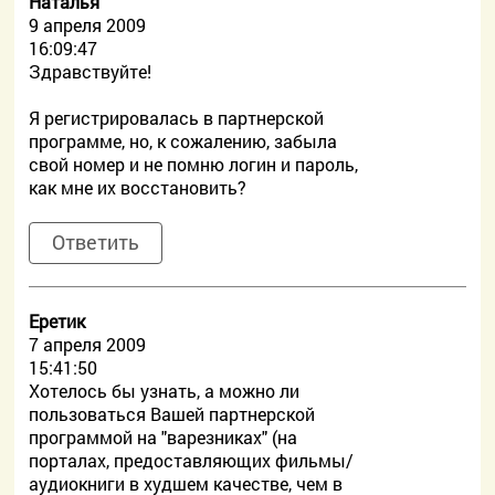
Наталья
9 апреля 2009
16:09:47
Здравствуйте!
Я регистрировалась в партнерской
программе, но, к сожалению, забыла
свой номер и не помню логин и пароль,
как мне их восстановить?
Ответить
Еретик
7 апреля 2009
15:41:50
Хотелось бы узнать, а можно ли
пользоваться Вашей партнерской
программой на "варезниках" (на
порталах, предоставляющих фильмы/
аудиокниги в худшем качестве, чем в