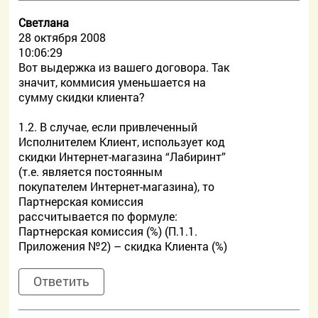
Светлана
28 октября 2008
10:06:29
Вот выдержка из вашего договора. Так
значит, коммисия уменьшается на
сумму скидки клиента?
1.2. В случае, если привлеченный
Исполнителем Клиент, использует код
скидки Интернет-магазина “Лабиринт”
(т.е. является постоянным
покупателем Интернет-магазина), то
Партнерская комиссия
рассчитывается по формуле:
Партнерская комиссия (%) (П.1.1.
Приложения №2) – скидка Клиента (%)
Ответить