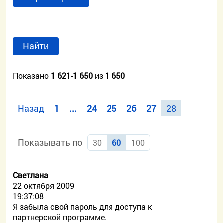
Найти
Показано
1 621-1 650
из
1 650
Назад
1
...
24
25
26
27
28
Показывать по
30
60
100
Светлана
22 октября 2009
19:37:08
Я забыла свой пароль для доступа к
партнерской программе.