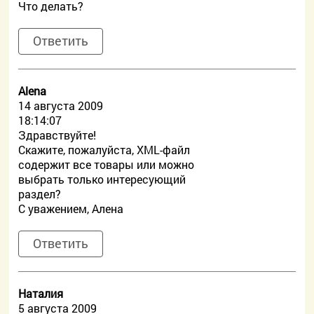
Что делать?
Ответить
Alena
14 августа 2009
18:14:07
Здравствуйте!
Скажите, пожалуйста, XML-файл
содержит все товары или можно
выбрать только интересующий
раздел?
С уважением, Алена
Ответить
Наталия
5 августа 2009