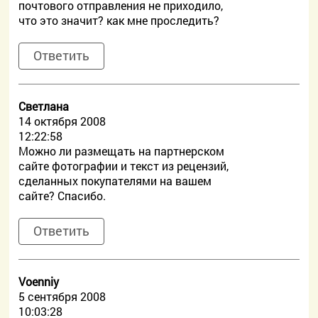
почтового отправления не приходило,
что это значит? как мне проследить?
Ответить
Светлана
14 октября 2008
12:22:58
Можно ли размещать на партнерском
сайте фотографии и текст из рецензий,
сделанных покупателями на вашем
сайте? Спасибо.
Ответить
Voenniy
5 сентября 2008
10:03:28