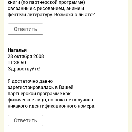
книги (по партнерской программе)
связанные с рисованием, аниме и
фентези литературу. Возможно ли это?
Ответить
Наталья
28 октября 2008
11:38:50
Здравствуйте!
Я достаточно давно
зарегистрировалась в Вашей
партнерской программе как
физическое лицо, но пока не получила
никакого идентификационного номера.
Ответить