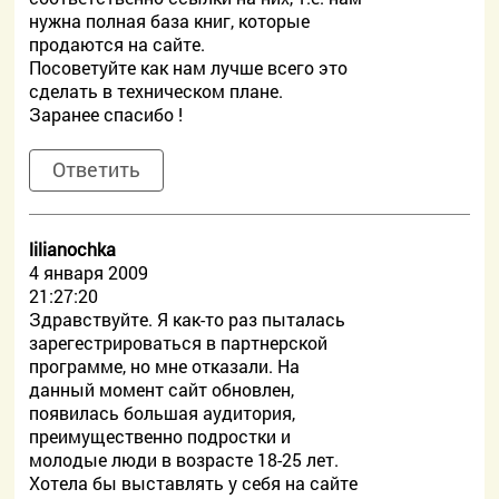
нужна полная база книг, которые
продаются на сайте.
Посоветуйте как нам лучше всего это
сделать в техническом плане.
Заранее спасибо !
Ответить
lilianochka
4 января 2009
21:27:20
Здравствуйте. Я как-то раз пыталась
зарегестрироваться в партнерской
программе, но мне отказали. На
данный момент сайт обновлен,
появилась большая аудитория,
преимущественно подростки и
молодые люди в возрасте 18-25 лет.
Хотела бы выставлять у себя на сайте