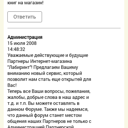
книг на магазин!
Ответить
Администрация
15 июля 2008
14:48:32
Уважаемые действующие и будущие
Партнеры Интернет-магазина
"Лабиринт"! Предлагаем Вашему
вниманию новый сервис, который
позволит нам стать еще открытей для
Вас!
Теперь все Ваши вопросы, пожелания,
жалобы, добрые слова в наш адрес и
т.д. и т.п. Вы можете оставлять в
данном Форуме. Также мы надеемся,
что данный форум станет местом
общения наших Партнеров не только с
Администрацией Партнерской