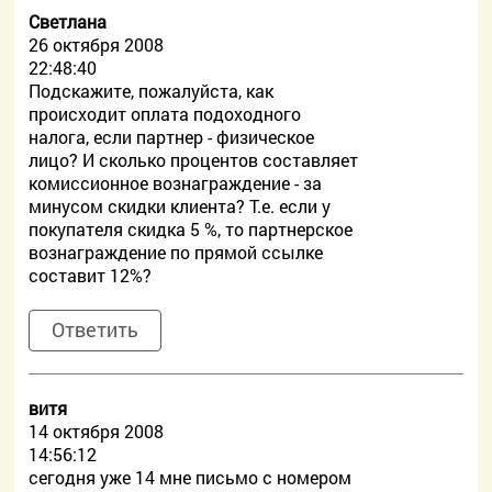
Светлана
26 октября 2008
22:48:40
Подскажите, пожалуйста, как
происходит оплата подоходного
налога, если партнер - физическое
лицо? И сколько процентов составляет
комиссионное вознаграждение - за
минусом скидки клиента? Т.е. если у
покупателя скидка 5 %, то партнерское
вознаграждение по прямой ссылке
составит 12%?
Ответить
витя
14 октября 2008
14:56:12
сегодня уже 14 мне письмо с номером