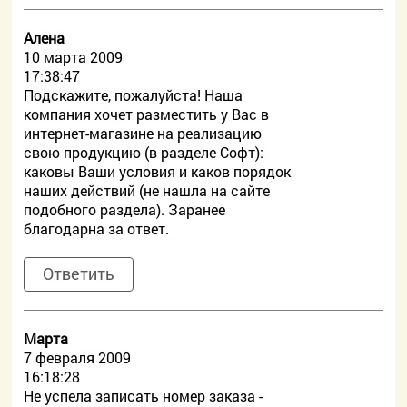
Алена
10 марта 2009
17:38:47
Подскажите, пожалуйста! Наша
компания хочет разместить у Вас в
интернет-магазине на реализацию
свою продукцию (в разделе Софт):
каковы Ваши условия и каков порядок
наших действий (не нашла на сайте
подобного раздела). Заранее
благодарна за ответ.
Ответить
Марта
7 февраля 2009
16:18:28
Не успела записать номер заказа -