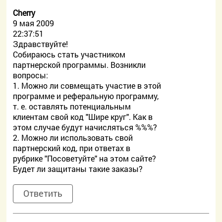
Cherry
9 мая 2009
22:37:51
Здравствуйте!
Собираюсь стать участником
партнерской программы. Возникли
вопросы:
1. Можно ли совмещать участие в этой
программе и реферальную программу,
т. е. оставлять потенциальным
клиентам свой код "Шире круг". Как в
этом случае будут начисляться %%%?
2. Можно ли использовать свой
партнерский код, при ответах в
рубрике "Посоветуйте" на этом сайте?
Будет ли защитаны такие заказы?
Ответить