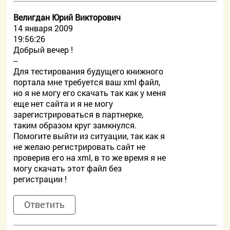
Велигдан Юрий Викторович
14 января 2009
19:56:26
Добрый вечер !
--
Для тестирования будущего книжного
портала мне требуется ваш xml файл,
но я не могу его скачать так как у меня
еще нет сайта и я не могу
зарегистрироваться в партнерке,
таким образом круг замкнулся.
Помогите выйти из ситуации, так как я
не желаю регистрировать сайт не
проверив его на xml, в то же время я не
могу скачать этот файл без
регистрации !
Ответить