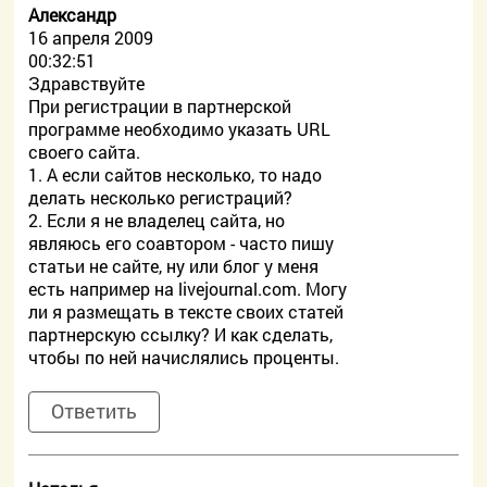
Александр
16 апреля 2009
00:32:51
Здравствуйте
При регистрации в партнерской
программе необходимо указать URL
своего сайта.
1. А если сайтов несколько, то надо
делать несколько регистраций?
2. Если я не владелец сайта, но
являюсь его соавтором - часто пишу
статьи не сайте, ну или блог у меня
есть например на livejournal.com. Могу
ли я размещать в тексте своих статей
партнерскую ссылку? И как сделать,
чтобы по ней начислялись проценты.
Ответить