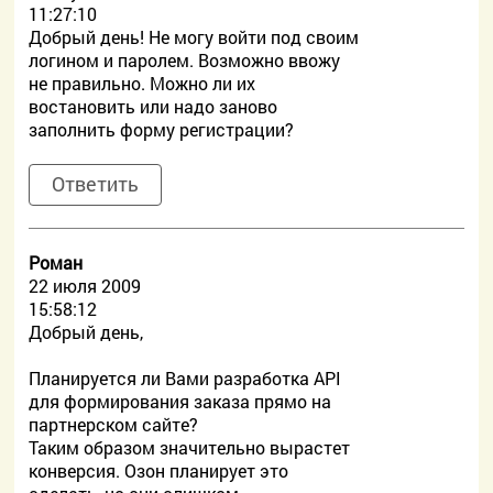
11:27:10
Добрый день! Не могу войти под своим
логином и паролем. Возможно ввожу
не правильно. Можно ли их
востановить или надо заново
заполнить форму регистрации?
Ответить
Роман
22 июля 2009
15:58:12
Добрый день,
Планируется ли Вами разработка API
для формирования заказа прямо на
партнерском сайте?
Таким образом значительно вырастет
конверсия. Озон планирует это