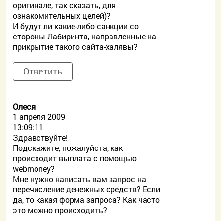
оригинале, так сказать, для
ознакомительных целей)?
И будут ли какие-либо санкции со
стороны Лабиринта, направленные на
прикрытие такого сайта-халявы?
Ответить
Олеся
1 апреля 2009
13:09:11
Здравствуйте!
Подскажите, пожалуйста, как
происходит выплата с помощью
webmoney?
Мне нужно написать вам запрос на
перечисление денежных средств? Если
да, то какая форма запроса? Как часто
это можно происходить?