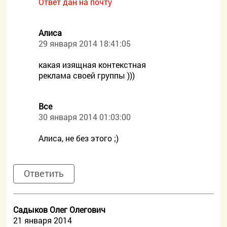
Ответ дан на почту
Алиса
29 января 2014 18:41:05
какая изящная контекстная
реклама своей группы )))
Все
30 января 2014 01:03:00
Алиса, не без этого ;)
Ответить
Садыков Олег Олегович
21 января 2014