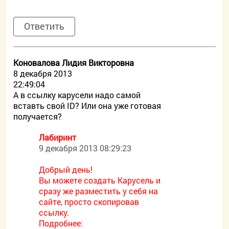
Ответить
Коновалова Лидия Викторовна
8 декабря 2013
22:49:04
А в ссылку карусели надо самой
вставть cвой ID? Или она уже готовая
получается?
Лабиринт
9 декабря 2013 08:29:23
Добрый день!
Вы можете создать Карусель и
сразу же разместить у себя на
сайте, просто скопировав
ссылку.
Подробнее: