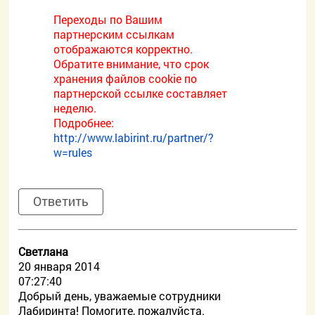
Переходы по Вашим
партнерским ссылкам
отображаются корректно.
Обратите внимание, что срок
хранения файлов cookie по
партнерской ссылке составляет
неделю.
Подробнее:
http://www.labirint.ru/partner/?
w=rules
Ответить
Светлана
20 января 2014
07:27:40
Добрый день, уважаемые сотрудники
Лабиринта! Помогите, пожалуйста.