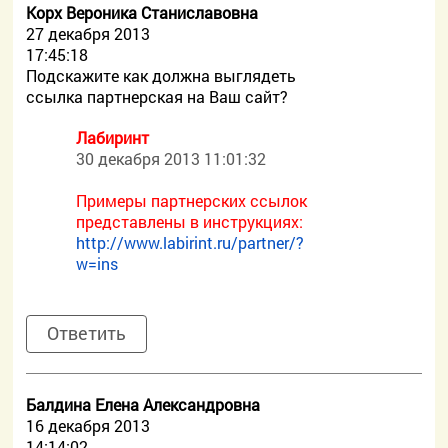
Корх Вероника Станиславовна
27 декабря 2013
17:45:18
Подскажите как должна выглядеть
ссылка партнерская на Ваш сайт?
Лабиринт
30 декабря 2013 11:01:32
Примеры партнерских ссылок
представлены в инструкциях:
http://www.labirint.ru/partner/?
w=ins
Ответить
Балдина Елена Александровна
16 декабря 2013
14:14:02