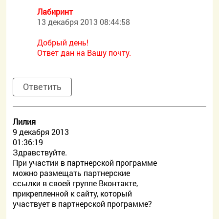
Лабиринт
13 декабря 2013 08:44:58
Добрый день!
Ответ дан на Вашу почту.
Ответить
Лилия
9 декабря 2013
01:36:19
Здравствуйте.
При участии в партнерской программе
можно размещать партнерские
ссылки в своей группе Вконтакте,
прикрепленной к сайту, который
участвует в партнерской программе?