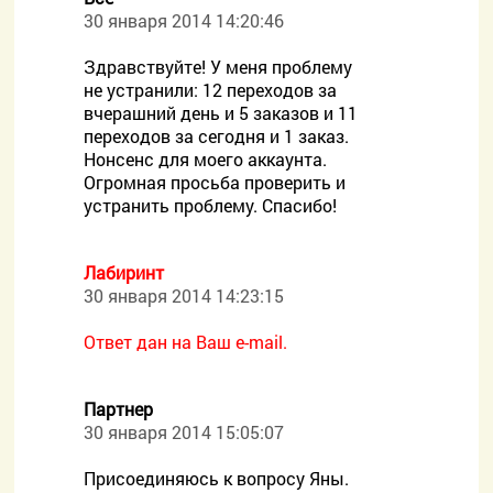
30 января 2014 14:20:46
Здравствуйте! У меня проблему
не устранили: 12 переходов за
вчерашний день и 5 заказов и 11
переходов за сегодня и 1 заказ.
Нонсенс для моего аккаунта.
Огромная просьба проверить и
устранить проблему. Спасибо!
Лабиринт
30 января 2014 14:23:15
Ответ дан на Ваш e-mail.
Партнер
30 января 2014 15:05:07
Присоединяюсь к вопросу Яны.