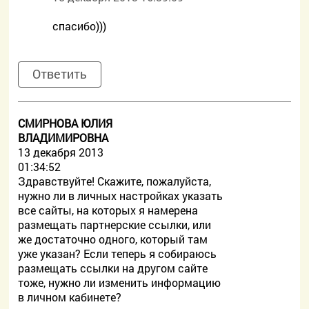
спасибо)))
Ответить
СМИРНОВА ЮЛИЯ
ВЛАДИМИРОВНА
13 декабря 2013
01:34:52
Здравствуйте! Скажите, пожалуйста,
нужно ли в личных настройках указать
все сайты, на которых я намерена
размещать партнерские ссылки, или
же достаточно одного, который там
уже указан? Если теперь я собираюсь
размещать ссылки на другом сайте
тоже, нужно ли изменить информацию
в личном кабинете?