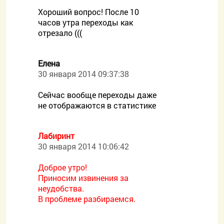
Хороший вопрос! После 10
часов утра переходы как
отрезало (((
Елена
30 января 2014 09:37:38
Сейчас вообще переходы даже
не отображаются в статистике
Лабиринт
30 января 2014 10:06:42
Доброе утро!
Приносим извинения за
неудобства.
В проблеме разбираемся.