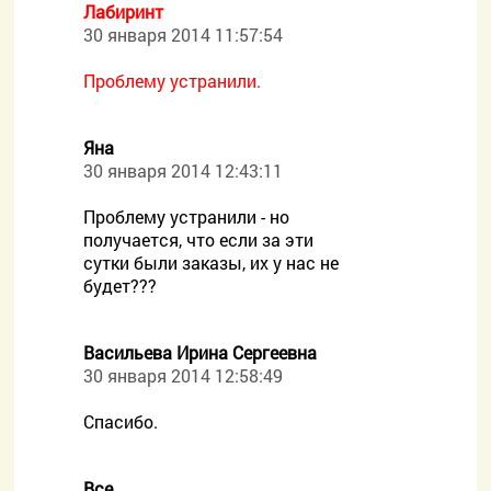
Лабиринт
30 января 2014 11:57:54
Проблему устранили.
Яна
30 января 2014 12:43:11
Проблему устранили - но
получается, что если за эти
сутки были заказы, их у нас не
будет???
Васильева Ирина Сергеевна
30 января 2014 12:58:49
Спасибо.
Все