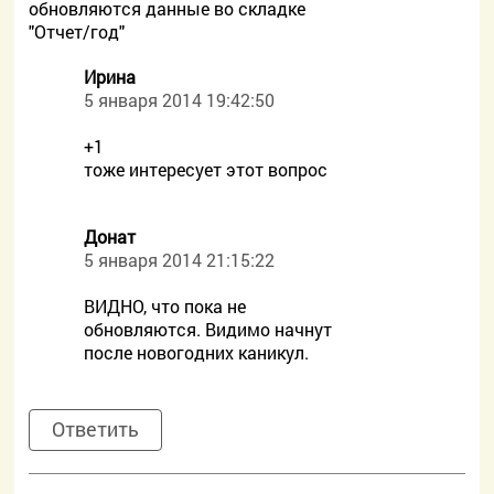
обновляются данные во складке
"Отчет/год"
Ирина
5 января 2014 19:42:50
+1
тоже интересует этот вопрос
Донат
5 января 2014 21:15:22
ВИДНО, что пока не
обновляются. Видимо начнут
после новогодних каникул.
Ответить