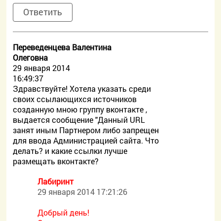
Ответить
Переведенцева Валентина
Олеговна
29 января 2014
16:49:37
Здравствуйте! Хотела указать среди
своих ссылающихся источников
созданную мною группу вконтакте ,
выдается сообщение "Данный URL
занят иным Партнером либо запрещен
для ввода Администрацией сайта. Что
делать? и какие ссылки лучше
размещать вконтакте?
Лабиринт
29 января 2014 17:21:26
Добрый день!