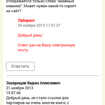
отображается только слово "книжные
новинки". Может нужен какой-то скрипт
на сайт?
Лабиринт
25 ноября 2013 17:51:27
Добрый день!
Ответ дан на Вашу электронную
почту.
Ответить
Захарищев Вадим Алексеевич
21 ноября 2013
15:07:46
Добрый день, не стало ссылок для
партнеров на очень многие книги, с