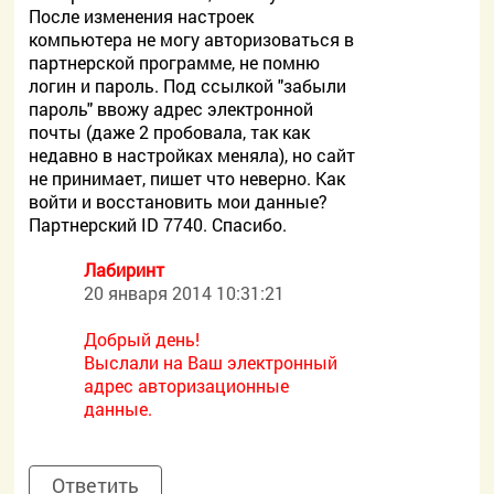
После изменения настроек
компьютера не могу авторизоваться в
партнерской программе, не помню
логин и пароль. Под ссылкой "забыли
пароль" ввожу адрес электронной
почты (даже 2 пробовала, так как
недавно в настройках меняла), но сайт
не принимает, пишет что неверно. Как
войти и восстановить мои данные?
Партнерский ID 7740. Спасибо.
Лабиринт
20 января 2014 10:31:21
Добрый день!
Выслали на Ваш электронный
адрес авторизационные
данные.
Ответить