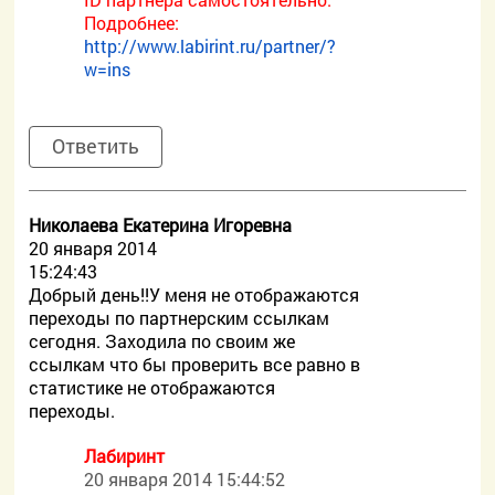
Подробнее:
http://www.labirint.ru/partner/?
w=ins
Ответить
Николаева Екатерина Игоревна
20 января 2014
15:24:43
Добрый день!!У меня не отображаются
переходы по партнерским ссылкам
сегодня. Заходила по своим же
ссылкам что бы проверить все равно в
статистике не отображаются
переходы.
Лабиринт
20 января 2014 15:44:52