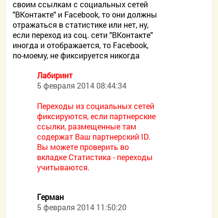
своим ссылкам с социальных сетей
"ВКонтакте" и Facebook, то они должны
отражаться в статистике или нет, ну,
если переход из соц. сети "ВКонтакте"
иногда и отображается, то Facebook,
по-моему, не фиксируется никогда
Лабиринт
5 февраля 2014 08:44:34
Переходы из социальных сетей
фиксируются, если партнерские
ссылки, размещенные там
содержат Ваш партнерский ID.
Вы можете проверить во
вкладке Статистика - переходы
учитываются.
Герман
5 февраля 2014 11:50:20