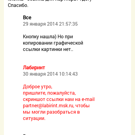
Спасибо.
Все
29 января 2014 21:57:35
Кнопку нашла) Но при
копировании графической
ссылки картинки нет..
Лабиринт
30 января 2014 10:14:43
Доброе утро,
пришлите, пожалуйста,
скриншот ссылки нам на e-mail
partner@labirint.msk.ru, чтобы
мы могли разобраться в
ситуации.