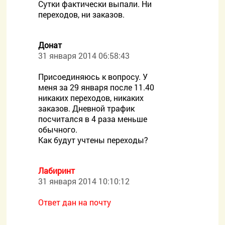
Сутки фактически выпали. Ни
переходов, ни заказов.
Донат
31 января 2014 06:58:43
Присоединяюсь к вопросу. У
меня за 29 января после 11.40
никаких переходов, никаких
заказов. Дневной трафик
посчитался в 4 раза меньше
обычного.
Как будут учтены переходы?
Лабиринт
31 января 2014 10:10:12
Ответ дан на почту