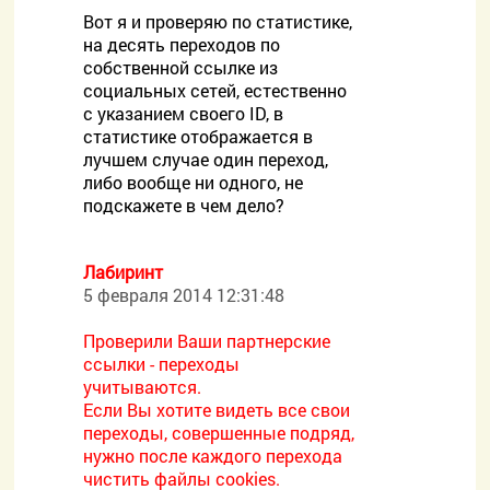
Вот я и проверяю по статистике,
на десять переходов по
собственной ссылке из
социальных сетей, естественно
с указанием своего ID, в
статистике отображается в
лучшем случае один переход,
либо вообще ни одного, не
подскажете в чем дело?
Лабиринт
5 февраля 2014 12:31:48
Проверили Ваши партнерские
ссылки - переходы
учитываются.
Если Вы хотите видеть все свои
переходы, совершенные подряд,
нужно после каждого перехода
чистить файлы cookies.