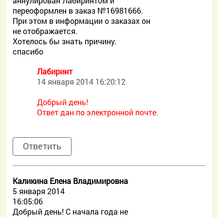
аннулирован Лабиринтом и
переоформлен в заказ №16981666.
При этом в информации о заказах он
не отображается.
Хотелось бы знать причину.
спасибо
Лабиринт
14 января 2014 16:20:12
Добрый день!
Ответ дан по электронной почте.
Ответить
Каликина Елена Владимировна
5 января 2014
16:05:06
Добрый день! С начала года не