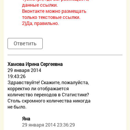
данные ссылки.
Вконтакте можно размещать
только текстовые ссылки.
2)Да, правильно.
Ответить
Хамова Ирина Сергеевна
29 января 2014
19:43:26
Здравствуйте! Скажите, пожалуйста,
корректно ли отображается
количество переходов в Статистике?
Столь скромного количества никогда
не было.
Яна
29 января 2014 23:36:29