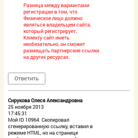
Разница между вариантами
регистрации в том, что
Физическое лицо должно
являться владельцем сайта,
который регистрирует.
Клиенту сайт иметь
необязательно, он сможет
размещать партнерские ссылки
на других ресурсах.
Ответить
Сирукова Олеся Александровна
25 ноября 2013
17:45:31
Мой ID 10964. Скопировал
сгенерированную ссылку, вставил в
режиме HTML, но на странице