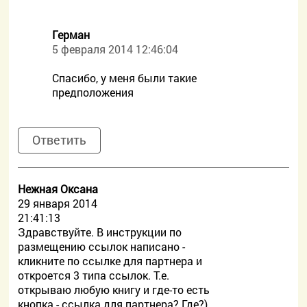
Герман
5 февраля 2014 12:46:04
Спасибо, у меня были такие
предположения
Ответить
Нежная Оксана
29 января 2014
21:41:13
Здравствуйте. В инструкции по
размещению ссылок написано -
кликните по ссылке для партнера и
откроется 3 типа ссылок. Т.е.
открываю любую книгу и где-то есть
кнопка - ссылка для партнера? Где?)