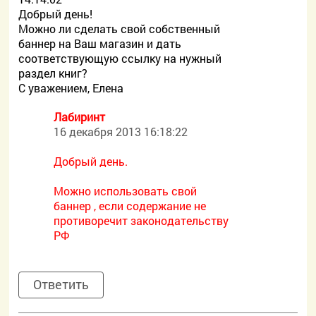
Добрый день!
Можно ли сделать свой собственный
баннер на Ваш магазин и дать
соответствующую ссылку на нужный
раздел книг?
С уважением, Елена
Лабиринт
16 декабря 2013 16:18:22
Добрый день.
Можно использовать свой
баннер , если содержание не
противоречит законодательству
РФ
Ответить