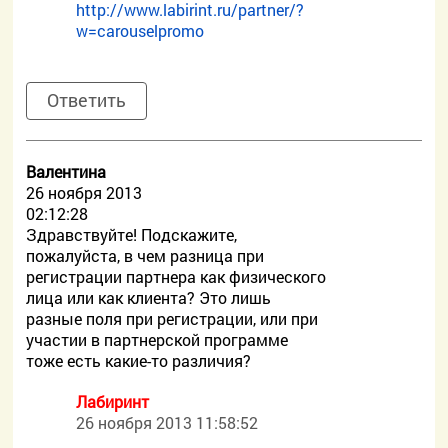
http://www.labirint.ru/partner/?
w=carouselpromo
Ответить
Валентина
26 ноября 2013
02:12:28
Здравствуйте! Подскажите,
пожалуйста, в чем разница при
регистрации партнера как физического
лица или как клиента? Это лишь
разные поля при регистрации, или при
участии в партнерской программе
тоже есть какие-то различия?
Лабиринт
26 ноября 2013 11:58:52