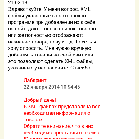
21:02:18
Здравствуйте. У меня вопрос. XML
файлы указанные в партнорской
программе при добавлении их к себе
на сайт, дают только список товаров
или же полностью отображают:
название товара, цену и т.д. То есть я
хочу спросить. Мне нужно вручную
добавлять товары на свой сайт или
это позволяют сделать XML файлы,
указанные у вас на сайте. Спасибо.
Лабиринт
22 января 2014 10:54:46
Добрый день!
В XML-файлах представлена вся
необходимая информация о
товарах.
Обратите внимание, что в них
необходимо проставлять номер
ID партнера самостоятельно.