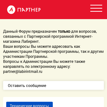
Данный Форум предназначен
только
для вопросов,
связанных с Партнерской программой Интернет-
магазина Лабиринт.
Ваши вопросы Вы можете адресовать как
Администрации Партнерской программы, так и другим
участникам Программы.
Вопросы к Администрации Вы можете также
направлять по электронному адресу:
partner@labirintmail.ru
Оставить сообщение
Технические вопросы