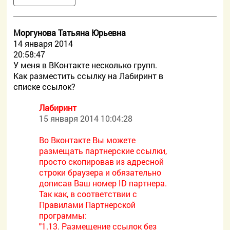
Моргунова Татьяна Юрьевна
14 января 2014
20:58:47
У меня в ВКонтакте несколько групп.
Как разместить ссылку на Лабиринт в
списке ссылок?
Лабиринт
15 января 2014 10:04:28
Во Вконтакте Вы можете
размещать партнерские ссылки,
просто скопировав из адресной
строки браузера и обязательно
дописав Ваш номер ID партнера.
Так как, в соответствии с
Правилами Партнерской
программы:
"1.13. Размещение ссылок без