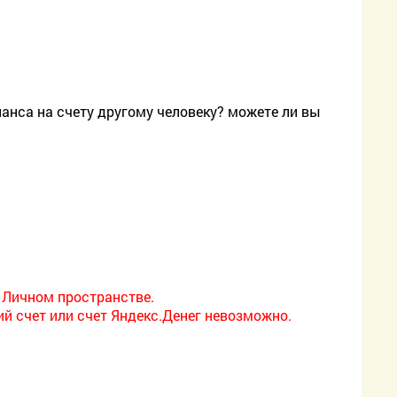
ланса на счету другому человеку? можете ли вы
 Личном пространстве.
ий счет или счет Яндекс.Денег невозможно.