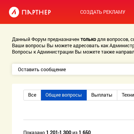
СОЗДАТЬ РЕКЛАМУ
Данный Форум предназначен
только
для вопросов, 
Ваши вопросы Вы можете адресовать как Администр
Вопросы к Администрации Вы можете также направл
Оставить сообщение
Все
Общие вопросы
Выплаты
Техн
Показано
1 201-1 300
из
1 650