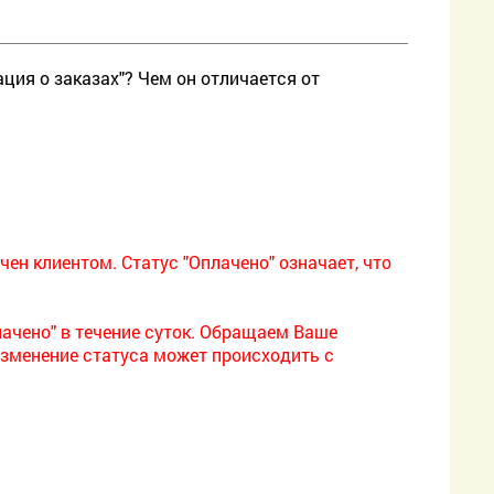
ция о заказах"? Чем он отличается от
чен клиентом. Статус "Оплачено" означает, что
лачено" в течение суток. Обращаем Ваше
изменение статуса может происходить с