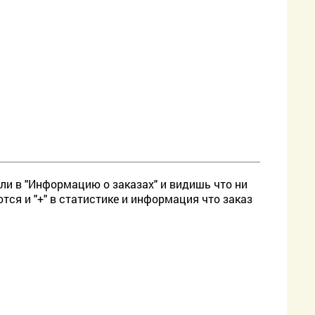
или в "Информацию о заказах" и видишь что ни
яются и "+" в статистике и информация что заказ