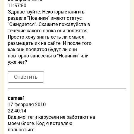
11:57:50
Здравствуйте. Некоторые книги в
разделе "Новинки" имеют статус
"Ожидается". Скажите пожалуйста в
течение какого срока они появятся.
Просто хочу знать есть ли смысл
размещать их на сайте. И после того
как они появятся будут ли они
повторно занесены в "Новинки" или
уже нет?
Ответить
camea1
17 февраля 2010
22:40:14
Видимо, теги карусели не работают на
моем блоге. Код я вставляю
полностью: