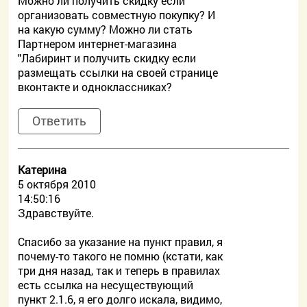
Можно ли получить скидку если
организовать совместную покупку? И
на какую сумму? Можно ли стать
Партнером интернет-магазина
"Лабиринт и получить скидку если
размещать ссылки на своей странице
вконтакте и одноклассниках?
Ответить
Катерина
5 октября 2010
14:50:16
Здравствуйте.
Спасибо за указание на пункт правил, я
почему-то такого не помню (кстати, как
три дня назад, так и теперь в правилах
есть ссылка на несуществующий
пункт 2.1.6, я его долго искала, видимо,