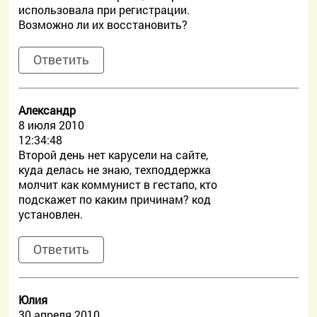
использовала при регистрации.
Возможно ли их восстановить?
Ответить
Александр
8 июля 2010
12:34:48
Второй день нет карусели на сайте,
куда делась не знаю, техподдержка
молчит как коммунист в гестапо, кто
подскажет по каким причинам? код
установлен.
Ответить
Юлия
30 апреля 2010