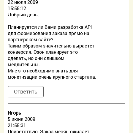
22 июля 2009
15:58:12
Добрый день,
Планируется ли Вами разработка API
для формирования заказа прямо на
партнерском сайте?
Таким образом значительно вырастет
конверсия. Озон планирует это
сделать, но они слишком
медлительны.
Мне это необходимо знать для
монетизации очень крупного стартапа.
Ответить
Игорь
5 июня 2009
21:55:31
Приветствую. Заказ месяц ожидает