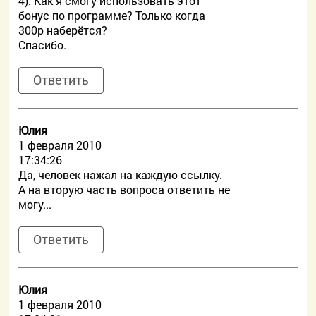
4). Как я смогу использовать этот
бонус по программе? Только когда
300р наберётся?
Спасибо.
Ответить
Юлия
1 февраля 2010
17:34:26
Да, человек нажал на каждую ссылку.
А на вторую часть вопроса ответить не
могу...
Ответить
Юлия
1 февраля 2010