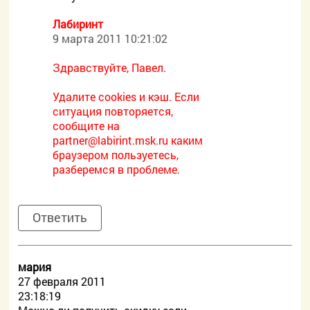
Лабиринт
9 марта 2011 10:21:02
Здравствуйте, Павел.
Удалите cookies и кэш. Если
ситуация повторяется,
сообщите на
partner@labirint.msk.ru каким
браузером пользуетесь,
разберемся в проблеме.
Ответить
мария
27 февраля 2011
23:18:19