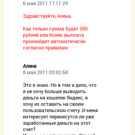
6 мая 2011 17:11:29
Здравствуйте, Алена.
Как только сумма будет 300
рублей или более, выплата
произойдет автоматически
согласно правилам.
Алена
8 мая 2011 03:02:58
Это я знаю. Но в том и дело, что
я не хочу больше выводить
деньги на кошелек Яндекс, я
хочу их оставить на своем
пользовательском счету. И меня
интересует перенесутся ли уже
заработанные деньги на этот
счет?