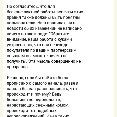
Но согласитесь, что для
бесконфликтной работы аспекты этих
правил также должны быть понятны
пользователю. Ни в правилах, ни в
новости об их изменении не написано
ничего в таком роде: "Обратите
внимание, наша работа с куками
устроена так, что при переходе
покупателя по вашим партнерским
ссылкам вы можете ничего не
получить". Эта мысль совершенно не
прозрачна.
Реально, если бы всё это было
прописано с самого начала, разве я
начала бы вас расспрашивать, что
происходит и почему? Ведь
большинство недовольств,
нарастающих снежным комом,
происходят от подобных
непредупреджений. Из-за таких