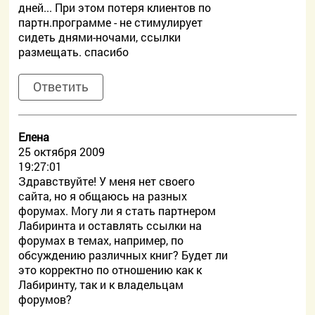
дней... При этом потеря клиентов по
партн.программе - не стимулирует
сидеть днями-ночами, ссылки
размещать. спасибо
Ответить
Елена
25 октября 2009
19:27:01
Здравствуйте! У меня нет своего
сайта, но я общаюсь на разных
форумах. Могу ли я стать партнером
Лабиринта и оставлять ссылки на
форумах в темах, например, по
обсуждению различных книг? Будет ли
это корректно по отношению как к
Лабиринту, так и к владельцам
форумов?