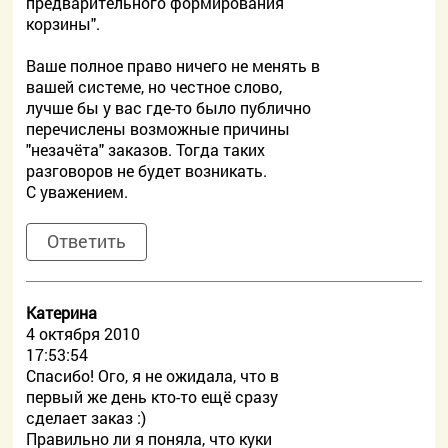
предварительного формирования
корзины".
Ваше полное право ничего не менять в
вашей системе, но честное слово,
лучше бы у вас где-то было публично
перечислены возможные причины
"незачёта" заказов. Тогда таких
разговоров не будет возникать.
С уважением.
Ответить
Катерина
4 октября 2010
17:53:54
Спасибо! Ого, я не ожидала, что в
первый же день кто-то ещё сразу
сделает заказ :)
Правильно ли я поняла, что куки