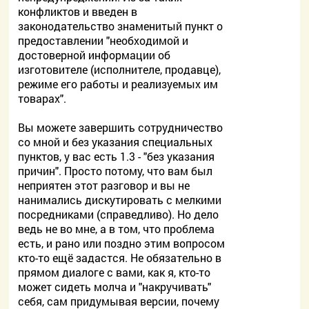
конфликтов и введен в
законодательство знаменитый пункт о
предоставлении "необходимой и
достоверной информации об
изготовителе (исполнителе, продавце),
режиме его работы и реализуемых им
товарах".
Вы можете завершить сотрудничество
со мной и без указания специальных
пунктов, у вас есть 1.3 - "без указания
причин". Просто потому, что вам был
неприятен этот разговор и вы не
нанимались дискутировать с мелкими
посредниками (справедливо). Но дело
ведь не во мне, а в том, что проблема
есть, и рано или поздно этим вопросом
кто-то ещё задастся. Не обязательно в
прямом диалоге с вами, как я, кто-то
может сидеть молча и "накручивать"
себя, сам придумывая версии, почему