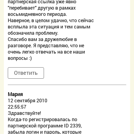
партнерская ссылка уже явно
"перебивает" другую в рамках
восьмидневного периода.
Наверное, в целом удачно, что сейчас
всплыла эта ситуация и тем самым
обозначила проблему.
Спасибо вам за дружелюбие в
разговоре. Я представляю, что не
очень легко отвечать на все наши
вопросы :)
Ответить
Мария
12 сентября 2010
22:55:57
Здравствуйте!
Когда-то регистрировалась по
партнерской программе ID 2339,
забыла логин и пароль, которые