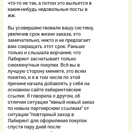
что-то не так, а потом это выльется в
какие-нибудь недовольные посты в
жж.
Вы усовершенствовали вашу систему,
увеличив срок жизни заказа, это
замечательно, никто и не предлагает
вам сокращать этот срок. Раньше
только и слышала ворчание, что
Лабиринт засчитывает только
сиюминутные покупки. Всё вы в
лучшую сторону меняете, это всем
понятно, и я в том числе по этой
причине начала добавлять у себя на
основном сайте лабиринтовские
ссылки. Я говорила о другом, об
отличии ситуации "явный новый заказ
по новым партнерским ссылкам" от
ситуации "повторный заход в
Лабиринт для оформления покупок
спустя пару дней после