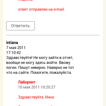
ответ отправлен на e-mail.
Ответить
intiana
7 мая 2011
17:10:42
Здравствуйте! Не могу зайти в отчет,
вообще не могу здесь войти. Ввожу
логин. Пишут неверно. Наверно не тот
что на сайте. Помогите, пожалуйста.
Лабиринт
10 мая 2011 10:20:27
Здравствуйте, Инна.