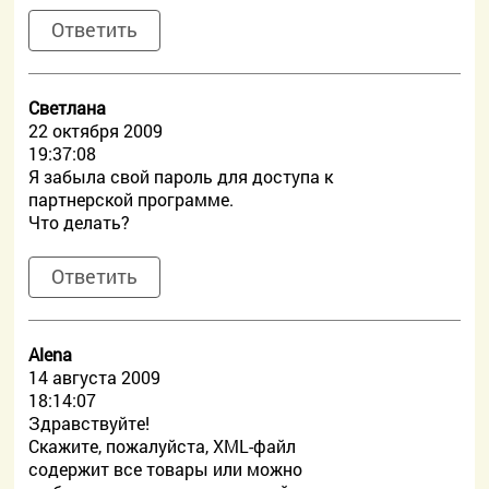
Ответить
Светлана
22 октября 2009
19:37:08
Я забыла свой пароль для доступа к
партнерской программе.
Что делать?
Ответить
Alena
14 августа 2009
18:14:07
Здравствуйте!
Скажите, пожалуйста, XML-файл
содержит все товары или можно