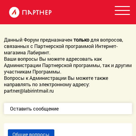
Данный Форум предназначен
только
для вопросов,
связанных с Партнерской программой Интернет-
магазина Лабиринт.
Ваши вопросы Вы можете адресовать как
Администрации Партнерской программы, так и другим
участникам Программы.
Вопросы к Администрации Вы можете также
направлять по электронному адресу:
partner@labirintmail.ru
Оставить сообщение
Общие вопросы