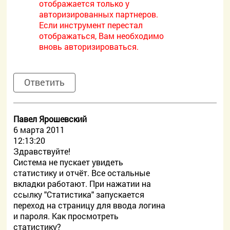
отображается только у
авторизированных партнеров.
Если инструмент перестал
отображаться, Вам необходимо
вновь авторизироваться.
Ответить
Павел Ярошевский
6 марта 2011
12:13:20
Здравствуйте!
Система не пускает увидеть
статистику и отчёт. Все остальные
вкладки работают. При нажатии на
ссылку "Статистика" запускается
переход на страницу для ввода логина
и пароля. Как просмотреть
статистику?