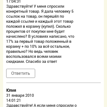
17:04:31
Здравствуйте! У меня спросили
конкретный товар. Я дала человеку 5
ссылок на товар, он перешёл по
каждой ссылке и каждый этот товар
положил в корзину (купил). Сколько
процентов от покупки мне будет
начислено? В условиях написано, что
17% за первый товар положенный в
корзину + по 10% за всё остальное,
правильно? Но ведь человек
воспользовался всеми моими
скидками. Спасибо за ответ
Ответить
Юлия
31 января 2010
14:01:21
Здравствуйте! А если меня спросили о