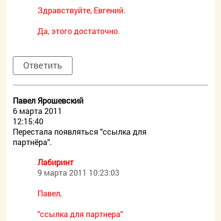
Здравствуйте, Евгений.
Да, этого достаточно.
Ответить
Павел Ярошевский
6 марта 2011
12:15:40
Перестала появляться "ссылка для
партнёра".
Лабиринт
9 марта 2011 10:23:03
Павел,
"ссылка для партнера"