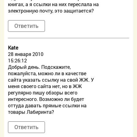
книгах, а я ссылки на них переслала на
электронную почту, это защитается?
Ответить
Kate
28 января 2010
15:26:12
Добрый день. Подскажите,
пожалуйста, можно ли в качестве
сайта указать ссылку на свой ЖЖ. У
меня своего сайта нет, но в ЖЖ
регулярно пишу обзоры всего
интересного. Возможно ли будет
оттуда давать прямые ссылки на
товары Лабиринта?
Ответить