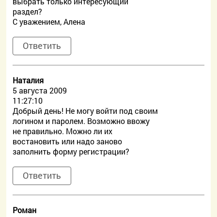
выбрать только интересующий
раздел?
С уважением, Алена
Ответить
Наталия
5 августа 2009
11:27:10
Добрый день! Не могу войти под своим
логином и паролем. Возможно ввожу
не правильно. Можно ли их
востановить или надо заново
заполнить форму регистрации?
Ответить
Роман