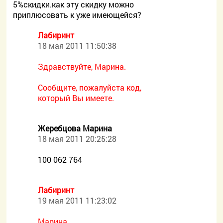
5%скидки.как эту скидку можно
приплюсовать к уже имеющейся?
Лабиринт
18 мая 2011 11:50:38
Здравствуйте, Марина.
Сообщите, пожалуйста код,
который Вы имеете.
Жеребцова Марина
18 мая 2011 20:25:28
100 062 764
Лабиринт
19 мая 2011 11:23:02
Марина,