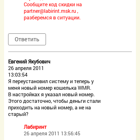
Сообщите код скидки на
partner@labirint.msk.ru ,
разберемся в ситуации.
Ответить
Евгений Якубович
26 апреля 2011
13:03:54
Я переустановил систему и теперь у
меня новый номер кошелька WMR.
В настройках я указал новый номер.
Этого достаточно, чтобы деньги стали
приходить на новый номер, а не на
старый?
Лабиринт
26 апреля 2011 13:56:45