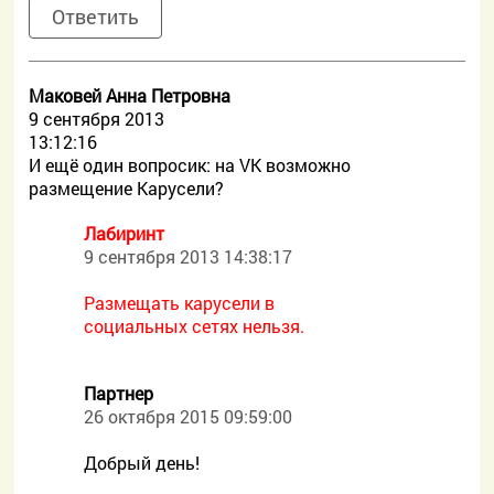
Ответить
Маковей Анна Петровна
9 сентября 2013
13:12:16
И ещё один вопросик: на VK возможно
размещение Карусели?
Лабиринт
9 сентября 2013 14:38:17
Размещать карусели в
социальных сетях нельзя.
Партнер
26 октября 2015 09:59:00
Добрый день!