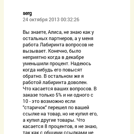
serg
24 октября 2013 00:32:26
Вы знаете, Алиса, не знаю как у
остальных партнеров, а у меня
работа Лабиринта вопросов не
вызывает. Конечно, было
неприятно когда в декабре
уменьшили процент. Надеюсь
когда нибудь его повысят
обратно. В остальном же я
работой лабиринта доволен.
Что касается ваших вопросов. В
заказе только 5% и ни одного с
10 - это возможно если
"старичок" перешел по вашей
ссылке на товар, но не купил его,
а купил другие товары. Что
касается 8 процентов, я не знаю,
так как с общими ссылками не