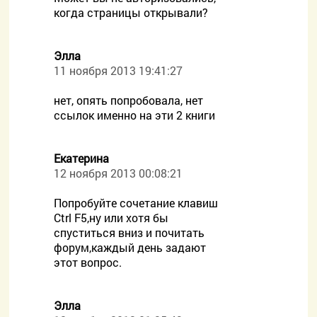
когда страницы открывали?
Элла
11 ноября 2013 19:41:27
нет, опять попробовала, нет
ссылок именно на эти 2 книги
Екатерина
12 ноября 2013 00:08:21
Попробуйте сочетание клавиш
Ctrl F5,ну или хотя бы
спуститься вниз и почитать
форум,каждый день задают
этот вопрос.
Элла