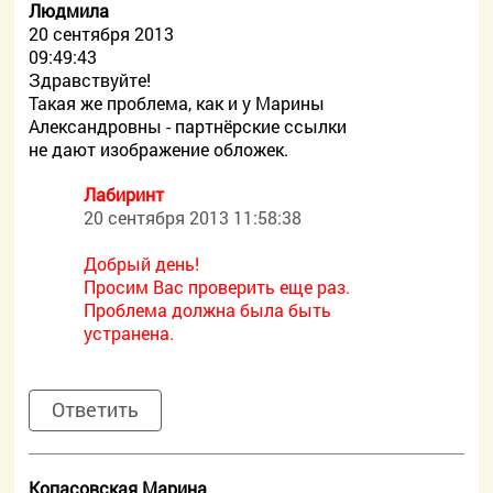
Людмила
20 сентября 2013
09:49:43
Здравствуйте!
Такая же проблема, как и у Марины
Александровны - партнёрские ссылки
не дают изображение обложек.
Лабиринт
20 сентября 2013 11:58:38
Добрый день!
Просим Вас проверить еще раз.
Проблема должна была быть
устранена.
Ответить
Копасовская Марина