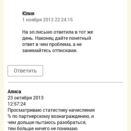
Юлия
1 ноября 2013 22:24:15
На эл.письмо ответила в тот же
день. Наконец дайте понятный
ответ в чем проблема, а не
занимайтесь отписками.
Ответить
Алиса
23 октября 2013
12:57:24
Просматриваю статистику начисления
% по партнерскому вознаграждению, и
чем дольше пытаюсь разобраться,
тем больше ничего не понимаю.