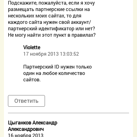
Подскажите, пожалуйста, если я хочу
размещать партнерские ссылки на
нескольких моих сайтах, то для
каждого сайта нужен свой аккаунт/
партнерский идентификатор или нет?
Не могу найти этот пункт в правилах?
Violette
17 ноября 2013 13:03:52
Партнерский ID нужен только
один на любое количество
сайтов.
Ответить
Цыганков Александр
Александрович
16 ноября 2013