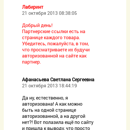
Лабиринт
21 октября 2013 08:38:05
Добрый день!
Партнерские ссылки есть на
странице каждого товара.
Убедитесь, пожалуйста, в том,
что просматриваете их будучи
авторизованной на сайте как
партнер.
Афанасьева Светлана Сергеевна
21 октября 2013 18:44:19
Да ну, естественно, я
авторизована! А как можно
быть на одной странице
авторизованной, а на другой
нет?! Вот полазила ещё по сайту
и пришла к выводу, что просто