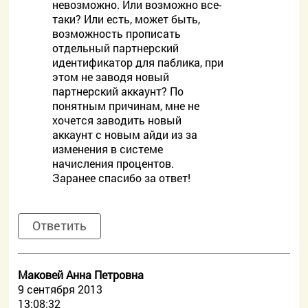
невозможно. Или возможно все-
таки? Или есть, может быть,
возможность прописать
отдельный партнерский
идентификатор для паблика, при
этом не заводя новый
партнерский аккаунт? По
понятным причинам, мне не
хочется заводить новый
аккаунт с новым айди из за
изменения в системе
начисления процентов.
Заранее спасибо за ответ!
Ответить
Маковей Анна Петровна
9 сентября 2013
13:08:32