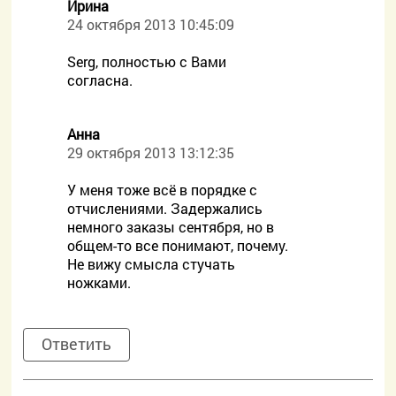
Ирина
24 октября 2013 10:45:09
Serg, полностью с Вами
согласна.
Анна
29 октября 2013 13:12:35
У меня тоже всё в порядке с
отчислениями. Задержались
немного заказы сентября, но в
общем-то все понимают, почему.
Не вижу смысла стучать
ножками.
Ответить