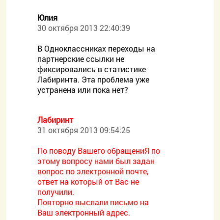
Юлия
30 октября 2013 22:40:39
В Одноклассниках переходы на
партнерские ссылки не
фиксировались в статистике
Лабиринта. Эта проблема уже
устранена или пока нет?
Лабиринт
31 октября 2013 09:54:25
По поводу Вашего обращениЯ по
этому вопросу нами был задан
вопрос по электронной почте,
ответ на который от Вас не
получили.
Повторно выслали письмо на
Ваш электронный адрес.