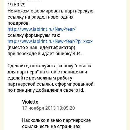
19:50:29
Не можем сформировать партнерскую
ссылку на раздел новогодних
подарков:
http://www.labirint.ru/New-Year/
ссылку формируем так:
http://www.labirint.ru/New-Year/?p=хххх
(вместо х наш идентификатор)
при переходе выдает ошибку 404.
Сделайте, пожалуйста, кнопку "ссылка
для партнера" на этой странице или
сделайте возможным работу
партнерской ссылки, сформированной
по принципу добавления своего id.
Violette
17 ноября 2013 13:05:20
Насколько я знаю партнерские
ссылки есть на страницах