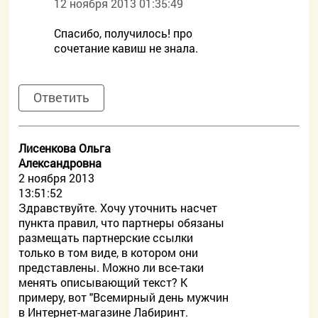
12 ноября 2013 01:35:49
Спасибо, получилось! про
сочетание кавиш не знала.
Ответить
Лисенкова Ольга
Александровна
2 ноября 2013
13:51:52
Здравствуйте. Хочу уточнить насчет
пункта правил, что партнеры обязаны
размещать партнерские ссылки
только в том виде, в котором они
представлены. Можно ли все-таки
менять описывающий текст? К
примеру, вот "Всемирный день мужчин
в Интернет-магазине Лабиринт.