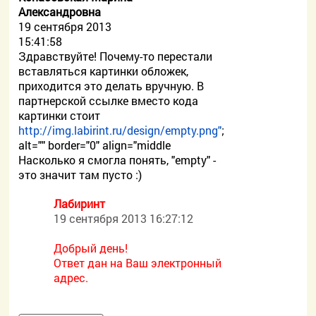
Александровна
19 сентября 2013
15:41:58
Здравствуйте! Почему-то перестали
вставляться картинки обложек,
приходится это делать вручную. В
партнерской ссылке вместо кода
картинки стоит
http://img.labirint.ru/design/empty.png"
;
alt="" border="0" align="middle
Насколько я смогла понять, "empty" -
это значит там пусто :)
Лабиринт
19 сентября 2013 16:27:12
Добрый день!
Ответ дан на Ваш электронный
адрес.