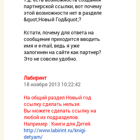
партнерской ссылки, вот почему
этой возможности нет в разделе
&quot;Новый Год&quot;?
Кстати, почему для ответа на
сообщение приходится вводить
имя и e-mail, ведь я уже
залогинен на сайте как партнер?
Это не совсем удобно.
Лабиринт
18 ноября 2013 10:22:42
На общий раздел Новый год
ссылку сделать нельзя.
Вы можете сделать ссылку на
любой из подразделов.
Например : Книги для Детей.
http://www.labirint.ru/knigi-
detyam/