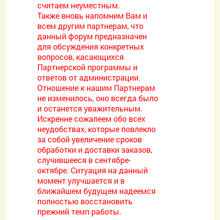
считаем неуместным.
Также вновь напомним Вам и
всем другим партнерам, что
данный форум предназначен
для обсуждения конкретных
вопросов, касающихся
Партнерской программы и
ответов от администрации.
Отношение к нашим Партнерам
не изменилось, оно всегда было
и останется уважительным.
Искренне сожалеем обо всех
неудобствах, которые повлекло
за собой увеличение сроков
обработки и доставки заказов,
случившееся в сентябре-
октябре. Ситуация на данный
момент улучшается и в
ближайшем будущем надеемся
полностью восстановить
прежний темп работы.