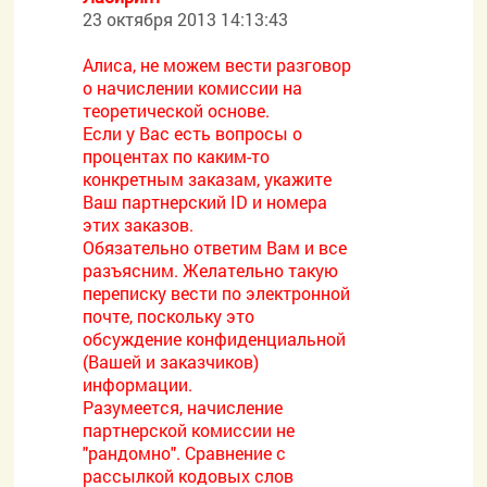
23 октября 2013 14:13:43
Алиса, не можем вести разговор
о начислении комиссии на
теоретической основе.
Если у Вас есть вопросы о
процентах по каким-то
конкретным заказам, укажите
Ваш партнерский ID и номера
этих заказов.
Обязательно ответим Вам и все
разъясним. Желательно такую
переписку вести по электронной
почте, поскольку это
обсуждение конфиденциальной
(Вашей и заказчиков)
информации.
Разумеется, начисление
партнерской комиссии не
"рандомно". Сравнение с
рассылкой кодовых слов