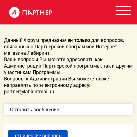
Данный Форум предназначен
только
для вопросов,
связанных с Партнерской программой Интернет-
магазина Лабиринт.
Ваши вопросы Вы можете адресовать как
Администрации Партнерской программы, так и другим
участникам Программы.
Вопросы к Администрации Вы можете также
направлять по электронному адресу:
partner@labirintmail.ru
Оставить сообщение
Технические вопросы