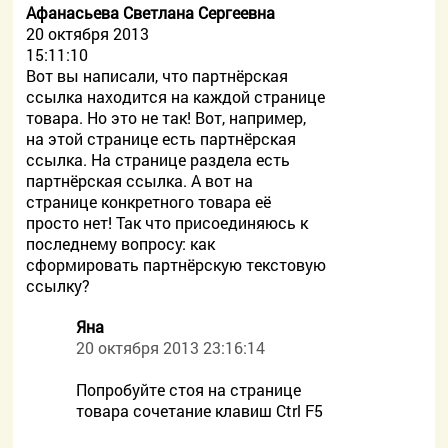
Афанасьева Светлана Сергеевна
20 октября 2013
15:11:10
Вот вы написали, что партнёрская
ссылка находится на каждой странице
товара. Но это не так! Вот, например,
на этой странице есть партнёрская
ссылка. На странице раздела есть
партнёрская ссылка. А вот на
странице конкретного товара её
просто нет! Так что присоединяюсь к
последнему вопросу: как
сформировать партнёрскую текстовую
ссылку?
Яна
20 октября 2013 23:16:14
Попробуйте стоя на странице
товара сочетание клавиш Ctrl F5