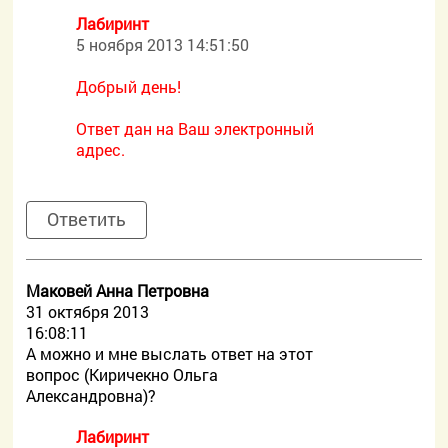
Лабиринт
5 ноября 2013 14:51:50
Добрый день!
Ответ дан на Ваш электронный
адрес.
Ответить
Маковей Анна Петровна
31 октября 2013
16:08:11
А можно и мне выслать ответ на этот
вопрос (Киричекно Ольга
Александровна)?
Лабиринт