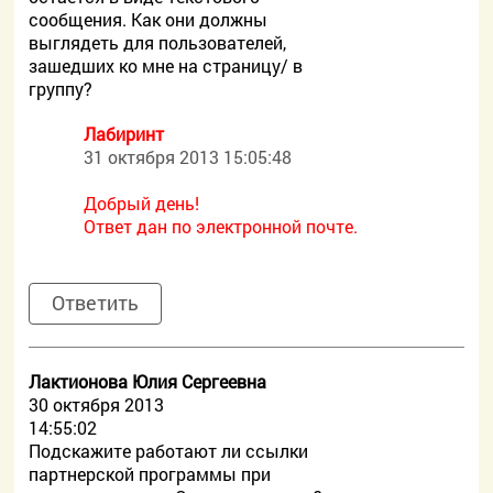
сообщения. Как они должны
выглядеть для пользователей,
зашедших ко мне на страницу/ в
группу?
Лабиринт
31 октября 2013 15:05:48
Добрый день!
Ответ дан по электронной почте.
Ответить
Лактионова Юлия Сергеевна
30 октября 2013
14:55:02
Подскажите работают ли ссылки
партнерской программы при