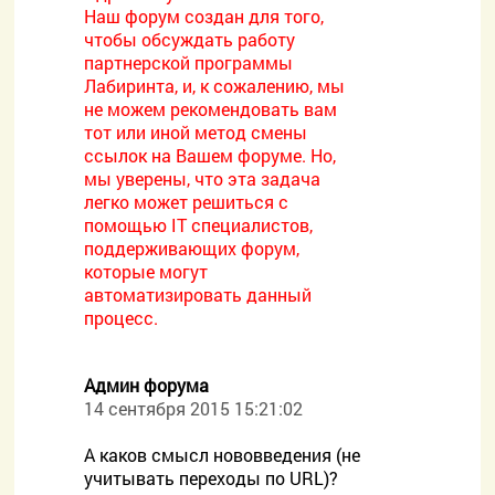
Наш форум создан для того,
чтобы обсуждать работу
партнерской программы
Лабиринта, и, к сожалению, мы
не можем рекомендовать вам
тот или иной метод смены
ссылок на Вашем форуме. Но,
мы уверены, что эта задача
легко может решиться с
помощью IT специалистов,
поддерживающих форум,
которые могут
автоматизировать данный
процесс.
Админ форума
14 сентября 2015 15:21:02
А каков смысл нововведения (не
учитывать переходы по URL)?