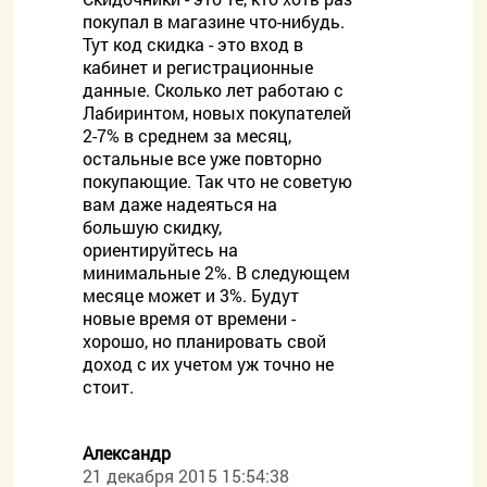
покупал в магазине что-нибудь.
Тут код скидка - это вход в
кабинет и регистрационные
данные. Сколько лет работаю с
Лабиринтом, новых покупателей
2-7% в среднем за месяц,
остальные все уже повторно
покупающие. Так что не советую
вам даже надеяться на
большую скидку,
ориентируйтесь на
минимальные 2%. В следующем
месяце может и 3%. Будут
новые время от времени -
хорошо, но планировать свой
доход с их учетом уж точно не
стоит.
Александр
21 декабря 2015 15:54:38