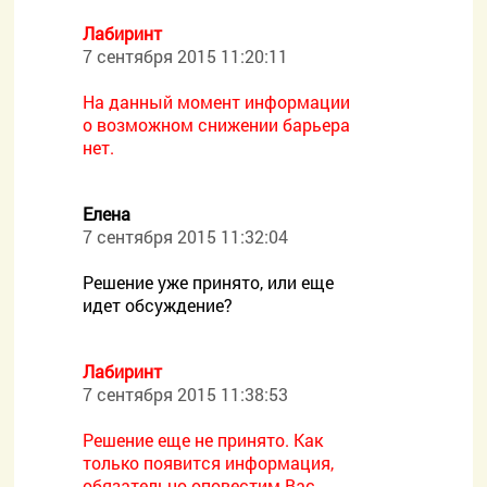
Лабиринт
7 сентября 2015 11:20:11
На данный момент информации
о возможном снижении барьера
нет.
Елена
7 сентября 2015 11:32:04
Решение уже принято, или еще
идет обсуждение?
Лабиринт
7 сентября 2015 11:38:53
Решение еще не принято. Как
только появится информация,
обязательно оповестим Вас.