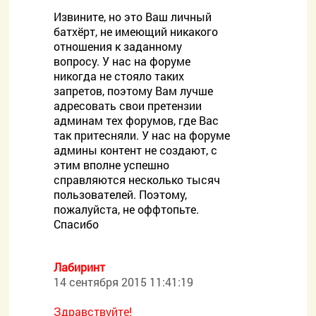
Извините, но это Ваш личный
батхёрт, не имеющий никакого
отношения к заданному
вопросу. У нас на форуме
никогда не стояло таких
запретов, поэтому Вам лучше
адресовать свои претензии
админам тех форумов, где Вас
так притесняли. У нас на форуме
админы контент не создают, с
этим вполне успешно
справляются несколько тысяч
пользователей. Поэтому,
пожалуйста, не оффтопьте.
Спасибо
Лабиринт
14 сентября 2015 11:41:19
Здравствуйте!