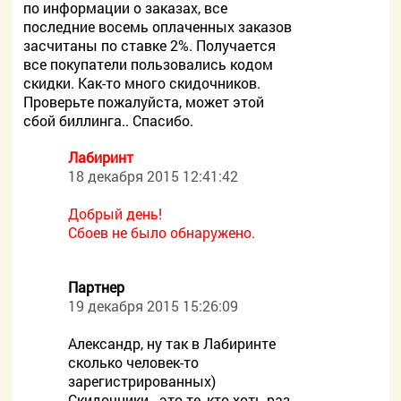
по информации о заказах, все
последние восемь оплаченных заказов
засчитаны по ставке 2%. Получается
все покупатели пользовались кодом
скидки. Как-то много скидочников.
Проверьте пожалуйста, может этой
сбой биллинга.. Спасибо.
Лабиринт
18 декабря 2015 12:41:42
Добрый день!
Сбоев не было обнаружено.
Партнер
19 декабря 2015 15:26:09
Александр, ну так в Лабиринте
сколько человек-то
зарегистрированных)
Скидочники - это те, кто хоть раз