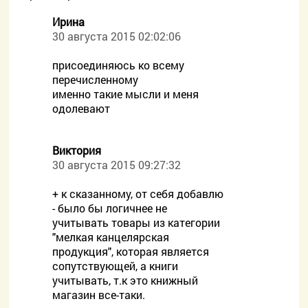
Ирина
30 августа 2015 02:02:06
присоединяюсь ко всему
перечисленному
именно такие мысли и меня
одолевают
Виктория
30 августа 2015 09:27:32
+ к сказанному, от себя добавлю
- было бы логичнее не
учитывать товары из категории
"мелкая канцелярская
продукция", которая является
сопутствующей, а книги
учитывать, т.к это книжный
магазин все-таки.