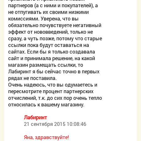
партнеров (а с ними и покупателей), а
не отпугивать их своими низкими
комиссиями. Уверена, что вы
обязательно почувствуете негативный
эффект от нововведений, только не
сразу, а чуть позже, потому что старые
ссылки пока будут оставаться на
сайтах. Если бы я только создавала
сайт и принимала решение, на какой
магазин размещать ссылки, то
Лабиринт я бы сейчас точно в первых
рядах не поставила.
Очень надеюсь, что вы одумаетесь и
пересмотрите процент партнерских
отчислений, т.к. до сих пор очень тепло
относилась к вашему магазину.
Лабиринт
21 сентября 2015 10:08:46
Яна, здравствуйте!