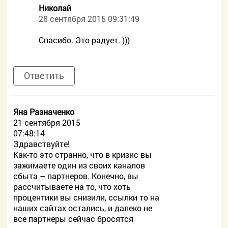
Николай
28 сентября 2015 09:31:49
Спасибо. Это радует. )))
Ответить
Яна Разначенко
21 сентября 2015
07:48:14
Здравствуйте!
Как-то это странно, что в кризис вы
зажимаете один из своих каналов
сбыта – партнеров. Конечно, вы
рассчитываете на то, что хоть
процентики вы снизили, ссылки то на
наших сайтах остались, и далеко не
все партнеры сейчас бросятся