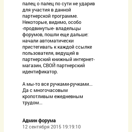
палец о палец по сути не ударив
для участия в данной
партнерской программе.
Некоторые, видимо, особо
-продвинутые- владельцы
форумов, пошли еще дальше:
начали автоматически
пристегивать к каждой ссылке
пользователя, ведущей в
партнерский книжный интернет-
магазин, СВОЙ партнерский
идентификатор.
А мы-то все ручками-ручками...
Да с многочасовым
кропотливым ежедневным
трудом...
Админ форума
12 сентября 2015 19:19:10