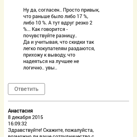
Ну да, согласен.. Просто привык,
что раньше было либо 17 %,
либо 10 %. А тут вдруг резко 2
%... Как говорится -
почувствуйте разницу..
Да и учитывая, что скидки так
легко покупателям раздаются,
прихожу к выводу, что
надеяться на лучшее не
логично.. увы..
Ответить
Анастасия
8 декабря 2015
16:09:32
Здравствуйте! Скажите, пожалуйста,
возможно ли ваше сотрудничество с