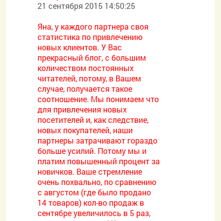
21 сентября 2015 14:50:25
Яна, у каждого партнера своя
статистика по привлечению
новых клиентов. У Вас
прекрасный блог, с большим
количеством постоянных
читателей, потому, в Вашем
случае, получается такое
соотношение. Мы понимаем что
для привлечения новых
посетителей и, как следствие,
новых покупателей, наши
партнеры затрачивают гораздо
больше усилий. Потому мы и
платим повышенный процент за
новичков. Ваше стремление
очень похвально, по сравнению
с августом (где было продано
14 товаров) кол-во продаж в
сентябре увеличилось в 5 раз,