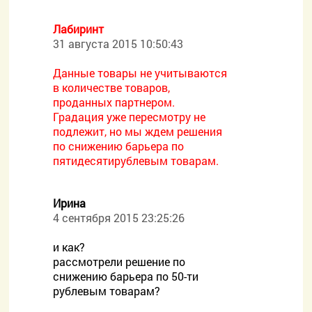
Лабиринт
31 августа 2015 10:50:43
Данные товары не учитываются
в количестве товаров,
проданных партнером.
Градация уже пересмотру не
подлежит, но мы ждем решения
по снижению барьера по
пятидесятирублевым товарам.
Ирина
4 сентября 2015 23:25:26
и как?
рассмотрели решение по
снижению барьера по 50-ти
рублевым товарам?