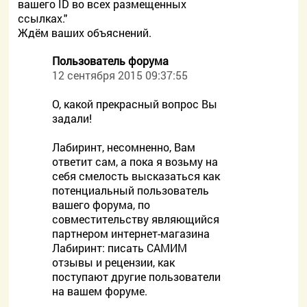
вашего ID во всех размещенных
ссылках."
Ждём ваших объяснений.
Пользователь форума
12 сентября 2015 09:37:55
О, какой прекрасный вопрос Вы
задали!
Лабиринт, несомненно, Вам
ответит сам, а пока я возьму на
себя смелость высказаться как
потенциальный пользователь
вашего форума, по
совместительству являющийся
партнером интернет-магазина
Лабиринт: писать САМИМ
отзывы и рецензии, как
поступают другие пользователи
на вашем форуме.