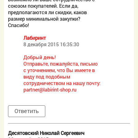
союзом покупателей. Если да,
предполагаются ли скидки, каков
размер минимальной закупки?
Спасибо!
Лабиринт
8 декабря 2015 16:35:30
Добрый день!
Отправьте, пожалуйста, письмо
с уточнением, что Вы имеете в
виду под подобным
сотрудничеством на нашу почту:
partner@labirint-shop.ru
Ответить
Десятовский Николай Сергеевич