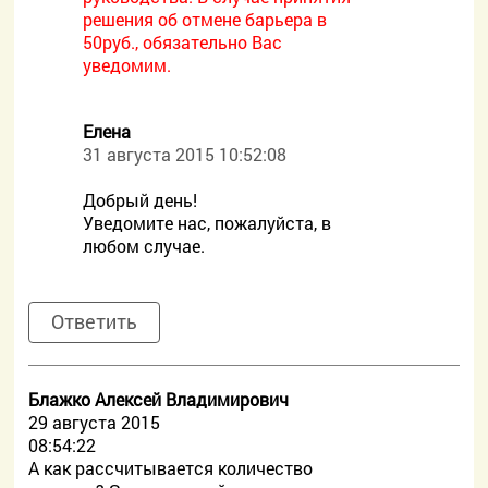
решения об отмене барьера в
50руб., обязательно Вас
уведомим.
Елена
31 августа 2015 10:52:08
Добрый день!
Уведомите нас, пожалуйста, в
любом случае.
Ответить
Блажко Алексей Владимирович
29 августа 2015
08:54:22
А как рассчитывается количество