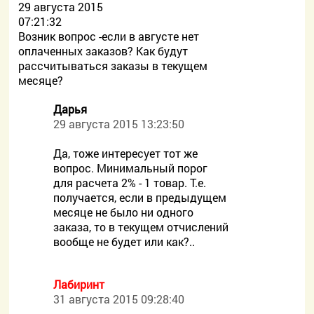
29 августа 2015
07:21:32
Возник вопрос -если в августе нет
оплаченных заказов? Как будут
рассчитываться заказы в текущем
месяце?
Дарья
29 августа 2015 13:23:50
Да, тоже интересует тот же
вопрос. Минимальный порог
для расчета 2% - 1 товар. Т.е.
получается, если в предыдущем
месяце не было ни одного
заказа, то в текущем отчислений
вообще не будет или как?..
Лабиринт
31 августа 2015 09:28:40