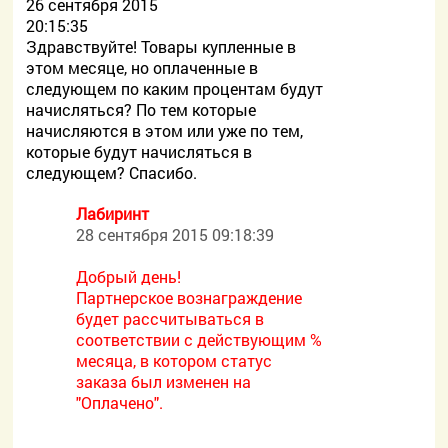
26 сентября 2015
20:15:35
Здравствуйте! Товары купленные в
этом месяце, но оплаченные в
следующем по каким процентам будут
начисляться? По тем которые
начисляются в этом или уже по тем,
которые будут начисляться в
следующем? Спасибо.
Лабиринт
28 сентября 2015 09:18:39
Добрый день!
Партнерское вознаграждение
будет рассчитываться в
соответствии с действующим %
месяца, в котором статус
заказа был изменен на
"Оплачено".