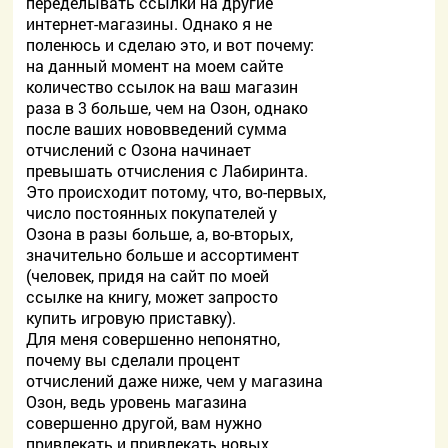
переделывать ссылки на другие
интернет-магазины. Однако я не
поленюсь и сделаю это, и вот почему:
на данный момент на моем сайте
количество ссылок на ваш магазин
раза в 3 больше, чем на Озон, однако
после ваших нововведений сумма
отчислений с Озона начинает
превышать отчисления с Лабиринта.
Это происходит потому, что, во-первых,
число постоянных покупателей у
Озона в разы больше, а, во-вторых,
значительно больше и ассортимент
(человек, придя на сайт по моей
ссылке на книгу, может запросто
купить игровую приставку).
Для меня совершенно непонятно,
почему вы сделали процент
отчислений даже ниже, чем у магазина
Озон, ведь уровень магазина
совершенно другой, вам нужно
привлекать и привлекать новых