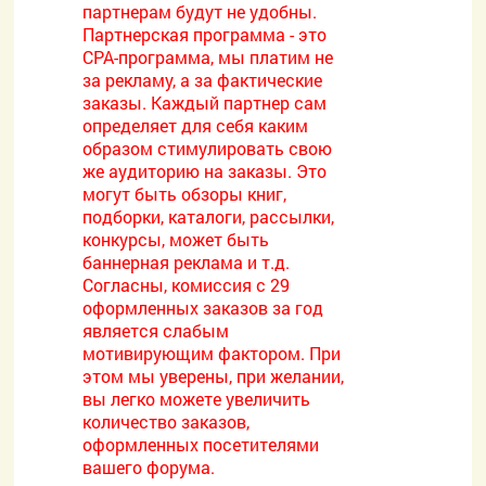
партнерам будут не удобны.
Партнерская программа - это
CPA-программа, мы платим не
за рекламу, а за фактические
заказы. Каждый партнер сам
определяет для себя каким
образом стимулировать свою
же аудиторию на заказы. Это
могут быть обзоры книг,
подборки, каталоги, рассылки,
конкурсы, может быть
баннерная реклама и т.д.
Согласны, комиссия с 29
оформленных заказов за год
является слабым
мотивирующим фактором. При
этом мы уверены, при желании,
вы легко можете увеличить
количество заказов,
оформленных посетителями
вашего форума.