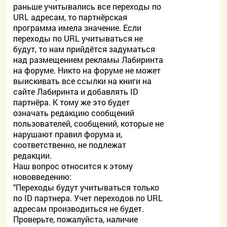
раньше учитывались все переходы по
URL адресам, то партнёрская
программа имела значение. Если
переходы по URL учитываться не
будут, то нам прийдётся задуматься
над размещением рекламы Лабиринта
на форуме. Никто на форуме не может
выискивать все ссылки на книги на
сайте Лабиринта и добавлять ID
партнёра. К тому же это будет
означать редакцию сообщений
пользователей, сообщений, которые не
нарушают правил форума и,
соответственно, не подлежат
редакции.
Наш вопрос относится к этому
нововведению:
"Переходы будут учитываться только
по ID партнера. Учет переходов по URL
адресам производиться не будет.
Проверьте, пожалуйста, наличие