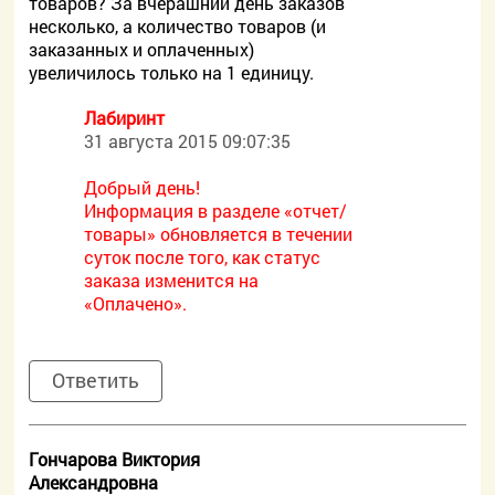
товаров? За вчерашний день заказов
несколько, а количество товаров (и
заказанных и оплаченных)
увеличилось только на 1 единицу.
Лабиринт
31 августа 2015 09:07:35
Добрый день!
Информация в разделе «отчет/
товары» обновляется в течении
суток после того, как статус
заказа изменится на
«Оплачено».
Ответить
Гончарова Виктория
Александровна