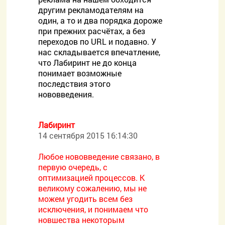
другим рекламодателям на
один, а то и два порядка дороже
при прежних расчётах, а без
переходов по URL и подавно. У
нас складывается впечатление,
что Лабиринт не до конца
понимает возможные
последствия этого
нововведения.
Лабиринт
14 сентября 2015 16:14:30
Любое нововведение связано, в
первую очередь, с
оптимизацией процессов. К
великому сожалению, мы не
можем угодить всем без
исключения, и понимаем что
новшества некоторым