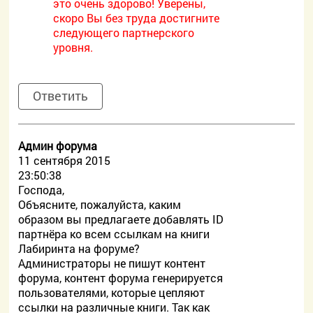
это очень здорово! Уверены,
скоро Вы без труда достигните
следующего партнерского
уровня.
Ответить
Админ форума
11 сентября 2015
23:50:38
Господа,
Объясните, пожалуйста, каким
образом вы предлагаете добавлять ID
партнёра ко всем ссылкам на книги
Лабиринта на форуме?
Администраторы не пишут контент
форума, контент форума генерируется
пользователями, которые цепляют
ссылки на различные книги. Так как