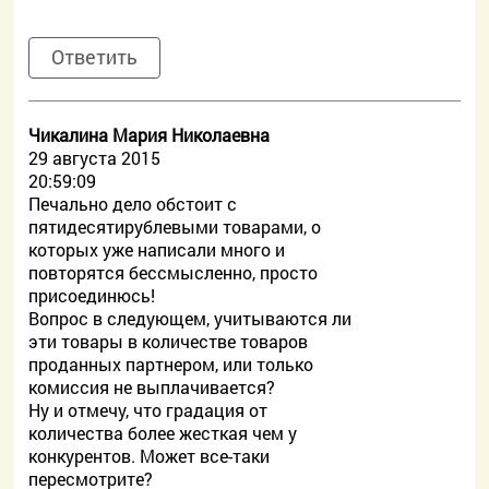
Ответить
Чикалина Мария Николаевна
29 августа 2015
20:59:09
Печально дело обстоит с
пятидесятирублевыми товарами, о
которых уже написали много и
повторятся бессмысленно, просто
присоединюсь!
Вопрос в следующем, учитываются ли
эти товары в количестве товаров
проданных партнером, или только
комиссия не выплачивается?
Ну и отмечу, что градация от
количества более жесткая чем у
конкурентов. Может все-таки
пересмотрите?