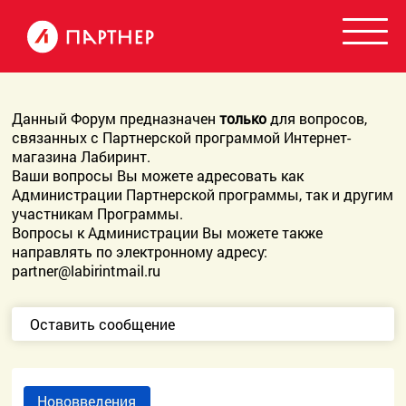
Данный Форум предназначен
только
для вопросов,
связанных с Партнерской программой Интернет-
магазина Лабиринт.
Ваши вопросы Вы можете адресовать как
Администрации Партнерской программы, так и другим
участникам Программы.
Вопросы к Администрации Вы можете также
направлять по электронному адресу:
partner@labirintmail.ru
Оставить сообщение
Нововведения