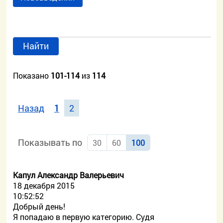
Найти
Показано
101-114
из
114
Назад
1
2
Показывать по
30
60
100
Капул Александр Валерьевич
18 декабря 2015
10:52:52
Добрый день!
Я попадаю в первую категорию. Судя