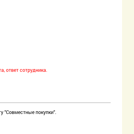
, ответ сотрудника.
у "Совместные покупки".