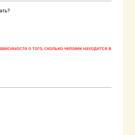
чать?
висимости о того, сколько человек находится в