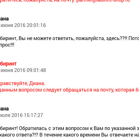
ана
 июня 2016 20:01:16
биринт, Вы не можете ответить, пожалуйста, здесь??!! Пот
прос!!!
биринт
 июня 2016 09:01:48
равствуйте, Диана.
данным вопросом следует обращаться на почту, которая 
ана
июля 2016 15:17:27
биринт! Обратилась с этим вопросом к Вам по указанной э
какого ответа?!? В течение какого времени Вы отвечаете 