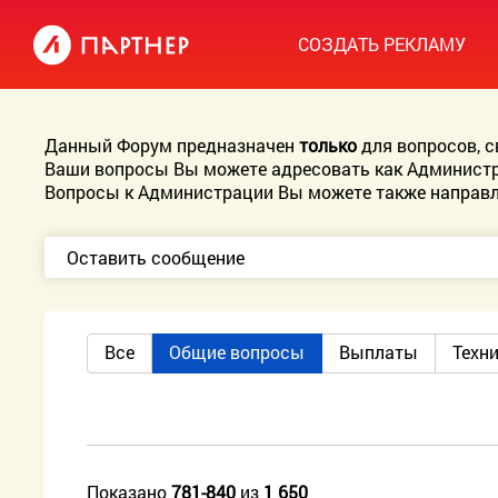
СОЗДАТЬ РЕКЛАМУ
Данный Форум предназначен
только
для вопросов, 
Ваши вопросы Вы можете адресовать как Администр
Вопросы к Администрации Вы можете также направл
Оставить сообщение
Все
Общие вопросы
Выплаты
Техн
Показано
781-840
из
1 650