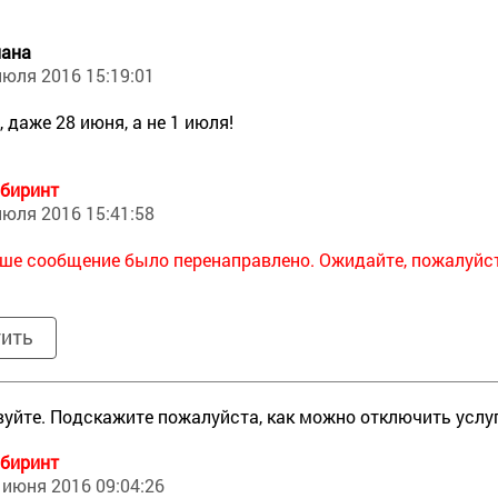
ана
июля 2016 15:19:01
, даже 28 июня, а не 1 июля!
биринт
июля 2016 15:41:58
ше сообщение было перенаправлено. Ожидайте, пожалуйста
тить
уйте. Подскажите пожалуйста, как можно отключить услуг
биринт
 июня 2016 09:04:26