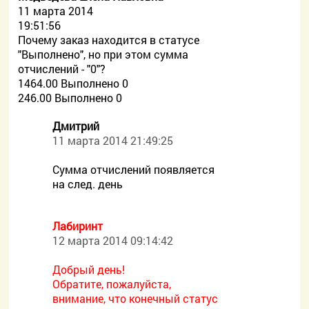
11 марта 2014
19:51:56
Почему заказ находится в статусе
"Выполнено", но при этом сумма
отчислений - "0"?
1464.00 Выполнено 0
246.00 Выполнено 0
Дмитрий
11 марта 2014 21:49:25
Сумма отчислений появляется
на след. день
Лабиринт
12 марта 2014 09:14:42
Добрый день!
Обратите, пожалуйста,
внимание, что конечный статус