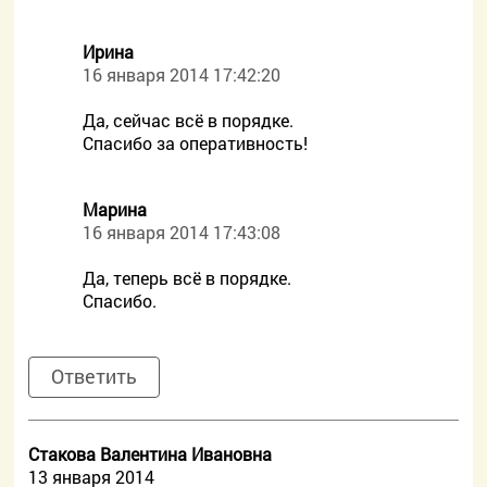
Ирина
16 января 2014 17:42:20
Да, сейчас всё в порядке.
Спасибо за оперативность!
Марина
16 января 2014 17:43:08
Да, теперь всё в порядке.
Спасибо.
Ответить
Стакова Валентина Ивановна
13 января 2014