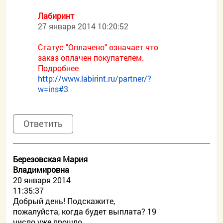
Лабиринт
27 января 2014 10:20:52
Статус "Оплачено" означает что
заказ оплачен покупателем.
Подробнее
http://www.labirint.ru/partner/?
w=ins#3
Ответить
Березовская Мария
Владимировна
20 января 2014
11:35:37
Добрый день! Подскажите,
пожалуйста, когда будет выплата? 19
число уже прошло.