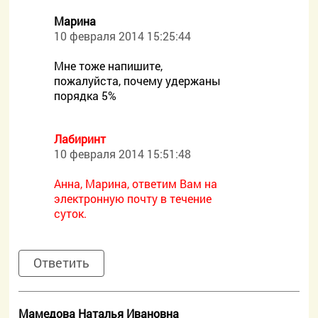
Mарина
10 февраля 2014 15:25:44
Мне тоже напишите,
пожалуйста, почему удержаны
порядка 5%
Лабиринт
10 февраля 2014 15:51:48
Анна, Марина, ответим Вам на
электронную почту в течение
суток.
Ответить
Мамедова Наталья Ивановна