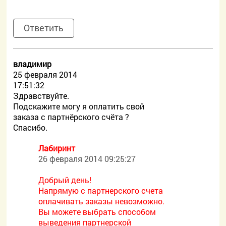
Ответить
владимир
25 февраля 2014
17:51:32
Здравствуйте.
Подскажите могу я оплатить свой
заказа с партнёрского счёта ?
Спасибо.
Лабиринт
26 февраля 2014 09:25:27
Добрый день!
Напрямую с партнерского счета
оплачивать заказы невозможно.
Вы можете выбрать способом
выведения партнерской