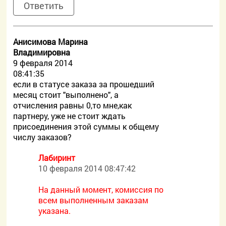
Ответить
Анисимова Марина
Владимировна
9 февраля 2014
08:41:35
если в статусе заказа за прошедший
месяц стоит "выполнено", а
отчисления равны 0,то мне,как
партнеру, уже не стоит ждать
присоединения этой суммы к общему
числу заказов?
Лабиринт
10 февраля 2014 08:47:42
На данный момент, комиссия по
всем выполненным заказам
указана.