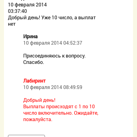
10 февраля 2014
03:37:40
Добрый день! Уже 10 число, а выплат
нет
Ирина
10 февраля 2014 04:52:37
Присоединяюсь к вопросу.
Спасибо.
Лабиринт
10 февраля 2014 08:49:59
Добрый день!
Выплаты происходят с 1 по 10
число включительно. Ожидайте,
пожалуйста.