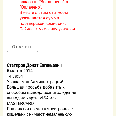
заказа не "Выполнено", а
"Оплачено".
Вместе с этим статусом
указывается сумма
партнерской комиссии.
Сейчас отчисления указаны.
Ответить
Статиров Донат Евгеньевич
6 марта 2014
14:39:34
Уважаемая Администрация!
Большая просьба добавить к
способам вывода вознаграждения -
вывод на карты VISA или
MASTERCARD.
При снятии средств электронные
кошельки снимают немаленькую