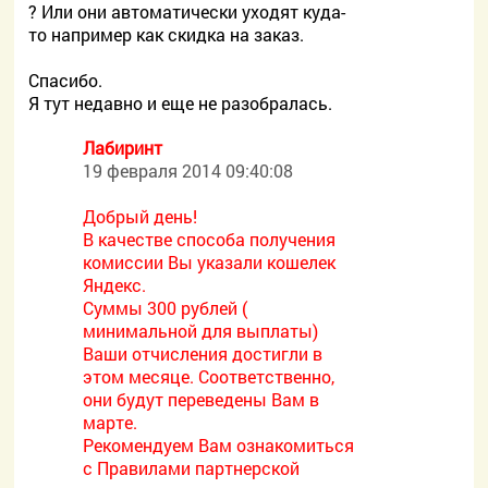
? Или они автоматически уходят куда-
то например как скидка на заказ.
Спасибо.
Я тут недавно и еще не разобралась.
Лабиринт
19 февраля 2014 09:40:08
Добрый день!
В качестве способа получения
комиссии Вы указали кошелек
Яндекс.
Суммы 300 рублей (
минимальной для выплаты)
Ваши отчисления достигли в
этом месяце. Соответственно,
они будут переведены Вам в
марте.
Рекомендуем Вам ознакомиться
с Правилами партнерской