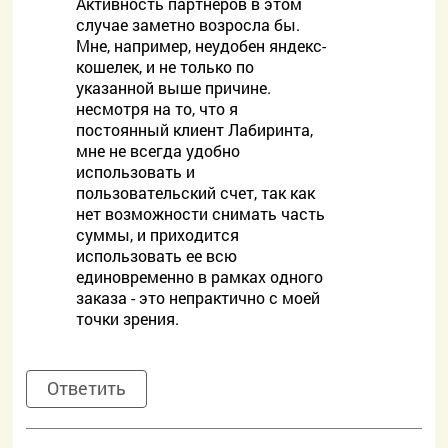
Активность партнеров в этом
случае заметно возросла бы.
Мне, например, неудобен яндекс-
кошелек, и не только по
указанной выше причине.
несмотря на то, что я
постоянный клиент Лабиринта,
мне не всегда удобно
использовать и
пользовательский счет, так как
нет возможности снимать часть
суммы, и приходится
использовать ее всю
единовременно в рамках одного
заказа - это непрактично с моей
точки зрения.
Ответить