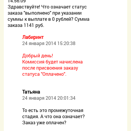
14:56:09
Здравствуйте! Что означает статус
заказа "выполнено" при указании
суммы к выплате в 0 рублей? Сумма
заказа 1141 руб.
Лабиринт
24 января 2014 15:20:38
Добрый день!
Комиссия будет начислена
после присвоения заказу
статуса "Оплачено".
Татьяна
24 января 2014 20:01:34
То есть это промежуточная
стадия. А что она означает?
Заказ уже оплачен?