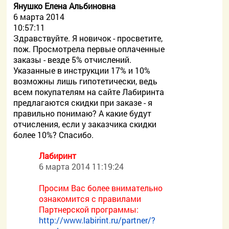
Янушко Елена Альбиновна
6 марта 2014
10:57:11
Здравствуйте. Я новичок - просветите,
пож. Просмотрела первые оплаченные
заказы - везде 5% отчислений.
Указанные в инструкции 17% и 10%
возможны лишь гипотетически, ведь
всем покупателям на сайте Лабиринта
предлагаются скидки при заказе - я
правильно понимаю? А какие будут
отчисления, если у заказчика скидки
более 10%? Спасибо.
Лабиринт
6 марта 2014 11:19:24
Просим Вас более внимательно
ознакомится с правилами
Партнерской программы:
http://www.labirint.ru/partner/?