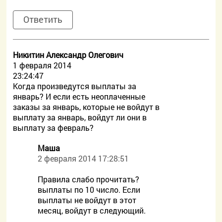
Ответить
Никитин Александр Олегович
1 февраля 2014
23:24:47
Когда произведутся выплаты за
январь? И если есть неоплаченные
заказы за январь, которые не войдут в
выплату за январь, войдут ли они в
выплату за февраль?
Маша
2 февраля 2014 17:28:51
Правила слабо прочитать?
выплаты по 10 число. Если
выплаты не войдут в этот
месяц, войдут в следующий.