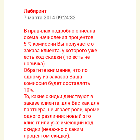
Лабиринт
7 марта 2014 09:24:32
В правилах подробно описана
схема начисления процентов.
5 % комиссии Вы получаете от
заказа клиента, у которого уже
есть код скидки ( то есть не
новичка).
Обратите внимание, что по
одному из заказов Ваша
комиссия будет составлять
10%.
То, какие скидки действуют в
заказе клиента, для Вас как для
партнера, не играет роли, кроме
одного различия: новый это
клиент или уже имеющий код
скидки (неважно с каким
процентом скидки).