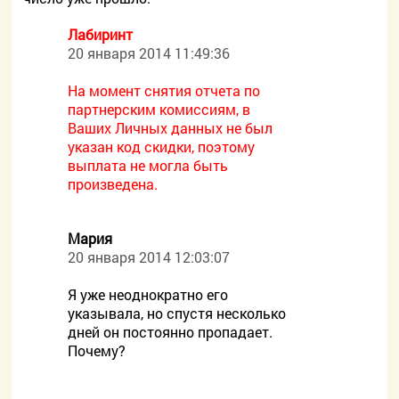
Лабиринт
20 января 2014 11:49:36
На момент снятия отчета по
партнерским комиссиям, в
Ваших Личных данных не был
указан код скидки, поэтому
выплата не могла быть
произведена.
Мария
20 января 2014 12:03:07
Я уже неоднократно его
указывала, но спустя несколько
дней он постоянно пропадает.
Почему?