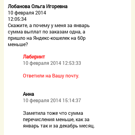
Лобанова Ольга Игоревна
10 февраля 2014
12:05:34
Скажите, а почему у меня за январь
сумма выплат по заказам одна, а
пришло на Яндекс-кошелек на 60р
меньше?
Лабиринт
10 февраля 2014 12:53:33
Ответили на Вашу почту.
Анна
10 февраля 2014 15:14:37
Заметила тоже что сумма
перечисления меньше, как за
январь так и за декабрь месяц.