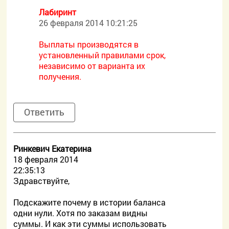
Лабиринт
26 февраля 2014 10:21:25
Выплаты производятся в
установленный правилами срок,
независимо от варианта их
получения.
Ответить
Ринкевич Екатерина
18 февраля 2014
22:35:13
Здравствуйте,
Подскажите почему в истории баланса
одни нули. Хотя по заказам видны
суммы. И как эти суммы использовать