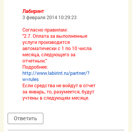
Лабиринт
3 февраля 2014 10:29:23
Согласно правилам:
"2.7. Оплата за выполненные
услуги производится
автоматически с 1 по 10 числа
месяца, следующего за
отчетным."
Подробнее:
http://www.labirint.ru/partner/?
w=rules
Если средства не войдут в отчет
за январь, то, разумеется, будут
учтены в следующем месяце.
Ответить