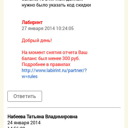
нужно было указать код скидки
Лабиринт
27 января 2014 10:24:05
Добрый день!
На момент снятия отчета Ваш
баланс был менее 300 руб.
Подробнее в правилах
http://www.labirint.ru/partner/?
w=rules
Ответить
Набеева Татьяна Владимировна
24 января 2014