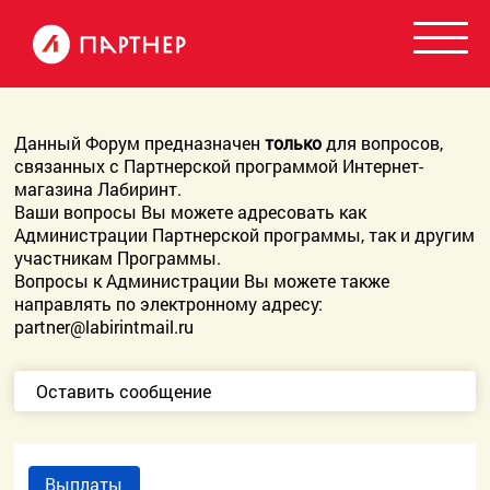
Данный Форум предназначен
только
для вопросов,
связанных с Партнерской программой Интернет-
магазина Лабиринт.
Ваши вопросы Вы можете адресовать как
Администрации Партнерской программы, так и другим
участникам Программы.
Вопросы к Администрации Вы можете также
направлять по электронному адресу:
partner@labirintmail.ru
Оставить сообщение
Выплаты