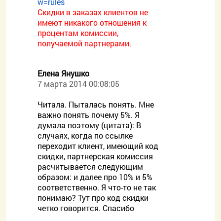
w=rules
Скидки в заказах клиентов не
имеют никакого отношения к
процентам комиссии,
получаемой партнерами.
Елена Янушко
7 марта 2014 00:08:05
Читала. Пыталась понять. Мне
важно понять почему 5%. Я
думала поэтому (цитата): В
случаях, когда по ссылке
переходит клиент, имеющий код
скидки, партнерская комиссия
расчитывается следующим
образом: и далее про 10% и 5%
соответственно. Я что-то не так
понимаю? Тут про код скидки
четко говорится. Спасибо