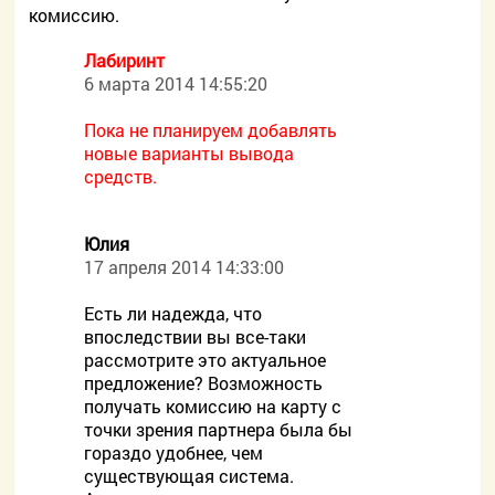
комиссию.
Лабиринт
6 марта 2014 14:55:20
Пока не планируем добавлять
новые варианты вывода
средств.
Юлия
17 апреля 2014 14:33:00
Есть ли надежда, что
впоследствии вы все-таки
рассмотрите это актуальное
предложение? Возможность
получать комиссию на карту с
точки зрения партнера была бы
гораздо удобнее, чем
существующая система.