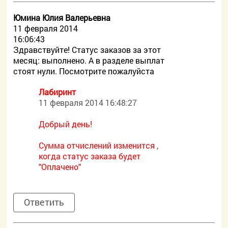
Юмина Юлия Валерьевна
11 февраля 2014
16:06:43
Здравствуйте! Статус заказов за этот
месяц: выполнено. А в разделе выплат
стоят нули. Посмотрите пожалуйста
Лабиринт
11 февраля 2014 16:48:27
Добрый день!
Сумма отчислений изменится ,
когда статус заказа будет
"Оплачено"
Ответить