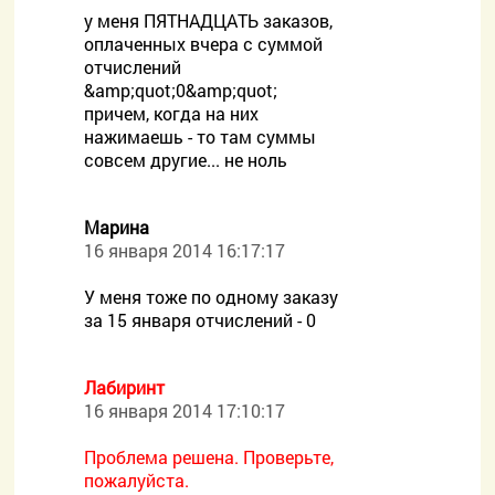
у меня ПЯТНАДЦАТЬ заказов,
оплаченных вчера с суммой
отчислений
&amp;quot;0&amp;quot;
причем, когда на них
нажимаешь - то там суммы
совсем другие... не ноль
Марина
16 января 2014 16:17:17
У меня тоже по одному заказу
за 15 января отчислений - 0
Лабиринт
16 января 2014 17:10:17
Проблема решена. Проверьте,
пожалуйста.