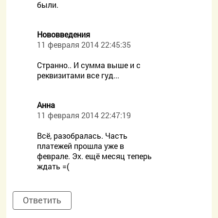
были.
Нововведения
11 февраля 2014 22:45:35
Странно.. И сумма выше и с
реквизитами все гуд...
Анна
11 февраля 2014 22:47:19
Всё, разобралась. Часть
платежей прошла уже в
феврале. Эх. ещё месяц теперь
ждать =(
Ответить