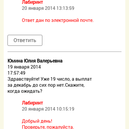
Лабиринт
20 января 2014 13:13:59
Ответ дан по электронной почте.
Ответить
Юмина Юлия Валерьевна
19 января 2014
17:57:49
Здравствуйте! Уже 19 число, а выплат
за декабрь до сих пор нет.Скажите,
когда ожидать?
Лабиринт
20 января 2014 10:15:19
Добрый день!
Проверьте, пожалуйста.