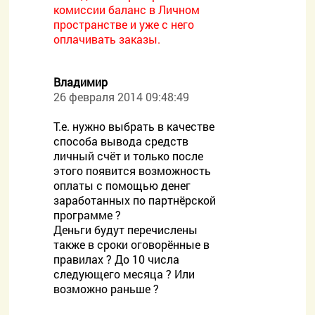
комиссии баланс в Личном
пространстве и уже с него
оплачивать заказы.
Владимир
26 февраля 2014 09:48:49
Т.е. нужно выбрать в качестве
способа вывода средств
личный счёт и только после
этого появится возможность
оплаты с помощью денег
заработанных по партнёрской
программе ?
Деньги будут перечислены
также в сроки оговорённые в
правилах ? До 10 числа
следующего месяца ? Или
возможно раньше ?