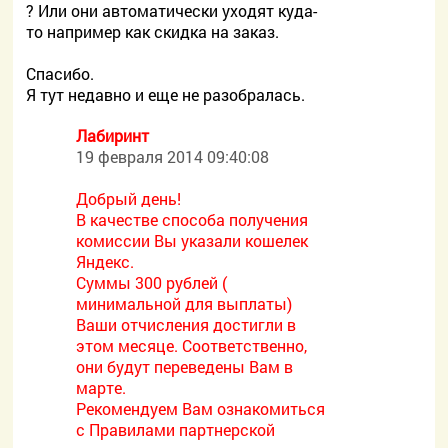
? Или они автоматически уходят куда-
то например как скидка на заказ.
Спасибо.
Я тут недавно и еще не разобралась.
Лабиринт
19 февраля 2014 09:40:08
Добрый день!
В качестве способа получения
комиссии Вы указали кошелек
Яндекс.
Суммы 300 рублей (
минимальной для выплаты)
Ваши отчисления достигли в
этом месяце. Соответственно,
они будут переведены Вам в
марте.
Рекомендуем Вам ознакомиться
с Правилами партнерской