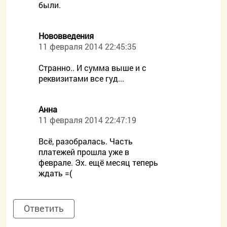
были.
Нововведения
11 февраля 2014 22:45:35
Странно.. И сумма выше и с
реквизитами все гуд...
Анна
11 февраля 2014 22:47:19
Всё, разобралась. Часть
платежей прошла уже в
феврале. Эх. ещё месяц теперь
ждать =(
Ответить