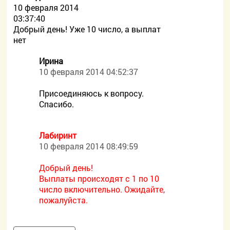
10 февраля 2014
03:37:40
Добрый день! Уже 10 число, а выплат
нет
Ирина
10 февраля 2014 04:52:37
Присоединяюсь к вопросу.
Спасибо.
Лабиринт
10 февраля 2014 08:49:59
Добрый день!
Выплаты происходят с 1 по 10
число включительно. Ожидайте,
пожалуйста.