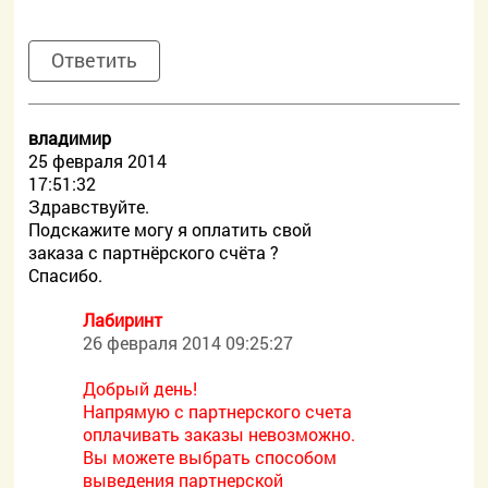
Ответить
владимир
25 февраля 2014
17:51:32
Здравствуйте.
Подскажите могу я оплатить свой
заказа с партнёрского счёта ?
Спасибо.
Лабиринт
26 февраля 2014 09:25:27
Добрый день!
Напрямую с партнерского счета
оплачивать заказы невозможно.
Вы можете выбрать способом
выведения партнерской