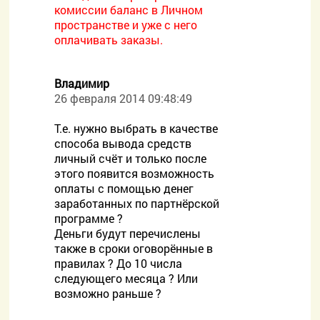
комиссии баланс в Личном
пространстве и уже с него
оплачивать заказы.
Владимир
26 февраля 2014 09:48:49
Т.е. нужно выбрать в качестве
способа вывода средств
личный счёт и только после
этого появится возможность
оплаты с помощью денег
заработанных по партнёрской
программе ?
Деньги будут перечислены
также в сроки оговорённые в
правилах ? До 10 числа
следующего месяца ? Или
возможно раньше ?