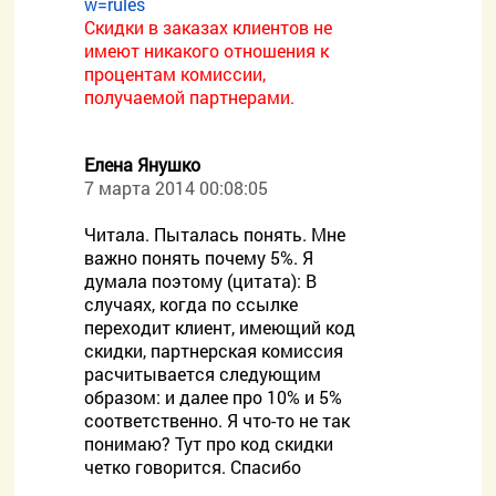
w=rules
Скидки в заказах клиентов не
имеют никакого отношения к
процентам комиссии,
получаемой партнерами.
Елена Янушко
7 марта 2014 00:08:05
Читала. Пыталась понять. Мне
важно понять почему 5%. Я
думала поэтому (цитата): В
случаях, когда по ссылке
переходит клиент, имеющий код
скидки, партнерская комиссия
расчитывается следующим
образом: и далее про 10% и 5%
соответственно. Я что-то не так
понимаю? Тут про код скидки
четко говорится. Спасибо