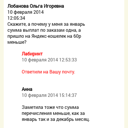
Лобанова Ольга Игоревна
10 февраля 2014
12:05:34
Скажите, а почему у меня за январь
сумма выплат по заказам одна, а
пришло на Яндекс-кошелек на 60р
меньше?
Лабиринт
10 февраля 2014 12:53:33
Ответили на Вашу почту.
Анна
10 февраля 2014 15:14:37
Заметила тоже что сумма
перечисления меньше, как за
январь так и за декабрь месяц.