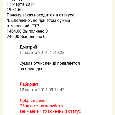
11 марта 2014
19:51:56
Почему заказ находится в статусе
"Выполнено", но при этом сумма
отчислений - "0"?
1464.00 Выполнено 0
246.00 Выполнено 0
Дмитрий
11 марта 2014 21:49:25
Сумма отчислений появляется
на след. день
Лабиринт
12 марта 2014 09:14:42
Добрый день!
Обратите, пожалуйста,
внимание, что конечный статус