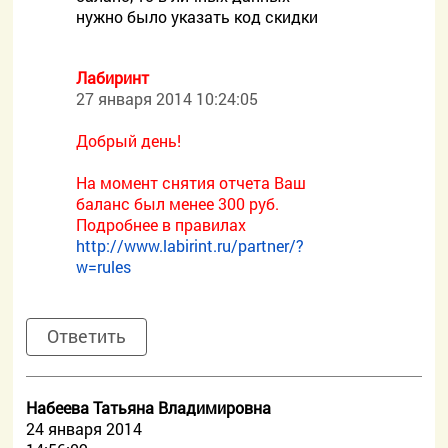
нужно было указать код скидки
Лабиринт
27 января 2014 10:24:05
Добрый день!
На момент снятия отчета Ваш
баланс был менее 300 руб.
Подробнее в правилах
http://www.labirint.ru/partner/?
w=rules
Ответить
Набеева Татьяна Владимировна
24 января 2014