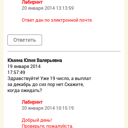
Лабиринт
20 января 2014 13:13:59
Ответ дан по электронной почте.
Ответить
Юмина Юлия Валерьевна
19 января 2014
17:57:49
Здравствуйте! Уже 19 число, а выплат
за декабрь до сих пор нет.Скажите,
когда ожидать?
Лабиринт
20 января 2014 10:15:19
Добрый день!
Проверьте, пожалуйста.