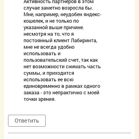
Активность партнеров в этом
случае заметно возросла бы.
Мне, например, неудобен яндекс-
кошелек, и не только по
указанной выше причине.
несмотря на то, что я
постоянный клиент Лабиринта,
мне не всегда удобно
использовать и
пользовательский счет, так как
нет возможности снимать часть
суммы, и приходится
использовать ее всю
единовременно в рамках одного
заказа - это непрактично с моей
точки зрения.
Ответить