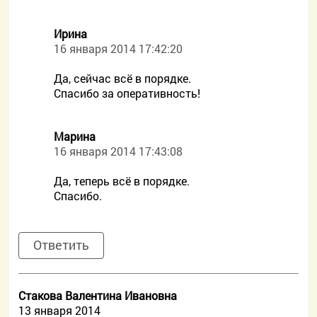
Ирина
16 января 2014 17:42:20
Да, сейчас всё в порядке.
Спасибо за оперативность!
Марина
16 января 2014 17:43:08
Да, теперь всё в порядке.
Спасибо.
Ответить
Стакова Валентина Ивановна
13 января 2014