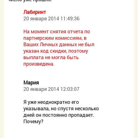
Лабиринт
20 января 2014 11:49:36
На момент снятия отчета по
партнерским комиссиям, в
Ваших Личных данных не был
указан код скидки, поэтому
выплата не могла быть
произведена.
Мария
20 января 2014 12:03:07
Я уже неоднократно его
указывала, но спустя несколько
дней он постоянно пропадает.
Почему?