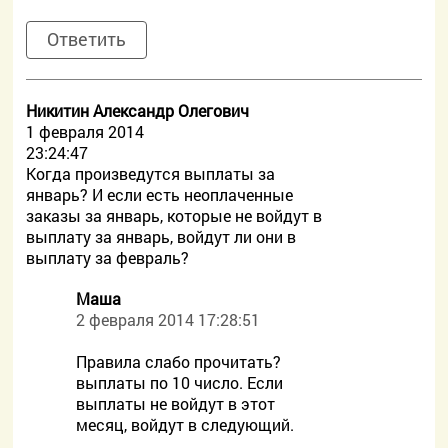
Ответить
Никитин Александр Олегович
1 февраля 2014
23:24:47
Когда произведутся выплаты за
январь? И если есть неоплаченные
заказы за январь, которые не войдут в
выплату за январь, войдут ли они в
выплату за февраль?
Маша
2 февраля 2014 17:28:51
Правила слабо прочитать?
выплаты по 10 число. Если
выплаты не войдут в этот
месяц, войдут в следующий.