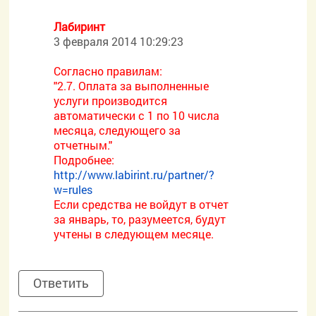
Лабиринт
3 февраля 2014 10:29:23
Согласно правилам:
"2.7. Оплата за выполненные
услуги производится
автоматически с 1 по 10 числа
месяца, следующего за
отчетным."
Подробнее:
http://www.labirint.ru/partner/?
w=rules
Если средства не войдут в отчет
за январь, то, разумеется, будут
учтены в следующем месяце.
Ответить