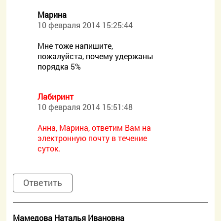
Mарина
10 февраля 2014 15:25:44
Мне тоже напишите,
пожалуйста, почему удержаны
порядка 5%
Лабиринт
10 февраля 2014 15:51:48
Анна, Марина, ответим Вам на
электронную почту в течение
суток.
Ответить
Мамедова Наталья Ивановна