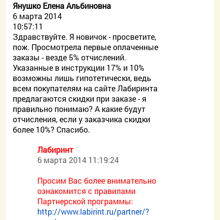
Янушко Елена Альбиновна
6 марта 2014
10:57:11
Здравствуйте. Я новичок - просветите,
пож. Просмотрела первые оплаченные
заказы - везде 5% отчислений.
Указанные в инструкции 17% и 10%
возможны лишь гипотетически, ведь
всем покупателям на сайте Лабиринта
предлагаются скидки при заказе - я
правильно понимаю? А какие будут
отчисления, если у заказчика скидки
более 10%? Спасибо.
Лабиринт
6 марта 2014 11:19:24
Просим Вас более внимательно
ознакомится с правилами
Партнерской программы:
http://www.labirint.ru/partner/?