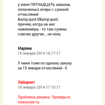
у меня ПЯТНАДЦАТЬ заказов,
оплаченных вчера с суммой
отчислений
&amp;quot;0&amp;quot;
причем, когда на них
нажимаешь - то там суммы
совсем другие... не ноль
Марина
16 января 2014 16:17:17
У меня тоже по одному заказу
за 15 января отчислений - 0
Лабиринт
16 января 2014 17:10:17
Проблема решена. Проверьте,
пожалуйста.