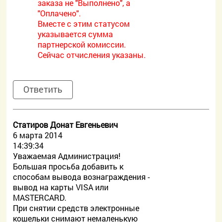
заказа не "Выполнено", а
"Оплачено".
Вместе с этим статусом
указывается сумма
партнерской комиссии.
Сейчас отчисления указаны.
Ответить
Статиров Донат Евгеньевич
6 марта 2014
14:39:34
Уважаемая Администрация!
Большая просьба добавить к
способам вывода вознаграждения -
вывод на карты VISA или
MASTERCARD.
При снятии средств электронные
кошельки снимают немаленькую