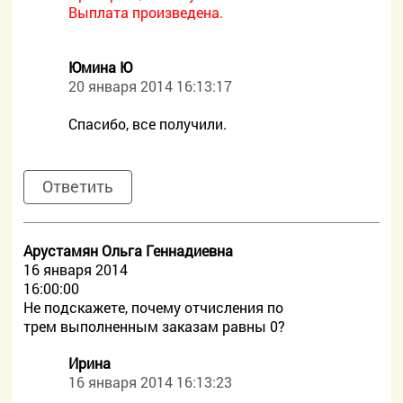
Выплата произведена.
Юмина Ю
20 января 2014 16:13:17
Спасибо, все получили.
Ответить
Арустамян Ольга Геннадиевна
16 января 2014
16:00:00
Не подскажете, почему отчисления по
трем выполненным заказам равны 0?
Ирина
16 января 2014 16:13:23