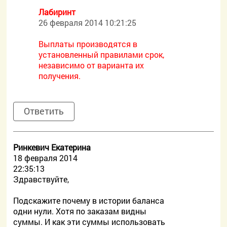
Лабиринт
26 февраля 2014 10:21:25
Выплаты производятся в
установленный правилами срок,
независимо от варианта их
получения.
Ответить
Ринкевич Екатерина
18 февраля 2014
22:35:13
Здравствуйте,
Подскажите почему в истории баланса
одни нули. Хотя по заказам видны
суммы. И как эти суммы использовать