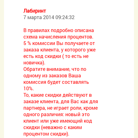
Лабиринт
7 марта 2014 09:24:32
В правилах подробно описана
схема начисления процентов.
5 % комиссии Вы получаете от
заказа клиента, у которого уже
есть код скидки ( то есть не
новичка).
Обратите внимание, что по
одному из заказов Ваша
комиссия будет составлять
10%.
То, какие скидки действуют в
заказе клиента, для Вас как для
партнера, не играет роли, кроме
одного различия: новый это
клиент или уже имеющий код
скидки (неважно с каким
процентом скидки).