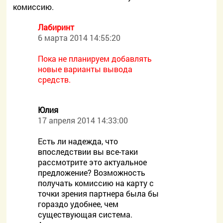
комиссию.
Лабиринт
6 марта 2014 14:55:20
Пока не планируем добавлять
новые варианты вывода
средств.
Юлия
17 апреля 2014 14:33:00
Есть ли надежда, что
впоследствии вы все-таки
рассмотрите это актуальное
предложение? Возможность
получать комиссию на карту с
точки зрения партнера была бы
гораздо удобнее, чем
существующая система.