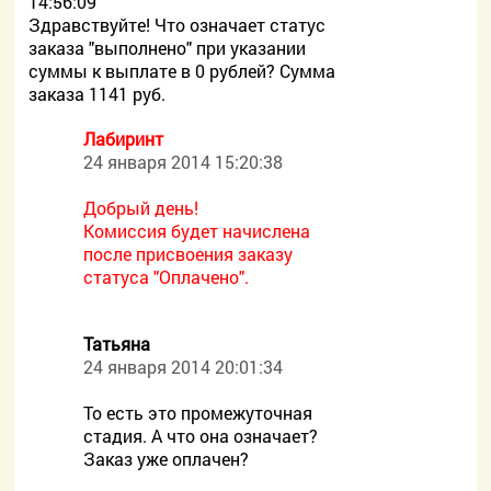
14:56:09
Здравствуйте! Что означает статус
заказа "выполнено" при указании
суммы к выплате в 0 рублей? Сумма
заказа 1141 руб.
Лабиринт
24 января 2014 15:20:38
Добрый день!
Комиссия будет начислена
после присвоения заказу
статуса "Оплачено".
Татьяна
24 января 2014 20:01:34
То есть это промежуточная
стадия. А что она означает?
Заказ уже оплачен?