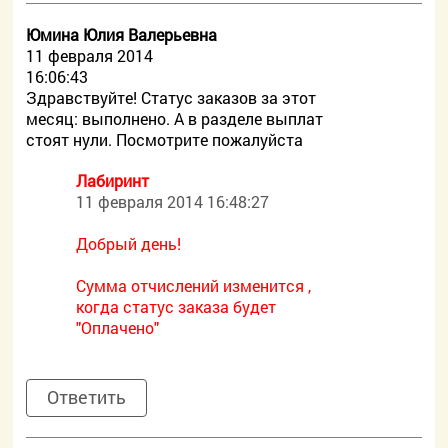
Юмина Юлия Валерьевна
11 февраля 2014
16:06:43
Здравствуйте! Статус заказов за этот
месяц: выполнено. А в разделе выплат
стоят нули. Посмотрите пожалуйста
Лабиринт
11 февраля 2014 16:48:27
Добрый день!
Сумма отчислений изменится ,
когда статус заказа будет
"Оплачено"
Ответить