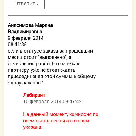
Ответить
Анисимова Марина
Владимировна
9 февраля 2014
08:41:35
если в статусе заказа за прошедший
месяц стоит "выполнено", а
отчисления равны 0,то мне,как
партнеру, уже не стоит ждать
присоединения этой суммы к общему
числу заказов?
Лабиринт
10 февраля 2014 08:47:42
На данный момент, комиссия по
всем выполненным заказам
указана.