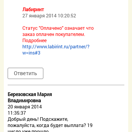
Лабиринт
27 января 2014 10:20:52
Статус "Оплачено" означает что
заказ оплачен покупателем.
Подробнее
http://www.labirint.ru/partner/?
w=ins#3
Ответить
Березовская Мария
Владимировна
20 января 2014
11:35:37
Добрый день! Подскажите,
пожалуйста, когда будет выплата? 19
число уже прошло.