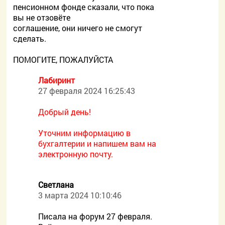
пенсионном фонде сказали, что пока
вы не отзовёте
соглашение, они ничего не смогут
сделать.
ПОМОГИТЕ, ПОЖАЛУЙСТА
Лабиринт
27 февраля 2024 16:25:43
Добрый день!
Уточним информацию в
бухгалтерии и напишем вам на
электронную почту.
Светлана
3 марта 2024 10:10:46
Писала на форум 27 февраля.