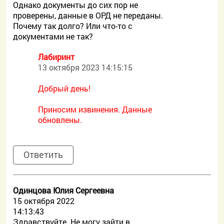
Однако документы до сих пор не
проверены, данные в ОРД не переданы.
Почему так долго? Или что-то с
документами не так?
Лабиринт
13 октября 2023 14:15:15
Добрый день!
Приносим извинения. Данные
обновлены.
Ответить
Одинцова Юлия Сергеевна
15 октября 2022
14:13:43
Здравствуйте. Не могу зайти в