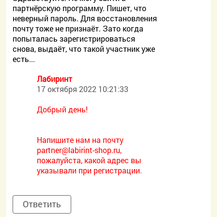
партнёрскую программу. Пишет, что
неверный пароль. Для восстановления
почту тоже не признаёт. Зато когда
попыталась зарегистрироваться
снова, выдаёт, что такой участник уже
есть...
Лабиринт
17 октября 2022 10:21:33
Добрый день!
Напишите нам на почту
partner@labirint-shop.ru,
пожалуйста, какой адрес вы
указывали при регистрации.
Ответить