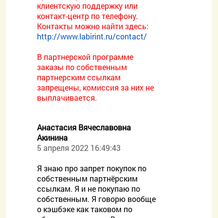
клиентскую поддержку или
контакт-центр по телефону.
Контакты можно найти здесь:
http://www.labirint.ru/contact/
В партнерской программе
заказы по собственным
партнерским ссылкам
запрещены, комиссия за них не
выплачивается.
Анастасия Вячеславовна
Акинина
5 апреля 2022 16:49:43
Я знаю про запрет покупок по
собственным партнёрским
ссылкам. Я и не покупаю по
собственным. Я говорю вообще
о кэшбэке как таковом по