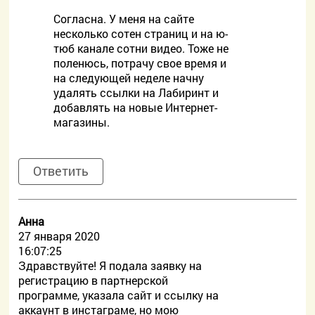
Согласна. У меня на сайте
несколько сотен страниц и на ю-
тюб канале сотни видео. Тоже не
поленюсь, потрачу свое время и
на следующей неделе начну
удалять ссылки на Лабиринт и
добавлять на новые Интернет-
магазины.
Ответить
Анна
27 января 2020
16:07:25
Здравствуйте! Я подала заявку на
регистрацию в партнерской
программе, указала сайт и ссылку на
аккаунт в инстаграме, но мою