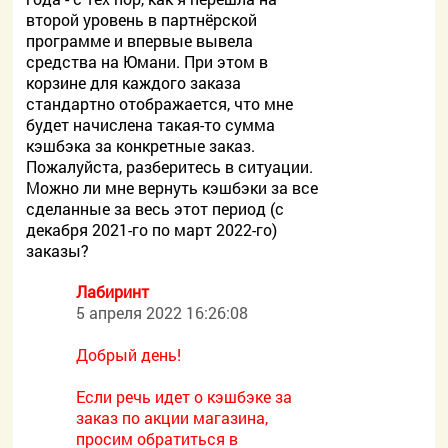
второй уровень в партнёрской
программе и впервые вывела
средства на Юмани. При этом в
корзине для каждого заказа
стандартно отображается, что мне
будет начислена такая-то сумма
кэшбэка за конкретные заказ.
Пожалуйста, разберитесь в ситуации.
Можно ли мне вернуть кэшбэки за все
сделанные за весь этот период (с
декабря 2021-го по март 2022-го)
заказы?
Лабиринт
5 апреля 2022 16:26:08
Добрый день!
Если речь идет о кэшбэке за
заказ по акции магазина,
просим обратиться в