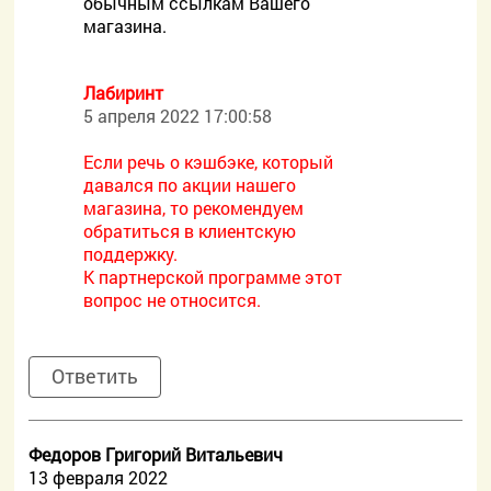
обычным ссылкам Вашего
магазина.
Лабиринт
5 апреля 2022 17:00:58
Если речь о кэшбэке, который
давался по акции нашего
магазина, то рекомендуем
обратиться в клиентскую
поддержку.
К партнерской программе этот
вопрос не относится.
Ответить
Федоров Григорий Витальевич
13 февраля 2022