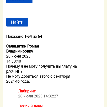
Найти
Показано
1-54
из
54
Саламатин Роман
Владимирович
20 июня 2025
14:58:40
Почему я не могу получить выплату на
р/сч ИП?
Не могу добиться этого с сентября
2024-го года.
Лабиринт
28 июля 2025 14:32:27
Добрый день!