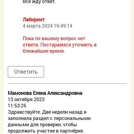
Всё жду ответ.
Лабиринт
4 марта 2024 16:49:14
Пока по вашему вопрос нет
ответа. Постараемся уточнить в
ближайшее время.
Ответить
Мамонова Елена Александровна
13 октября 2023
11:53:25
Здравствуйте. Две недели назад я
заполнила раздел с персональными
данными для проверки, чтобы
продолжить участие в партнёрке.