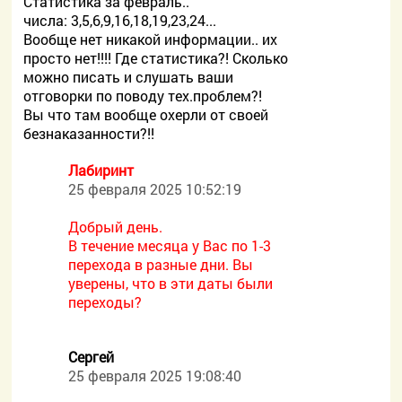
Статистика за февраль..
числа: 3,5,6,9,16,18,19,23,24...
Вообще нет никакой информации.. их
просто нет!!!! Где статистика?! Сколько
можно писать и слушать ваши
отговорки по поводу тех.проблем?!
Вы что там вообще охерли от своей
безнаказанности?!!
Лабиринт
25 февраля 2025 10:52:19
Добрый день.
В течение месяца у Вас по 1-3
перехода в разные дни. Вы
уверены, что в эти даты были
переходы?
Сергей
25 февраля 2025 19:08:40