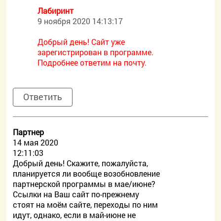
Лабиринт
9 ноября 2020 14:13:17
Добрый день! Сайт уже
зарегистрирован в программе.
Подробнее ответим на почту.
Ответить
Партнер
14 мая 2020
12:11:03
Добрый день! Скажите, пожалуйста,
планируется ли вообще возобновление
партнерской программы в мае/июне?
Ссылки на Ваш сайт по-прежнему
стоят на моём сайте, переходы по ним
идут, однако, если в май-июне не