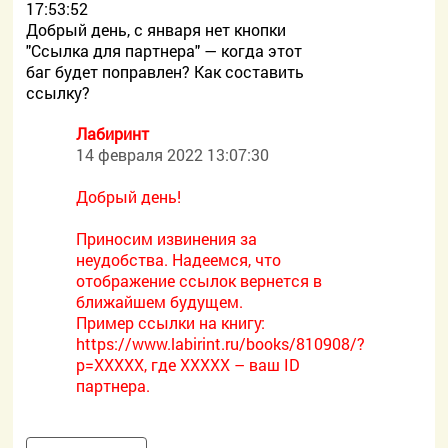
17:53:52
Добрый день, с января нет кнопки
"Ссылка для партнера" — когда этот
баг будет поправлен? Как составить
ссылку?
Лабиринт
14 февраля 2022 13:07:30
Добрый день!
Приносим извинения за
неудобства. Надеемся, что
отображение ссылок вернется в
ближайшем будущем.
Пример ссылки на книгу:
https://www.labirint.ru/books/810908/?
p=XXXXX, где ХХХХХ – ваш ID
партнера.