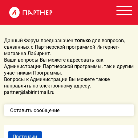
Данный Форум предназначен
только
для вопросов,
связанных с Партнерской программой Интернет-
магазина Лабиринт.
Ваши вопросы Вы можете адресовать как
Администрации Партнерской программы, так и другим
участникам Программы.
Вопросы к Администрации Вы можете также
направлять по электронному адресу:
partner@labirintmail.ru
Оставить сообщение
Претензии