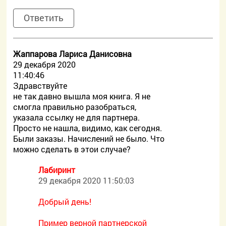
Ответить
Жаппарова Лариса Данисовна
29 декабря 2020
11:40:46
Здравствуйте
не так давно вышла моя книга. Я не
смогла правильно разобраться,
указала ссылку не для партнера.
Просто не нашла, видимо, как сегодня.
Были заказы. Начислений не было. Что
можно сделать в этои случае?
Лабиринт
29 декабря 2020 11:50:03
Добрый день!
Пример верной партнерской