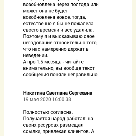
возобновлена через полгода или
может она не будет
возобновлена вовсе, тогда,
естественно я бы не пожалела
своего времени и все удалила.
Поэтому я и высказываю свое
негодование относительно того,
что нас намеренно держат в
неведении.
А про 1,5 месяца - читайте
внимательно, вы вообще текст
сообщения поняли неправильно.
Никитина Светлана Сергеевна
19 мая 2020 16:00:38
Полностью согласна.
Получается народ работал: на
своих ресурсах размещал
ссылки, привлекая клиентов. А