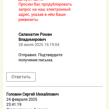
Просим Вас продублировать
запрос на наш электронный
адрес, указав в нём Ваши
реквизиты.
Саламатин Роман
Владимирович
28 июля 2025 16:19:04
Отправил. Подтвердите
получение письма.
Ответить
Головин Сергей Михайлович
24 февраля 2025
23:41:19