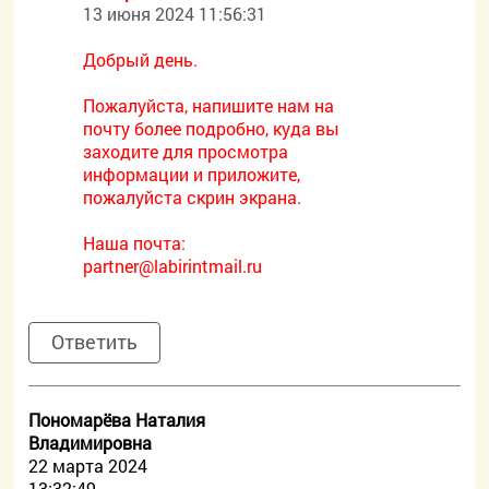
13 июня 2024 11:56:31
Добрый день.
Пожалуйста, напишите нам на
почту более подробно, куда вы
заходите для просмотра
информации и приложите,
пожалуйста скрин экрана.
Наша почта:
partner@labirintmail.ru
Ответить
Пономарёва Наталия
Владимировна
22 марта 2024
13:32:49