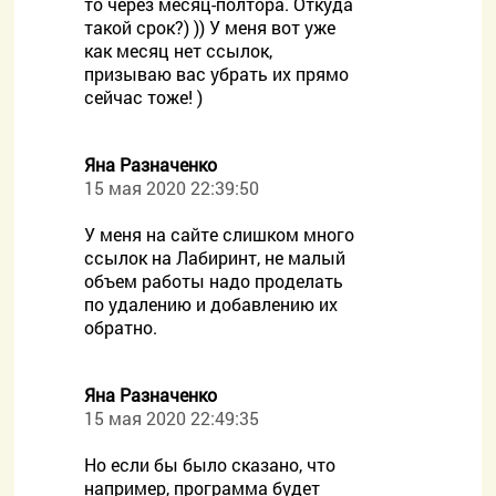
то через месяц-полтора. Откуда
такой срок?) )) У меня вот уже
как месяц нет ссылок,
призываю вас убрать их прямо
сейчас тоже! )
Яна Разначенко
15 мая 2020 22:39:50
У меня на сайте слишком много
ссылок на Лабиринт, не малый
объем работы надо проделать
по удалению и добавлению их
обратно.
Яна Разначенко
15 мая 2020 22:49:35
Но если бы было сказано, что
например, программа будет