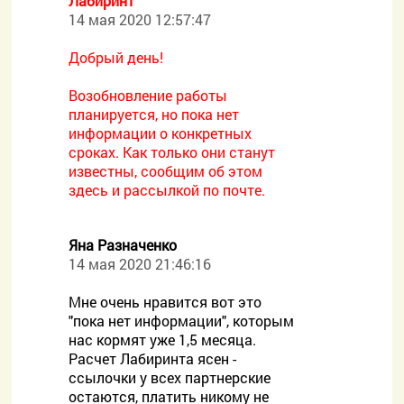
Лабиринт
14 мая 2020 12:57:47
Добрый день!
Возобновление работы
планируется, но пока нет
информации о конкретных
сроках. Как только они станут
известны, сообщим об этом
здесь и рассылкой по почте.
Яна Разначенко
14 мая 2020 21:46:16
Мне очень нравится вот это
"пока нет информации", которым
нас кормят уже 1,5 месяца.
Расчет Лабиринта ясен -
ссылочки у всех партнерские
остаются, платить никому не