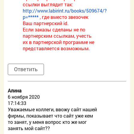
ссылки выглядит так:
http://www.labirint.ru/books/509674/?
p=*****
, где вместо звезочек
Ваш партнерский id.
Если заказы сделаны не по
партнерским ссылкам, учесть
их в партнерской программе не
представляется возможным.
Ответить
Алина
6 ноября 2020
17:14:33
Уважаемые коллеги, ввожу сайт нашей
фирмы, показывает что сайт уже кем
то занят, у меня вопрос кто же мог
занять мой сайт??