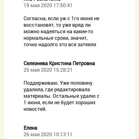
19 мая 2020 17:50:41
Согласна, если уж с 1го июня не
восстановят, то уже вряд ли
можно надеяться на какие-то
нормальные сроки, значит,
точно надолго это все затеяли
Селезнева Кристина Петровна
25 мая 2020 15:28:21
Поддерживаю. Уже половину
удалила, где редактировала
материалы. Остальные удалю с
1 июня, если не будет хороших
новостей.
Елена
26 мая 2020 10:13:11