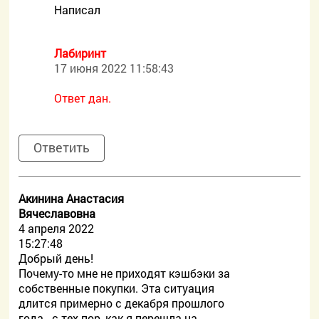
Написал
Лабиринт
17 июня 2022 11:58:43
Ответ дан.
Ответить
Акинина Анастасия
Вячеславовна
4 апреля 2022
15:27:48
Добрый день!
Почему-то мне не приходят кэшбэки за
собственные покупки. Эта ситуация
длится примерно с декабря прошлого
года - с тех пор, как я перешла на