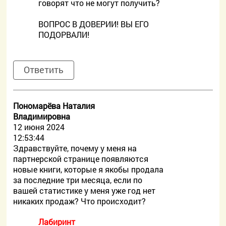
говорят что не могут получить?
ВОПРОС В ДОВЕРИИ! ВЫ ЕГО
ПОДОРВАЛИ!
Ответить
Пономарёва Наталия
Владимировна
12 июня 2024
12:53:44
Здравствуйте, почему у меня на
партнерской странице появляются
новые книги, которые я якобы продала
за последние три месяца, если по
вашей статистике у меня уже год нет
никаких продаж? Что происходит?
Лабиринт