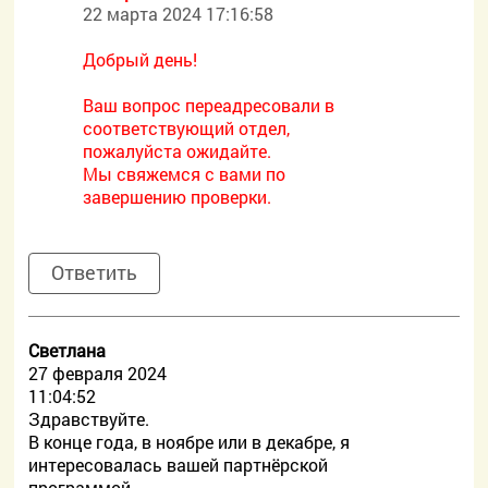
22 марта 2024 17:16:58
Добрый день!
Ваш вопрос переадресовали в
соответствующий отдел,
пожалуйста ожидайте.
Мы свяжемся с вами по
завершению проверки.
Ответить
Светлана
27 февраля 2024
11:04:52
Здравствуйте.
В конце года, в ноябре или в декабре, я
интересовалась вашей партнёрской
программой.