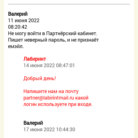
Валерий
11 июня 2022
08:20:42
Не могу войти в Партнёрский кабинет.
Пишет неверный пароль, и не признаёт
емэйл.
Лабиринт
14 июня 2022 08:47:01
Добрый день!
Напишите нам на почту
partner@labirintmail.ru какой
логин используете при входе.
Валерий
17 июня 2022 10:44:30