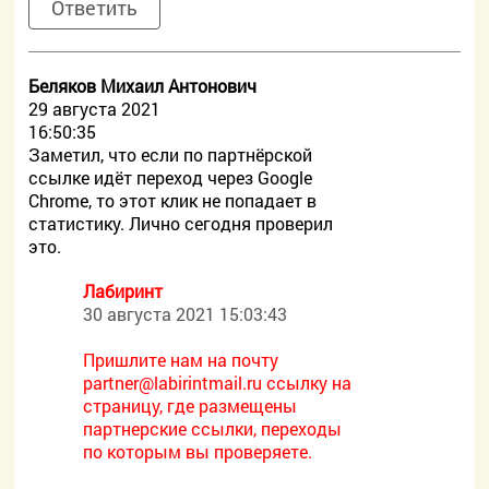
Ответить
Беляков Михаил Антонович
29 августа 2021
16:50:35
Заметил, что если по партнёрской
ссылке идёт переход через Google
Chrome, то этот клик не попадает в
статистику. Лично сегодня проверил
это.
Лабиринт
30 августа 2021 15:03:43
Пришлите нам на почту
partner@labirintmail.ru ссылку на
страницу, где размещены
партнерские ссылки, переходы
по которым вы проверяете.