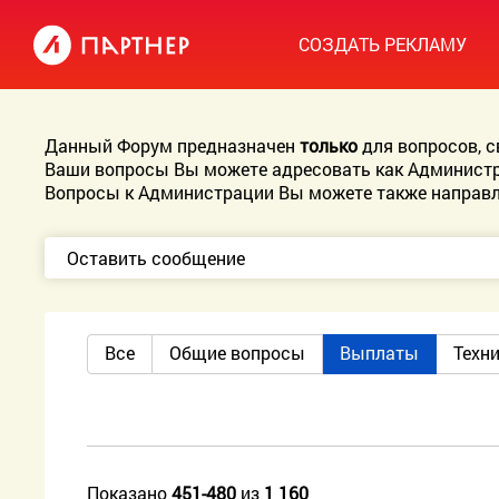
СОЗДАТЬ РЕКЛАМУ
Данный Форум предназначен
только
для вопросов, 
Ваши вопросы Вы можете адресовать как Администр
Вопросы к Администрации Вы можете также направл
Оставить сообщение
Все
Общие вопросы
Выплаты
Техн
Показано
451-480
из
1 160