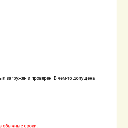
ыл загружен и проверен. В чем-то допущена
в обычные сроки.