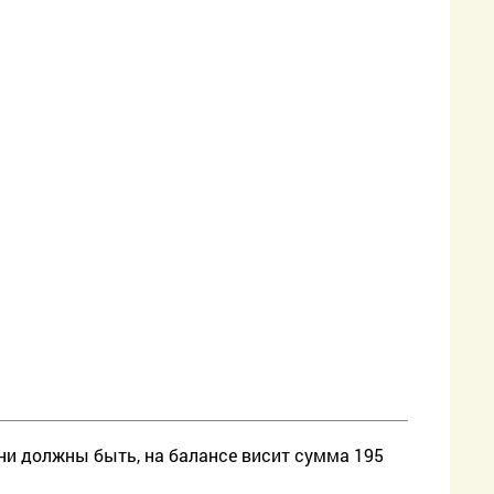
они должны быть, на балансе висит сумма 195