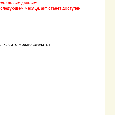
рсональные данные:
 следующем месяце, акт станет доступен.
, как это можно сделать?