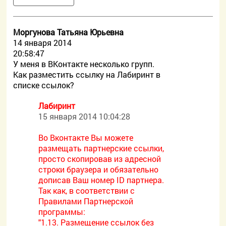
Моргунова Татьяна Юрьевна
14 января 2014
20:58:47
У меня в ВКонтакте несколько групп.
Как разместить ссылку на Лабиринт в
списке ссылок?
Лабиринт
15 января 2014 10:04:28
Во Вконтакте Вы можете
размещать партнерские ссылки,
просто скопировав из адресной
строки браузера и обязательно
дописав Ваш номер ID партнера.
Так как, в соответствии с
Правилами Партнерской
программы:
"1.13. Размещение ссылок без