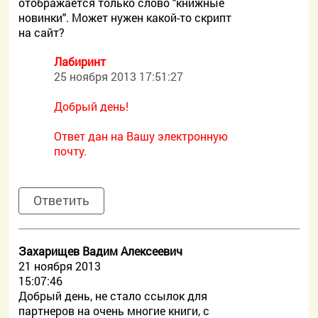
отображается только слово "книжные
новинки". Может нужен какой-то скрипт
на сайт?
Лабиринт
25 ноября 2013 17:51:27
Добрый день!
Ответ дан на Вашу электронную
почту.
Ответить
Захарищев Вадим Алексеевич
21 ноября 2013
15:07:46
Добрый день, не стало ссылок для
партнеров на очень многие книги, с