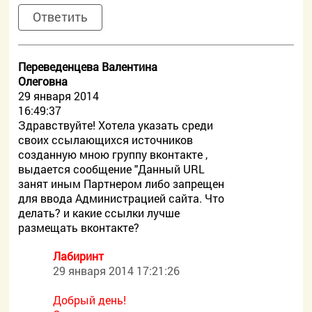
Ответить
Переведенцева Валентина
Олеговна
29 января 2014
16:49:37
Здравствуйте! Хотела указать среди
своих ссылающихся источников
созданную мною группу вконтакте ,
выдается сообщение "Данный URL
занят иным Партнером либо запрещен
для ввода Администрацией сайта. Что
делать? и какие ссылки лучше
размещать вконтакте?
Лабиринт
29 января 2014 17:21:26
Добрый день!