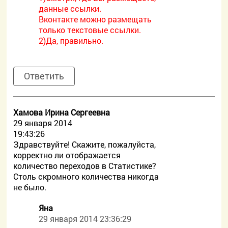
данные ссылки.
Вконтакте можно размещать
только текстовые ссылки.
2)Да, правильно.
Ответить
Хамова Ирина Сергеевна
29 января 2014
19:43:26
Здравствуйте! Скажите, пожалуйста,
корректно ли отображается
количество переходов в Статистике?
Столь скромного количества никогда
не было.
Яна
29 января 2014 23:36:29