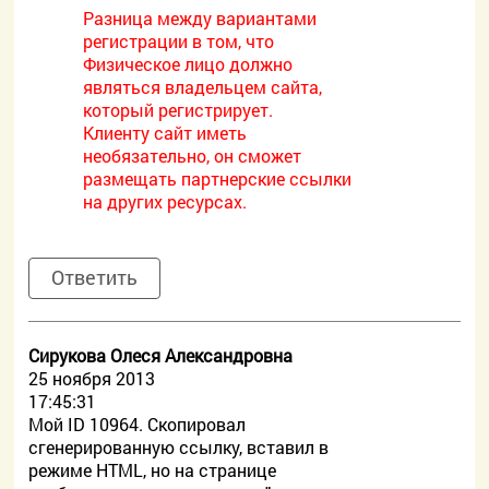
Разница между вариантами
регистрации в том, что
Физическое лицо должно
являться владельцем сайта,
который регистрирует.
Клиенту сайт иметь
необязательно, он сможет
размещать партнерские ссылки
на других ресурсах.
Ответить
Сирукова Олеся Александровна
25 ноября 2013
17:45:31
Мой ID 10964. Скопировал
сгенерированную ссылку, вставил в
режиме HTML, но на странице