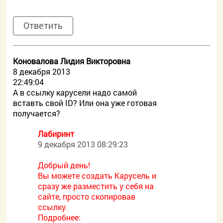
Ответить
Коновалова Лидия Викторовна
8 декабря 2013
22:49:04
А в ссылку карусели надо самой
вставть cвой ID? Или она уже готовая
получается?
Лабиринт
9 декабря 2013 08:29:23
Добрый день!
Вы можете создать Карусель и
сразу же разместить у себя на
сайте, просто скопировав
ссылку.
Подробнее: