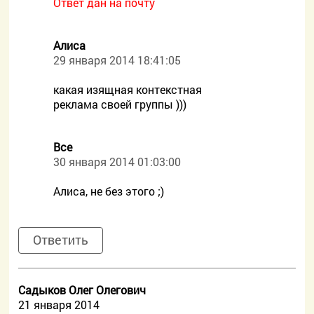
Ответ дан на почту
Алиса
29 января 2014 18:41:05
какая изящная контекстная
реклама своей группы )))
Все
30 января 2014 01:03:00
Алиса, не без этого ;)
Ответить
Садыков Олег Олегович
21 января 2014