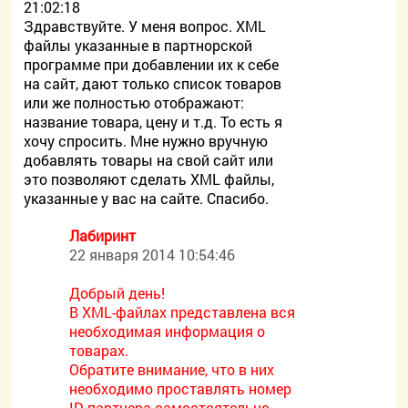
21:02:18
Здравствуйте. У меня вопрос. XML
файлы указанные в партнорской
программе при добавлении их к себе
на сайт, дают только список товаров
или же полностью отображают:
название товара, цену и т.д. То есть я
хочу спросить. Мне нужно вручную
добавлять товары на свой сайт или
это позволяют сделать XML файлы,
указанные у вас на сайте. Спасибо.
Лабиринт
22 января 2014 10:54:46
Добрый день!
В XML-файлах представлена вся
необходимая информация о
товарах.
Обратите внимание, что в них
необходимо проставлять номер
ID партнера самостоятельно.