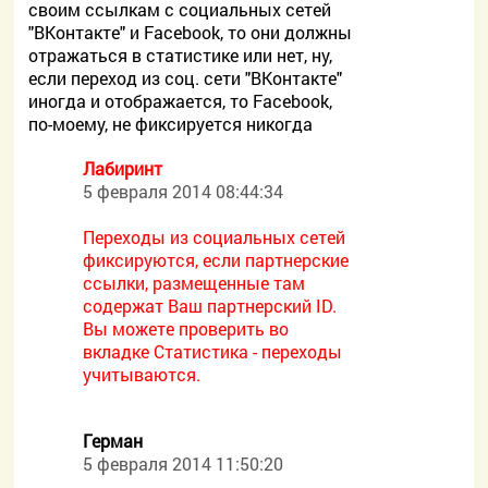
своим ссылкам с социальных сетей
"ВКонтакте" и Facebook, то они должны
отражаться в статистике или нет, ну,
если переход из соц. сети "ВКонтакте"
иногда и отображается, то Facebook,
по-моему, не фиксируется никогда
Лабиринт
5 февраля 2014 08:44:34
Переходы из социальных сетей
фиксируются, если партнерские
ссылки, размещенные там
содержат Ваш партнерский ID.
Вы можете проверить во
вкладке Статистика - переходы
учитываются.
Герман
5 февраля 2014 11:50:20