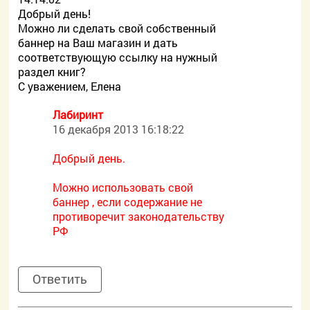
Добрый день!
Можно ли сделать свой собственный
баннер на Ваш магазин и дать
соответствующую ссылку на нужный
раздел книг?
С уважением, Елена
Лабиринт
16 декабря 2013 16:18:22
Добрый день.
Можно использовать свой
баннер , если содержание не
противоречит законодательству
РФ
Ответить