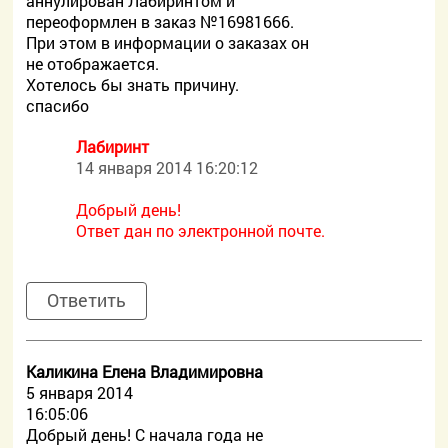
аннулирован Лабиринтом и
переоформлен в заказ №16981666.
При этом в информации о заказах он
не отображается.
Хотелось бы знать причину.
спасибо
Лабиринт
14 января 2014 16:20:12
Добрый день!
Ответ дан по электронной почте.
Ответить
Каликина Елена Владимировна
5 января 2014
16:05:06
Добрый день! С начала года не