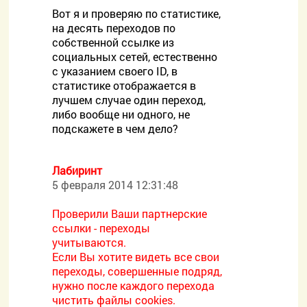
Вот я и проверяю по статистике,
на десять переходов по
собственной ссылке из
социальных сетей, естественно
с указанием своего ID, в
статистике отображается в
лучшем случае один переход,
либо вообще ни одного, не
подскажете в чем дело?
Лабиринт
5 февраля 2014 12:31:48
Проверили Ваши партнерские
ссылки - переходы
учитываются.
Если Вы хотите видеть все свои
переходы, совершенные подряд,
нужно после каждого перехода
чистить файлы cookies.