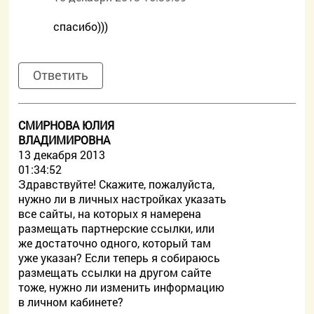
спасибо)))
Ответить
СМИРНОВА ЮЛИЯ
ВЛАДИМИРОВНА
13 декабря 2013
01:34:52
Здравствуйте! Скажите, пожалуйста,
нужно ли в личных настройках указать
все сайты, на которых я намерена
размещать партнерские ссылки, или
же достаточно одного, который там
уже указан? Если теперь я собираюсь
размещать ссылки на другом сайте
тоже, нужно ли изменить информацию
в личном кабинете?