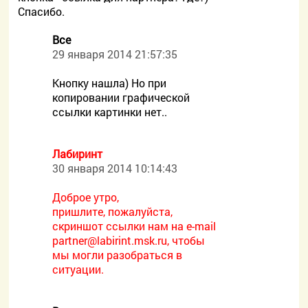
Спасибо.
Все
29 января 2014 21:57:35
Кнопку нашла) Но при
копировании графической
ссылки картинки нет..
Лабиринт
30 января 2014 10:14:43
Доброе утро,
пришлите, пожалуйста,
скриншот ссылки нам на e-mail
partner@labirint.msk.ru, чтобы
мы могли разобраться в
ситуации.