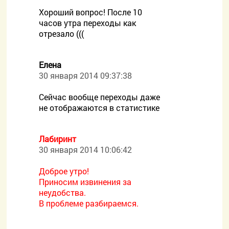
Хороший вопрос! После 10
часов утра переходы как
отрезало (((
Елена
30 января 2014 09:37:38
Сейчас вообще переходы даже
не отображаются в статистике
Лабиринт
30 января 2014 10:06:42
Доброе утро!
Приносим извинения за
неудобства.
В проблеме разбираемся.