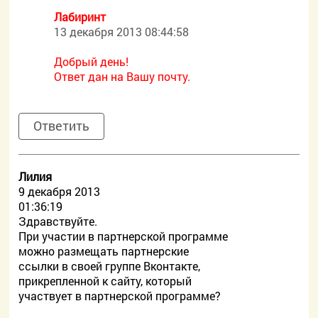
Лабиринт
13 декабря 2013 08:44:58
Добрый день!
Ответ дан на Вашу почту.
Ответить
Лилия
9 декабря 2013
01:36:19
Здравствуйте.
При участии в партнерской программе
можно размещать партнерские
ссылки в своей группе Вконтакте,
прикрепленной к сайту, который
участвует в партнерской программе?