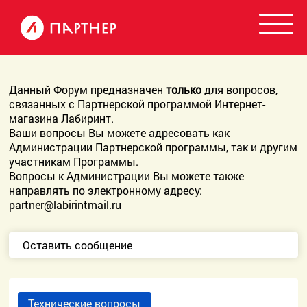
Данный Форум предназначен
только
для вопросов,
связанных с Партнерской программой Интернет-
магазина Лабиринт.
Ваши вопросы Вы можете адресовать как
Администрации Партнерской программы, так и другим
участникам Программы.
Вопросы к Администрации Вы можете также
направлять по электронному адресу:
partner@labirintmail.ru
Оставить сообщение
Технические вопросы