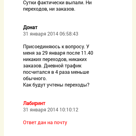
Сутки фактически выпали. Ни
переходов, ни заказов.
Донат
31 января 2014 06:58:43
Присоединяюсь к вопросу. У
меня за 29 января после 11.40
никаких переходов, никаких
заказов. Дневной трафик
посчитался в 4 раза меньше
обычного.
Как будут учтены переходы?
Лабиринт
31 января 2014 10:10:12
Ответ дан на почту