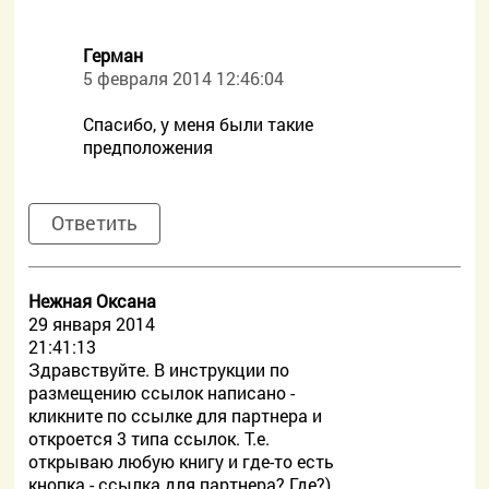
Герман
5 февраля 2014 12:46:04
Спасибо, у меня были такие
предположения
Ответить
Нежная Оксана
29 января 2014
21:41:13
Здравствуйте. В инструкции по
размещению ссылок написано -
кликните по ссылке для партнера и
откроется 3 типа ссылок. Т.е.
открываю любую книгу и где-то есть
кнопка - ссылка для партнера? Где?)