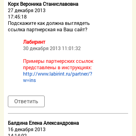
Корх Вероника Станиславовна
27 декабря 2013
17:45:18
Подскажите как должна выглядеть
ссылка партнерская на Ваш сайт?
Лабиринт
30 декабря 2013 11:01:32
Примеры партнерских ссылок
представлены в инструкциях:
http://www.labirint.ru/partner/?
w=ins
Ответить
Балдина Елена Александровна
16 декабря 2013
14:14:02