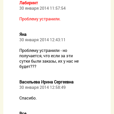
Лабиринт
30 января 2014 11:57:54
Проблему устранили.
Яна
30 января 2014 12:43:11
Проблему устранили - но
получается, что если за эти
сутки были заказы, их у нас не
будет???
Васильева Ирина Сергеевна
30 января 2014 12:58:49
Спасибо.
Все