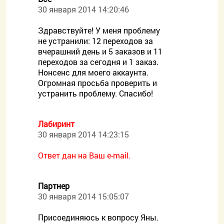
30 января 2014 14:20:46
Здравствуйте! У меня проблему
не устранили: 12 переходов за
вчерашний день и 5 заказов и 11
переходов за сегодня и 1 заказ.
Нонсенс для моего аккаунта.
Огромная просьба проверить и
устранить проблему. Спасибо!
Лабиринт
30 января 2014 14:23:15
Ответ дан на Ваш e-mail.
Партнер
30 января 2014 15:05:07
Присоединяюсь к вопросу Яны.