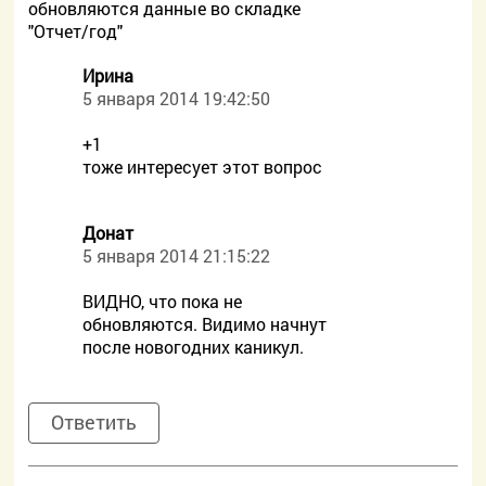
обновляются данные во складке
"Отчет/год"
Ирина
5 января 2014 19:42:50
+1
тоже интересует этот вопрос
Донат
5 января 2014 21:15:22
ВИДНО, что пока не
обновляются. Видимо начнут
после новогодних каникул.
Ответить