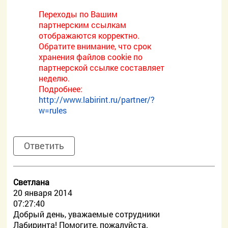
Переходы по Вашим
партнерским ссылкам
отображаются корректно.
Обратите внимание, что срок
хранения файлов cookie по
партнерской ссылке составляет
неделю.
Подробнее:
http://www.labirint.ru/partner/?
w=rules
Ответить
Светлана
20 января 2014
07:27:40
Добрый день, уважаемые сотрудники
Лабиринта! Помогите, пожалуйста.