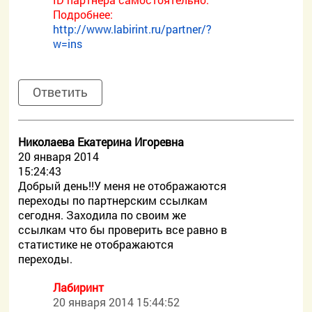
Подробнее:
http://www.labirint.ru/partner/?
w=ins
Ответить
Николаева Екатерина Игоревна
20 января 2014
15:24:43
Добрый день!!У меня не отображаются
переходы по партнерским ссылкам
сегодня. Заходила по своим же
ссылкам что бы проверить все равно в
статистике не отображаются
переходы.
Лабиринт
20 января 2014 15:44:52