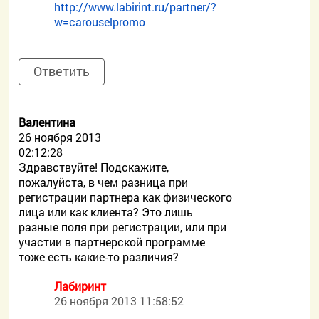
http://www.labirint.ru/partner/?
w=carouselpromo
Ответить
Валентина
26 ноября 2013
02:12:28
Здравствуйте! Подскажите,
пожалуйста, в чем разница при
регистрации партнера как физического
лица или как клиента? Это лишь
разные поля при регистрации, или при
участии в партнерской программе
тоже есть какие-то различия?
Лабиринт
26 ноября 2013 11:58:52