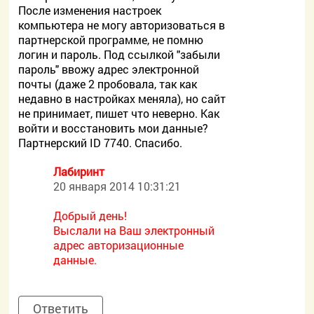
После изменения настроек
компьютера не могу авторизоваться в
партнерской программе, не помню
логин и пароль. Под ссылкой "забыли
пароль" ввожу адрес электронной
почты (даже 2 пробовала, так как
недавно в настройках меняла), но сайт
не принимает, пишет что неверно. Как
войти и восстановить мои данные?
Партнерский ID 7740. Спасибо.
Лабиринт
20 января 2014 10:31:21
Добрый день!
Выслали на Ваш электронный
адрес авторизационные
данные.
Ответить