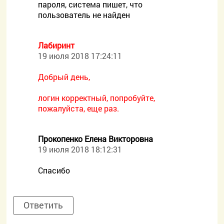
пароля, система пишет, что
пользователь не найден
Лабиринт
19 июля 2018 17:24:11
Добрый день,
логин корректный, попробуйте,
пожалуйста, еще раз.
Прокопенко Елена Викторовна
19 июля 2018 18:12:31
Спасибо
Ответить