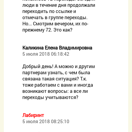
люди в течение дня продолжали
переходить по ссылке и
отмечать в группе переходы.
Но... Смотрим вечером, их по-
прежнему 72. Это как?
Каликина Елена Владимировна
5 июля 2018 06:18:42
Добрый день! А можно и другим
партнерам узнать, с чем была
связана такая ситуация? Т.к.
тоже работаем с вами и иногда
возникают вопросы: а все ли
переходы учитываются?
Лабиринт
5 июля 2018 08:25:10