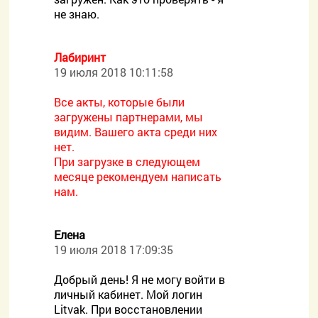
не знаю.
Лабиринт
19 июля 2018 10:11:58
Все акты, которые были
загружены партнерами, мы
видим. Вашего акта среди них
нет.
При загрузке в следующем
месяце рекомендуем написать
нам.
Елена
19 июля 2018 17:09:35
Добрый день! Я не могу войти в
личный кабинет. Мой логин
Litvak. При восстановлении