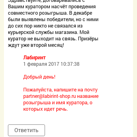
Вашим куратором насчёт проведения
совместного розыгрыша. В декабре
были выявлены победители, но с ними
до сих пор никто не связался из
курьерской службы магазина. Мой
куратор не выходит на связь. Призёры
ждут уже второй месяц!
Лабиринт
1 февраля 2017 10:37:38
Добрый день!
Пожалуйста, напишите на почту
partner@labirint-shop.ru название
розыгрыша и имя куратора, о
которых идет речь.
Ответить