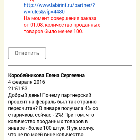
http://www.labirint.ru/partner/?
w=rules&vip=4480
На момент совершения заказа
от 01.08, количество проданных
товаров было менее 100.
Ответить
Коробейникова Елена Сергеевна
4 февраля 2016
21:51:53
Добрый день! Почему партнерский
процент на февраль был так странно
пересчитан? В январе получала 4% со
старичков, сейчас - 2%! При том, что
количество проданных товаров в
январе - более 100 штук! Я уж молчу,
что не по моей вине количество