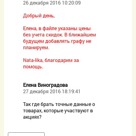
26 декабря 2016 10:20:09
Добрый день,
Елена, в файле указаны цены
без учета скидок. В ближайшем
будущем добавлять графу не
планируем.
Nata-lika, благодарим за
помощь.
Елена Виноградова
27 декабря 2016 18:19:41
Так где брать точные данные о
товарах, которые участвуют в
акциях?