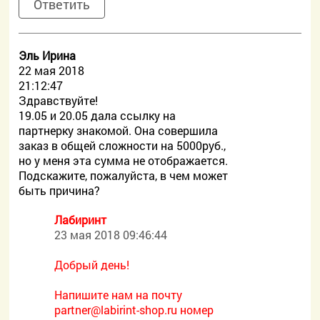
Ответить
Эль Ирина
22 мая 2018
21:12:47
Здравствуйте!
19.05 и 20.05 дала ссылку на
партнерку знакомой. Она совершила
заказ в общей сложности на 5000руб.,
но у меня эта сумма не отображается.
Подскажите, пожалуйста, в чем может
быть причина?
Лабиринт
23 мая 2018 09:46:44
Добрый день!
Напишите нам на почту
partner@labirint-shop.ru номер