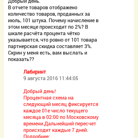
Добрый день.
В отчете товаров отображено
количество товаров, проданных за
июль, 101 штука. Почему начисление в
этом месяце происходит по 2%? В
шкале расчёта процента чётко
указывается, что ровно от 101 товара
партнерская скидка составляет 3%.
Скрин у меня есть, вам выслать и
показать??
Лабиринт
9 августа 2016 11:44:05
Добрый день!
Процентная схема на
следующий месяц фиксируется
каждое 01е число текущего
месяца в 02:00 по Московскому
времени.Дальнейший пересчет
происходит каждые 7 дней.
Подробнее: