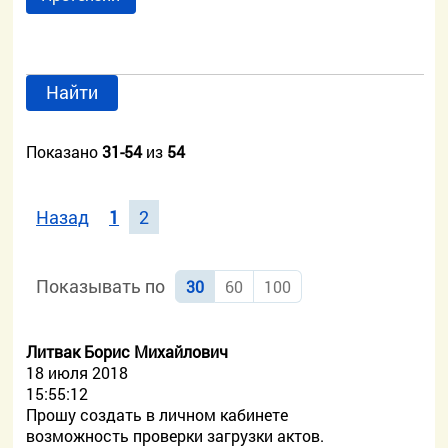
Найти
Показано
31-54
из
54
Назад
1
2
Показывать по
30
60
100
Литвак Борис Михайлович
18 июля 2018
15:55:12
Прошу создать в личном кабинете
возможность проверки загрузки актов.