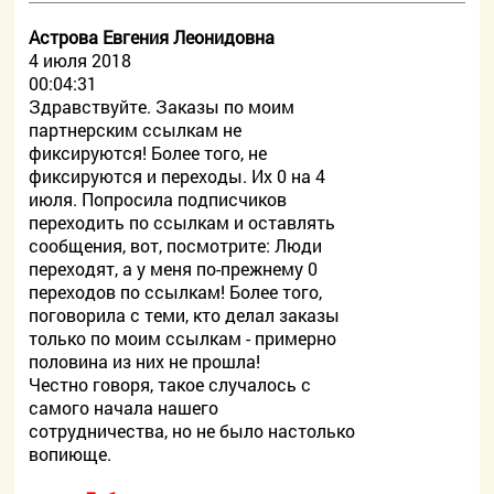
Астрова Евгения Леонидовна
4 июля 2018
00:04:31
Здравствуйте. Заказы по моим
партнерским ссылкам не
фиксируются! Более того, не
фиксируются и переходы. Их 0 на 4
июля. Попросила подписчиков
переходить по ссылкам и оставлять
сообщения, вот, посмотрите: Люди
переходят, а у меня по-прежнему 0
переходов по ссылкам! Более того,
поговорила с теми, кто делал заказы
только по моим ссылкам - примерно
половина из них не прошла!
Честно говоря, такое случалось с
самого начала нашего
сотрудничества, но не было настолько
вопиюще.