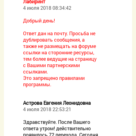
Лабиринт
4 июля 2018 08:34:42
Добрый день!
Ответ дан на почту. Просьба не
дублировать сообщения, а
также не размещать на форуме
ссылки на сторонние ресурсы,
тем более ведущие на страницу
с Вашими партнерскими
ссылками.
Это запрещено правилами
программы.
Астрова Евгения Леонидовна
4 июля 2018 22:53:21
Здравствуйте. После Вашего
ответа утром! действительно
появилось 72 перехода. Сегодня