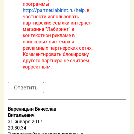
программы:
http://partner.labirint.ru/help
, в
частности использовать
партнерские ссылки интернет-
магазина "Лабиринт" в
контекстной рекламе в
поисковых системах и
рекламных партнерских сетях.
Комментировать блокировку
другого партнера не считаем
корректным.
Ответить
Вареницын Вячеслав
Витальевич
31 января 2017
20:30:34
Здравствуйте, договаривались с