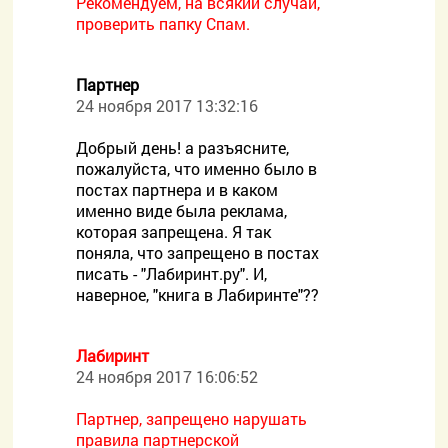
Рекомендуем, на всякий случай,
проверить папку Спам.
Партнер
24 ноября 2017 13:32:16
Добрый день! а разъясните,
пожалуйста, что именно было в
постах партнера и в каком
именно виде была реклама,
которая запрещена. Я так
поняла, что запрещено в постах
писать - "Лабиринт.ру". И,
наверное, "книга в Лабиринте"??
Лабиринт
24 ноября 2017 16:06:52
Партнер, запрещено нарушать
правила партнерской