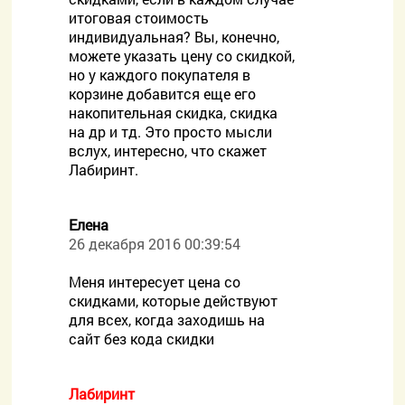
итоговая стоимость
индивидуальная? Вы, конечно,
можете указать цену со скидкой,
но у каждого покупателя в
корзине добавится еще его
накопительная скидка, скидка
на др и тд. Это просто мысли
вслух, интересно, что скажет
Лабиринт.
Елена
26 декабря 2016 00:39:54
Меня интересует цена со
скидками, которые действуют
для всех, когда заходишь на
сайт без кода скидки
Лабиринт