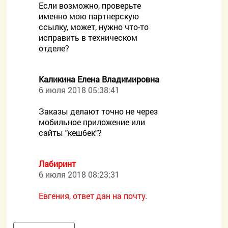
Если возможно, проверьте
именно мою партнерскую
ссылку, может, нужно что-то
исправить в техническом
отделе?
Каликина Елена Владимировна
6 июля 2018 05:38:41
Заказы делают точно не через
мобильное приложение или
сайты "кешбек"?
Лабиринт
6 июля 2018 08:23:31
Евгения, ответ дан на почту.