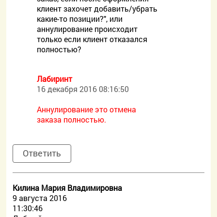
клиент захочет добавить/убрать
какие-то позиции?", или
аннулирование происходит
только если клиент отказался
полностью?
Лабиринт
16 декабря 2016 08:16:50
Аннулирование это отмена
заказа полностью.
Ответить
Килина Мария Владимировна
9 августа 2016
11:30:46