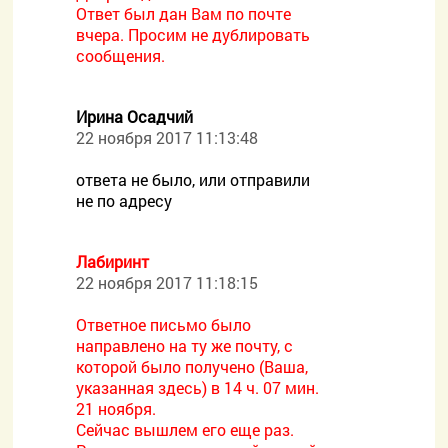
Ответ был дан Вам по почте
вчера. Просим не дублировать
сообщения.
Ирина Осадчий
22 ноября 2017 11:13:48
ответа не было, или отправили
не по адресу
Лабиринт
22 ноября 2017 11:18:15
Ответное письмо было
направлено на ту же почту, с
которой было получено (Ваша,
указанная здесь) в 14 ч. 07 мин.
21 ноября.
Сейчас вышлем его еще раз.