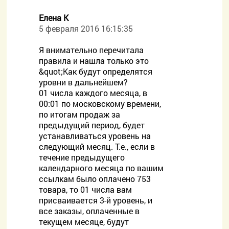
Елена К
5 февраля 2016 16:15:35
Я внимательно перечитала
правила и нашла только это
&quot;Как будут определятся
уровни в дальнейшем?
01 числа каждого месяца, в
00:01 по московскому времени,
по итогам продаж за
предыдущий период, будет
устанавливаться уровень на
следующий месяц. Т.е., если в
течение предыдущего
календарного месяца по вашим
ссылкам было оплачено 753
товара, то 01 числа вам
присваивается 3-й уровень, и
все заказы, оплаченные в
текущем месяце, будут