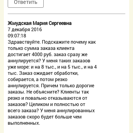
Ответить
Жмудская Мария Сергеевна
7 декабря 2016
09:07:18
Здравствуйте. Подскажите почему как
только сумма заказа клиента
достигает 4000 руб. заказ сразу же
аннулируется? У меня таких заказов
уже море: и на 8 тыс., и на 5 тыс., и на 4
тыс. Заказ ожидает обработки,
собирается, а потом резко
аннулируется. Причем только дорогие
заказы. Не объясните? Клиенты так
резко и повально отказываются от
заказов? Целиком и полностью от
всего заказа? У меня аннулированных
заказов скоро будет больше чем
выполненных.