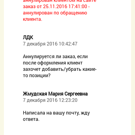
заказ от 25.11.2016 17:41:00 -
аннулирован по обращению
клиента.
ЛДК
7 декабря 2016 10:42:47
Аннулируется ли заказ, если
после оформления клиент
захочет добавить/убрать какие-
то позиции?
Жмудская Мария Сергеевна
7 декабря 2016 12:23:20
Написала на вашу почту, жду
ответа.