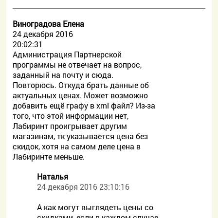
Виноградова Елена
24 декабря 2016
20:02:31
Администрация Партнерской
программы не отвечает на вопрос,
заданный на почту и сюда.
Повторюсь. Откуда брать данные об
актуальных ценах. Может возможно
добавить ещё графу в xml файл? Из-за
того, что этой информации нет,
Лабиринт проигрывает другим
магазинам, тк указывается цена без
скидок, хотя на самом деле цена в
Лабиринте меньше.
Наталья
24 декабря 2016 23:10:16
А как могут выглядеть цены со
скидками, если в каждом случае