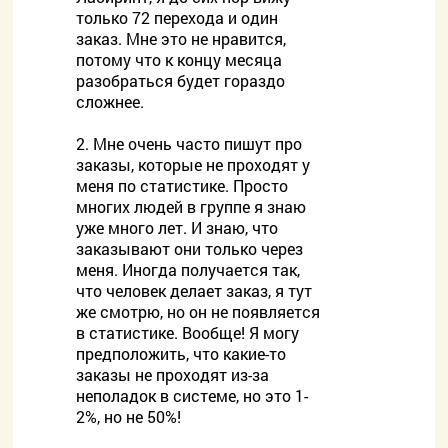
только 72 перехода и один
заказ. Мне это не нравится,
потому что к концу месяца
разобраться будет гораздо
сложнее.
2. Мне очень часто пишут про
заказы, которые не проходят у
меня по статистике. Просто
многих людей в группе я знаю
уже много лет. И знаю, что
заказывают они только через
меня. Иногда получается так,
что человек делает заказ, я тут
же смотрю, но он не появляется
в статистике. Вообще! Я могу
предположить, что какие-то
заказы не проходят из-за
неполадок в системе, но это 1-
2%, но не 50%!