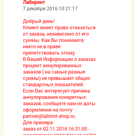
Лабиринт
7 декабря 2016 10:21:17
Добрый день!
Клиент имеет право отказаться
от заказа, независимо от его
суммы. Как Вы понимаете,
никто не в праве
препятствовать этому.
В Вашей Информации о заказах
процент аннулированных
заказов ( на самые разные
суммы) не превышает общих
стандартных показателей.
Если Вас интересует причина
аннулирования конкретных
заказов, сообщите нам их даты
оформления на почту
partner@labirint-shop.ru.
Для примера:
заказ от 02.11.2016 16:31:00 -
аннулирован клиентом на сайте