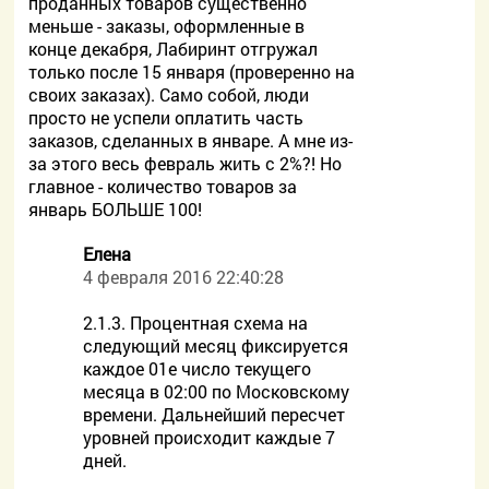
проданных товаров существенно
меньше - заказы, оформленные в
конце декабря, Лабиринт отгружал
только после 15 января (проверенно на
своих заказах). Само собой, люди
просто не успели оплатить часть
заказов, сделанных в январе. А мне из-
за этого весь февраль жить с 2%?! Но
главное - количество товаров за
январь БОЛЬШЕ 100!
Елена
4 февраля 2016 22:40:28
2.1.3. Процентная схема на
следующий месяц фиксируется
каждое 01е число текущего
месяца в 02:00 по Московскому
времени. Дальнейший пересчет
уровней происходит каждые 7
дней.