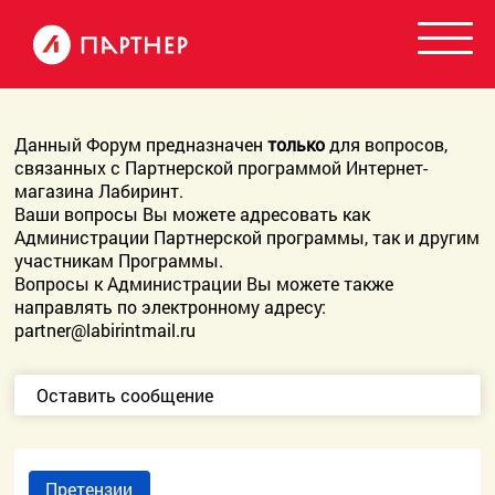
Данный Форум предназначен
только
для вопросов,
связанных с Партнерской программой Интернет-
магазина Лабиринт.
Ваши вопросы Вы можете адресовать как
Администрации Партнерской программы, так и другим
участникам Программы.
Вопросы к Администрации Вы можете также
направлять по электронному адресу:
partner@labirintmail.ru
Оставить сообщение
Претензии