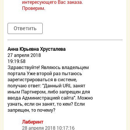
интересующего Вас заказа.
Проверим.
Ответить
Анна Юрьевна Хрусталева
27 апреля 2018
19:19:58
Здравствуйте! Являюсь владельцем
портала Уже второй раз пытаюсь
зарегистрироваться в системе,
получаю ответ: "Данный URL занят
иным Партнером, либо запрещен для
ввода Администрацией сайта". Можно
узнать, если он занят, то кем? Если
запрещен, то почему?
Лабиринт
28 апреля 2018 10:17:16