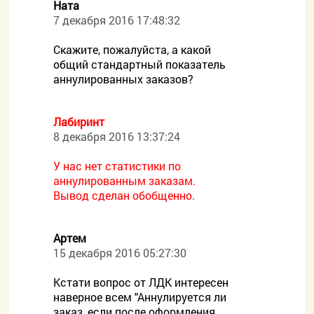
Ната
7 декабря 2016 17:48:32
Скажите, пожалуйста, а какой
общий стандартный показатель
аннулированных заказов?
Лабиринт
8 декабря 2016 13:37:24
У нас нет статистики по
аннулированным заказам.
Вывод сделан обобщенно.
Артем
15 декабря 2016 05:27:30
Кстати вопрос от ЛДК интересен
наверное всем "Аннулируется ли
заказ, если после оформления