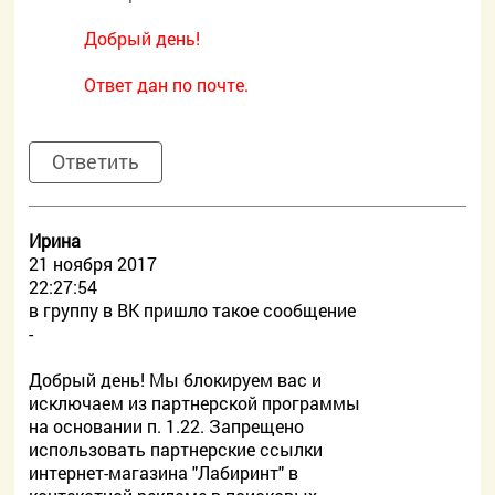
Добрый день!
Ответ дан по почте.
Ответить
Ирина
21 ноября 2017
22:27:54
в группу в ВК пришло такое сообщение
-
Добрый день! Мы блокируем вас и
исключаем из партнерской программы
на основании п. 1.22. Запрещено
использовать партнерские ссылки
интернет-магазина "Лабиринт" в