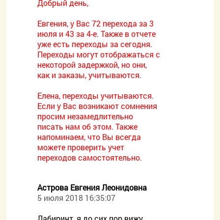
Добрый день,
Евгения, у Вас 72 перехода за 3
июля и 43 за 4-е. Также в отчете
уже есть переходы за сегодня.
Переходы могут отображаться с
некоторой задержкой, но они,
как и заказы, учитываются.
Елена, переходы учитываются.
Если у Вас возникают сомнения
просим незамедлительно
писать нам об этом. Также
напоминаем, что Вы всегда
можете проверить учет
переходов самостоятельно.
Астрова Евгения Леонидовна
5 июля 2018 16:35:07
Лабиринт, я до сих пор вижу