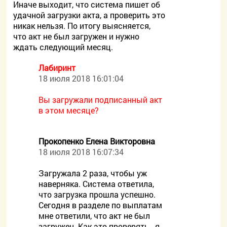
Иначе выходит, что система пишет об
удачной загрузки акта, а проверить это
никак нельзя. По итогу выясняется,
что акт не был загружен и нужно
ждать следующий месяц.
Лабиринт
18 июля 2018 16:01:04
Вы загружали подписанный акт
в этом месяце?
Прокопенко Елена Викторовна
18 июля 2018 16:07:34
Загружала 2 раза, чтобы уж
наверняка. Система ответила,
что загрузка прошла успешно.
Сегодня в разделе по выплатам
мне ответили, что акт не был
загружен. Как это проверять - я