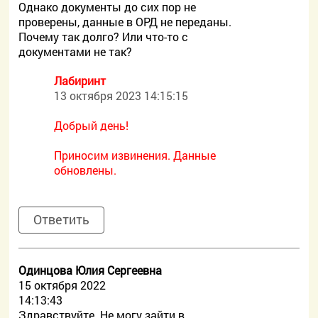
Однако документы до сих пор не
проверены, данные в ОРД не переданы.
Почему так долго? Или что-то с
документами не так?
Лабиринт
13 октября 2023 14:15:15
Добрый день!
Приносим извинения. Данные
обновлены.
Ответить
Одинцова Юлия Сергеевна
15 октября 2022
14:13:43
Здравствуйте. Не могу зайти в