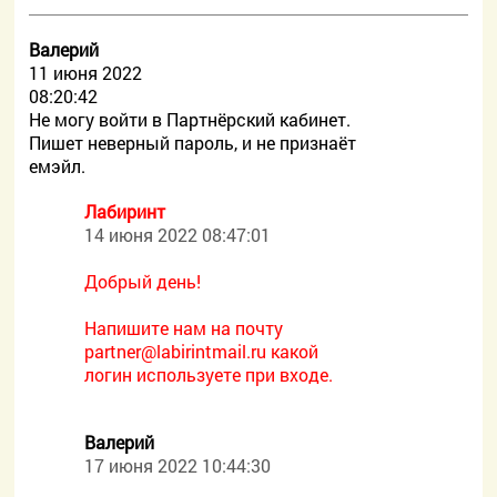
Валерий
11 июня 2022
08:20:42
Не могу войти в Партнёрский кабинет.
Пишет неверный пароль, и не признаёт
емэйл.
Лабиринт
14 июня 2022 08:47:01
Добрый день!
Напишите нам на почту
partner@labirintmail.ru какой
логин используете при входе.
Валерий
17 июня 2022 10:44:30