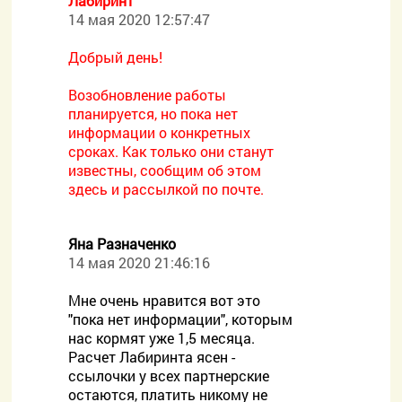
Лабиринт
14 мая 2020 12:57:47
Добрый день!
Возобновление работы
планируется, но пока нет
информации о конкретных
сроках. Как только они станут
известны, сообщим об этом
здесь и рассылкой по почте.
Яна Разначенко
14 мая 2020 21:46:16
Мне очень нравится вот это
"пока нет информации", которым
нас кормят уже 1,5 месяца.
Расчет Лабиринта ясен -
ссылочки у всех партнерские
остаются, платить никому не