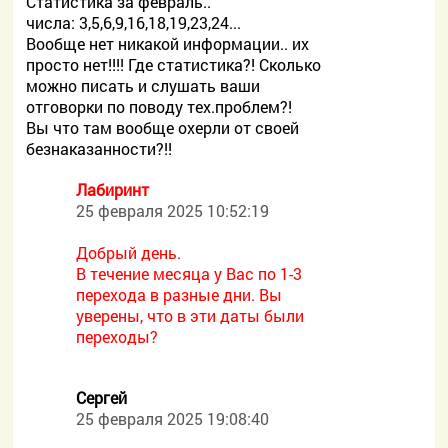
Статистика за февраль..
числа: 3,5,6,9,16,18,19,23,24...
Вообще нет никакой информации.. их
просто нет!!!! Где статистика?! Сколько
можно писать и слушать ваши
отговорки по поводу тех.проблем?!
Вы что там вообще охерли от своей
безнаказанности?!!
Лабиринт
25 февраля 2025 10:52:19
Добрый день.
В течение месяца у Вас по 1-3
перехода в разные дни. Вы
уверены, что в эти даты были
переходы?
Сергей
25 февраля 2025 19:08:40