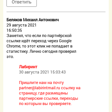
Ответить
Беляков Михаил Антонович
29 августа 2021
16:50:35
Заметил, что если по партнёрской
ссылке идёт переход через Google
Chrome, то этот клик не попадает в
статистику. Лично сегодня проверил
это.
Лабиринт
30 августа 2021 15:03:43
Пришлите нам на почту
partner@labirintmail.ru ссылку на
страницу, где размещены
партнерские ссылки, переходы
по которым вы проверяете.