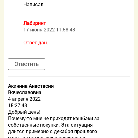
Написал
Лабиринт
17 июня 2022 11:58:43
Ответ дан.
Ответить
Акинина Анастасия
Вячеславовна
4 апреля 2022
15:27:48
Добрый день!
Почему-то мне не приходят кэшбэки за
собственные покупки. Эта ситуация
длится примерно с декабря прошлого
года - с тех пор, как я перешла на