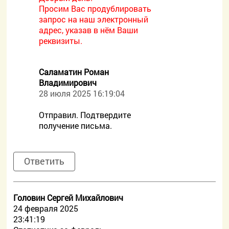
Просим Вас продублировать
запрос на наш электронный
адрес, указав в нём Ваши
реквизиты.
Саламатин Роман
Владимирович
28 июля 2025 16:19:04
Отправил. Подтвердите
получение письма.
Ответить
Головин Сергей Михайлович
24 февраля 2025
23:41:19