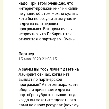
надо. При этом очевидно, что
интернет-продажи книг ни капли
не упали, об этом можно судить
хотя бы по результатам участия
в других партнерских
программах. Вот прям очень
неприятно, что Лабиринт так
относится к партнерам. Очень.
Партнер
15 мая 2020 21:58:15
А зачем вы *ссылочки* даёте на
Лабиринт сейчас, когда нет
выплат по партнёрской
программе? А потом выражаете
обиды и призываете других
партнёров убрать ссылки тогда,
когда вы захотите сделать это
сами на своих ресурсах (почему-