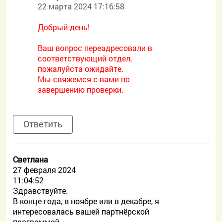
22 марта 2024 17:16:58
Добрый день!
Ваш вопрос переадресовали в
соответствующий отдел,
пожалуйста ожидайте.
Мы свяжемся с вами по
завершению проверки.
Ответить
Светлана
27 февраля 2024
11:04:52
Здравствуйте.
В конце года, в ноябре или в декабре, я
интересовалась вашей партнёрской
программой.