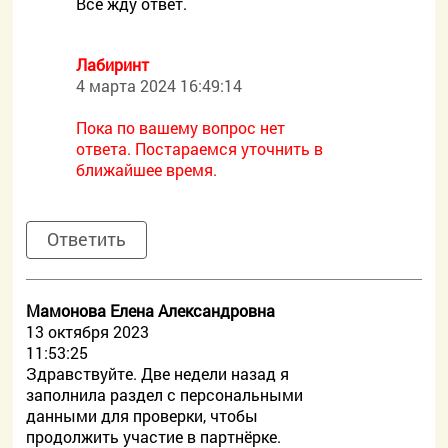
Всё жду ответ.
Лабиринт
4 марта 2024 16:49:14
Пока по вашему вопрос нет
ответа. Постараемся уточнить в
ближайшее время.
Ответить
Мамонова Елена Александровна
13 октября 2023
11:53:25
Здравствуйте. Две недели назад я
заполнила раздел с персональными
данными для проверки, чтобы
продолжить участие в партнёрке.