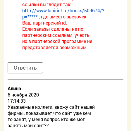
ссылки выглядит так:
http://www.labirint.ru/books/509674/?
p=*****
, где вместо звезочек
Ваш партнерский id.
Если заказы сделаны не по
партнерским ссылкам, учесть
их в партнерской программе не
представляется возможным.
Ответить
Алина
6 ноября 2020
17:14:33
Уважаемые коллеги, ввожу сайт нашей
фирмы, показывает что сайт уже кем
то занят, у меня вопрос кто же мог
занять мой сайт??