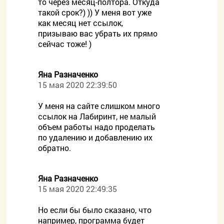
то через месяц-полтора. Откуда
такой срок?) )) У меня вот уже
как месяц нет ссылок,
призываю вас убрать их прямо
сейчас тоже! )
Яна Разначенко
15 мая 2020 22:39:50
У меня на сайте слишком много
ссылок на Лабиринт, не малый
объем работы надо проделать
по удалению и добавлению их
обратно.
Яна Разначенко
15 мая 2020 22:49:35
Но если бы было сказано, что
например, программа будет