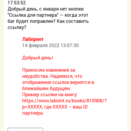
17:53:52
Добрый день, с января нет кнопки
"Ссылка для партнера" — когда этот
баг будет поправлен? Как составить
ссылку?
Лабиринт
14 февраля 2022 13:07:30
Добрый день!
Приносим извинения за
неудобства. Надеемся, что
отображение ссылок вернется в
ближайшем будущем.
Пример ссылки на книгу:
https://www.labirint.ru/books/810908/?
p=XXXXX, где ХХХХХ – ваш ID
партнера.