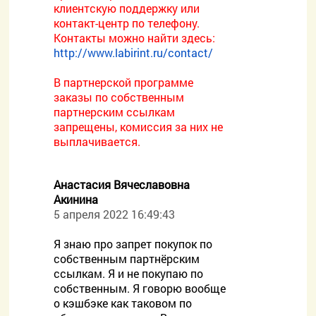
клиентскую поддержку или
контакт-центр по телефону.
Контакты можно найти здесь:
http://www.labirint.ru/contact/
В партнерской программе
заказы по собственным
партнерским ссылкам
запрещены, комиссия за них не
выплачивается.
Анастасия Вячеславовна
Акинина
5 апреля 2022 16:49:43
Я знаю про запрет покупок по
собственным партнёрским
ссылкам. Я и не покупаю по
собственным. Я говорю вообще
о кэшбэке как таковом по