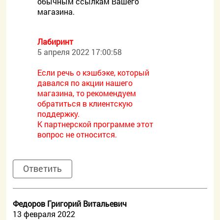
обычным ссылкам Вашего
магазина.
Лабиринт
5 апреля 2022 17:00:58
Если речь о кэшбэке, который
давался по акции нашего
магазина, то рекомендуем
обратиться в клиентскую
поддержку.
К партнерской программе этот
вопрос не относится.
Ответить
Федоров Григорий Витальевич
13 февраля 2022