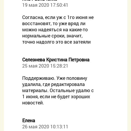
19 мая 2020 17:50:41
Согласна, если уж с 1го июня не
восстановят, то уже вряд ли
можно надеяться на какие-то
нормальные сроки, значит,
точно надолго это все затеяли
Селезнева Кристина Петровна
25 мая 2020 15:28:21
Поддерживаю. Уже половину
удалила, где редактировала
материалы. Остальные удалю с
1 июня, если не будет хороших
новостей.
Елена
26 мая 2020 10:13:11