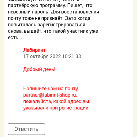
партнёрскую программу. Пишет, что
неверный пароль. Для восстановления
почту тоже не признаёт. Зато когда
попыталась зарегистрироваться
снова, выдаёт, что такой участник уже
есть...
Лабиринт
17 октября 2022 10:21:33
Добрый день!
Напишите нам на почту
partner@labirint-shop.ru,
пожалуйста, какой адрес вы
указывали при регистрации.
Ответить