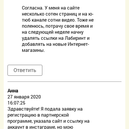
Согласна. У меня на сайте
несколько сотен страниц и на ю-
тюб канале сотни видео. Тоже не
поленюсь, потрачу свое время и
на следующей неделе начну
удалять ссылки на Лабиринт и
добавлять на новые Интернет-
магазины.
Ответить
Анна
27 января 2020
16:07:25
Здравствуйте! Я подала заявку на
регистрацию в партнерской
программе, указала сайт и ссылку на
аккаунт в инстаграме, но мою