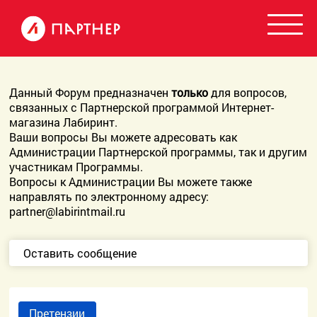
Данный Форум предназначен
только
для вопросов,
связанных с Партнерской программой Интернет-
магазина Лабиринт.
Ваши вопросы Вы можете адресовать как
Администрации Партнерской программы, так и другим
участникам Программы.
Вопросы к Администрации Вы можете также
направлять по электронному адресу:
partner@labirintmail.ru
Оставить сообщение
Претензии