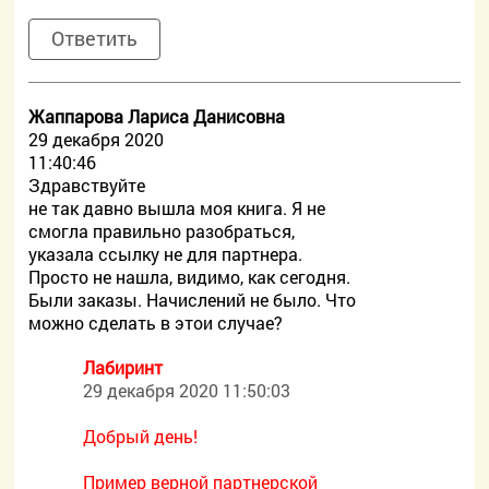
Ответить
Жаппарова Лариса Данисовна
29 декабря 2020
11:40:46
Здравствуйте
не так давно вышла моя книга. Я не
смогла правильно разобраться,
указала ссылку не для партнера.
Просто не нашла, видимо, как сегодня.
Были заказы. Начислений не было. Что
можно сделать в этои случае?
Лабиринт
29 декабря 2020 11:50:03
Добрый день!
Пример верной партнерской