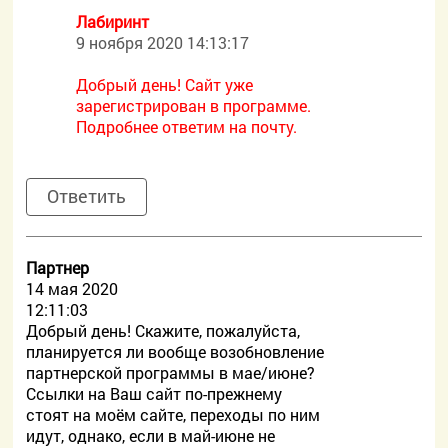
Лабиринт
9 ноября 2020 14:13:17
Добрый день! Сайт уже
зарегистрирован в программе.
Подробнее ответим на почту.
Ответить
Партнер
14 мая 2020
12:11:03
Добрый день! Скажите, пожалуйста,
планируется ли вообще возобновление
партнерской программы в мае/июне?
Ссылки на Ваш сайт по-прежнему
стоят на моём сайте, переходы по ним
идут, однако, если в май-июне не