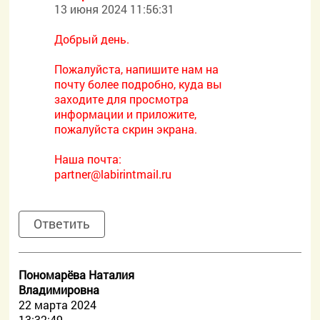
13 июня 2024 11:56:31
Добрый день.
Пожалуйста, напишите нам на
почту более подробно, куда вы
заходите для просмотра
информации и приложите,
пожалуйста скрин экрана.
Наша почта:
partner@labirintmail.ru
Ответить
Пономарёва Наталия
Владимировна
22 марта 2024
13:32:49