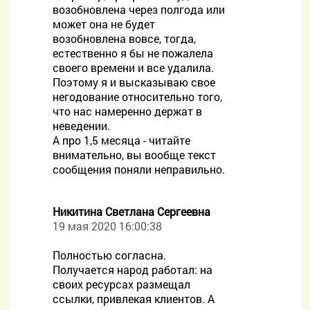
возобновлена через полгода или
может она не будет
возобновлена вовсе, тогда,
естественно я бы не пожалела
своего времени и все удалила.
Поэтому я и высказываю свое
негодование относительно того,
что нас намеренно держат в
неведении.
А про 1,5 месяца - читайте
внимательно, вы вообще текст
сообщения поняли неправильно.
Никитина Светлана Сергеевна
19 мая 2020 16:00:38
Полностью согласна.
Получается народ работал: на
своих ресурсах размещал
ссылки, привлекая клиентов. А