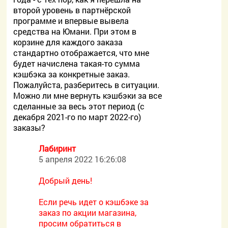
второй уровень в партнёрской
программе и впервые вывела
средства на Юмани. При этом в
корзине для каждого заказа
стандартно отображается, что мне
будет начислена такая-то сумма
кэшбэка за конкретные заказ.
Пожалуйста, разберитесь в ситуации.
Можно ли мне вернуть кэшбэки за все
сделанные за весь этот период (с
декабря 2021-го по март 2022-го)
заказы?
Лабиринт
5 апреля 2022 16:26:08
Добрый день!
Если речь идет о кэшбэке за
заказ по акции магазина,
просим обратиться в