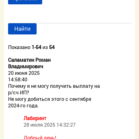
Найти
Показано
1-54
из
54
Саламатин Роман
Владимирович
20 июня 2025
14:58:40
Почему я не могу получить выплату на
р/сч ИП?
Не могу добиться этого с сентября
2024-го года.
Лабиринт
28 июля 2025 14:32:27
Добрый день!