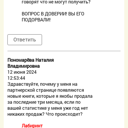
говорят что не могут получить?
ВОПРОС В ДОВЕРИИ! ВЫ ЕГО
ПОДОРВАЛИ!
Ответить
Пономарёва Наталия
Владимировна
12 июня 2024
12:53:44
Здравствуйте, почему у меня на
партнерской странице появляются
новые книги, которые я якобы продала
за последние три месяца, если по
вашей статистике у меня уже год нет
никаких продаж? Что происходит?
Лабиринт