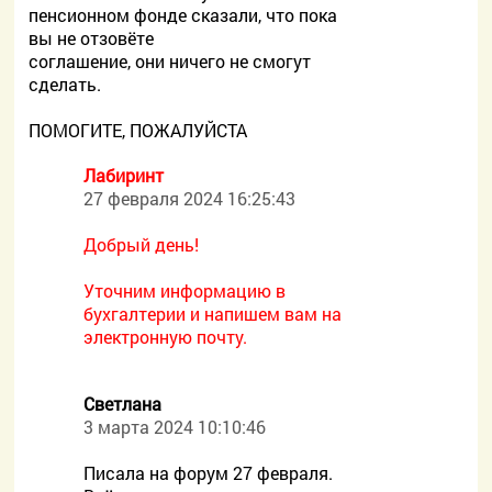
пенсионном фонде сказали, что пока
вы не отзовёте
соглашение, они ничего не смогут
сделать.
ПОМОГИТЕ, ПОЖАЛУЙСТА
Лабиринт
27 февраля 2024 16:25:43
Добрый день!
Уточним информацию в
бухгалтерии и напишем вам на
электронную почту.
Светлана
3 марта 2024 10:10:46
Писала на форум 27 февраля.