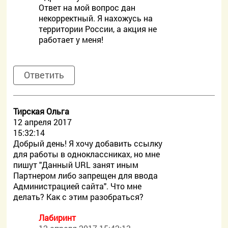
Ответ на мой вопрос дан
некорректный. Я нахожусь на
территории России, а акция не
работает у меня!
Ответить
Тирская Ольга
12 апреля 2017
15:32:14
Добрый день! Я хочу добавить ссылку
для работы в одноклассниках, но мне
пишут "Данный URL занят иным
Партнером либо запрещен для ввода
Администрацией сайта". Что мне
делать? Как с этим разобраться?
Лабиринт