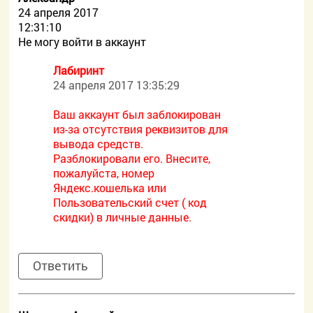
24 апреля 2017
12:31:10
Не могу войти в аккаунт
Лабиринт
24 апреля 2017 13:35:29
Ваш аккаунт был заблокирован
из-за отсутствия реквизитов для
вывода средств.
Разблокировали его. Внесите,
пожалуйста, номер
Яндекс.кошелька или
Пользовательский счет ( код
скидки) в личные данные.
Ответить