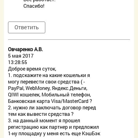
Спасибо!
Ответить
Овчаренко А.В.
5 мая 2017
13:28:55
Доброе время суток,
1. подскажите на какие кошельки я
могу перевести свои средства ( -
PayPal, WebMoney, Яндекс.Деньги,
QIWI кошелек, Мобильный телефон,
Банковская карта Visa/MasterCard ?
2. нужно ли заключать договор перед
тем как вывести средства ?
3. на данный момент я прошел
регистрацию как партнер и предложил
1-ну площадку у меня есть еще КэшБэк