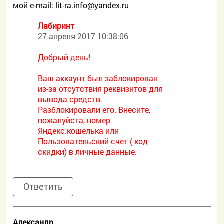
мой e-mail:
lit-ra.info@yandex.ru
Лабиринт
27 апреля 2017 10:38:06
Добрый день!
Ваш аккаунт был заблокирован
из-за отсутствия реквизитов для
вывода средств.
Разблокировали его. Внесите,
пожалуйста, номер
Яндекс.кошелька или
Пользовательский счет ( код
скидки) в личные данные.
Ответить
Александр