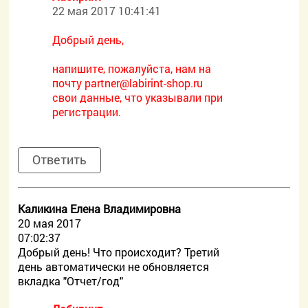
22 мая 2017 10:41:41
Добрый день,
напишите, пожалуйста, нам на
почту
partner@labirint-shop.ru
свои данные, что указывали при
регистрации.
Ответить
Каликина Елена Владимировна
20 мая 2017
07:02:37
Добрый день! Что происходит? Третий
день автоматически не обновляется
вкладка "Отчет/год"