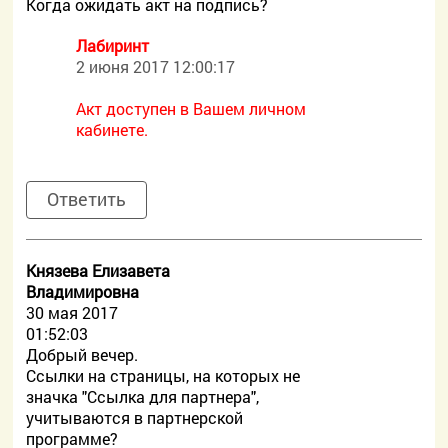
Когда ожидать акт на подпись?
Лабиринт
2 июня 2017 12:00:17
Акт доступен в Вашем личном
кабинете.
Ответить
Князева Елизавета
Владимировна
30 мая 2017
01:52:03
Добрый вечер.
Ссылки на страницы, на которых не
значка "Ссылка для партнера",
учитываются в партнерской
программе?