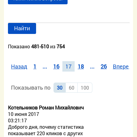
Найти
Показано
481-510
из
754
Назад
1
...
16
17
18
...
26
Вперед
Показывать по
30
60
100
Котельников Роман Михайлович
10 июня 2017
03:21:17
Доброго дня, почему статистика
показывает 220 кликов с других