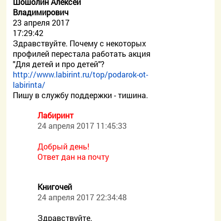
Шошолин Алексей
Владимирович
23 апреля 2017
17:29:42
Здравствуйте. Почему с некоторых
профилей перестала работать акция
"Для детей и про детей"?
http://www.labirint.ru/top/podarok-ot-
labirinta/
Пишу в службу поддержки - тишина.
Лабиринт
24 апреля 2017 11:45:33
Добрый день!
Ответ дан на почту
Книгочей
24 апреля 2017 22:34:48
Здравствуйте.