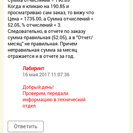
Когда я кликаю на 190.85 и
просматриваю сам заказ, то вижу что
Цена = 1735.00, а Сумма отчислений =
52.05, % отчислений = 3.
Следовательно, в отчете по заказу
сумма правильная (52.05), а в "Отчет/
месяц" не правильная. Причем
неправильная сумма за месяц
отражается и в отчете за год.
Лабиринт
16 мая 2017 11:07:36
Добрый день!
Проверим, передали
информацию в технический
отдел.
Ответить