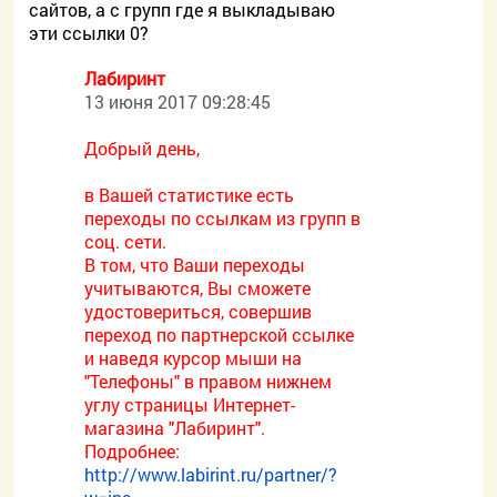
сайтов, а с групп где я выкладываю
эти ссылки 0?
Лабиринт
13 июня 2017 09:28:45
Добрый день,
в Вашей статистике есть
переходы по ссылкам из групп в
соц. сети.
В том, что Ваши переходы
учитываются, Вы сможете
удостовериться, совершив
переход по партнерской ссылке
и наведя курсор мыши на
"Телефоны" в правом нижнем
углу страницы Интернет-
магазина "Лабиринт".
Подробнее:
http://www.labirint.ru/partner/?