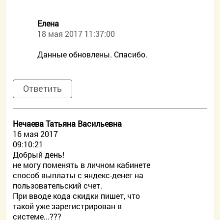
Елена
18 мая 2017 11:37:00
Данные обновлены. Спасибо.
Ответить
Нечаева Татьяна Васильевна
16 мая 2017
09:10:21
Добрый день!
не могу поменять в личном кабинете
способ выплаты с яндекс-денег на
пользовательский счет.
При вводе кода скидки пишет, что
такой уже зарегистрирован в
системе...???