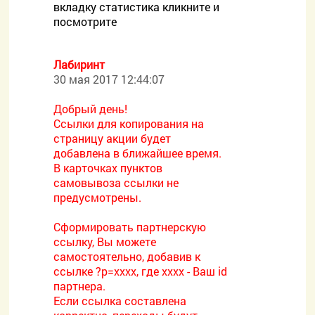
вкладку статистика кликните и
посмотрите
Лабиринт
30 мая 2017 12:44:07
Добрый день!
Ссылки для копирования на
страницу акции будет
добавлена в ближайшее время.
В карточках пунктов
самовывоза ссылки не
предусмотрены.
Сформировать партнерскую
ссылку, Вы можете
самостоятельно, добавив к
ссылке ?p=хххх, где хххх - Ваш id
партнера.
Если ссылка составлена