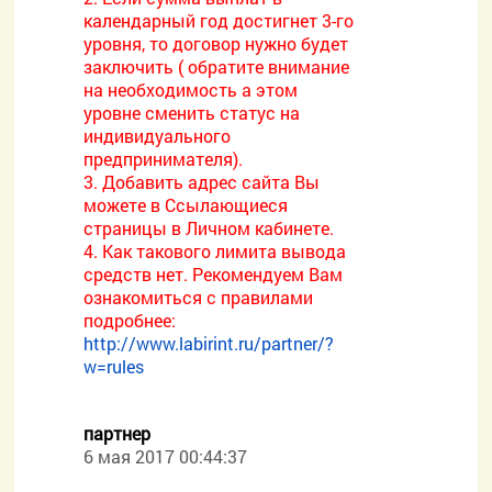
календарный год достигнет 3-го
уровня, то договор нужно будет
заключить ( обратите внимание
на необходимость а этом
уровне сменить статус на
индивидуального
предпринимателя).
3. Добавить адрес сайта Вы
можете в Ссылающиеся
страницы в Личном кабинете.
4. Как такового лимита вывода
средств нет. Рекомендуем Вам
ознакомиться с правилами
подробнее:
http://www.labirint.ru/partner/?
w=rules
партнер
6 мая 2017 00:44:37