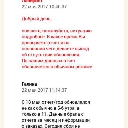
Лабиринт
22 мая 2017 10:40:37
Добрый день,
опишите, пожалуйста, ситуацию
подробнее. В какое время Вы
проверяете отчет и на
основании чего делаете вывод
об отсутствии обновления.
По нашим данным отчет
обновляется в обычном режиме.
Галина
22 мая 2017 11:14:37
С 18 мая отчет/год обновлялся
не как обычно в 5-6 утра, а
только в 11. Данные брала с
отчета за месяц и информации
о заказах. Сегодня сбоя не