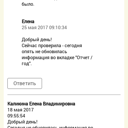
было.
Елена
25 мая 2017 09:10:34
Добрый день!
Сейчас проверила - сегодня
опять не обновилась
информация во вкладке "Отчет /
год".
Ответить
Каликина Елена Владимировна
18 мая 2017
09:55:54
Добрый день!
Сегодня не обновилась информация во