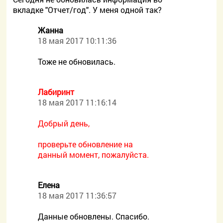
вкладке "Отчет/год". У меня одной так?
Жанна
18 мая 2017 10:11:36
Тоже не обновилась.
Лабиринт
18 мая 2017 11:16:14
Добрый день,
проверьте обновление на
данный момент, пожалуйста.
Елена
18 мая 2017 11:36:57
Данные обновлены. Спасибо.