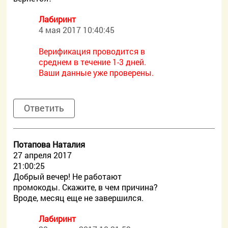
Лабиринт
4 мая 2017 10:40:45
Верификация проводится в
среднем в течение 1-3 дней.
Ваши данные уже проверены.
Ответить
Потапова Наталия
27 апреля 2017
21:00:25
Добрый вечер! Не работают
промокоды. Скажите, в чем причина?
Вроде, месяц еще не завершился.
Лабиринт