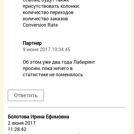
присутствовать колонки:
количество переходов
количество заказов
Conversion Rate
Партнер
9 июня 2017 19:34:45
Об этом уже два года Лабиринт
просим, пока ничего в
статистике не поменялось
Ответить
Болотова Ирина Ефимовна
2 июня 2017
11:28:42