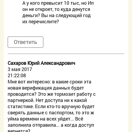
А у кого превысит 10 тыс, но Ип
он не откроет, то куда денутся
деньги? Вы на следующий год
их перечислите?
Ответить
Сахаров Юрий Александрович
3 мая 2017
21:22:08
Мне вот интересно: в какие сроки эта
новая верификация данных будет
проводится? Это же тормозит работу с
партнеркой. Нет доступа ни к какой
статистике. Если кто-то вручную будет
сверять данные с паспортом, то это ж
уйма времени на всех уйдет... Всё
заполнила отправила... а когда доступ
вернется?