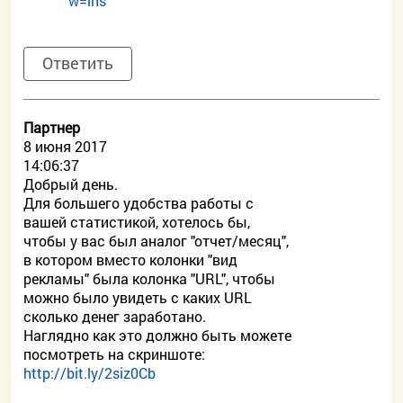
w=ins
Ответить
Партнер
8 июня 2017
14:06:37
Добрый день.
Для большего удобства работы с
вашей статистикой, хотелось бы,
чтобы у вас был аналог "отчет/месяц",
в котором вместо колонки "вид
рекламы" была колонка "URL", чтобы
можно было увидеть с каких URL
сколько денег заработано.
Наглядно как это должно быть можете
посмотреть на скриншоте:
http://bit.ly/2siz0Cb