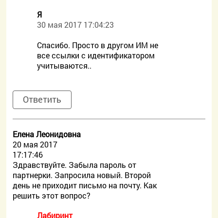
Я
30 мая 2017 17:04:23
Спасибо. Просто в другом ИМ не
все ссылки с идентификатором
учитываются..
Ответить
Елена Леонидовна
20 мая 2017
17:17:46
Здравствуйте. Забыла пароль от
партнерки. Запросила новый. Второй
день не приходит письмо на почту. Как
решить этот вопрос?
Лабиринт