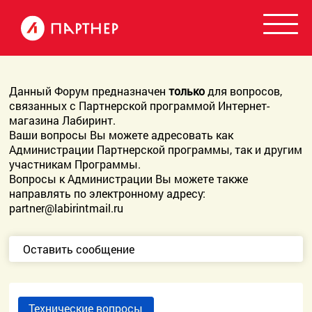
Данный Форум предназначен
только
для вопросов,
связанных с Партнерской программой Интернет-
магазина Лабиринт.
Ваши вопросы Вы можете адресовать как
Администрации Партнерской программы, так и другим
участникам Программы.
Вопросы к Администрации Вы можете также
направлять по электронному адресу:
partner@labirintmail.ru
Оставить сообщение
Технические вопросы