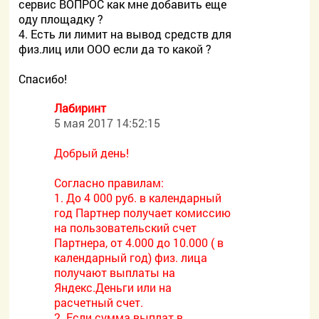
сервис ВОПРОС как мне добавить еще
оду площадку ?
4. Есть ли лимит на вывод средств для
физ.лиц или ООО если да то какой ?
Спасибо!
Лабиринт
5 мая 2017 14:52:15
Добрый день!
Согласно правилам:
1. До 4 000 руб. в календарный
год Партнер получает комиссию
на пользовательский счет
Партнера, от 4.000 до 10.000 ( в
календарный год) физ. лица
получают выплаты на
Яндекс.Деньги или на
расчетный счет.
2. Если сумма выплат в