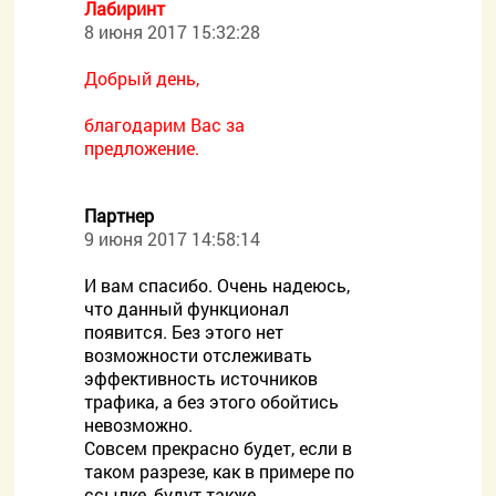
Лабиринт
8 июня 2017 15:32:28
Добрый день,
благодарим Вас за
предложение.
Партнер
9 июня 2017 14:58:14
И вам спасибо. Очень надеюсь,
что данный функционал
появится. Без этого нет
возможности отслеживать
эффективность источников
трафика, а без этого обойтись
невозможно.
Совсем прекрасно будет, если в
таком разрезе, как в примере по
ссылке, будут также