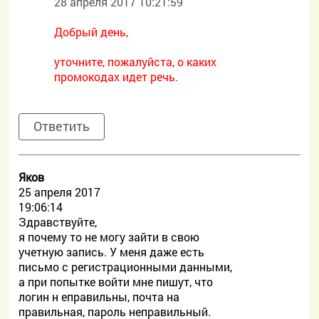
28 апреля 2017 10:21:59
Добрый день,
уточните, пожалуйста, о каких
промокодах идет речь.
Ответить
Яков
25 апреля 2017
19:06:14
Здравствуйте,
я почему то не могу зайти в свою
учетную запись. У меня даже есть
письмо с регистрационными данными,
а при попытке войти мне пишут, что
логин н еправильны, почта на
правильная, пароль неправильный.