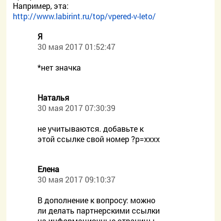
Например, эта:
http://www.labirint.ru/top/vpered-v-leto/
Я
30 мая 2017 01:52:47
*нет значка
Наталья
30 мая 2017 07:30:39
не учитываются. добавьте к
этой ссылке свой номер ?p=хххх
Елена
30 мая 2017 09:10:37
В дополнение к вопросу: можно
ли делать партнерскими ссылки
на информационные страницы,