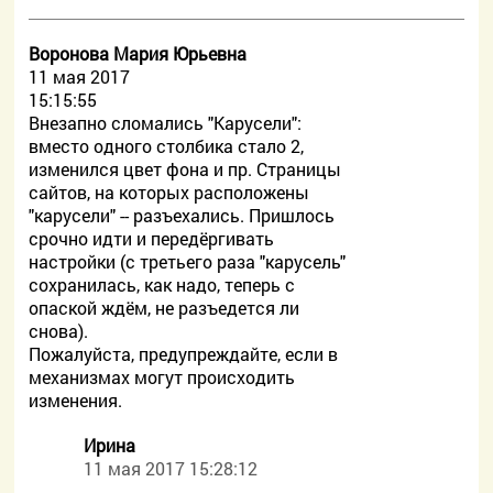
Воронова Мария Юрьевна
11 мая 2017
15:15:55
Внезапно сломались "Карусели":
вместо одного столбика стало 2,
изменился цвет фона и пр. Страницы
сайтов, на которых расположены
"карусели" -- разъехались. Пришлось
срочно идти и передёргивать
настройки (с третьего раза "карусель"
сохранилась, как надо, теперь с
опаской ждём, не разъедется ли
снова).
Пожалуйста, предупреждайте, если в
механизмах могут происходить
изменения.
Ирина
11 мая 2017 15:28:12