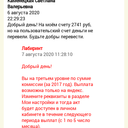
Каменецкая Светлана
Валерьевна
6 августа 2020
22:29:23
Добрый день! На моём счету 2741 руб,
но на пользовательский счет деньги не
перевели. Будьте добры перевести.
Лабиринт
7 августа 2020 11:28:10
Добрый день!
Вы на третьем уровне по сумме
комиссии (за 2017 год). Выплата
возможна только на яндекс.
Измените реквизиты в разделе
Мои настройки и тогда акт
будет доступен в личном
кабинете в течение следующего
периода выплат (с 1 по 5 число
месяца).