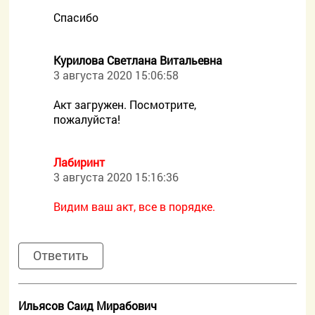
Спасибо
Курилова Светлана Витальевна
3 августа 2020 15:06:58
Акт загружен. Посмотрите,
пожалуйста!
Лабиринт
3 августа 2020 15:16:36
Видим ваш акт, все в порядке.
Ответить
Ильясов Саид Мирабович