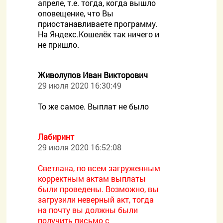
апреле, т.е. тогда, когда вышло
оповещение, что Вы
приостанавливаете программу.
На Яндекс.Кошелёк так ничего и
не пришло.
Живолупов Иван Викторович
29 июля 2020 16:30:49
То же самое. Выплат не было
Лабиринт
29 июля 2020 16:52:08
Светлана, по всем загруженным
корректным актам выплаты
были проведены. Возможно, вы
загрузили неверный акт, тогда
на почту вы должны были
получить письмо с