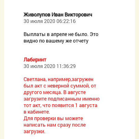
Живолупов Иван Викторович
30 июля 2020 06:22:16
Выплаты в апреле не было. Это
видно по вашему же отчету
Лабиринт
30 июля 2020 11:36:29
Светлана, например,загружен
был акт с неверной суммой, от
другого месяца. В августе
загрузите подписанным именно
тот акт, что появится 1 августа
в кабинете.
Для проверки вы можете
написать нам сразу после
загрузки.