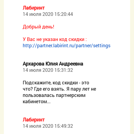
Лабиринт
14 июля 2020 15:20:44
Добрый день!
У Вас не указан код скидки :
http://partner.labirint.ru/partner/settings
Архарова Юлия Андреевна
14 июля 2020 15:31:32
Подскажите, код скидки - это
что? Где его взять. Я пару лет не
пользовалась партнерским
кабинетом...
Лабиринт
14 июля 2020 15:49:32