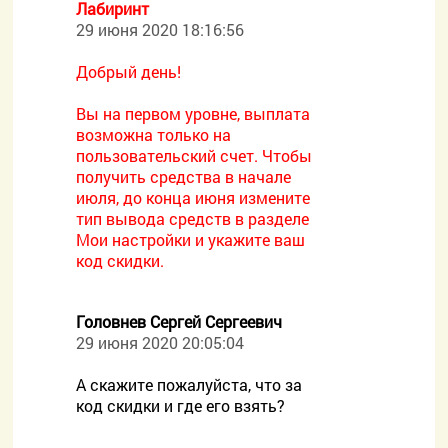
Лабиринт
29 июня 2020 18:16:56
Добрый день!
Вы на первом уровне, выплата
возможна только на
пользовательский счет. Чтобы
получить средства в начале
июля, до конца июня измените
тип вывода средств в разделе
Мои настройки и укажите ваш
код скидки.
Головнев Сергей Сергеевич
29 июня 2020 20:05:04
А скажите пожалуйста, что за
код скидки и где его взять?