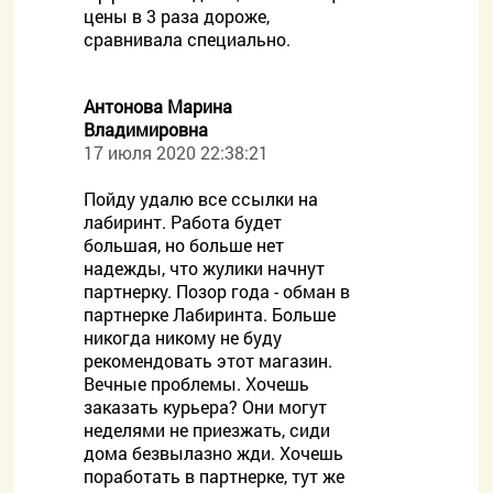
цены в 3 раза дороже,
сравнивала специально.
Антонова Марина
Владимировна
17 июля 2020 22:38:21
Пойду удалю все ссылки на
лабиринт. Работа будет
большая, но больше нет
надежды, что жулики начнут
партнерку. Позор года - обман в
партнерке Лабиринта. Больше
никогда никому не буду
рекомендовать этот магазин.
Вечные проблемы. Хочешь
заказать курьера? Они могут
неделями не приезжать, сиди
дома безвылазно жди. Хочешь
поработать в партнерке, тут же