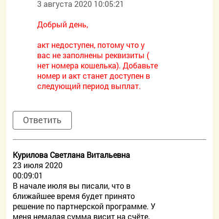
3 августа 2020 10:05:21
Добрый день,
акт недоступен, потому что у
вас не заполнены реквизиты (
нет номера кошелька). Добавьте
номер и акт станет доступен в
следующий период выплат.
Ответить
Курилова Светлана Витальевна
23 июля 2020
00:09:01
В начале июля вы писали, что в
ближайшее время будет принято
решение по партнерской программе. У
меня немалая сумма висит на счёте,