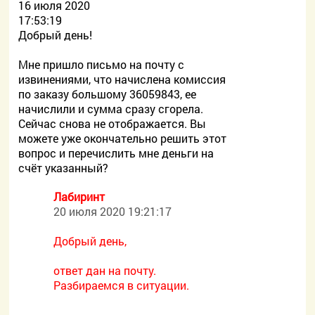
16 июля 2020
17:53:19
Добрый день!
Мне пришло письмо на почту с
извинениями, что начислена комиссия
по заказу большому 36059843, ее
начислили и сумма сразу сгорела.
Сейчас снова не отображается. Вы
можете уже окончательно решить этот
вопрос и перечислить мне деньги на
счёт указанный?
Лабиринт
20 июля 2020 19:21:17
Добрый день,
ответ дан на почту.
Разбираемся в ситуации.