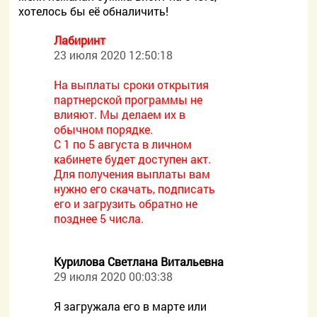
хотелось бы её обналичить!
Лабиринт
23 июля 2020 12:50:18
На выплаты сроки открытия
партнерской программы не
влияют. Мы делаем их в
обычном порядке.
С 1 по 5 августа в личном
кабинете будет доступен акт.
Для получения выплаты вам
нужно его скачать, подписать
его и загрузить обратно не
позднее 5 числа.
Курилова Светлана Витальевна
29 июля 2020 00:03:38
Я загружала его в марте или