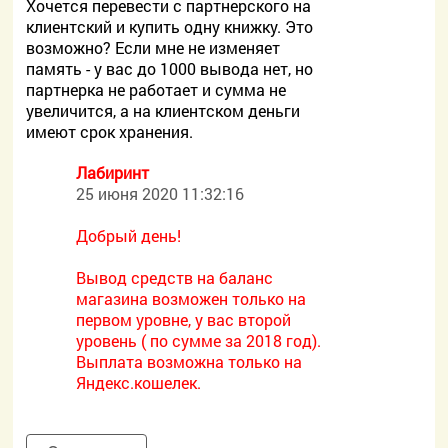
Хочется перевести с партнерского на
клиентский и купить одну книжку. Это
возможно? Если мне не изменяет
память - у вас до 1000 вывода нет, но
партнерка не работает и сумма не
увеличится, а на клиентском деньги
имеют срок хранения.
Лабиринт
25 июня 2020 11:32:16
Добрый день!
Вывод средств на баланс
магазина возможен только на
первом уровне, у вас второй
уровень ( по сумме за 2018 год).
Выплата возможна только на
Яндекс.кошелек.