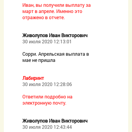
Иван, вы получили выплату за
март в апреле. Именно это
отражено в отчете.
Живолупов Иван Викторович
30 июля 2020 12:13:01
Сорри. Апрельская выплата в
мае не пришла
Лабиринт
30 июля 2020 12:28:06
Ответили подробно на
электронную почту.
Живолупов Иван Викторович
30 июля 2020 12:43:44