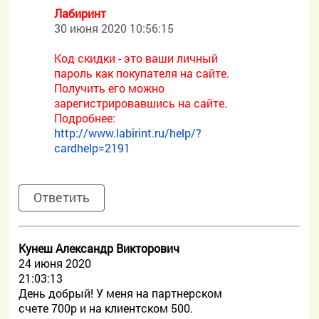
Лабиринт
30 июня 2020 10:56:15
Код скидки - это ваши личный
пароль как покупателя на сайте.
Получить его можно
зарегистрировавшись на сайте.
Подробнее:
http://www.labirint.ru/help/?
cardhelp=2191
Ответить
Кунеш Александр Викторович
24 июня 2020
21:03:13
День добрый! У меня на партнерском
счете 700р и на клиентском 500.