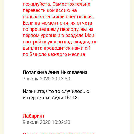
пожалуйста. Самостоятельно
перевести комиссию на
пользовательский счет нельзя.
Если на момент снятия отчета
по прошедшему периоду, вы на
первом уровне и в разделе Мои
настройки указан код скидки, то
выплата проводится нами с 1
по 5 число каждого месяца.
Потапкина Анна Николаевна
7 июля 2020 20:13:50
Извините, что-то случилось с
интернетом. Айди 16113
Лабиринт
9 июля 2020 10:02:20