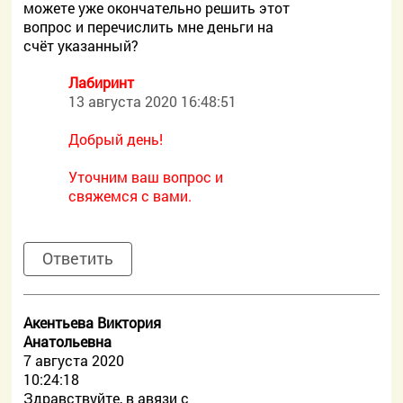
можете уже окончательно решить этот
вопрос и перечислить мне деньги на
счёт указанный?
Лабиринт
13 августа 2020 16:48:51
Добрый день!
Уточним ваш вопрос и
свяжемся с вами.
Ответить
Акентьева Виктория
Анатольевна
7 августа 2020
10:24:18
Здравствуйте, в авязи с