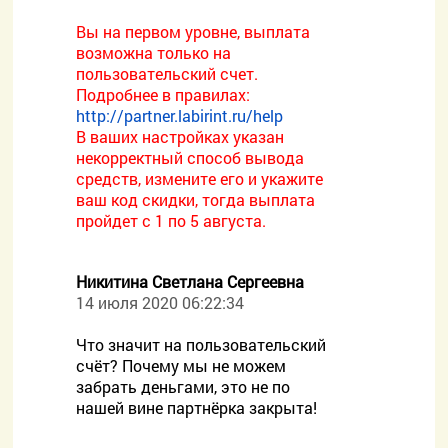
Вы на первом уровне, выплата
возможна только на
пользовательский счет.
Подробнее в правилах:
http://partner.labirint.ru/help
В ваших настройках указан
некорректный способ вывода
средств, измените его и укажите
ваш код скидки, тогда выплата
пройдет с 1 по 5 августа.
Никитина Светлана Сергеевна
14 июля 2020 06:22:34
Что значит на пользовательский
счёт? Почему мы не можем
забрать деньгами, это не по
нашей вине партнёрка закрыта!