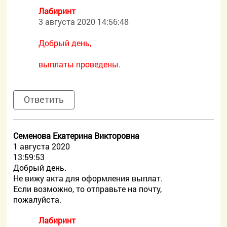
Лабиринт
3 августа 2020 14:56:48
Добрый день,
выплаты проведены.
Ответить
Семенова Екатерина Викторовна
1 августа 2020
13:59:53
Добрый день.
Не вижу акта для оформления выплат.
Если возможно, то отправьте на почту,
пожалуйста.
Лабиринт