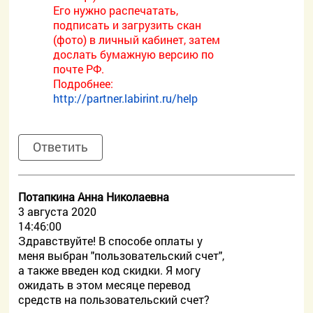
Его нужно распечатать,
подписать и загрузить скан
(фото) в личный кабинет, затем
дослать бумажную версию по
почте РФ.
Подробнее:
http://partner.labirint.ru/help
Ответить
Потапкина Анна Николаевна
3 августа 2020
14:46:00
Здравствуйте! В способе оплаты у
меня выбран "пользовательский счет",
а также введен код скидки. Я могу
ожидать в этом месяце перевод
средств на пользовательский счет?