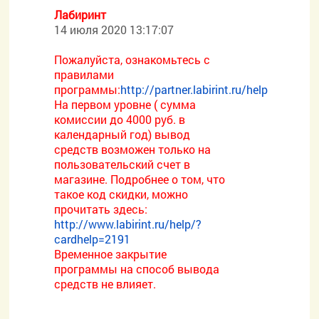
Лабиринт
14 июля 2020 13:17:07
Пожалуйста, ознакомьтесь с
правилами
программы:
http://partner.labirint.ru/help
На первом уровне ( сумма
комиссии до 4000 руб. в
календарный год) вывод
средств возможен только на
пользовательский счет в
магазине. Подробнее о том, что
такое код скидки, можно
прочитать здесь:
http://www.labirint.ru/help/?
cardhelp=2191
Временное закрытие
программы на способ вывода
средств не влияет.