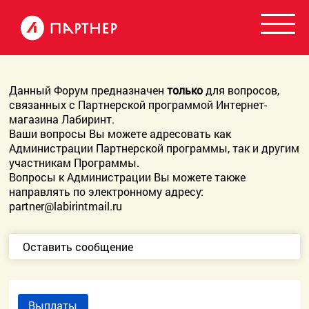
Данный Форум предназначен
только
для вопросов,
связанных с Партнерской программой Интернет-
магазина Лабиринт.
Ваши вопросы Вы можете адресовать как
Администрации Партнерской программы, так и другим
участникам Программы.
Вопросы к Администрации Вы можете также
направлять по электронному адресу:
partner@labirintmail.ru
Оставить сообщение
Выплаты