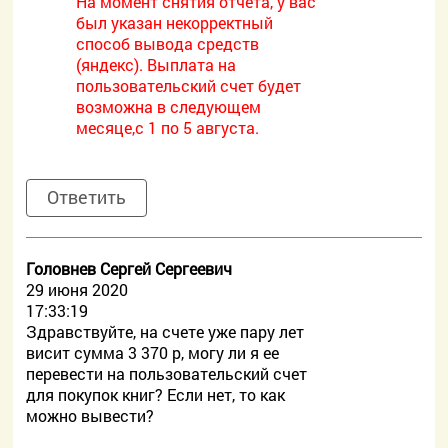
На момент снятия отчета, у вас
был указан некорректный
способ вывода средств
(яндекс). Выплата на
пользовательский счет будет
возможна в следующем
месяце,с 1 по 5 августа.
Ответить
Головнев Сергей Сергеевич
29 июня 2020
17:33:19
Здравствуйте, на счете уже пару лет
висит сумма 3 370 р, могу ли я ее
перевести на пользовательский счет
для покупок книг? Если нет, то как
можно вывести?