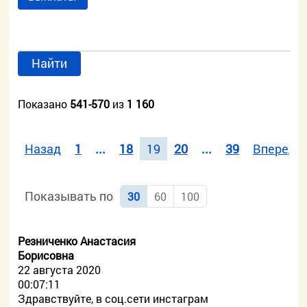
Найти
Показано
541-570
из
1 160
Назад
1
...
18
19
20
...
39
Вперед
Показывать по
30
60
100
Резниченко Анастасия
Борисовна
22 августа 2020
00:07:11
Здравствуйте, в соц.сети инстаграм