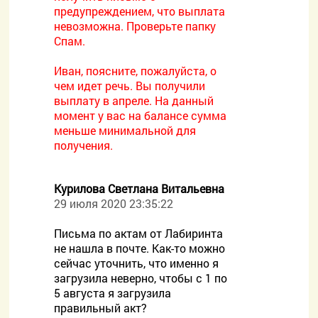
предупреждением, что выплата
невозможна. Проверьте папку
Спам.
Иван, поясните, пожалуйста, о
чем идет речь. Вы получили
выплату в апреле. На данный
момент у вас на балансе сумма
меньше минимальной для
получения.
Курилова Светлана Витальевна
29 июля 2020 23:35:22
Письма по актам от Лабиринта
не нашла в почте. Как-то можно
сейчас уточнить, что именно я
загрузила неверно, чтобы с 1 по
5 августа я загрузила
правильный акт?