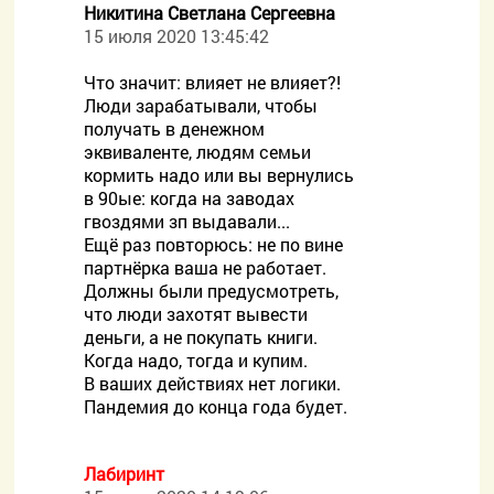
Никитина Светлана Сергеевна
15 июля 2020 13:45:42
Что значит: влияет не влияет?!
Люди зарабатывали, чтобы
получать в денежном
эквиваленте, людям семьи
кормить надо или вы вернулись
в 90ые: когда на заводах
гвоздями зп выдавали...
Ещё раз повторюсь: не по вине
партнёрка ваша не работает.
Должны были предусмотреть,
что люди захотят вывести
деньги, а не покупать книги.
Когда надо, тогда и купим.
В ваших действиях нет логики.
Пандемия до конца года будет.
Лабиринт