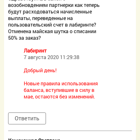
возобновдением партнерки как теперь
будут расходоваться начисленные
выплаты, переведенные на
пользовательский счет в лабиринте?
Отменена майская шутка о списании
50% за заказ?
Лабиринт
7 августа 2020 11:29:38
Добрый день!
Новые правила использования
баланса, вступившие в силу в
мае, остаются без изменений.
Ответить