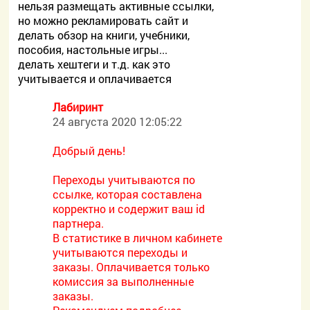
нельзя размещать активные ссылки,
но можно рекламировать сайт и
делать обзор на книги, учебники,
пособия, настольные игры...
делать хештеги и т.д. как это
учитывается и оплачивается
Лабиринт
24 августа 2020 12:05:22
Добрый день!
Переходы учитываются по
ссылке, которая составлена
корректно и содержит ваш id
партнера.
В статистике в личном кабинете
учитываются переходы и
заказы. Оплачивается только
комиссия за выполненные
заказы.