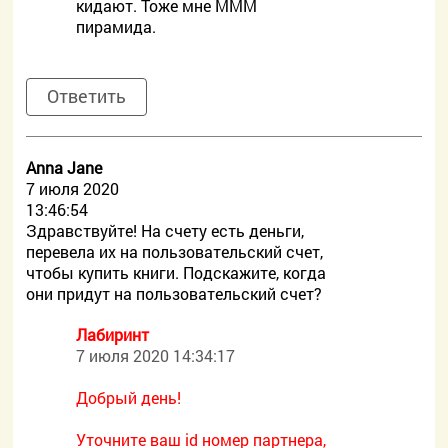
кидают. Тоже мне МММ
пирамида.
Ответить
Anna Jane
7 июля 2020
13:46:54
Здравствуйте! На счету есть деньги,
перевела их на пользовательский счет,
чтобы купить книги. Подскажите, когда
они придут на пользовательский счет?
Лабиринт
7 июля 2020 14:34:17
Добрый день!
Уточните ваш id номер партнера,