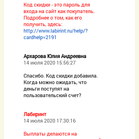
Код скидки - это пароль для
входа на сайт как покупатель.
Подробнее о том, как его
получить, здесь:
http://www.labirint.ru/help/?
cardhelp=2191
Архарова Юлия Андреевна
14 июля 2020 15:56:27
Спасибо. Код скидки добавила.
Когда можно ожидать, что
деньги поступят на
пользовательский счет?
Лабиринт
14 июля 2020 17:30:16
Выплаты делаются на