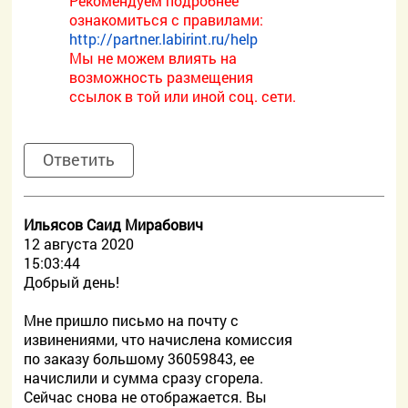
Рекомендуем подробнее
ознакомиться с правилами:
http://partner.labirint.ru/help
Мы не можем влиять на
возможность размещения
ссылок в той или иной соц. сети.
Ответить
Ильясов Саид Мирабович
12 августа 2020
15:03:44
Добрый день!
Мне пришло письмо на почту с
извинениями, что начислена комиссия
по заказу большому 36059843, ее
начислили и сумма сразу сгорела.
Сейчас снова не отображается. Вы