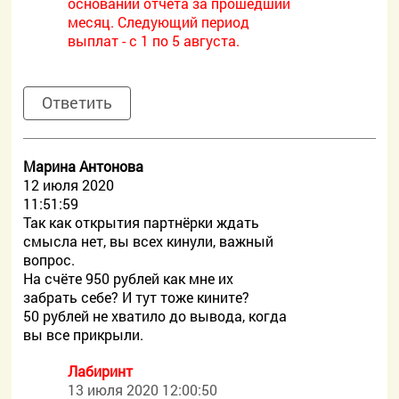
основании отчета за прошедший
месяц. Следующий период
выплат - с 1 по 5 августа.
Ответить
Марина Антонова
12 июля 2020
11:51:59
Так как открытия партнёрки ждать
смысла нет, вы всех кинули, важный
вопрос.
На счёте 950 рублей как мне их
забрать себе? И тут тоже кините?
50 рублей не хватило до вывода, когда
вы все прикрыли.
Лабиринт
13 июля 2020 12:00:50