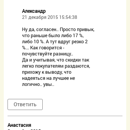
Александр
21 декабря 2015 15:54:38
Ну да, согласен.. Просто привык,
что раньше было либо 17 %,
либо 10 %. А тут вдруг резко 2
%... Как говорится -
почувствуйте разницу..
Да и учитывая, что скидки так
легко покупателям раздаются,
прихожу к выводу, что
надеяться на лучшее не
логично.. увы..
Ответить
Анастасия