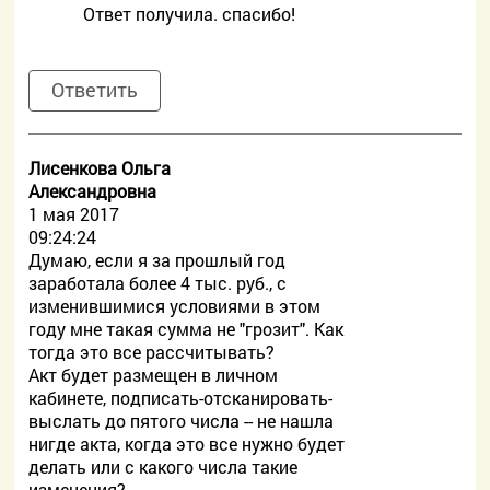
Ответ получила. спасибо!
Ответить
Лисенкова Ольга
Александровна
1 мая 2017
09:24:24
Думаю, если я за прошлый год
заработала более 4 тыс. руб., с
изменившимися условиями в этом
году мне такая сумма не "грозит". Как
тогда это все рассчитывать?
Акт будет размещен в личном
кабинете, подписать-отсканировать-
выслать до пятого числа -- не нашла
нигде акта, когда это все нужно будет
делать или с какого числа такие
изменения?