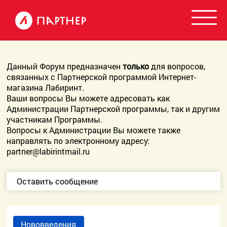
Данный Форум предназначен
только
для вопросов,
связанных с Партнерской программой Интернет-
магазина Лабиринт.
Ваши вопросы Вы можете адресовать как
Администрации Партнерской программы, так и другим
участникам Программы.
Вопросы к Администрации Вы можете также
направлять по электронному адресу:
partner@labirintmail.ru
Оставить сообщение
Нововведения