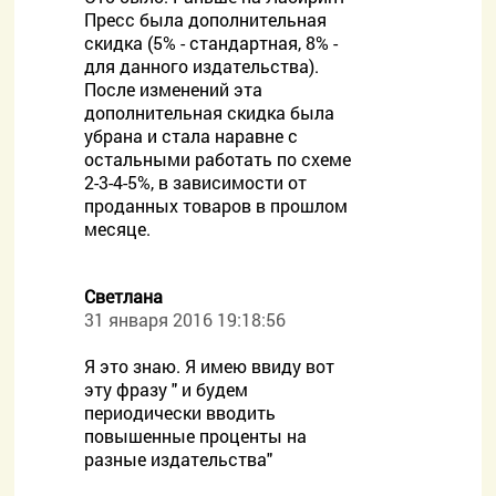
Пресс была дополнительная
скидка (5% - стандартная, 8% -
для данного издательства).
После изменений эта
дополнительная скидка была
убрана и стала наравне с
остальными работать по схеме
2-3-4-5%, в зависимости от
проданных товаров в прошлом
месяце.
Светлана
31 января 2016 19:18:56
Я это знаю. Я имею ввиду вот
эту фразу " и будем
периодически вводить
повышенные проценты на
разные издательства"