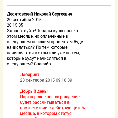
Десятовский Николай Сергеевич
26 сентября 2015
20:15:35
Здравствуйте! Товары купленные в
этом месяце, но оплаченные в
следующем по каким процентам будут
начисляться? По тем которые
начисляются в этом или уже по тем,
которые будут начисляться в
следующем? Спасибо.
Лабиринт
28 сентября 2015 09:18:39
Добрый день!
Партнерское вознаграждение
будет рассчитываться в
соответствии с действующим %
месяца, в котором статус