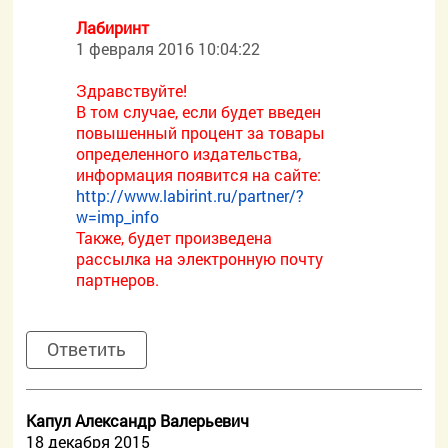
Лабиринт
1 февраля 2016 10:04:22
Здравствуйте!
В том случае, если будет введен
повышенный процент за товары
определенного издательства,
информация появится на сайте:
http://www.labirint.ru/partner/?
w=imp_info
Также, будет произведена
рассылка на электронную почту
партнеров.
Ответить
Капул Александр Валерьевич
18 декабря 2015