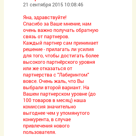
21 сентября 2015 10:08:46
Яна, здравствуйте!
Спасибо за Ваше мнение, нам
очень важно получать обратную
связь от партнеров.
Каждый партнер сам принимает
решение - прилагать ли усилия
для того, чтобы достигать более
высокого партнёрского уровня
или же отказаться от
партнерства с "Лабиринтом"
вовсе. Очень жаль, что Вы
выбрали второй вариант. На
Вашем партнерском уровне (до
100 товаров в месяц) наша
комиссия значительно
выгоднее чем у упомянутого
конкурента, в случае
привлечения нового
пользователя.