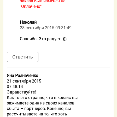
заказа был изменен на
"Оплачено".
Николай
28 сентября 2015 09:31:49
Спасибо. Это радует. )))
Ответить
Яна Разначенко
21 сентября 2015
07:48:14
Здравствуйте!
Как-то это странно, что в кризис вы
зажимаете один из своих каналов
сбыта – партнеров. Конечно, вы
рассчитываете на то, что хоть