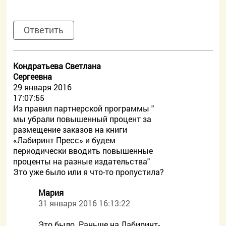
Ответить
Кондратьева Светлана
Сергеевна
29 января 2016
17:07:55
Из правил партнерской программы "
мы убрали повышенный процент за
размещение заказов на книги
«Лабиринт Пресс» и будем
периодически вводить повышенные
проценты на разные издательства"
Это уже было или я что-то пропустила?
Мария
31 января 2016 16:13:22
Это было. Раньше на Лабиринт-