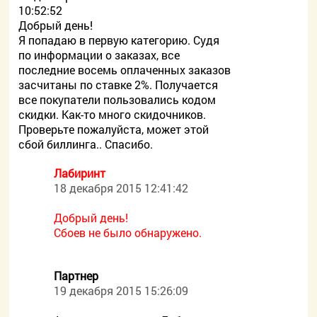
10:52:52
Добрый день!
Я попадаю в первую категорию. Судя
по информации о заказах, все
последние восемь оплаченных заказов
засчитаны по ставке 2%. Получается
все покупатели пользовались кодом
скидки. Как-то много скидочников.
Проверьте пожалуйста, может этой
сбой биллинга.. Спасибо.
Лабиринт
18 декабря 2015 12:41:42
Добрый день!
Сбоев не было обнаружено.
Партнер
19 декабря 2015 15:26:09