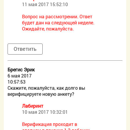
11 мая 2017 15:52:10
Вопрос на рассмотрении. Ответ
будет дан на следующей неделе.
Ожидайте, пожалуйста.
Ответить
Брегис Эрик
6 мая 2017
10:57:53
Скажите, пожалуйста, как долго вы
верифицируете новую анкету?
Лабиринт
10 мая 2017 10:32:01
Верификация проходит в