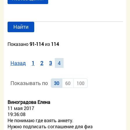
Найти
Показано
91-114
из
114
Назад
1
2
3
4
Показывать по
30
60
100
Виноградова Елена
11 мая 2017
19:36:08
Не понимаю где взять анкету.
Нужно подписать соглашение для физ