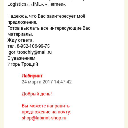
Logistics», «IML», «Hermes».
Надеюсь, что Вас заинтересует моё
предложение.
Готов выслать все интересующие Вас
материалы.
Жду ответа.
тел. 8-952-106-99-75
igor_troschiy@mail.ru
С уважением.
Игорь Трощий
Лабиринт
24 марта 2017 14:47:42
Добрый день!
Вы можете направить
предложение на почту:
shop@labirint-shop.ru