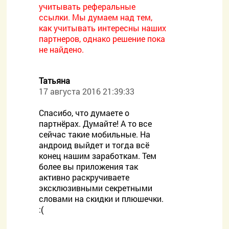
учитывать реферальные
ссылки. Мы думаем над тем,
как учитывать интересны наших
партнеров, однако решение пока
не найдено.
Татьяна
17 августа 2016 21:39:33
Спасибо, что думаете о
партнёрах. Думайте! А то все
сейчас такие мобильные. На
андроид выйдет и тогда всё
конец нашим заработкам. Тем
более вы приложения так
активно раскручиваете
эксклюзивными секретными
словами на скидки и плюшечки.
:(