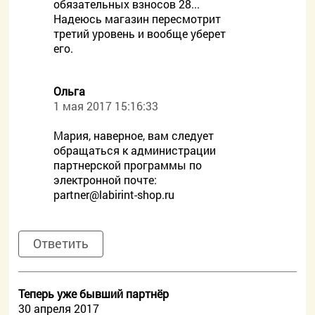
обязательных взносов 28...
Надеюсь магазин пересмотрит
третий уровень и вообще уберет
его.
Ольга
1 мая 2017 15:16:33
Мария, наверное, вам следует
обращаться к администрации
партнерской программы по
электронной почте:
partner@labirint-shop.ru
Ответить
Теперь уже бывший партнёр
30 апреля 2017