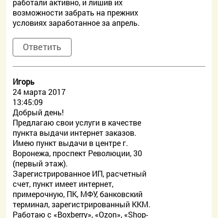
работали активно, и лишив их
возможности забрать на прежних
условиях заработанное за апрель.
Ответить
Игорь
24 марта 2017
13:45:09
Добрый день!
Предлагаю свои услуги в качестве
пункта выдачи интернет заказов.
Имею пункт выдачи в центре г.
Воронежа, проспект Революции, 30
(первый этаж).
Зарегистрированное ИП, расчетный
счет, пункт имеет интернет,
примерочную, ПК, МФУ, банковский
терминал, зарегистрированный ККМ.
Работаю с «Boxberry», «Ozon», «Shop-