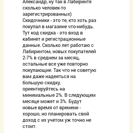
Александр, ну так в Лабиринте
сколько человек-то
зарегистрированных)
Скидочники - это те, кто хоть раз
покупал в магазине что-нибудь.
Тут код скидка - это вход в
кабинет и регистрационные
данные. Сколько лет работаю с
Лабиринтом, новых покупателей
2-7% в среднем за месяц,
остальные все уже повторно
покупающие. Так что не советую
вам даже надеяться на
большую скидку,
ориентируйтесь на
минимальные 2%. В следующем
месяце может и 3%. Будут
новые время от времени -
хорошо, но планировать свой
доход с их учетом уж точно не
стоит.