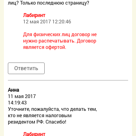
лиц? Только последнюю страницу?
Лабиринт
12 мая 2017 12:20:46
Для физических лиц договор не
нужно распечатывать. Договор
является офертой.
Ответить
Aнна
11 мая 2017
14:19:43
Уточните, пожалуйста, что делать тем,
кто не является налоговым
резидентом РФ. Спасибо!
Лабиринт