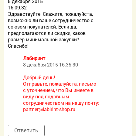
8 декабря 2015
16:09:32
Здравствуйте! Скажите, пожалуйста,
возможно ли ваше сотрудничество с
союзом покупателей. Если да,
предполагаются ли скидки, каков
размер минимальной закупки?
Спасибо!
Лабиринт
8 декабря 2015 16:35:30
Добрый день!
Отправьте, пожалуйста, письмо
с уточнением, что Вы имеете в
виду под подобным
сотрудничеством на нашу почту:
partner@labirint-shop.ru
Ответить