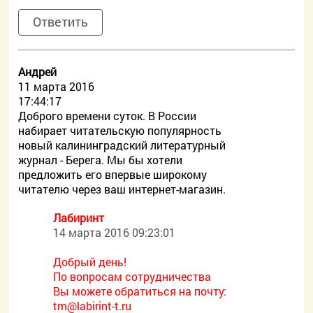
Ответить
Андрей
11 марта 2016
17:44:17
Доброго времени суток. В России
набирает читательскую популярность
новый калининградский литературный
журнал - Берега. Мы бы хотели
предложить его впервые широкому
читателю через ваш интернет-магазин.
Лабиринт
14 марта 2016 09:23:01
Добрый день!
По вопросам сотрудничества
Вы можете обратиться на почту:
tm@labirint-t.ru