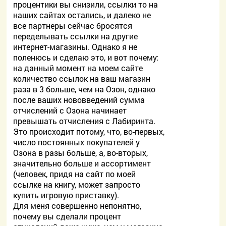
процентики вы снизили, ссылки то на
наших сайтах остались, и далеко не
все партнеры сейчас бросятся
переделывать ссылки на другие
интернет-магазины. Однако я не
поленюсь и сделаю это, и вот почему:
на данный момент на моем сайте
количество ссылок на ваш магазин
раза в 3 больше, чем на Озон, однако
после ваших нововведений сумма
отчислений с Озона начинает
превышать отчисления с Лабиринта.
Это происходит потому, что, во-первых,
число постоянных покупателей у
Озона в разы больше, а, во-вторых,
значительно больше и ассортимент
(человек, придя на сайт по моей
ссылке на книгу, может запросто
купить игровую приставку).
Для меня совершенно непонятно,
почему вы сделали процент