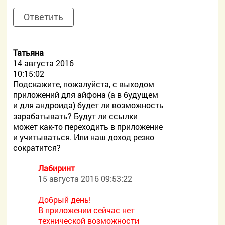
Ответить
Татьяна
14 августа 2016
10:15:02
Подскажите, пожалуйста, с выходом
приложений для айфона (а в будущем
и для андроида) будет ли возможность
зарабатывать? Будут ли ссылки
может как-то переходить в приложение
и учитываться. Или наш доход резко
сократится?
Лабиринт
15 августа 2016 09:53:22
Добрый день!
В приложении сейчас нет
технической возможности