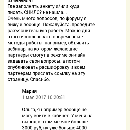
Где заполнять анкету и/или куда
писать СНИЛС? не нашла...
Очень много вопросов, по форуму я
вижу и вообще. Пожалуйста, проведите
разъяснительную работу. Можно для
этого использовать современные
методы работы, например, объявить
вебинар, на котором желающие
партнеры смогут в режиме он-лайн
задавать свои вопросы, а потом
опубликовать расшифровку и всем
партнерам прислать ссылку на эту
страницу. Спасибо.
Мария
1 мая 2017 10:20:51
Ольга, я например вообще не
могу войти в кабинет. У меня на
вывод в этом месяце больше
3000 руб, ну уже больше 4000