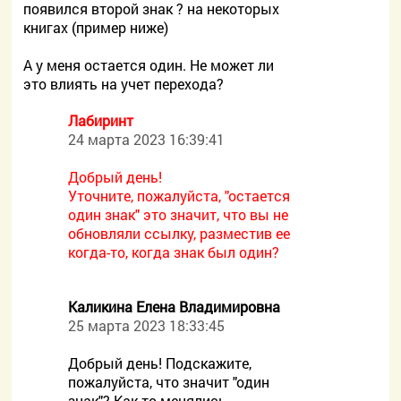
появился второй знак ? на некоторых
книгах (пример ниже)
А у меня остается один. Не может ли
это влиять на учет перехода?
Лабиринт
24 марта 2023 16:39:41
Добрый день!
Уточните, пожалуйста, "остается
один знак" это значит, что вы не
обновляли ссылку, разместив ее
когда-то, когда знак был один?
Каликина Елена Владимировна
25 марта 2023 18:33:45
Добрый день! Подскажите,
пожалуйста, что значит "один
знак"? Как-то менялись