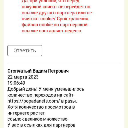
Да, при условии, что перед
покупкой клиент не перейдет по
ссылке другого партнера или не
очистит cookie/ Срок хранения
файлов cookie по партнерской
ссылке составляет неделю.
Ответить
Стопчатый Вадим Петрович
22 марта 2023
19:06:49
Добрый день! У меня уменьшилось
количество переходов на сайт
https://popadanets.com/ в разы.
Хотя количество просмотров в
интернете растет
ссылок великое множество.
У вас в ссылках для партнеров