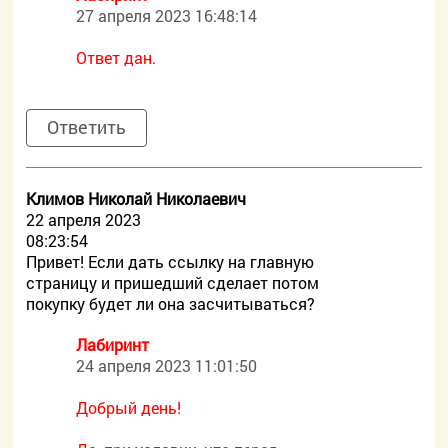
27 апреля 2023 16:48:14
Ответ дан.
Ответить
Климов Николай Николаевич
22 апреля 2023
08:23:54
Привет! Если дать ссылку на главную
страницу и пришедший сделает потом
покупку будет ли она засчитываться?
Лабиринт
24 апреля 2023 11:01:50
Добрый день!