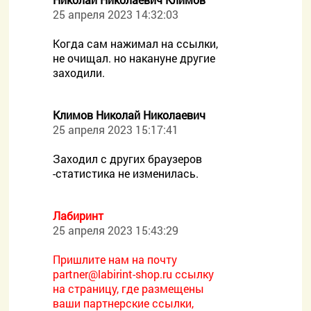
25 апреля 2023 14:32:03
Когда сам нажимал на ссылки,
не очищал. но накануне другие
заходили.
Климов Николай Николаевич
25 апреля 2023 15:17:41
Заходил с других браузеров
-статистика не изменилась.
Лабиринт
25 апреля 2023 15:43:29
Пришлите нам на почту
partner@labirint-shop.ru ссылку
на страницу, где размещены
ваши партнерские ссылки,