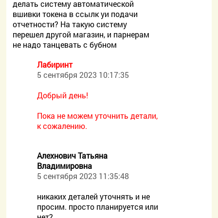
делать систему автоматической
вшивки токена в ссылк уи подачи
отчетности? На такую систему
перешел другой магазин, и парнерам
не надо танцевать с бубном
Лабиринт
5 сентября 2023 10:17:35
Добрый день!
Пока не можем уточнить детали,
к сожалению.
Алехнович Татьяна
Владимировна
5 сентября 2023 11:35:48
никаких деталей уточнять и не
просим. просто планируется или
нет?