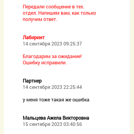
Передали сообщение в тех.
отдел. Напишем вам, как только
получим ответ.
Лабиринт
14 сентября 2023 09:25:37
Благодарим за ожидание!
Ошибку исправили.
Партнер
14 сентября 2023 22:25:44
у меня тоже такая же ошибка
Мальцева Ажела Викторовна
15 сентября 2023 03:40:56