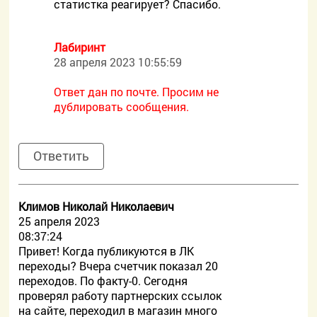
статистка реагирует? Спасибо.
Лабиринт
28 апреля 2023 10:55:59
Ответ дан по почте. Просим не
дублировать сообщения.
Ответить
Климов Николай Николаевич
25 апреля 2023
08:37:24
Привет! Когда публикуются в ЛК
переходы? Вчера счетчик показал 20
переходов. По факту-0. Сегодня
проверял работу партнерских ссылок
на сайте, переходил в магазин много