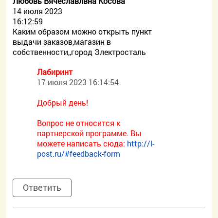
Любовь Вячеславлвна Косова
14 июля 2023
16:12:59
Каким образом можно открыть пункт
выдачи заказов,магазин в
собственности,,город Электросталь
Лабиринт
17 июля 2023 16:14:54
Добрый день!
Вопрос не относится к
партнерской программе. Вы
можете написать сюда:
http://l-
post.ru/#feedback-form
Ответить