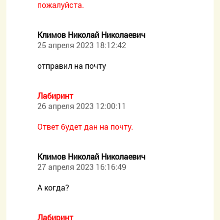
пожалуйста.
Климов Николай Николаевич
25 апреля 2023 18:12:42
отправил на почту
Лабиринт
26 апреля 2023 12:00:11
Ответ будет дан на почту.
Климов Николай Николаевич
27 апреля 2023 16:16:49
А когда?
Лабиринт