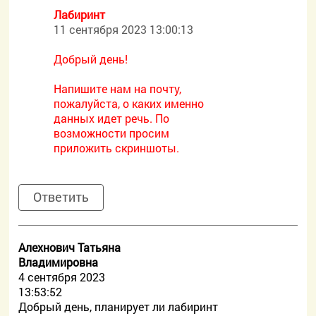
Лабиринт
11 сентября 2023 13:00:13
Добрый день!
Напишите нам на почту,
пожалуйста, о каких именно
данных идет речь. По
возможности просим
приложить скриншоты.
Ответить
Алехнович Татьяна
Владимировна
4 сентября 2023
13:53:52
Добрый день, планирует ли лабиринт