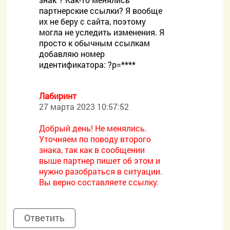
партнерские ссылки? Я вообще
их не беру с сайта, поэтому
могла не уследить изменения. Я
просто к обычным ссылкам
добавляю номер
идентификатора: ?p=****
Лабиринт
27 марта 2023 10:57:52
Добрый день! Не менялись.
Уточняем по поводу второго
знака, так как в сообщении
выше партнер пишет об этом и
нужно разобраться в ситуации.
Вы верно составляете ссылку.
Ответить