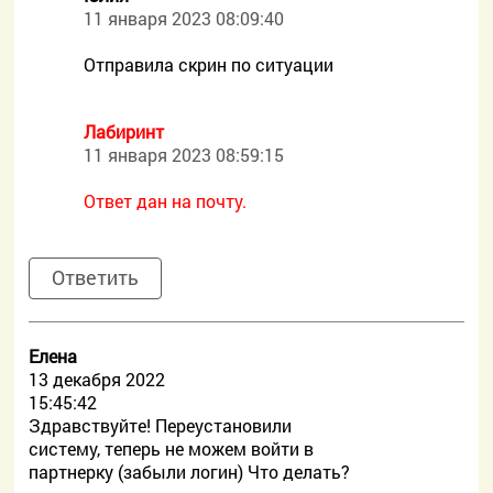
11 января 2023 08:09:40
Отправила скрин по ситуации
Лабиринт
11 января 2023 08:59:15
Ответ дан на почту.
Ответить
Елена
13 декабря 2022
15:45:42
Здравствуйте! Переустановили
систему, теперь не можем войти в
партнерку (забыли логин) Что делать?