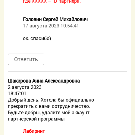
где ХХХХХ – ID партнера.
Головин Сергей Михайлович
17 августа 2023 10:54:41
ок. спасибо)
Ответить
Шакирова Анна Александровна
2 августа 2023
18:47:01
Добрый день. Хотела бы официально
прекратить с вами сотрудничество.
Будьте добры, удалите мой аккаунт
партнерской программы
Лабиринт