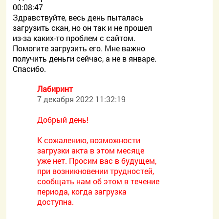
00:08:47
Здравствуйте, весь день пыталась
загрузить скан, но он так и не прошел
из-за каких-то проблем с сайтом.
Помогите загрузить его. Мне важно
получить деньги сейчас, а не в январе.
Спасибо.
Лабиринт
7 декабря 2022 11:32:19
Добрый день!
К сожалению, возможности
загрузки акта в этом месяце
уже нет. Просим вас в будущем,
при возникновении трудностей,
сообщать нам об этом в течение
периода, когда загрузка
доступна.