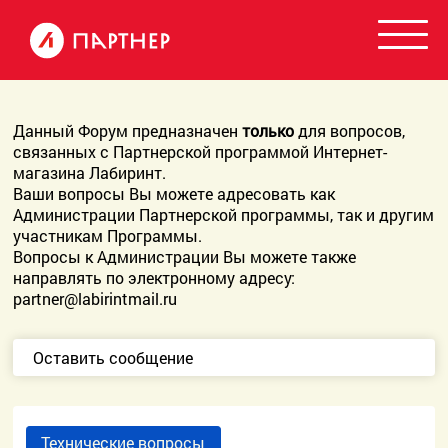
Данный Форум предназначен
только
для вопросов,
связанных с Партнерской программой Интернет-
магазина Лабиринт.
Ваши вопросы Вы можете адресовать как
Администрации Партнерской программы, так и другим
участникам Программы.
Вопросы к Администрации Вы можете также
направлять по электронному адресу:
partner@labirintmail.ru
Оставить сообщение
Технические вопросы