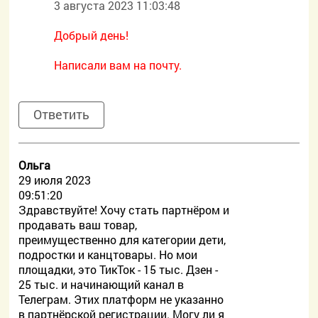
3 августа 2023 11:03:48
Добрый день!
Написали вам на почту.
Ответить
Ольга
29 июля 2023
09:51:20
Здравствуйте! Хочу стать партнёром и
продавать ваш товар,
преимущественно для категории дети,
подростки и канцтовары. Но мои
площадки, это ТикТок - 15 тыс. Дзен -
25 тыс. и начинающий канал в
Телеграм. Этих платформ не указанно
в партнёрской регистрации. Могу ли я