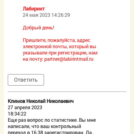
Лабиринт
24 мая 2023 14:26:29
Добрый день!
Пришлите, пожалуйста, адрес
электронной почты, который вы
указывали при регистрации, нам
на почту:
partner@labirintmail.ru
Ответить
Климов Николай Николаевич
27 апреля 2023
18:34:22
Еще раз вопрос по статистике. Вы мне
написали, что ваш контрольный
переход в 16.38 зарегистрирован. Да ,