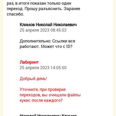
раз, в итоге показан только один
переход. Прошу разъяснить. Заранее
спасибо.
Климов Николай Николаевич
25 апреля 2023 08:45:53
Дополнительно: Ссылки все
работают. Может что с ID?
Лабиринт
25 апреля 2023 14:05:50
Добрый день!
Уточните, при проверке
переходов, вы очищали файлы
кукис после каждого?
Николай Николаевич Климов