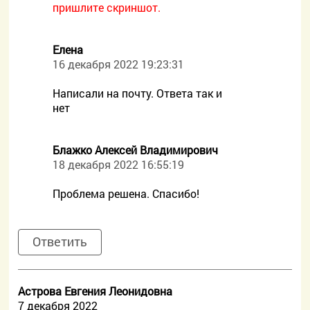
пришлите скриншот.
Елена
16 декабря 2022 19:23:31
Написали на почту. Ответа так и
нет
Блажко Алексей Владимирович
18 декабря 2022 16:55:19
Проблема решена. Спасибо!
Ответить
Астрова Евгения Леонидовна
7 декабря 2022