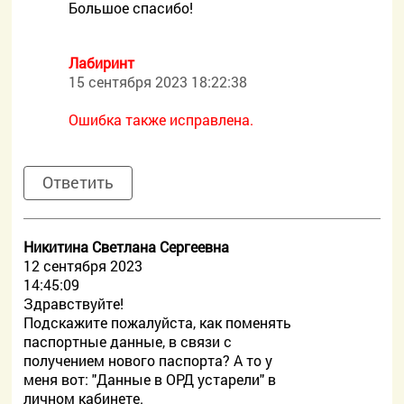
Большое спасибо!
Лабиринт
15 сентября 2023 18:22:38
Ошибка также исправлена.
Ответить
Никитина Светлана Сергеевна
12 сентября 2023
14:45:09
Здравствуйте!
Подскажите пожалуйста, как поменять
паспортные данные, в связи с
получением нового паспорта? А то у
меня вот: "Данные в ОРД устарели" в
личном кабинете.