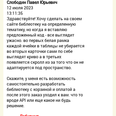
Слободин Павел Юрьевич
12 июля 2023
13:11:35
Здравствуйте! Хочу сделать на своем
сайте библеотеку на определенную
тематику, но когда я вставляю
предложенный код - все выглядит
ужасно. во первых белая рамка
каждой ячейки в таблицы не убирается
во вторых карточки сами по себе
выглядят криво а в третьих
появляется скролл из за того что он не
адаптируется под пространство.
Скажите, у меня есть возможность
самостоятельно разработать
библиотеку с корзиной и оплатой а
после этого заказ уходил к вам. что то
вроде API или еще какое ни будь
решение.