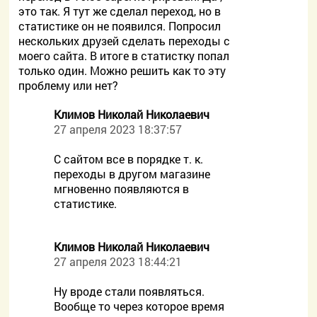
это так. Я тут же сделал переход, но в
статистике он не появился. Попросил
нескольких друзей сделать переходы с
моего сайта. В итоге в статистку попал
только один. Можно решить как то эту
проблему или нет?
Климов Николай Николаевич
27 апреля 2023 18:37:57
С сайтом все в порядке т. к.
переходы в другом магазине
мгновенно появляются в
статистике.
Климов Николай Николаевич
27 апреля 2023 18:44:21
Ну вроде стали появляться.
Вообще то через которое время