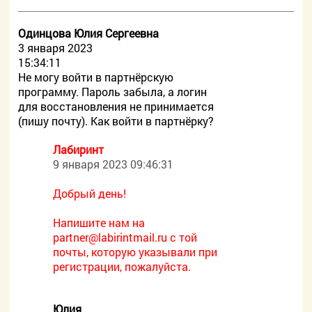
Одинцова Юлия Сергеевна
3 января 2023
15:34:11
Не могу войти в партнёрскую
программу. Пароль забыла, а логин
для восстановления не принимается
(пишу почту). Как войти в партнёрку?
Лабиринт
9 января 2023 09:46:31
Добрый день!
Напишите нам на
partner@labirintmail.ru с той
почты, которую указывали при
регистрации, пожалуйста.
Юлия