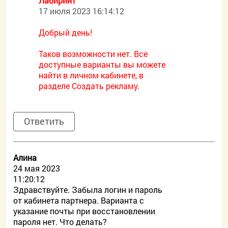
Лабиринт
17 июля 2023 16:14:12
Добрый день!
Таков возможности нет. Все
доступные варианты вы можете
найти в личном кабинете, в
разделе Создать рекламу.
Ответить
Алина
24 мая 2023
11:20:12
Здравствуйте. Забыла логин и пароль
от кабинета партнера. Варианта с
указание почты при восстановлении
пароля нет. Что делать?