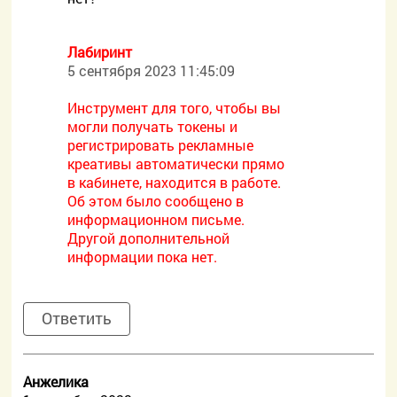
Лабиринт
5 сентября 2023 11:45:09
Инструмент для того, чтобы вы
могли получать токены и
регистрировать рекламные
креативы автоматически прямо
в кабинете, находится в работе.
Об этом было сообщено в
информационном письме.
Другой дополнительной
информации пока нет.
Ответить
Анжелика