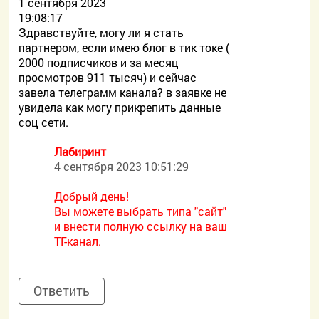
1 сентября 2023
19:08:17
Здравствуйте, могу ли я стать
партнером, если имею блог в тик токе (
2000 подписчиков и за месяц
просмотров 911 тысяч) и сейчас
завела телеграмм канала? в заявке не
увидела как могу прикрепить данные
соц сети.
Лабиринт
4 сентября 2023 10:51:29
Добрый день!
Вы можете выбрать типа "сайт"
и внести полную ссылку на ваш
ТГ-канал.
Ответить