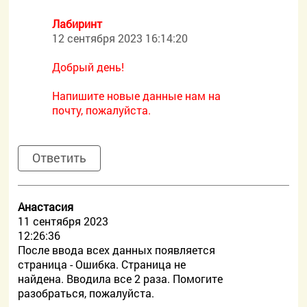
Лабиринт
12 сентября 2023 16:14:20
Добрый день!
Напишите новые данные нам на
почту, пожалуйста.
Ответить
Анастасия
11 сентября 2023
12:26:36
После ввода всех данных появляется
страница - Ошибка. Страница не
найдена. Вводила все 2 раза. Помогите
разобраться, пожалуйста.