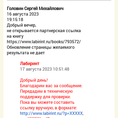
Головин Сергей Михайлович
16 августа 2023
19:15:18
Добрый вечер,
не открывается партнерская ссылка
на книгу
https://www.labirint.ru/books/793572/
Обновление страницы желаемого
результата не дает
Лабиринт
17 августа 2023 10:51:48
Добрый день!
Благодарим вас за сообщение.
Передадим в техническую
поддержку для проверки.
Пока вы можете составить
ссылку вручную, в формате:
http://www.labirint.ru/?p=XXXXX
,