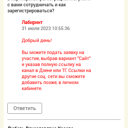
с вами сотрудничать и как
зарегистрироваться?
Лабиринт
31 июля 2023 10:55:36
Добрый день!
Вы можете подать заявку на
участие, выбрав вариант "Сайт"
и указав полную ссылку на
канал в Дзене или ТГ. Ссылки на
другие соц. сети вы сможете
добавить позже, в личном
кабинете.
Ответить