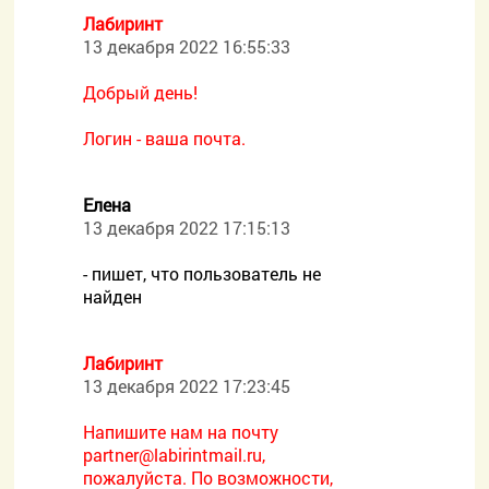
Лабиринт
13 декабря 2022 16:55:33
Добрый день!
Логин - ваша почта.
Елена
13 декабря 2022 17:15:13
- пишет, что пользователь не
найден
Лабиринт
13 декабря 2022 17:23:45
Напишите нам на почту
partner@labirintmail.ru,
пожалуйста. По возможности,