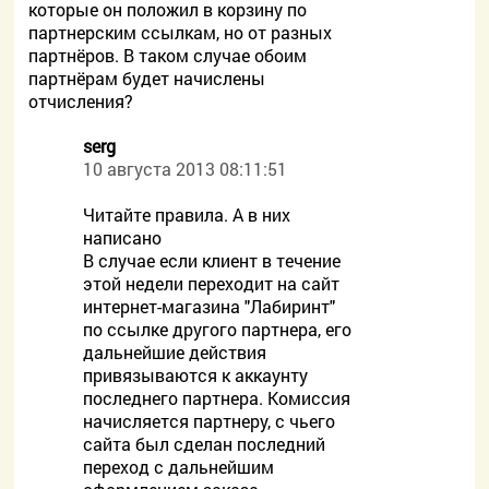
которые он положил в корзину по
партнерским ссылкам, но от разных
партнёров. В таком случае обоим
партнёрам будет начислены
отчисления?
serg
10 августа 2013 08:11:51
Читайте правила. А в них
написано
В случае если клиент в течение
этой недели переходит на сайт
интернет-магазина "Лабиринт"
по ссылке другого партнера, его
дальнейшие действия
привязываются к аккаунту
последнего партнера. Комиссия
начисляется партнеру, с чьего
сайта был сделан последний
переход с дальнейшим