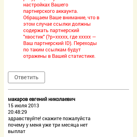
настройках Вашего
партнерского аккаунта.
Обращаем Ваше внимание, что в
этом случае ссылки должны
содержать партнерский
"хвостик" (?p=xxxxx, где xxxxx —
Ваш партнерский ID). Переходы
по таким ссылкам будут
отражены в Вашей статистике.
Ответить
макаров евгений николаевич
15 июля 2013
20:48:29
здравствуйте! скажите пожалуйста
почему у меня уже три месяца нет
выплат