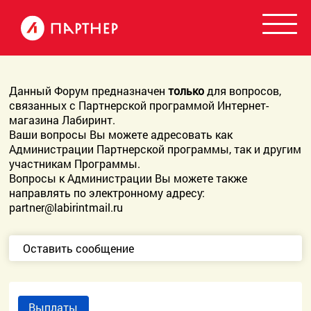
Данный Форум предназначен
только
для вопросов,
связанных с Партнерской программой Интернет-
магазина Лабиринт.
Ваши вопросы Вы можете адресовать как
Администрации Партнерской программы, так и другим
участникам Программы.
Вопросы к Администрации Вы можете также
направлять по электронному адресу:
partner@labirintmail.ru
Оставить сообщение
Выплаты