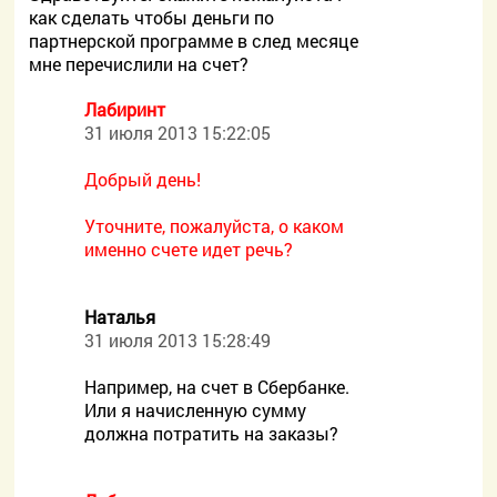
как сделать чтобы деньги по
партнерской программе в след месяце
мне перечислили на счет?
Лабиринт
31 июля 2013 15:22:05
Добрый день!
Уточните, пожалуйста, о каком
именно счете идет речь?
Наталья
31 июля 2013 15:28:49
Например, на счет в Сбербанке.
Или я начисленную сумму
должна потратить на заказы?