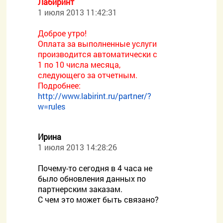
Лабиринт
1 июля 2013 11:42:31
Доброе утро!
Оплата за выполненные услуги
производится автоматически с
1 по 10 числа месяца,
следующего за отчетным.
Подробнее:
http://www.labirint.ru/partner/?
w=rules
Ирина
1 июля 2013 14:28:26
Почему-то сегодня в 4 часа не
было обновления данных по
партнерским заказам.
С чем это может быть связано?