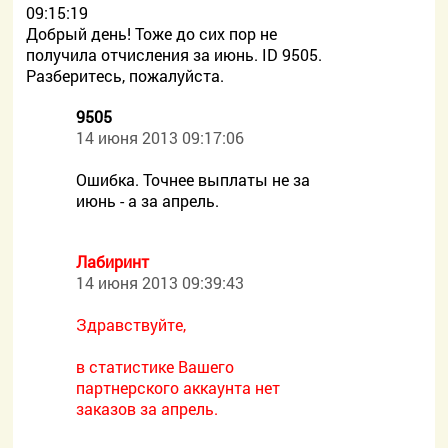
09:15:19
Добрый день! Тоже до сих пор не
получила отчисления за июнь. ID 9505.
Разберитесь, пожалуйста.
9505
14 июня 2013 09:17:06
Ошибка. Точнее выплаты не за
июнь - а за апрель.
Лабиринт
14 июня 2013 09:39:43
Здравствуйте,
в статистике Вашего
партнерского аккаунта нет
заказов за апрель.