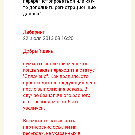
перерегистрироваться или как-
то дополнить регистрационные
данные?
Лабиринт
22 июля 2013 09:16:20
Добрый день,
сумма отчислений меняется,
когда заказ переходит в статус
"Оплачено". Как правило, это
происходит на следующий день
после выполнения заказа. В
случае безналичного расчета
этот период может быть
увеличен.
Вы можете размещать
партнерские ссылки на
ресурсах, не указанных в