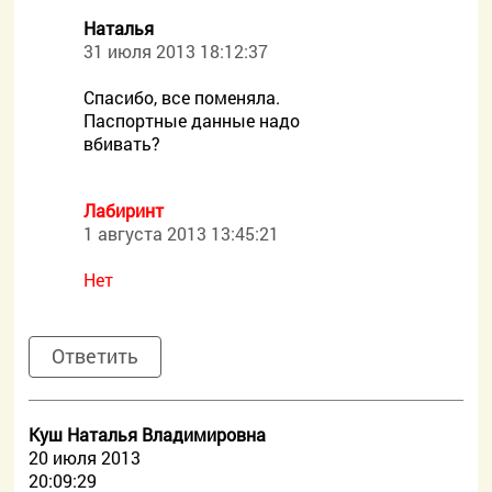
Наталья
31 июля 2013 18:12:37
Спасибо, все поменяла.
Паспортные данные надо
вбивать?
Лабиринт
1 августа 2013 13:45:21
Нет
Ответить
Куш Наталья Владимировна
20 июля 2013
20:09:29