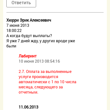
Ответить
Хюрри Эрик Алексеевич
7 июня 2013
18:00:22
А когда будут выплаты?
Я уже 7 дней жду, у других вроде уже
были
Лабиринт
10 июня 2013 08:54:16
2.7. Оплата за выполненные
услуги производится
автоматически с 1 по 10 числа
месяца, следующего за
отчетным.
11.06.2013