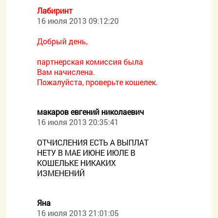
Лабиринт
16 июля 2013 09:12:20
Добрый день,
партнерская комиссия была
Вам начислена.
Пожалуйста, проверьте кошелек.
макаров евгений николаевич
16 июля 2013 20:35:41
ОТЧИСЛЕНИЯ ЕСТЬ А ВЫПЛАТ
НЕТУ В МАЕ ИЮНЕ ИЮЛЕ В
КОШЕЛЬКЕ НИКАКИХ
ИЗМЕНЕНИЙ
Яна
16 июля 2013 21:01:05