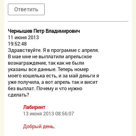
Ответить
Чернышев Петр Владимирович
11 июня 2013
19:52:48
Здравствуйте. Я в программе с апреля.
В мае мне не выплатили апрельское
вознаграждение, так как не были
указаны все данные. Теперь номер
моего кошелька есть, и за май деньги я
уже получила, а вот апрель так и висит
без выплат. Почему и что нужно
сделать?
Лабиринт
13 июня 2013 08:56:07
Добрый день,