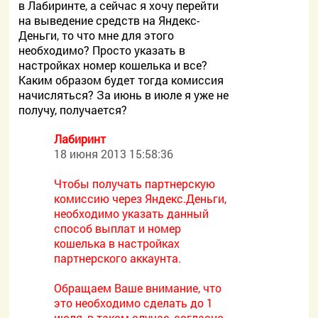
в Лабиринте, а сейчас я хочу перейти
на выведение средств на Яндекс-
Деньги, то что мне для этого
необходимо? Просто указать в
настройках номер кошелька и все?
Каким образом будет тогда комиссия
начисляться? За июнь в июле я уже не
получу, получается?
Лабиринт
18 июня 2013 15:58:36
Чтобы получать партнерскую
комиссию через Яндекс.Деньги,
необходимо указать данный
способ выплат и номер
кошелька в настройках
партнерского аккаунта.
Обращаем Ваше внимание, что
это необходимо сделать до 1
июля, в таком случае, согласно