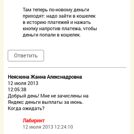
Там теперь по-новому деньги
приходят: надо зайти в кошелек
в историю платежей и нажать
кнопку напротив платежа, чтобы
деньги попали в кошелек.
Ответить
Неяскина Жанна Алекснадровна
12 июля 2013
12:05:38
Добрый день! Мне не зачислены на
Яндекс деньги выплаты за июнь.
Когда ожидать?
Лабиринт
12 июля 2013 12:24:10