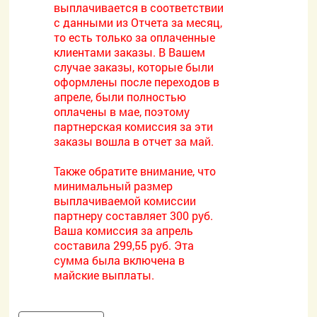
выплачивается в соответствии
с данными из Отчета за месяц,
то есть только за оплаченные
клиентами заказы. В Вашем
случае заказы, которые были
оформлены после переходов в
апреле, были полностью
оплачены в мае, поэтому
партнерская комиссия за эти
заказы вошла в отчет за май.
Также обратите внимание, что
минимальный размер
выплачиваемой комиссии
партнеру составляет 300 руб.
Ваша комиссия за апрель
составила 299,55 руб. Эта
сумма была включена в
майские выплаты.