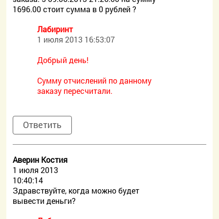
1696.00 стоит сумма в 0 рублей ?
Лабиринт
1 июля 2013 16:53:07
Добрый день!
Сумму отчислений по данному
заказу пересчитали.
Ответить
Аверин Костия
1 июля 2013
10:40:14
Здравствуйте, когда можно будет
вывести деньги?