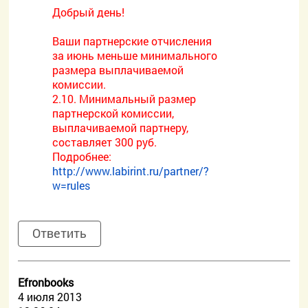
Добрый день!
Ваши партнерские отчисления
за июнь меньше минимального
размера выплачиваемой
комиссии.
2.10. Минимальный размер
партнерской комиссии,
выплачиваемой партнеру,
составляет 300 руб.
Подробнее:
http://www.labirint.ru/partner/?
w=rules
Ответить
Efronbooks
4 июля 2013