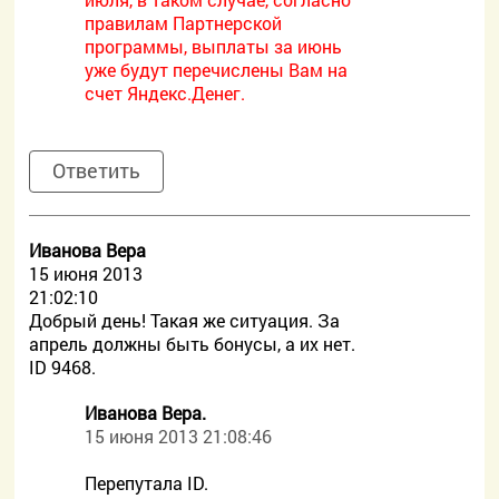
правилам Партнерской
программы, выплаты за июнь
уже будут перечислены Вам на
счет Яндекс.Денег.
Ответить
Иванова Вера
15 июня 2013
21:02:10
Добрый день! Такая же ситуация. За
апрель должны быть бонусы, а их нет.
ID 9468.
Иванова Вера.
15 июня 2013 21:08:46
Перепутала ID.