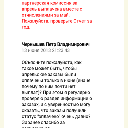
партнерская комиссия за
апрель выплачена вместе с
отчислениями за май.
Пожалуйста, проверьте Отчет за
год.
Чернышев Петр Владимирович
13 июня 2013 21:23:43
Объясните пожалуйста, как
такое может быть, чтобы
апрельские заказы были
оплачены только в июне (иначе
почему по ним почти нет
выплат)? При этом я регулярно
проверяю раздел информации о
заказах, и с уверенностью могу
сказать, что заказы получили
статус "оплачено" очень давно?
Заранее спасибо за