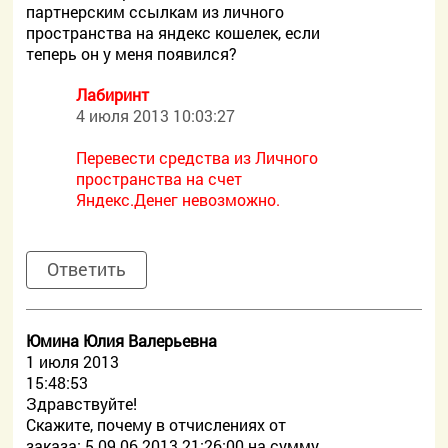
партнерским ссылкам из личного
пространства на яндекс кошелек, если
теперь он у меня появился?
Лабиринт
4 июля 2013 10:03:27
Перевести средства из Личного
пространства на счет
Яндекс.Денег невозможно.
Ответить
Юмина Юлия Валерьевна
1 июля 2013
15:48:53
Здравствуйте!
Скажите, почему в отчислениях от
заказа: 5 09.06.2013 21:26:00 на сумму