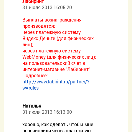
Лабиринт
31 июля 2013 16:05:20
Выплаты вознаграждения
производятся:
через платежную систему
Яндекс.Деньги (для физических
лиц);
через платежную систему
WebMoney (для физических лиц);
на пользовательский счет в
интернет-магазине "Лабиринт"
Подробнее:
http://www.labirint.ru/partner/?
w=rules
Наталья
31 июля 2013 16:13:00
хорошо, как сделать чтобы мне
перечислили через платежную