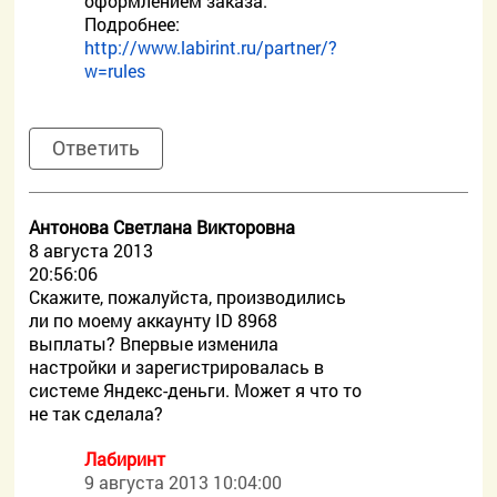
оформлением заказа.
Подробнее:
http://www.labirint.ru/partner/?
w=rules
Ответить
Антонова Светлана Викторовна
8 августа 2013
20:56:06
Скажите, пожалуйста, производились
ли по моему аккаунту ID 8968
выплаты? Впервые изменила
настройки и зарегистрировалась в
системе Яндекс-деньги. Может я что то
не так сделала?
Лабиринт
9 августа 2013 10:04:00