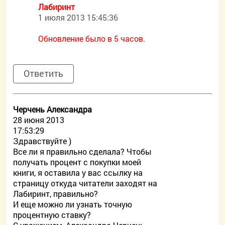
Лабиринт
1 июля 2013 15:45:36
Обновление было в 5 часов.
Ответить
Черчень Александра
28 июня 2013
17:53:29
Здравствуйте )
Все ли я правильно сделала? Чтобы
получать процент с покупки моей
книги, я оставила у вас ссылку на
страницу откуда читатели заходят на
Лабиринт, правильно?
И еще можно ли узнать точную
процентную ставку?