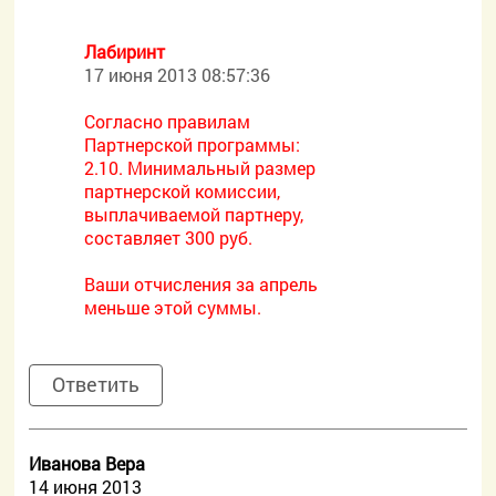
Лабиринт
17 июня 2013 08:57:36
Согласно правилам
Партнерской программы:
2.10. Минимальный размер
партнерской комиссии,
выплачиваемой партнеру,
составляет 300 руб.
Ваши отчисления за апрель
меньше этой суммы.
Ответить
Иванова Вера
14 июня 2013