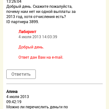
13:26:04
Добрый день. Скажите пожалуйста,
почему нам нет ни одной выплаты за
2013 год, хотя отчисления есть?
ID партнера 3899.
Лабиринт
4 июля 2013 14:03:39
Добрый день.
Ответ дан Вам на e-mail.
Ответить
Алина
4 июля 2013
09:42:19
Можно ли перечислить деньги по