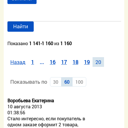
Найти
Показано
1 141-1 160
из
1 160
Назад
1
...
16
17
18
19
20
Показывать по
30
60
100
Воробьева Екатерина
10 августа 2013
01:38:56
Стало интересно, если покупатель в
одном заказе оформит 2 товара,