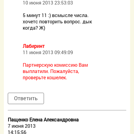
10 июня 2013 23:53:03
5 минут 11 :) всмысле числа.
хочетс повторить вопрос. дык
когда? Ж)
Лабиринт
11 июня 2013 09:49:09
Партнерскую комиссию Вам
выплатили. Пожалуйста,
проверьте кошелек.
Ответить
Пащенко Елена Александровна
7 июня 2013
14:15:56