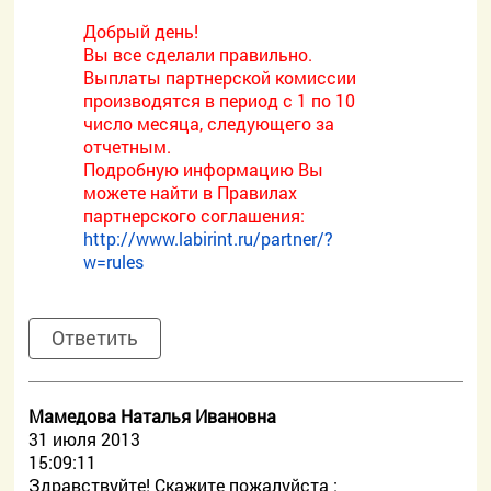
Добрый день!
Вы все сделали правильно.
Выплаты партнерской комиссии
производятся в период с 1 по 10
число месяца, следующего за
отчетным.
Подробную информацию Вы
можете найти в Правилах
партнерского соглашения:
http://www.labirint.ru/partner/?
w=rules
Ответить
Мамедова Наталья Ивановна
31 июля 2013
15:09:11
Здравствуйте! Скажите пожалуйста :