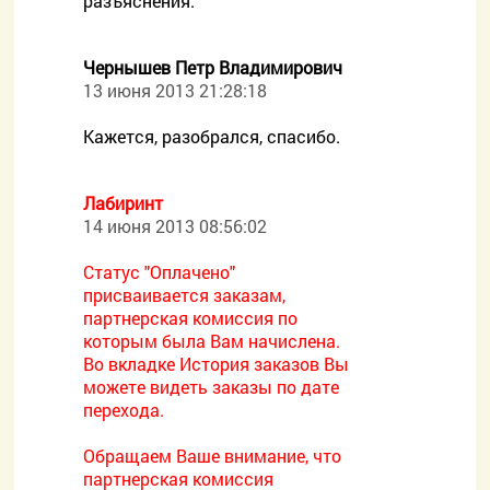
разъяснения.
Чернышев Петр Владимирович
13 июня 2013 21:28:18
Кажется, разобрался, спасибо.
Лабиринт
14 июня 2013 08:56:02
Статус "Оплачено"
присваивается заказам,
партнерская комиссия по
которым была Вам начислена.
Во вкладке История заказов Вы
можете видеть заказы по дате
перехода.
Обращаем Ваше внимание, что
партнерская комиссия