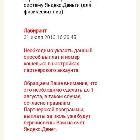
систему Яндекс.Деньги (для
физических лиц)
Лабиринт
31 июля 2013 16:30:45
Необходимо указать данный
способ выплат и номер
кошелька в настройках
партнерского аккаунта.
Обращаем Ваше внимание, что
это необходимо сделать до 1
августа, в таком случае,
согласно правилам
Партнерской программы,
выплаты за июль уже будут
перечислены Вам на счет
Яндекс.Денег.