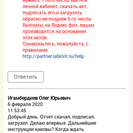
личной кабинет, скачать акт,
подписать его и загрузить
обратно не позднее 5-го числа.
Выплаты на Яндекс физ. лицам
производятся на основании
этих актов.
Ознакомьтесь, пожалуйста, с
правилами:
http://partner.labirint.ru/help
Ответить
Игамбердиев Олег Юрьевич
6 февраля 2020
11:53:45
Добрый день. Отчет скачал, подписал,
загрузил. Делаю впервые. Дальнейшие
инструкции каковы? Когда ждать