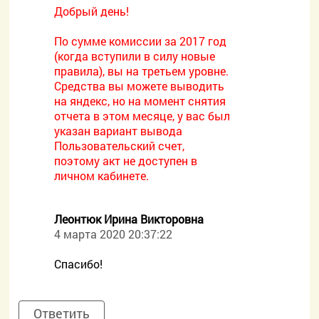
Добрый день!
По сумме комиссии за 2017 год
(когда вступили в силу новые
правила), вы на третьем уровне.
Средства вы можете выводить
на яндекс, но на момент снятия
отчета в этом месяце, у вас был
указан вариант вывода
Пользовательский счет,
поэтому акт не доступен в
личном кабинете.
Леонтюк Ирина Викторовна
4 марта 2020 20:37:22
Спасибо!
Ответить