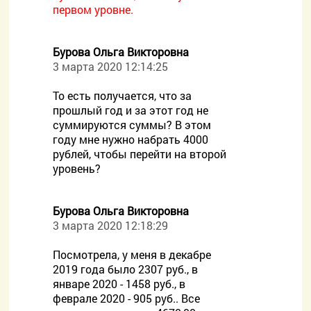
первом уровне.
Бурова Ольга Викторовна
3 марта 2020 12:14:25
То есть получается, что за
прошлый год и за этот год не
суммируются суммы? В этом
году мне нужно набрать 4000
рублей, чтобы перейти на второй
уровень?
Бурова Ольга Викторовна
3 марта 2020 12:18:29
Посмотрела, у меня в декабре
2019 года было 2307 руб., в
январе 2020 - 1458 руб., в
феврале 2020 - 905 руб.. Все