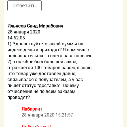
Ответить
Ильясов Саид Мирабович
28 января 2020
14:52:05
1) Здравствуйте, с какой суммы на
яндекс деньги приходят? Я поменял с
пользовательского счета на я-кошелек.
2) в октябре был большой заказ,
отражается 100 товаров разом, я знаю,
что товар уже доставлен давно,
связывался с получателем, а у вас
пишет статус "доставка". Почему
отчисления не по всем заказам
проводят?
Лабиринт
28 января 2020 15:21:57
Добрый день!