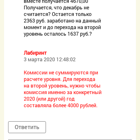
вместе получается 4670,00
Получается, что декабрь не
считается? Остается только
2363 руб. заработано на данный
момент и до перехода на второй
уровень осталось 1637 руб.?
Лабиринт
3 марта 2020 12:48:02
Комиссии не суммируются при
расчете уровня. Для перехода
на второй уровень, нужно чтобы
комиссия именно за конкретный
2020 (или другой) год
составляла более 4000 рублей.
Ответить