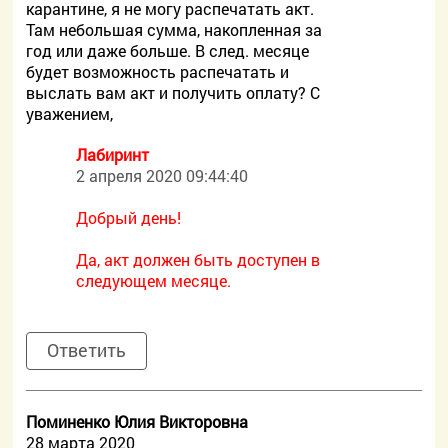
карантине, я не могу распечатать акт.
Там небольшая сумма, накопленная за
год или даже больше. В след. месяце
будет возможность распечатать и
выслать вам акт и получить оплату? С
уважением,
Лабиринт
2 апреля 2020 09:44:40
Добрый день!
Да, акт должен быть доступен в
следующем месяце.
Ответить
Поминенко Юлия Викторовна
28 марта 2020