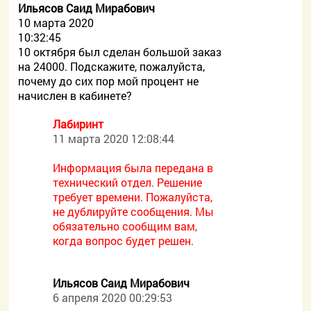
Ильясов Саид Мирабович
10 марта 2020
10:32:45
10 октября был сделан большой заказ
на 24000. Подскажите, пожалуйста,
почему до сих пор мой процент не
начислен в кабинете?
Лабиринт
11 марта 2020 12:08:44
Информация была передана в
технический отдел. Решение
требует времени. Пожалуйста,
не дублируйте сообщения. Мы
обязательно сообщим вам,
когда вопрос будет решен.
Ильясов Саид Мирабович
6 апреля 2020 00:29:53