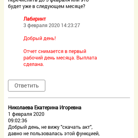
будет уже в следующем месяце?
Лабиринт
3 февраля 2020 14:23:27
Добрый день!
Отчет снимается в первый
рабочий день месяца. Выплата
сделана.
Ответить
Николаева Екатерина Игоревна
1 февраля 2020
09:02:36
Добрый день, не вижу "скачать акт",
давно не пользовалась этой функцией,