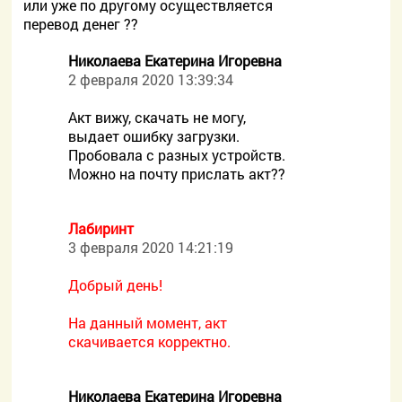
или уже по другому осуществляется
перевод денег ??
Николаева Екатерина Игоревна
2 февраля 2020 13:39:34
Акт вижу, скачать не могу,
выдает ошибку загрузки.
Пробовала с разных устройств.
Можно на почту прислать акт??
Лабиринт
3 февраля 2020 14:21:19
Добрый день!
На данный момент, акт
скачивается корректно.
Николаева Екатерина Игоревна