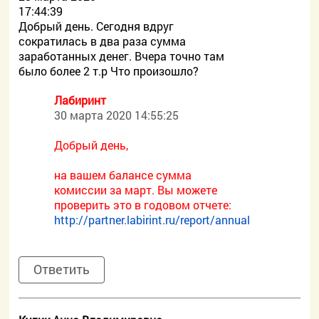
17:44:39
Добрый день. Сегодня вдруг
сократилась в два раза сумма
заработанных денег. Вчера точно там
было более 2 т.р Что произошло?
Лабиринт
30 марта 2020 14:55:25
Добрый день,
на вашем балансе сумма
комиссии за март. Вы можете
проверить это в годовом отчете:
http://partner.labirint.ru/report/annual
Ответить