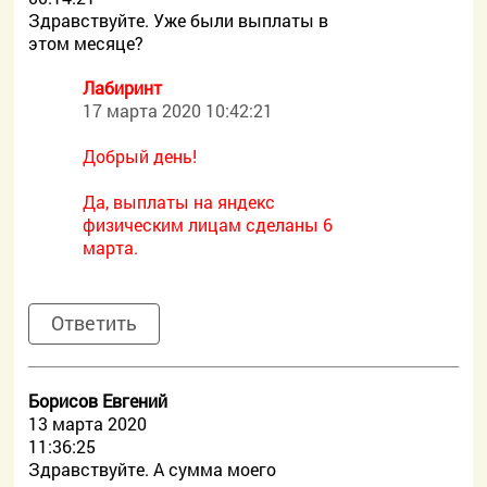
Здравствуйте. Уже были выплаты в
этом месяце?
Лабиринт
17 марта 2020 10:42:21
Добрый день!
Да, выплаты на яндекс
физическим лицам сделаны 6
марта.
Ответить
Борисов Евгений
13 марта 2020
11:36:25
Здравствуйте. А сумма моего