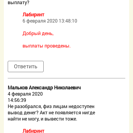
выплату?
Лабиринт
6 февраля 2020 13:48:10
Добрый день,
выплаты проведены.
Ответить
Мальков Александр Николаевич
4 февраля 2020
14:56:39
Не разобрался, физ лицам недоступен
вывод денег? Акт не появляется нигде
найти не могу, и вывести тоже.
Лабиринт