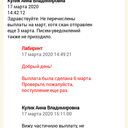
Кулик Анна Владимировна
17 марта 2020
14:42:12
Здравствуйте. Не перечислены
выплаты на март, хотя скан отправлен
еще 3 марта. Писем-уведомлений
также не приходило.
Лабиринт
17 марта 2020 14:49:21
Добрый день!
Выплата была сделана 6 марта.
Проверьте, пожалуйста,
поступление еще раз.
Кулик Анна Владимировна
17 марта 2020 15:11:00
Вижу частичную выплату, не