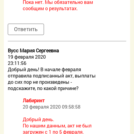
Пока нет. Мы обязательно вам
сообщим о результатах.
Ответить
Вусс Мария Сергеевна
19 февраля 2020
23:11:56
Добрый день! В начале февраля
отправила подписанный акт, выплаты
до сих пор не произведены -
подскажите, по какой причине?
Лабиринт
20 февраля 2020 09:58:58
Добрый день.
По нашим данным, акт не был
загружен с 1 по 5 февраля.