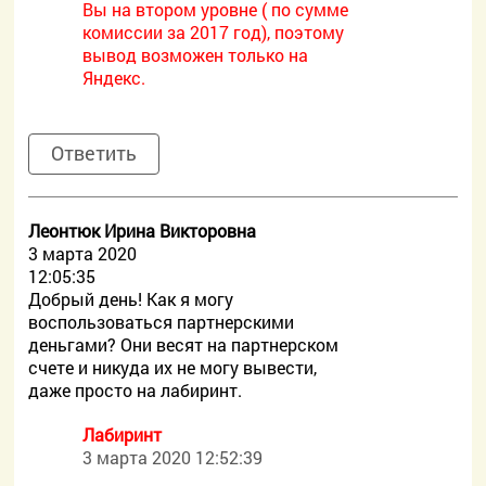
Вы на втором уровне ( по сумме
комиссии за 2017 год), поэтому
вывод возможен только на
Яндекс.
Ответить
Леонтюк Ирина Викторовна
3 марта 2020
12:05:35
Добрый день! Как я могу
воспользоваться партнерскими
деньгами? Они весят на партнерском
счете и никуда их не могу вывести,
даже просто на лабиринт.
Лабиринт
3 марта 2020 12:52:39