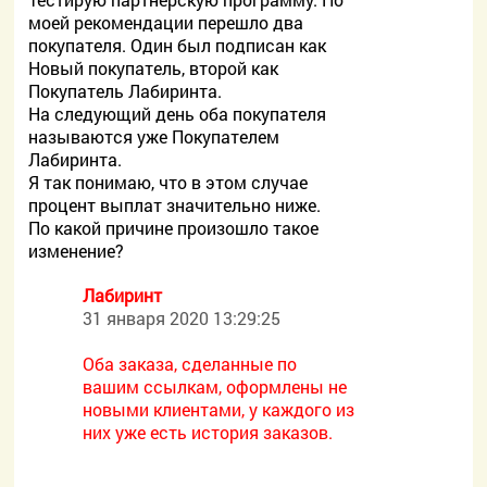
моей рекомендации перешло два
покупателя. Один был подписан как
Новый покупатель, второй как
Покупатель Лабиринта.
На следующий день оба покупателя
называются уже Покупателем
Лабиринта.
Я так понимаю, что в этом случае
процент выплат значительно ниже.
По какой причине произошло такое
изменение?
Лабиринт
31 января 2020 13:29:25
Оба заказа, сделанные по
вашим ссылкам, оформлены не
новыми клиентами, у каждого из
них уже есть история заказов.