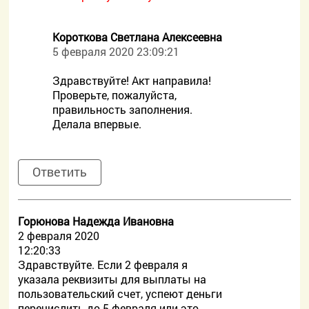
Короткова Светлана Алексеевна
5 февраля 2020 23:09:21
Здравствуйте! Акт направила!
Проверьте, пожалуйста,
правильность заполнения.
Делала впервые.
Ответить
Горюнова Надежда Ивановна
2 февраля 2020
12:20:33
Здравствуйте. Если 2 февраля я
указала реквизиты для выплаты на
пользовательский счет, успеют деньги
перечислить до 5 февраля или это