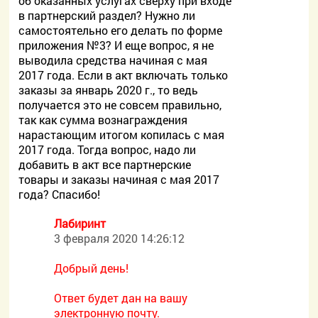
об оказанных услугах сверху при входе
в партнерский раздел? Нужно ли
самостоятельно его делать по форме
приложения №3? И еще вопрос, я не
выводила средства начиная с мая
2017 года. Если в акт включать только
заказы за январь 2020 г., то ведь
получается это не совсем правильно,
так как сумма вознаграждения
нарастающим итогом копилась с мая
2017 года. Тогда вопрос, надо ли
добавить в акт все партнерские
товары и заказы начиная с мая 2017
года? Спасибо!
Лабиринт
3 февраля 2020 14:26:12
Добрый день!
Ответ будет дан на вашу
электронную почту.