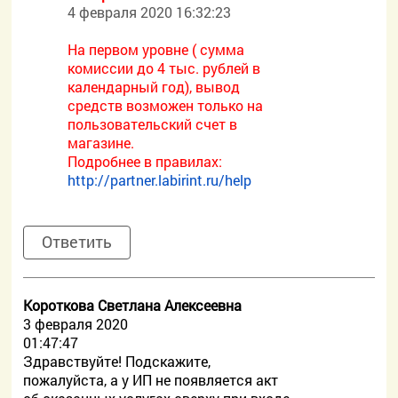
4 февраля 2020 16:32:23
На первом уровне ( сумма
комиссии до 4 тыс. рублей в
календарный год), вывод
средств возможен только на
пользовательский счет в
магазине.
Подробнее в правилах:
http://partner.labirint.ru/help
Ответить
Короткова Светлана Алексеевна
3 февраля 2020
01:47:47
Здравствуйте! Подскажите,
пожалуйста, а у ИП не появляется акт