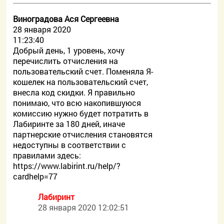
Виноградова Ася Сергеевна
28 января 2020
11:23:40
Добрый день, 1 уровень, хочу
перечислить отчисления на
пользовательский счет. Поменяла Я-
кошелек на пользовательский счет,
внесла код скидки. Я правильно
понимаю, что всю накопившуюся
комиссию нужно будет потратить в
Лабиринте за 180 дней, иначе
партнерские отчисления становятся
недоступны в соответствии с
правилами здесь:
https://www.labirint.ru/help/?
cardhelp=77
Лабиринт
28 января 2020 12:02:51