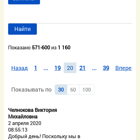
Найти
Показано
571-600
из
1 160
Назад
1
...
19
20
21
...
39
Вперед
Показывать по
30
60
100
Челнокова Виктория
Михайловна
2 апреля 2020
08:55:13
Добрый день! Поскольку мы в