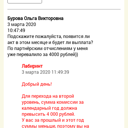
Бурова Ольга Викторовна
3 марта 2020
10:47:49
Подскажите пожалуйста, появится ли
акт в этом месяце и будет ли выплата?
По партнёрским отчислениям у меня
уже перевалило за 4000 рублей))
Лабиринт
3 марта 2020 11:49:39
Добрый день!
Для перехода на второй
уровень, сумма комиссии за
календарный год должна
превысить 4 000 рублей.
У вас за прошлый и этот год
суммы меньше, поэтому вы на