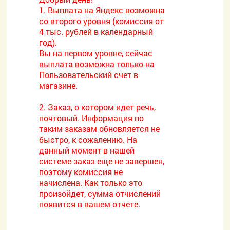
1. Выплата на Яндекс возможна
со второго уровня (комиссия от
4 тыс. рублей в календарный
год).
Вы на первом уровне, сейчас
выплата возможна только на
Пользовательский счет в
магазине.
2. Заказ, о котором идет речь,
почтовый. Информация по
таким заказам обновляется не
быстро, к сожалению. На
данный момент в нашей
системе заказ еще не завершен,
поэтому комиссия не
начислена. Как только это
произойдет, сумма отчислений
появится в вашем отчете.