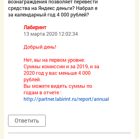
вознаграждения позволяет перевести
средства на Яндекс деньги? Набрал я
за календарный год 4 000 рублей?
Лабиринт
13 марта 2020 12:02:34
Добрый день!
Нет, вы на первом уровне.
Суммы комиссии и за 2019, и за
2020 год у вас меньше 4 000
рублей.
Вы можете видеть суммы по
годам в отчете :
http://partner.labirint.ru/report/annual
Ответить