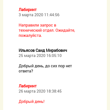
Лабиринт
3 марта 2020 11:44:56
Направили запрос в
технический отдел. Ожидайте,
пожалуйста.
Ильясов Саид Мирабович
25 марта 2020 16:05:10
Добрый день, до сих пор нет
ответа?
Лабиринт
26 марта 2020 18:38:45
Добрый день!