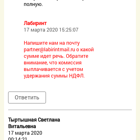
полную.
Лабиринт
17 марта 2020 15:25:07
Напишите нам на почту
partner@labirintmail.ru о какой
сумме идет речь. Обратите
внимание, что комиссия
выплачивается с учетом
удержания суммы НДФЛ.
Ответить
Тыртышная Светлана
Витальевна
17 марта 2020
00:14:21