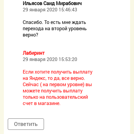
Ильясов Саид Мирабович
29 января 2020 15:46:43
Спасибо. То есть мне ждать
перехода на второй уровень
верно?
Лабиринт
29 января 2020 15:53:20
Если хотите получить выплату
на Яндекс, то да, все верно.
Сейчас ( на первом уровне) вы
можете получить выплату
только на пользовательский
счет в магазине.
Ответить