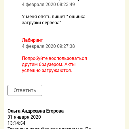
4 февраля 2020 08:23:49
У меня опять пишет " ошибка
загрузки сервера"
Лабиринт
4 февраля 2020 09:27:38
Попробуйте воспользоваться
другим браузером. Акты
успешно загружаются.
Ответить
Ольга Андреевна Егорова
31 января 2020
13:14:54
Тестирую партнёрскую программу. По