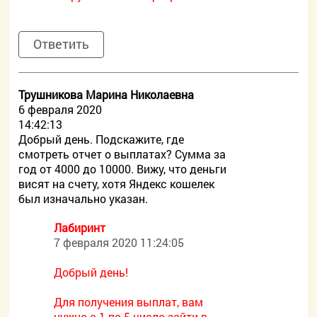
Ответить
Трушникова Марина Николаевна
6 февраля 2020
14:42:13
Добрый день. Подскажите, где
смотреть отчет о выплатах? Сумма за
год от 4000 до 10000. Вижу, что деньги
висят на счету, хотя Яндекс кошелек
был изначально указан.
Лабиринт
7 февраля 2020 11:24:05
Добрый день!
Для получения выплат, вам
нужно с 1 по 5 число зайти в