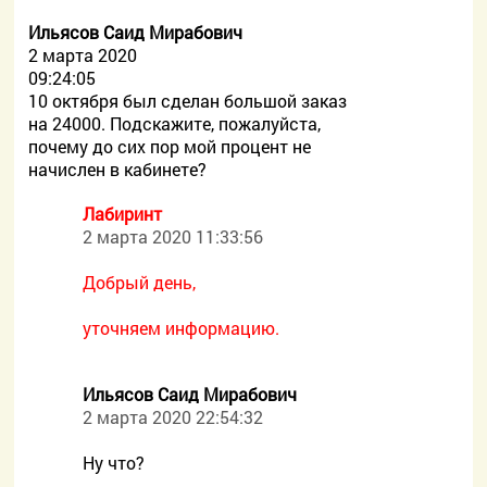
Ильясов Саид Мирабович
2 марта 2020
09:24:05
10 октября был сделан большой заказ
на 24000. Подскажите, пожалуйста,
почему до сих пор мой процент не
начислен в кабинете?
Лабиринт
2 марта 2020 11:33:56
Добрый день,
уточняем информацию.
Ильясов Саид Мирабович
2 марта 2020 22:54:32
Ну что?