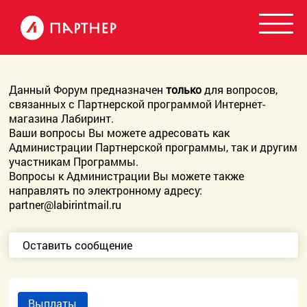
Данный Форум предназначен
только
для вопросов,
связанных с Партнерской программой Интернет-
магазина Лабиринт.
Ваши вопросы Вы можете адресовать как
Администрации Партнерской программы, так и другим
участникам Программы.
Вопросы к Администрации Вы можете также
направлять по электронному адресу:
partner@labirintmail.ru
Оставить сообщение
Выплаты