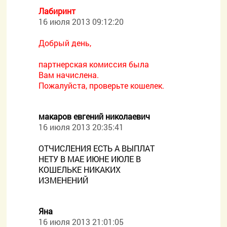
Лабиринт
16 июля 2013 09:12:20
Добрый день,
партнерская комиссия была
Вам начислена.
Пожалуйста, проверьте кошелек.
макаров евгений николаевич
16 июля 2013 20:35:41
ОТЧИСЛЕНИЯ ЕСТЬ А ВЫПЛАТ
НЕТУ В МАЕ ИЮНЕ ИЮЛЕ В
КОШЕЛЬКЕ НИКАКИХ
ИЗМЕНЕНИЙ
Яна
16 июля 2013 21:01:05