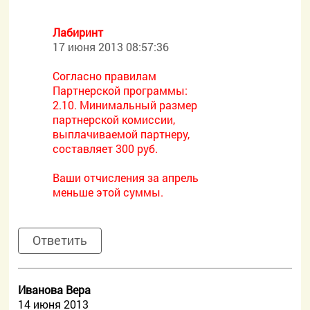
Лабиринт
17 июня 2013 08:57:36
Согласно правилам
Партнерской программы:
2.10. Минимальный размер
партнерской комиссии,
выплачиваемой партнеру,
составляет 300 руб.
Ваши отчисления за апрель
меньше этой суммы.
Ответить
Иванова Вера
14 июня 2013