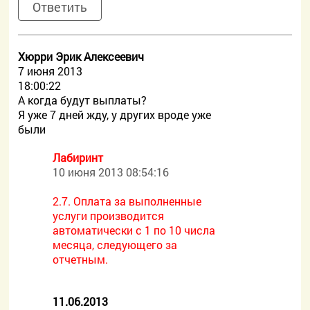
Ответить
Хюрри Эрик Алексеевич
7 июня 2013
18:00:22
А когда будут выплаты?
Я уже 7 дней жду, у других вроде уже
были
Лабиринт
10 июня 2013 08:54:16
2.7. Оплата за выполненные
услуги производится
автоматически с 1 по 10 числа
месяца, следующего за
отчетным.
11.06.2013