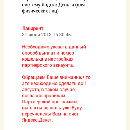
систему Яндекс.Деньги (для
физических лиц)
Лабиринт
31 июля 2013 16:30:45
Необходимо указать данный
способ выплат и номер
кошелька в настройках
партнерского аккаунта.
Обращаем Ваше внимание, что
это необходимо сделать до 1
августа, в таком случае,
согласно правилам
Партнерской программы,
выплаты за июль уже будут
перечислены Вам на счет
Яндекс.Денег.