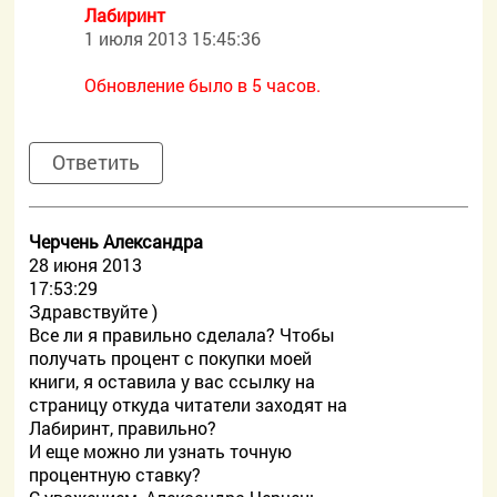
Лабиринт
1 июля 2013 15:45:36
Обновление было в 5 часов.
Ответить
Черчень Александра
28 июня 2013
17:53:29
Здравствуйте )
Все ли я правильно сделала? Чтобы
получать процент с покупки моей
книги, я оставила у вас ссылку на
страницу откуда читатели заходят на
Лабиринт, правильно?
И еще можно ли узнать точную
процентную ставку?