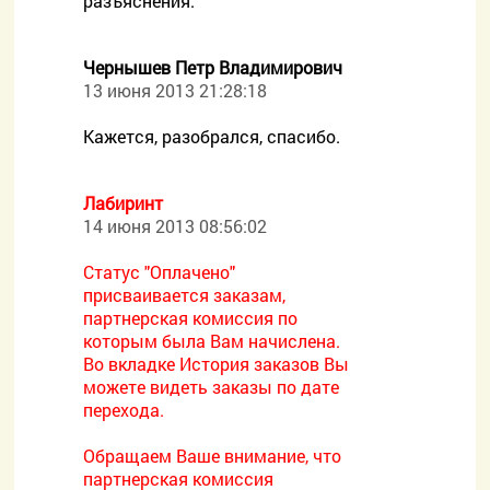
разъяснения.
Чернышев Петр Владимирович
13 июня 2013 21:28:18
Кажется, разобрался, спасибо.
Лабиринт
14 июня 2013 08:56:02
Статус "Оплачено"
присваивается заказам,
партнерская комиссия по
которым была Вам начислена.
Во вкладке История заказов Вы
можете видеть заказы по дате
перехода.
Обращаем Ваше внимание, что
партнерская комиссия