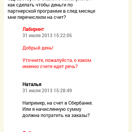
как сделать чтобы деньги по
партнерской программе в след месяце
мне перечислили на счет?
Лабиринт
31 июля 2013 15:22:05
Добрый день!
Уточните, пожалуйста, о каком
именно счете идет речь?
Наталья
31 июля 2013 15:28:49
Например, на счет в Сбербанке.
Или я начисленную сумму
должна потратить на заказы?