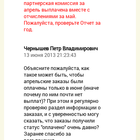
партнерская комиссия за
апрель выплачена вместе с
отчислениями за май.
Пожалуйста, проверьте Отчет за
год.
Чернышев Петр Владимирович
13 июня 2013 21:23:43
Объясните пожалуйста, как
такое может быть, чтобы
апрельские заказы были
оплачены только в июне (иначе
почему по ним почти нет
выплат)? При этом я регулярно
проверяю раздел информации о
заказах, и с уверенностью могу
сказать, что заказы получили
статус "оплачено" очень давно?
Заранее спасибо за