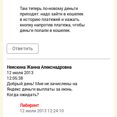
Там теперь по-новому деньги
приходят: надо зайти в кошелек
в историю платежей и нажать
кнопку напротив платежа, чтобы
деньги попали в кошелек.
Ответить
Неяскина Жанна Алекснадровна
12 июля 2013
12:05:38
Добрый день! Мне не зачислены на
Яндекс деньги выплаты за июнь.
Когда ожидать?
Лабиринт
12 июля 2013 12:24:10