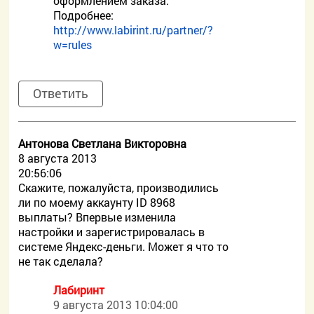
оформлением заказа.
Подробнее:
http://www.labirint.ru/partner/?
w=rules
Ответить
Антонова Светлана Викторовна
8 августа 2013
20:56:06
Скажите, пожалуйста, производились
ли по моему аккаунту ID 8968
выплаты? Впервые изменила
настройки и зарегистрировалась в
системе Яндекс-деньги. Может я что то
не так сделала?
Лабиринт
9 августа 2013 10:04:00