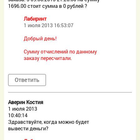
1696.00 стоит сумма в 0 рублей ?
Лабиринт
1 июля 2013 16:53:07
Добрый день!
Сумму отчислений по данному
заказу пересчитали.
Ответить
Аверин Костия
1 июля 2013
10:40:14
Здравствуйте, когда можно будет
вывести деньги?