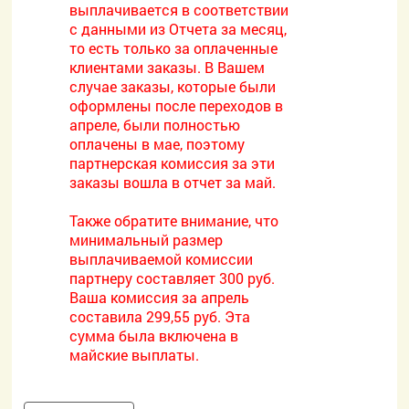
выплачивается в соответствии
с данными из Отчета за месяц,
то есть только за оплаченные
клиентами заказы. В Вашем
случае заказы, которые были
оформлены после переходов в
апреле, были полностью
оплачены в мае, поэтому
партнерская комиссия за эти
заказы вошла в отчет за май.
Также обратите внимание, что
минимальный размер
выплачиваемой комиссии
партнеру составляет 300 руб.
Ваша комиссия за апрель
составила 299,55 руб. Эта
сумма была включена в
майские выплаты.