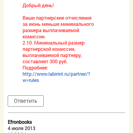
Добрый день!
Ваши партнерские отчисления
за июнь меньше минимального
размера выплачиваемой
комиссии.
2.10. Минимальный размер
партнерской комиссии,
выплачиваемой партнеру,
составляет 300 руб.
Подробнее:
http://www.labirint.ru/partner/?
w=rules
Ответить
Efronbooks
4 июля 2013