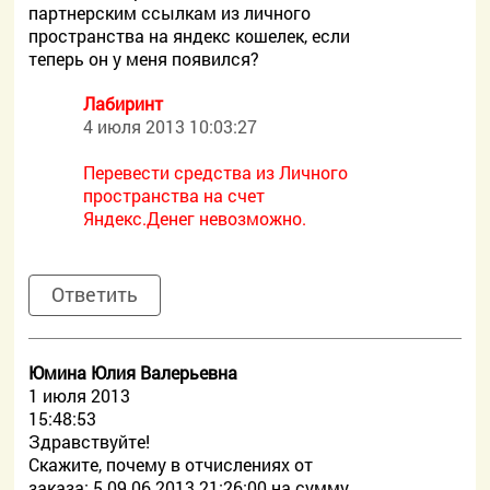
партнерским ссылкам из личного
пространства на яндекс кошелек, если
теперь он у меня появился?
Лабиринт
4 июля 2013 10:03:27
Перевести средства из Личного
пространства на счет
Яндекс.Денег невозможно.
Ответить
Юмина Юлия Валерьевна
1 июля 2013
15:48:53
Здравствуйте!
Скажите, почему в отчислениях от
заказа: 5 09.06.2013 21:26:00 на сумму