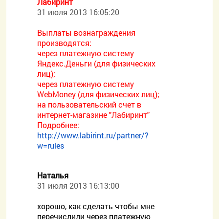
Лабиринт
31 июля 2013 16:05:20
Выплаты вознаграждения
производятся:
через платежную систему
Яндекс.Деньги (для физических
лиц);
через платежную систему
WebMoney (для физических лиц);
на пользовательский счет в
интернет-магазине "Лабиринт"
Подробнее:
http://www.labirint.ru/partner/?
w=rules
Наталья
31 июля 2013 16:13:00
хорошо, как сделать чтобы мне
перечислили через платежную