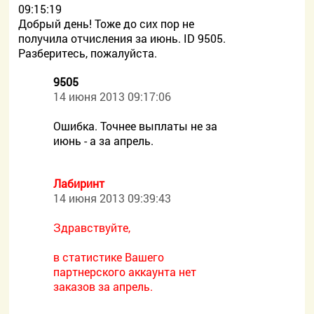
09:15:19
Добрый день! Тоже до сих пор не
получила отчисления за июнь. ID 9505.
Разберитесь, пожалуйста.
9505
14 июня 2013 09:17:06
Ошибка. Точнее выплаты не за
июнь - а за апрель.
Лабиринт
14 июня 2013 09:39:43
Здравствуйте,
в статистике Вашего
партнерского аккаунта нет
заказов за апрель.