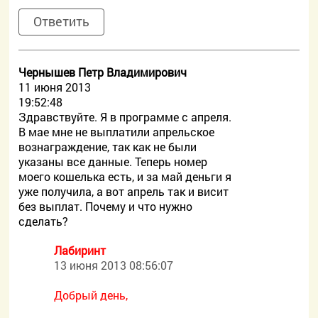
Ответить
Чернышев Петр Владимирович
11 июня 2013
19:52:48
Здравствуйте. Я в программе с апреля.
В мае мне не выплатили апрельское
вознаграждение, так как не были
указаны все данные. Теперь номер
моего кошелька есть, и за май деньги я
уже получила, а вот апрель так и висит
без выплат. Почему и что нужно
сделать?
Лабиринт
13 июня 2013 08:56:07
Добрый день,