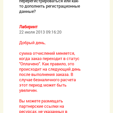
перерегистрироваться или как-
то дополнить регистрационные
данные?
Лабиринт
22 июля 2013 09:16:20
Добрый день,
сумма отчислений меняется,
когда заказ переходит в статус
"Оплачено". Как правило, это
происходит на следующий день
после выполнения заказа. В
случае безналичного расчета
этот период может быть
увеличен.
Вы можете размещать
партнерские ссылки на
ресурсах, не указанных в