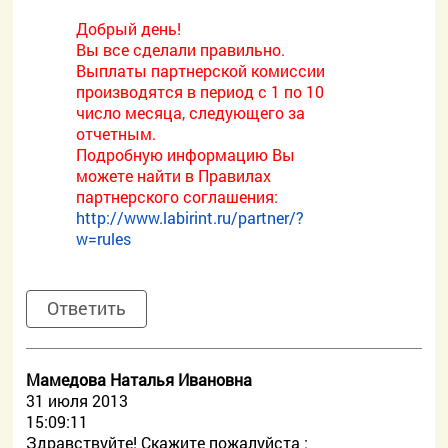
Добрый день!
Вы все сделали правильно.
Выплаты партнерской комиссии
производятся в период с 1 по 10
число месяца, следующего за
отчетным.
Подробную информацию Вы
можете найти в Правилах
партнерского соглашения:
http://www.labirint.ru/partner/?
w=rules
Ответить
Мамедова Наталья Ивановна
31 июля 2013
15:09:11
Здравствуйте! Скажите пожалуйста :