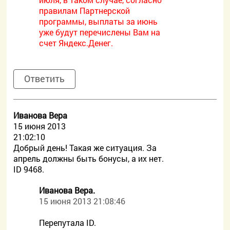
правилам Партнерской
программы, выплаты за июнь
уже будут перечислены Вам на
счет Яндекс.Денег.
Ответить
Иванова Вера
15 июня 2013
21:02:10
Добрый день! Такая же ситуация. За
апрель должны быть бонусы, а их нет.
ID 9468.
Иванова Вера.
15 июня 2013 21:08:46
Перепутала ID.