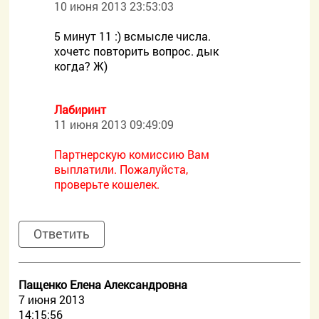
10 июня 2013 23:53:03
5 минут 11 :) всмысле числа.
хочетс повторить вопрос. дык
когда? Ж)
Лабиринт
11 июня 2013 09:49:09
Партнерскую комиссию Вам
выплатили. Пожалуйста,
проверьте кошелек.
Ответить
Пащенко Елена Александровна
7 июня 2013
14:15:56