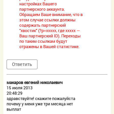
настройках Вашего
партнерского аккаунта.
Обращаем Ваше внимание, что в
этом случае ссылки должны
содержать партнерский
"хвостик" (?p=xxxxx, где xxxxx —
Ваш партнерский ID). Переходы
по таким ссылкам будут
отражены в Вашей статистике.
Ответить
макаров евгений николаевич
15 июля 2013
20:48:29
здравствуйте! скажите пожалуйста
почему у меня уже три месяца нет
выплат