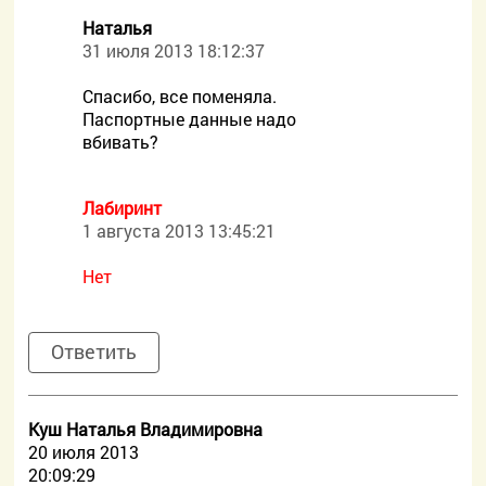
Наталья
31 июля 2013 18:12:37
Спасибо, все поменяла.
Паспортные данные надо
вбивать?
Лабиринт
1 августа 2013 13:45:21
Нет
Ответить
Куш Наталья Владимировна
20 июля 2013
20:09:29