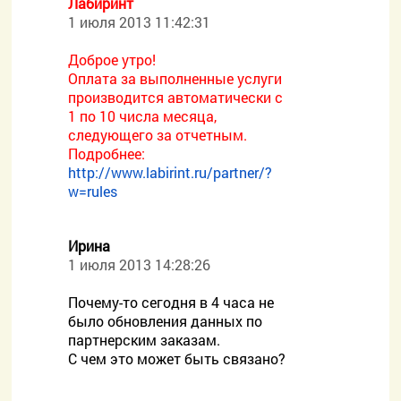
Лабиринт
1 июля 2013 11:42:31
Доброе утро!
Оплата за выполненные услуги
производится автоматически с
1 по 10 числа месяца,
следующего за отчетным.
Подробнее:
http://www.labirint.ru/partner/?
w=rules
Ирина
1 июля 2013 14:28:26
Почему-то сегодня в 4 часа не
было обновления данных по
партнерским заказам.
С чем это может быть связано?