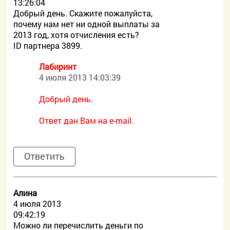
13:26:04
Добрый день. Скажите пожалуйста,
почему нам нет ни одной выплаты за
2013 год, хотя отчисления есть?
ID партнера 3899.
Лабиринт
4 июля 2013 14:03:39
Добрый день.
Ответ дан Вам на e-mail.
Ответить
Алина
4 июля 2013
09:42:19
Можно ли перечислить деньги по