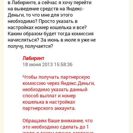
в Лабиринте, а сейчас я хочу перейти
на выведение средств на Яндекс-
Деньги, то что мне для этого
необходимо? Просто указать в
настройках номер кошелька и все?
Каким образом будет тогда комиссия
начисляться? За июнь в июле я уже не
получу, получается?
Лабиринт
18 июня 2013 15:58:36
Чтобы получать партнерскую
комиссию через Яндекс.Деньги,
необходимо указать данный
способ выплат и номер
кошелька в настройках
партнерского аккаунта.
Обращаем Ваше внимание, что
это необходимо сделать до 1
июля, в таком случае, согласно