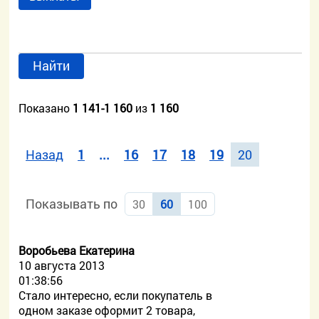
Найти
Показано
1 141-1 160
из
1 160
Назад
1
...
16
17
18
19
20
Показывать по
30
60
100
Воробьева Екатерина
10 августа 2013
01:38:56
Стало интересно, если покупатель в
одном заказе оформит 2 товара,