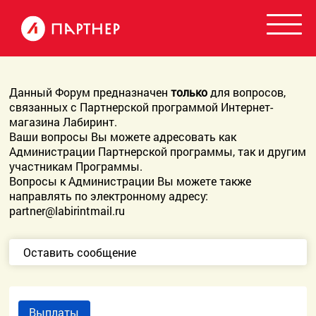
Данный Форум предназначен
только
для вопросов,
связанных с Партнерской программой Интернет-
магазина Лабиринт.
Ваши вопросы Вы можете адресовать как
Администрации Партнерской программы, так и другим
участникам Программы.
Вопросы к Администрации Вы можете также
направлять по электронному адресу:
partner@labirintmail.ru
Оставить сообщение
Выплаты