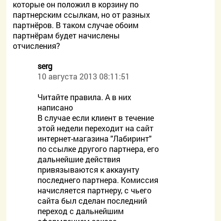
которые он положил в корзину по
партнерским ссылкам, но от разных
партнёров. В таком случае обоим
партнёрам будет начислены
отчисления?
serg
10 августа 2013 08:11:51
Читайте правила. А в них
написано
В случае если клиент в течение
этой недели переходит на сайт
интернет-магазина "Лабиринт"
по ссылке другого партнера, его
дальнейшие действия
привязываются к аккаунту
последнего партнера. Комиссия
начисляется партнеру, с чьего
сайта был сделан последний
переход с дальнейшим