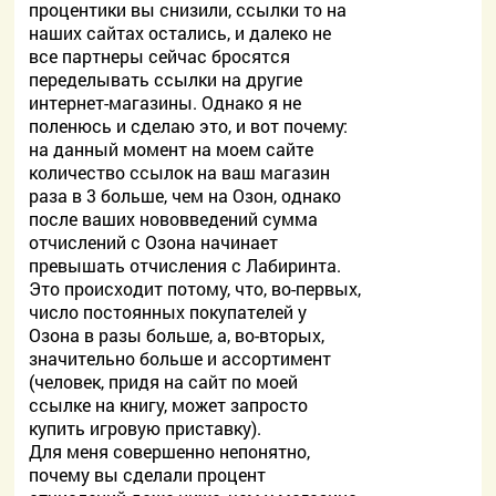
процентики вы снизили, ссылки то на
наших сайтах остались, и далеко не
все партнеры сейчас бросятся
переделывать ссылки на другие
интернет-магазины. Однако я не
поленюсь и сделаю это, и вот почему:
на данный момент на моем сайте
количество ссылок на ваш магазин
раза в 3 больше, чем на Озон, однако
после ваших нововведений сумма
отчислений с Озона начинает
превышать отчисления с Лабиринта.
Это происходит потому, что, во-первых,
число постоянных покупателей у
Озона в разы больше, а, во-вторых,
значительно больше и ассортимент
(человек, придя на сайт по моей
ссылке на книгу, может запросто
купить игровую приставку).
Для меня совершенно непонятно,
почему вы сделали процент