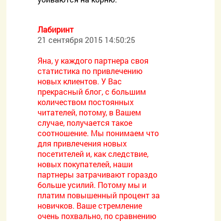
Лабиринт
21 сентября 2015 14:50:25
Яна, у каждого партнера своя
статистика по привлечению
новых клиентов. У Вас
прекрасный блог, с большим
количеством постоянных
читателей, потому, в Вашем
случае, получается такое
соотношение. Мы понимаем что
для привлечения новых
посетителей и, как следствие,
новых покупателей, наши
партнеры затрачивают гораздо
больше усилий. Потому мы и
платим повышенный процент за
новичков. Ваше стремление
очень похвально, по сравнению