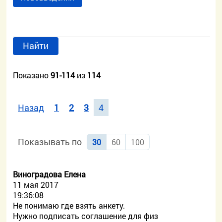
Найти
Показано
91-114
из
114
Назад
1
2
3
4
Показывать по
30
60
100
Виноградова Елена
11 мая 2017
19:36:08
Не понимаю где взять анкету.
Нужно подписать соглашение для физ