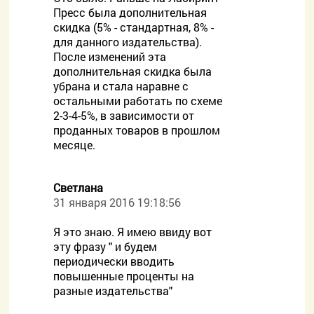
Пресс была дополнительная
скидка (5% - стандартная, 8% -
для данного издательства).
После изменений эта
дополнительная скидка была
убрана и стала наравне с
остальными работать по схеме
2-3-4-5%, в зависимости от
проданных товаров в прошлом
месяце.
Светлана
31 января 2016 19:18:56
Я это знаю. Я имею ввиду вот
эту фразу " и будем
периодически вводить
повышенные проценты на
разные издательства"