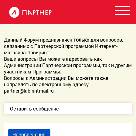
Данный Форум предназначен
только
для вопросов,
связанных с Партнерской программой Интернет-
магазина Лабиринт.
Ваши вопросы Вы можете адресовать как
Администрации Партнерской программы, так и другим
участникам Программы.
Вопросы к Администрации Вы можете также
направлять по электронному адресу:
partner@labirintmail.ru
Оставить сообщение
Нововведения