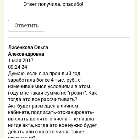
Ответ получила. спасибо!
Ответить
Лисенкова Ольга
Александровна
1 мая 2017
09:24:24
Думаю, если я за прошлый год
заработала более 4 тыс. руб., с
изменившимися условиями в этом
году мне такая сумма не "грозит". Как
тогда это все рассчитывать?
Акт будет размещен в личном
кабинете, подписать-отсканировать-
выслать до пятого числа -- не нашла
нигде акта, когда это все нужно будет
делать или с какого числа такие
изменения?