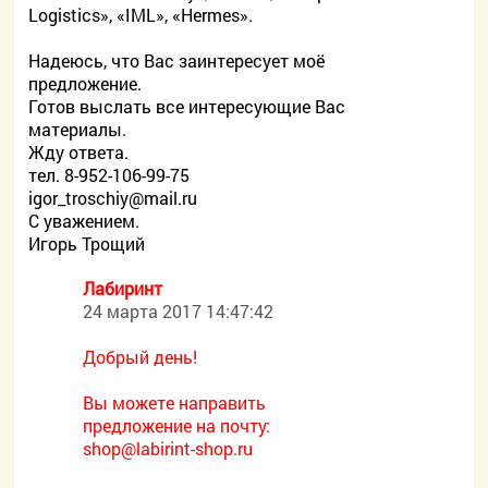
Logistics», «IML», «Hermes».
Надеюсь, что Вас заинтересует моё
предложение.
Готов выслать все интересующие Вас
материалы.
Жду ответа.
тел. 8-952-106-99-75
igor_troschiy@mail.ru
С уважением.
Игорь Трощий
Лабиринт
24 марта 2017 14:47:42
Добрый день!
Вы можете направить
предложение на почту:
shop@labirint-shop.ru