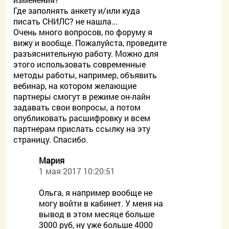
Где заполнять анкету и/или куда
писать СНИЛС? не нашла...
Очень много вопросов, по форуму я
вижу и вообще. Пожалуйста, проведите
разъяснительную работу. Можно для
этого использовать современные
методы работы, например, объявить
вебинар, на котором желающие
партнеры смогут в режиме он-лайн
задавать свои вопросы, а потом
опубликовать расшифровку и всем
партнерам прислать ссылку на эту
страницу. Спасибо.
Мария
1 мая 2017 10:20:51
Ольга, я например вообще не
могу войти в кабинет. У меня на
вывод в этом месяце больше
3000 руб, ну уже больше 4000