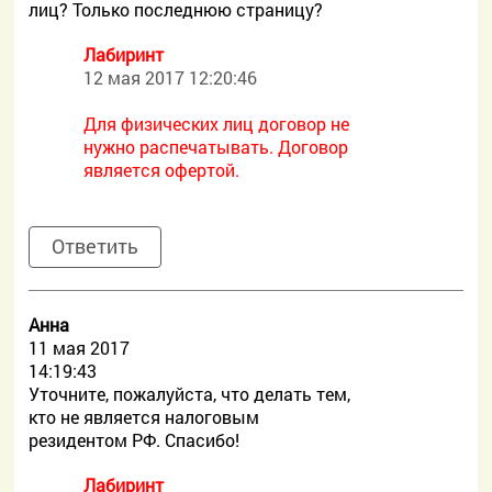
лиц? Только последнюю страницу?
Лабиринт
12 мая 2017 12:20:46
Для физических лиц договор не
нужно распечатывать. Договор
является офертой.
Ответить
Aнна
11 мая 2017
14:19:43
Уточните, пожалуйста, что делать тем,
кто не является налоговым
резидентом РФ. Спасибо!
Лабиринт