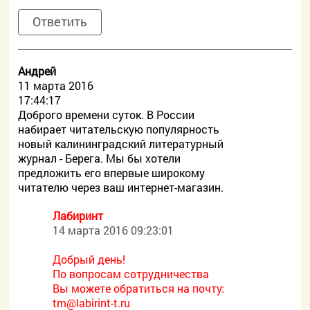
Ответить
Андрей
11 марта 2016
17:44:17
Доброго времени суток. В России
набирает читательскую популярность
новый калининградский литературный
журнал - Берега. Мы бы хотели
предложить его впервые широкому
читателю через ваш интернет-магазин.
Лабиринт
14 марта 2016 09:23:01
Добрый день!
По вопросам сотрудничества
Вы можете обратиться на почту:
tm@labirint-t.ru