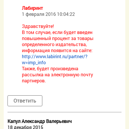
Лабиринт
1 февраля 2016 10:04:22
Здравствуйте!
В том случае, если будет введен
повышенный процент за товары
определенного издательства,
информация появится на сайте:
http://www.labirint.ru/partner/?
w=imp_info
Также, будет произведена
рассылка на электронную почту
партнеров.
Ответить
Капул Александр Валерьевич
18 декабря 2015