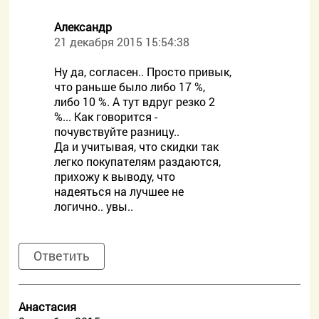
Александр
21 декабря 2015 15:54:38
Ну да, согласен.. Просто привык,
что раньше было либо 17 %,
либо 10 %. А тут вдруг резко 2
%... Как говорится -
почувствуйте разницу..
Да и учитывая, что скидки так
легко покупателям раздаются,
прихожу к выводу, что
надеяться на лучшее не
логично.. увы..
Ответить
Анастасия