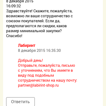
8 декабря 2015
16:09:32
Здравствуйте! Скажите, пожалуйста,
возможно ли ваше сотрудничество с
союзом покупателей. Если да,
предполагаются ли скидки, каков
размер минимальной закупки?
Спасибо!
Лабиринт
8 декабря 2015 16:35:30
Добрый день!
Отправьте, пожалуйста, письмо
с уточнением, что Вы имеете в
виду под подобным
сотрудничеством на нашу почту:
partner@labirint-shop.ru
Ответить