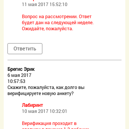
11 мая 2017 15:52:10
Вопрос на рассмотрении. Ответ
будет дан на следующей неделе.
Ожидайте, пожалуйста.
Ответить
Брегис Эрик
6 мая 2017
10:57:53
Скажите, пожалуйста, как долго вы
верифицируете новую анкету?
Лабиринт
10 мая 2017 10:32:01
Верификация проходит в