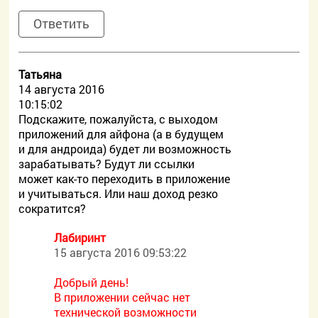
Ответить
Татьяна
14 августа 2016
10:15:02
Подскажите, пожалуйста, с выходом
приложений для айфона (а в будущем
и для андроида) будет ли возможность
зарабатывать? Будут ли ссылки
может как-то переходить в приложение
и учитываться. Или наш доход резко
сократится?
Лабиринт
15 августа 2016 09:53:22
Добрый день!
В приложении сейчас нет
технической возможности