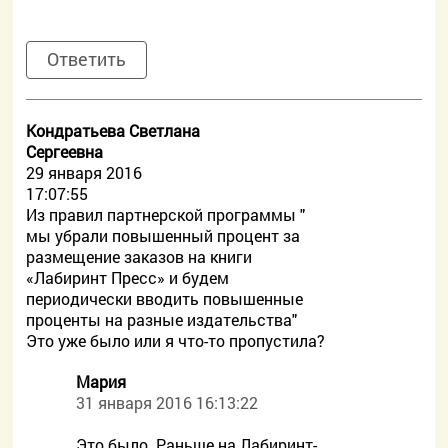
Ответить
Кондратьева Светлана
Сергеевна
29 января 2016
17:07:55
Из правил партнерской программы "
мы убрали повышенный процент за
размещение заказов на книги
«Лабиринт Пресс» и будем
периодически вводить повышенные
проценты на разные издательства"
Это уже было или я что-то пропустила?
Мария
31 января 2016 16:13:22
Это было. Раньше на Лабиринт-