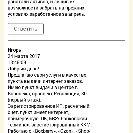
работали активно, и лишив их
возможности забрать на прежних
условиях заработанное за апрель.
Ответить
Игорь
24 марта 2017
13:45:09
Добрый день!
Предлагаю свои услуги в качестве
пункта выдачи интернет заказов.
Имею пункт выдачи в центре г.
Воронежа, проспект Революции, 30
(первый этаж).
Зарегистрированное ИП, расчетный
счет, пункт имеет интернет,
примерочную, ПК, МФУ, банковский
терминал, зарегистрированный ККМ.
Работаю с «Boxberry», «Ozon», «Shop-