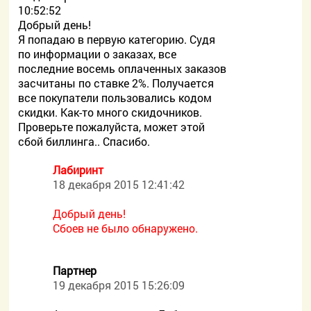
10:52:52
Добрый день!
Я попадаю в первую категорию. Судя
по информации о заказах, все
последние восемь оплаченных заказов
засчитаны по ставке 2%. Получается
все покупатели пользовались кодом
скидки. Как-то много скидочников.
Проверьте пожалуйста, может этой
сбой биллинга.. Спасибо.
Лабиринт
18 декабря 2015 12:41:42
Добрый день!
Сбоев не было обнаружено.
Партнер
19 декабря 2015 15:26:09