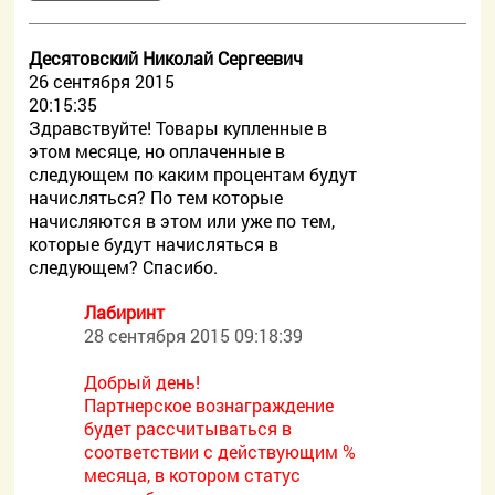
Десятовский Николай Сергеевич
26 сентября 2015
20:15:35
Здравствуйте! Товары купленные в
этом месяце, но оплаченные в
следующем по каким процентам будут
начисляться? По тем которые
начисляются в этом или уже по тем,
которые будут начисляться в
следующем? Спасибо.
Лабиринт
28 сентября 2015 09:18:39
Добрый день!
Партнерское вознаграждение
будет рассчитываться в
соответствии с действующим %
месяца, в котором статус