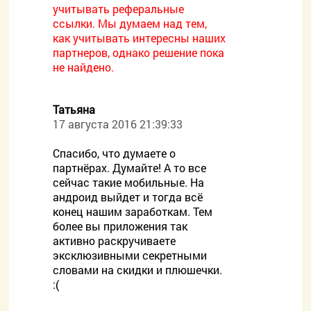
учитывать реферальные
ссылки. Мы думаем над тем,
как учитывать интересны наших
партнеров, однако решение пока
не найдено.
Татьяна
17 августа 2016 21:39:33
Спасибо, что думаете о
партнёрах. Думайте! А то все
сейчас такие мобильные. На
андроид выйдет и тогда всё
конец нашим заработкам. Тем
более вы приложения так
активно раскручиваете
эксклюзивными секретными
словами на скидки и плюшечки.
:(