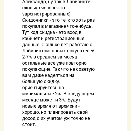
Александр, ну так в Лабиринте
сколько человек-то
зарегистрированных)
Скидочники - это те, кто хоть раз
покупал в магазине что-нибудь.
Тут код скидка - это вход в
кабинет и регистрационные
данные. Сколько лет работаю с
Лабиринтом, новых покупателей
2-7% в среднем за месяц,
остальные все уже повторно
покупающие. Так что не советую
вам даже надеяться на
большую скидку,
ориентируйтесь на
минимальные 2%. В следующем
месяце может и 3%. Будут
новые время от времени -
хорошо, но планировать свой
доход с их учетом уж точно не
стоит.