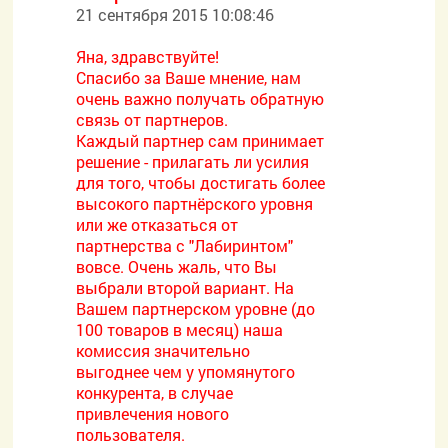
21 сентября 2015 10:08:46
Яна, здравствуйте!
Спасибо за Ваше мнение, нам
очень важно получать обратную
связь от партнеров.
Каждый партнер сам принимает
решение - прилагать ли усилия
для того, чтобы достигать более
высокого партнёрского уровня
или же отказаться от
партнерства с "Лабиринтом"
вовсе. Очень жаль, что Вы
выбрали второй вариант. На
Вашем партнерском уровне (до
100 товаров в месяц) наша
комиссия значительно
выгоднее чем у упомянутого
конкурента, в случае
привлечения нового
пользователя.