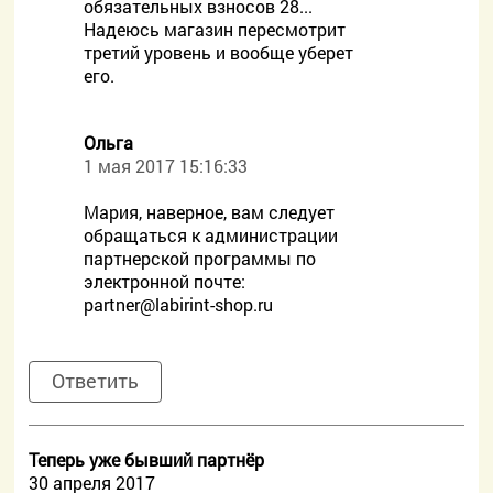
обязательных взносов 28...
Надеюсь магазин пересмотрит
третий уровень и вообще уберет
его.
Ольга
1 мая 2017 15:16:33
Мария, наверное, вам следует
обращаться к администрации
партнерской программы по
электронной почте:
partner@labirint-shop.ru
Ответить
Теперь уже бывший партнёр
30 апреля 2017