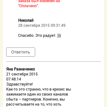
заказа был изменен на
"Оплачено".
Николай
28 сентября 2015 09:31:49
Спасибо. Это радует. )))
Ответить
Яна Разначенко
21 сентября 2015
07:48:14
Здравствуйте!
Как-то это странно, что в кризис вы
зажимаете один из своих каналов
сбыта – партнеров. Конечно, вы
рассчитываете на то, что хоть