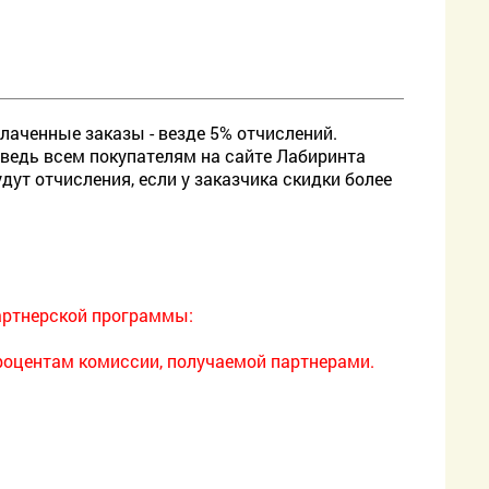
плаченные заказы - везде 5% отчислений.
 ведь всем покупателям на сайте Лабиринта
дут отчисления, если у заказчика скидки более
артнерской программы:
процентам комиссии, получаемой партнерами.