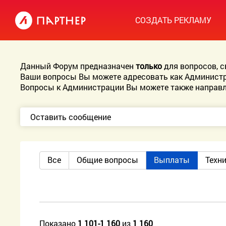
СОЗДАТЬ РЕКЛАМУ
Данный Форум предназначен
только
для вопросов, 
Ваши вопросы Вы можете адресовать как Администр
Вопросы к Администрации Вы можете также направл
Оставить сообщение
Все
Общие вопросы
Выплаты
Техн
Показано
1 101-1 160
из
1 160