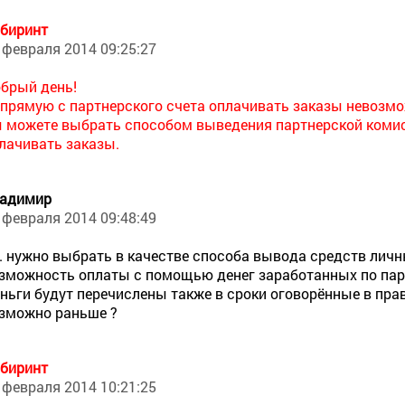
биринт
 февраля 2014 09:25:27
брый день!
прямую с партнерского счета оплачивать заказы невозмо
 можете выбрать способом выведения партнерской комисс
лачивать заказы.
адимир
 февраля 2014 09:48:49
е. нужно выбрать в качестве способа вывода средств личн
зможность оплаты с помощью денег заработанных по пар
ньги будут перечислены также в сроки оговорённые в пра
зможно раньше ?
биринт
 февраля 2014 10:21:25