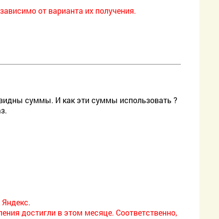
зависимо от варианта их получения.
 видны суммы. И как эти суммы использовать ?
з.
 Яндекс.
ения достигли в этом месяце. Соответственно,