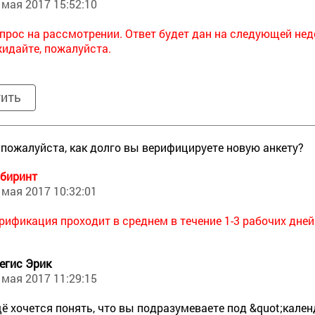
 мая 2017 15:52:10
прос на рассмотрении. Ответ будет дан на следующей нед
идайте, пожалуйста.
тить
 пожалуйста, как долго вы верифицируете новую анкету?
биринт
 мая 2017 10:32:01
рификация проходит в среднем в течение 1-3 рабочих дней
егис Эрик
 мая 2017 11:29:15
ё хочется понять, что вы подразумеваете под &quot;кален