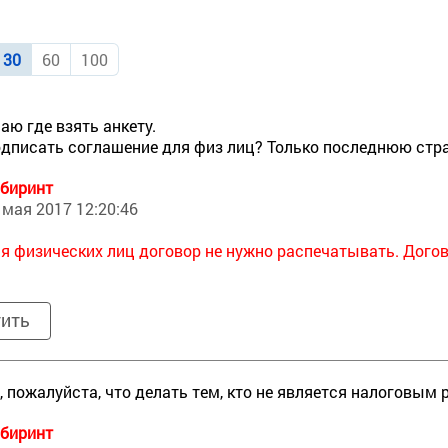
30
60
100
аю где взять анкету.
дписать соглашение для физ лиц? Только последнюю стр
биринт
 мая 2017 12:20:46
я физических лиц договор не нужно распечатывать. Догов
тить
, пожалуйста, что делать тем, кто не является налоговым 
биринт