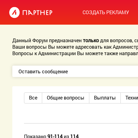
СОЗДАТЬ РЕКЛАМУ
Данный Форум предназначен
только
для вопросов, 
Ваши вопросы Вы можете адресовать как Администр
Вопросы к Администрации Вы можете также направл
Оставить сообщение
Все
Общие вопросы
Выплаты
Техн
Показано
91-114
из
114