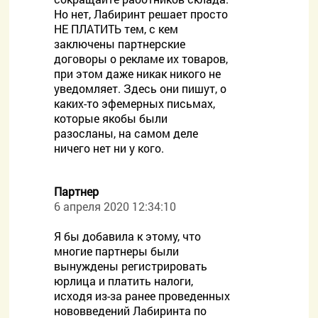
Но нет, Лабиринт решает просто
НЕ ПЛАТИТЬ тем, с кем
заключены партнерские
договоры о рекламе их товаров,
при этом даже никак никого не
уведомляет. Здесь они пишут, о
каких-то эфемерных письмах,
которые якобы были
разосланы, на самом деле
ничего нет ни у кого.
Партнер
6 апреля 2020 12:34:10
Я бы добавила к этому, что
многие партнеры были
вынуждены регистрировать
юрлица и платить налоги,
исходя из-за ранее проведенных
нововведений Лабиринта по