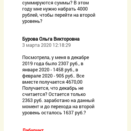
суммируются суммы? В этом
году мне нужно набрать 4000
рублей, чтобы перейти на второй
уровень?
Бурова Ольга Викторовна
3 марта 2020 12:18:29
Посмотрела, у меня в декабре
2019 года было 2307 руб., в
январе 2020 - 1458 руб., в
феврале 2020 - 905 руб.. Все
вместе получается 4670,00
Получается, что декабрь не
считается? Остается только
2363 руб. заработано на данный
момент и до перехода на второй
уровень осталось 1637 руб.?
Лабиринт