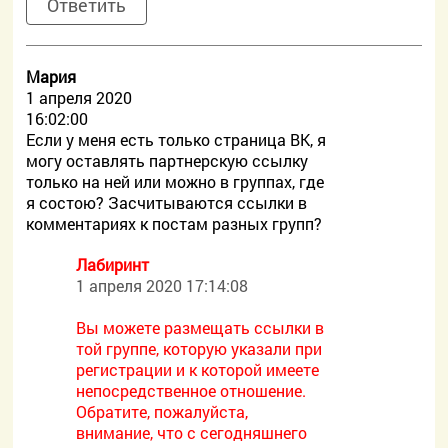
Ответить
Мария
1 апреля 2020
16:02:00
Если у меня есть только страница ВК, я
могу оставлять партнерскую ссылку
только на ней или можно в группах, где
я состою? Засчитываются ссылки в
комментариях к постам разных групп?
Лабиринт
1 апреля 2020 17:14:08
Вы можете размещать ссылки в
той группе, которую указали при
регистрации и к которой имеете
непосредственное отношение.
Обратите, пожалуйста,
внимание, что с сегодняшнего