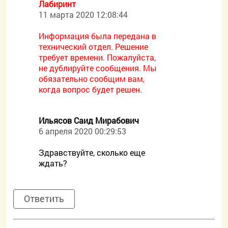
Лабиринт
11 марта 2020 12:08:44
Информация была передана в
технический отдел. Решение
требует времени. Пожалуйста,
не дублируйте сообщения. Мы
обязательно сообщим вам,
когда вопрос будет решен.
Ильясов Саид Мирабович
6 апреля 2020 00:29:53
Здравствуйте, сколько еще
ждать?
Ответить