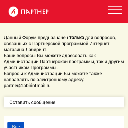
Данный Форум предназначен
только
для вопросов,
связанных с Партнерской программой Интернет-
магазина Лабиринт.
Ваши вопросы Вы можете адресовать как
Администрации Партнерской программы, так и другим
участникам Программы.
Вопросы к Администрации Вы можете также
направлять по электронному адресу:
partner@labirintmail.ru
Оставить сообщение
Все