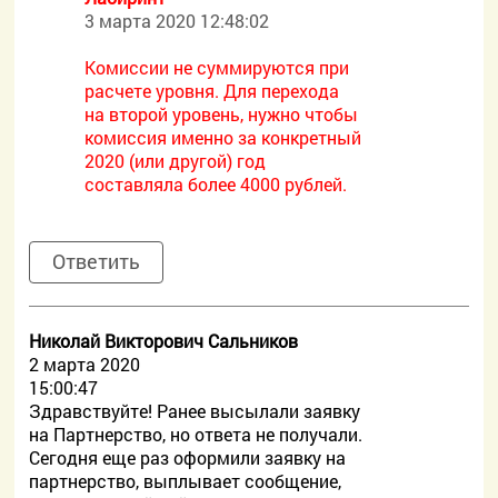
3 марта 2020 12:48:02
Комиссии не суммируются при
расчете уровня. Для перехода
на второй уровень, нужно чтобы
комиссия именно за конкретный
2020 (или другой) год
составляла более 4000 рублей.
Ответить
Николай Викторович Сальников
2 марта 2020
15:00:47
Здравствуйте! Ранее высылали заявку
на Партнерство, но ответа не получали.
Сегодня еще раз оформили заявку на
партнерство, выплывает сообщение,