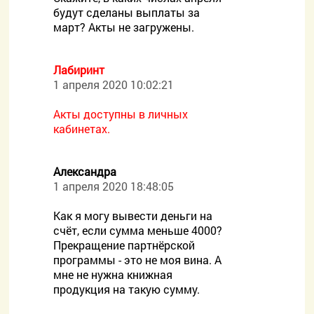
будут сделаны выплаты за
март? Акты не загружены.
Лабиринт
1 апреля 2020 10:02:21
Акты доступны в личных
кабинетах.
Александра
1 апреля 2020 18:48:05
Как я могу вывести деньги на
счёт, если сумма меньше 4000?
Прекращение партнёрской
программы - это не моя вина. А
мне не нужна книжная
продукция на такую сумму.