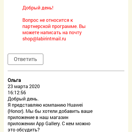
Добрый день!
Вопрос не относится к
партнерской программе. Вы
можете написать на почту
shop@labirintmail.ru
Ответить
Ольга
23 марта 2020
16:12:56
Добрый день.
Я представляю компанию Huawei
(Honor). Мы бы хотели добавить ваше
приложение в наш магазин
приложении App Gallery. С кем можно
это обсудить?