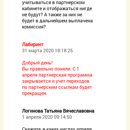
учитываться в партнерском
кабинете и отображаться нигде
не будут? А также за них не
будет в дальнейшем выплачена
комиссия?
Лабиринт
31 марта 2020 18:18:25
Добрый день!
Вы правильно поняли. С 1
апреля партнерская программа
закрывается и учет переходов
по партнерским ссылкам будет
прекращен.
Логинова Татьяна Вячеславовна
1 апреля 2020 09:14:50
Скажите, в каких числах апреля