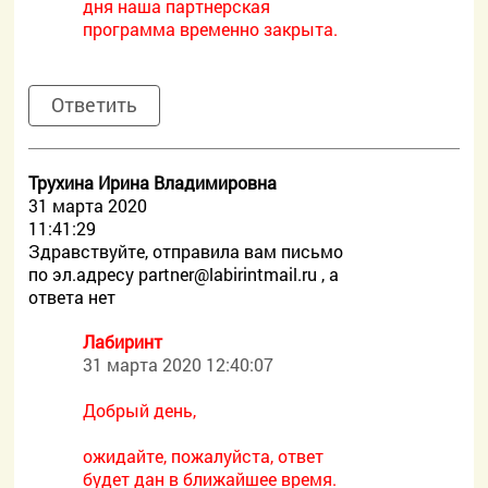
дня наша партнерская
программа временно закрыта.
Ответить
Трухина Ирина Владимировна
31 марта 2020
11:41:29
Здравствуйте, отправила вам письмо
по эл.адресу
partner@labirintmail.ru , а
ответа нет
Лабиринт
31 марта 2020 12:40:07
Добрый день,
ожидайте, пожалуйста, ответ
будет дан в ближайшее время.