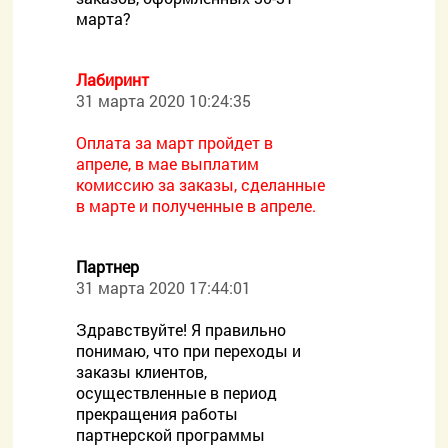
марта?
Лабиринт
31 марта 2020 10:24:35
Оплата за март пройдет в
апреле, в мае выплатим
комиссию за заказы, сделанные
в марте и полученные в апреле.
Партнер
31 марта 2020 17:44:01
Здравствуйте! Я правильно
понимаю, что при переходы и
заказы клиентов,
осуществленные в период
прекращения работы
партнерской программы