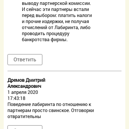
выводу партнерской комиссии.
И сейчас эти партнеры встали
перед выбором: платить налоги
и прочие издержки, не получая
отчислений от Лабиринта, либо
проводить процедуру
банкротства фирмы.
Ответить
Дремов Дмитрий
Александрович
1 апреля 2020
17:43:18
Поведение лабиринта по отношению к
партнерам просто свинское. Отговорки
отвратительны