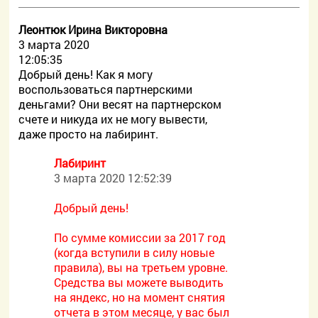
Леонтюк Ирина Викторовна
3 марта 2020
12:05:35
Добрый день! Как я могу
воспользоваться партнерскими
деньгами? Они весят на партнерском
счете и никуда их не могу вывести,
даже просто на лабиринт.
Лабиринт
3 марта 2020 12:52:39
Добрый день!
По сумме комиссии за 2017 год
(когда вступили в силу новые
правила), вы на третьем уровне.
Средства вы можете выводить
на яндекс, но на момент снятия
отчета в этом месяце, у вас был