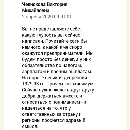
Челнокова Виктория
Михайловна
2 апреля 2020 09:01:01
Вы не представляете себе,
какую глупость вы сейчас
написали. Почитайте хотя бы
немного, в какой яме скоро
окажутся предприниматели. Мы
будем просто без денег, а у них
обязательства по налогам,
зарплатам и прочим выплатам.
На пороге великая депрессия
1929-33 гг. Причем как минимум.
Сейчас нужно желать друг другу
добра, держаться вместе и
относиться с пониманием - и
надеяться на то, что у
ответственных за страну и
регионы проснется здравый
смысл.