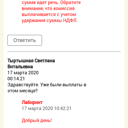
сумме идет речь. Обратите
внимание, что комиссия
выплачивается с учетом
удержания суммы НДФЛ.
Ответить
Тыртышная Светлана
Витальевна
17 марта 2020
00:14:21
Здравствуйте. Уже были выплаты в
этом месяце?
Лабиринт
17 марта 2020 10:42:21
Добрый день!