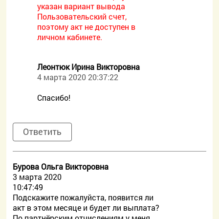
указан вариант вывода
Пользовательский счет,
поэтому акт не доступен в
личном кабинете.
Леонтюк Ирина Викторовна
4 марта 2020 20:37:22
Спасибо!
Ответить
Бурова Ольга Викторовна
3 марта 2020
10:47:49
Подскажите пожалуйста, появится ли
акт в этом месяце и будет ли выплата?
По партнёрским отчислениям у меня