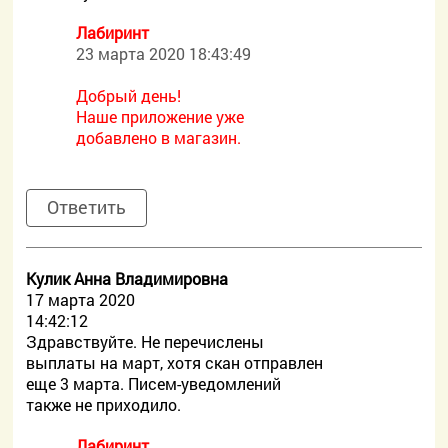
Лабиринт
23 марта 2020 18:43:49
Добрый день!
Наше приложение уже
добавлено в магазин.
Ответить
Кулик Анна Владимировна
17 марта 2020
14:42:12
Здравствуйте. Не перечислены
выплаты на март, хотя скан отправлен
еще 3 марта. Писем-уведомлений
также не приходило.
Лабиринт