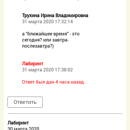
Трухина Ирина Владимировна
31 марта 2020 17:32:14
а "ближайшее время" - это
сегодня? или завтра-
послезавтра?)
Лабиринт
31 марта 2020 17:38:02
Ответ был дан 4 часа назад.
Ответить
Лабиринт
30 марта 2020