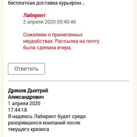
бесплатная доставка курьером...
Лабиринт
2 апреля 2020 09:40:46
Сожалеем о принесенных
неудобствах. Рассылка на почту
была сделана вчера.
Ответить
Дремов Дмитрий
Александрович
1 апреля 2020
17:44:18
Я надеюсь Лабиринт будет среди
разорившихся компаний после
текущего кризиса