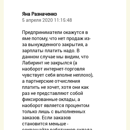
Яна Разначенко
5 апреля 2020 11:15:48
Предприниматели окажутся в
яме потому, что нет продаж из-
за вынужденного закрытия, а
зарплаты платить надо. В
данном случае мы видим, что
Лабиринт не закрылся (а
наоборот интернет-торговля
чувствует себя вполне неплохо),
а партнерские отчисления
платить не хочет, хотя они как
раз не представляют собой
фиксированные оклады, а
наоборот является процентом
только лишь с выполненных
заказов. Если заказов
становится меньше -
сокращайте работников склада.