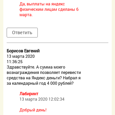
Да, выплаты на яндекс
физическим лицам сделаны 6
марта.
Ответить
Борисов Евгений
13 марта 2020
11:36:25
Здравствуйте. А сумма моего
вознаграждения позволяет перевести
средства на Яндекс деньги? Набрал я
за календарный год 4 000 рублей?
Лабиринт
13 марта 2020 12:02:34
Добрый день!