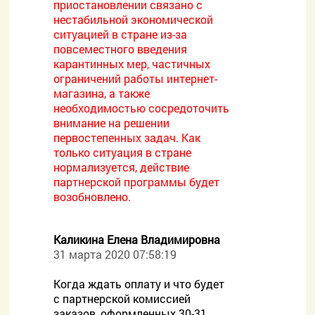
приостановлении связано с
нестабильной экономической
ситуацией в стране из-за
повсеместного введения
карантинных мер, частичных
ограничений работы интернет-
магазина, а также
необходимостью сосредоточить
внимание на решении
первостепенных задач. Как
только ситуация в стране
нормализуется, действие
партнерской программы будет
возобновлено.
Каликина Елена Владимировна
31 марта 2020 07:58:19
Когда ждать оплату и что будет
с партнерской комиссией
заказов, оформленных 30-31