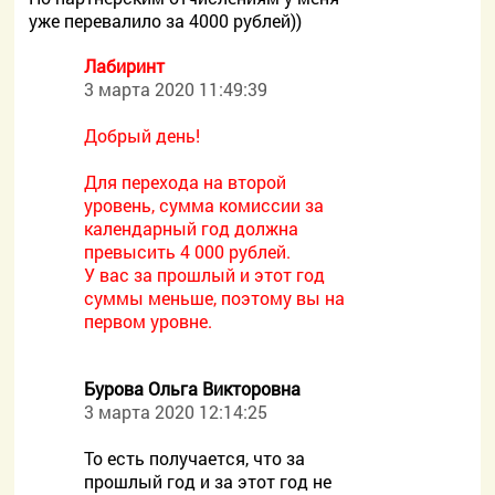
уже перевалило за 4000 рублей))
Лабиринт
3 марта 2020 11:49:39
Добрый день!
Для перехода на второй
уровень, сумма комиссии за
календарный год должна
превысить 4 000 рублей.
У вас за прошлый и этот год
суммы меньше, поэтому вы на
первом уровне.
Бурова Ольга Викторовна
3 марта 2020 12:14:25
То есть получается, что за
прошлый год и за этот год не