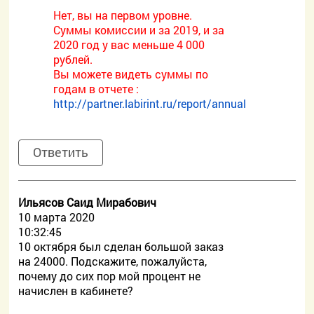
Нет, вы на первом уровне.
Суммы комиссии и за 2019, и за
2020 год у вас меньше 4 000
рублей.
Вы можете видеть суммы по
годам в отчете :
http://partner.labirint.ru/report/annual
Ответить
Ильясов Саид Мирабович
10 марта 2020
10:32:45
10 октября был сделан большой заказ
на 24000. Подскажите, пожалуйста,
почему до сих пор мой процент не
начислен в кабинете?