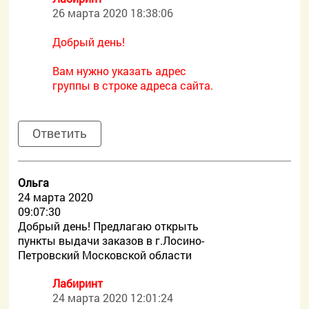
26 марта 2020 18:38:06
Добрый день!
Вам нужно указать адрес
группы в строке адреса сайта.
Ответить
Ольга
24 марта 2020
09:07:30
Добрый день! Предлагаю открыть
пункты выдачи заказов в г.Лосино-
Петровский Московской области
Лабиринт
24 марта 2020 12:01:24