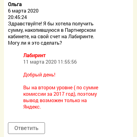
Ольга
6 марта 2020
20:45:24
Здравствуйте! Я бы хотела получить
сумму, накопившуюся в Партнерском
кабинете, на свой счет на Лабиринте.
Могу ли я это сделать?
Лабиринт
11 марта 2020 11:55:56
Добрый день!
Вы на втором уровне ( по сумме
комиссии за 2017 год), поэтому
вывод возможен только на
Яндекс.
Ответить