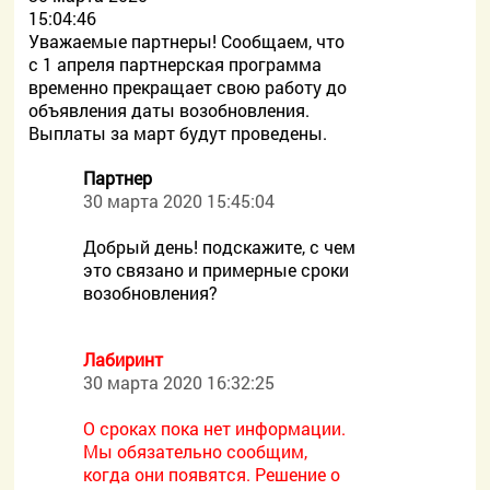
15:04:46
Уважаемые партнеры! Сообщаем, что
с 1 апреля партнерская программа
временно прекращает свою работу до
объявления даты возобновления.
Выплаты за март будут проведены.
Партнер
30 марта 2020 15:45:04
Добрый день! подскажите, с чем
это связано и примерные сроки
возобновления?
Лабиринт
30 марта 2020 16:32:25
О сроках пока нет информации.
Мы обязательно сообщим,
когда они появятся. Решение о