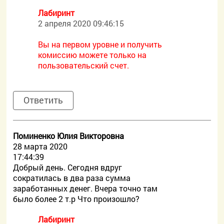
Лабиринт
2 апреля 2020 09:46:15
Вы на первом уровне и получить
комиссию можете только на
пользовательский счет.
Ответить
Поминенко Юлия Викторовна
28 марта 2020
17:44:39
Добрый день. Сегодня вдруг
сократилась в два раза сумма
заработанных денег. Вчера точно там
было более 2 т.р Что произошло?
Лабиринт