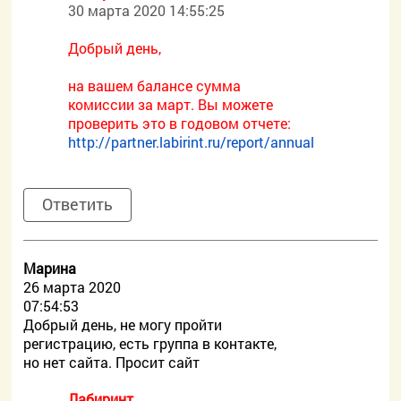
30 марта 2020 14:55:25
Добрый день,
на вашем балансе сумма
комиссии за март. Вы можете
проверить это в годовом отчете:
http://partner.labirint.ru/report/annual
Ответить
Марина
26 марта 2020
07:54:53
Добрый день, не могу пройти
регистрацию, есть группа в контакте,
но нет сайта. Просит сайт
Лабиринт