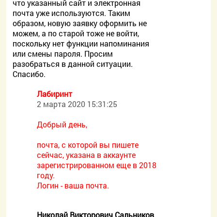
что указанный сайт и электронная
почта уже используются. Таким
образом, новую заявку оформить не
можем, а по старой тоже не войти,
поскольку нет функции напоминания
или смены пароля. Просим
разобраться в данной ситуации.
Спасибо.
Лабиринт
2 марта 2020 15:31:25
Добрый день,
почта, с которой вы пишете
сейчас, указана в аккаунте
зарегистрированном еще в 2018
году.
Логин - ваша почта.
Николай Викторович Сальников