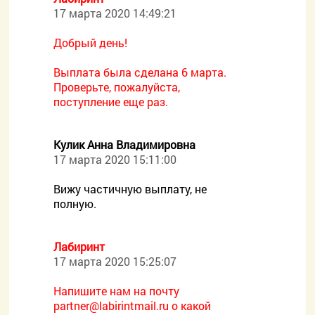
17 марта 2020 14:49:21
Добрый день!
Выплата была сделана 6 марта.
Проверьте, пожалуйста,
поступление еще раз.
Кулик Анна Владимировна
17 марта 2020 15:11:00
Вижу частичную выплату, не
полную.
Лабиринт
17 марта 2020 15:25:07
Напишите нам на почту
partner@labirintmail.ru о какой