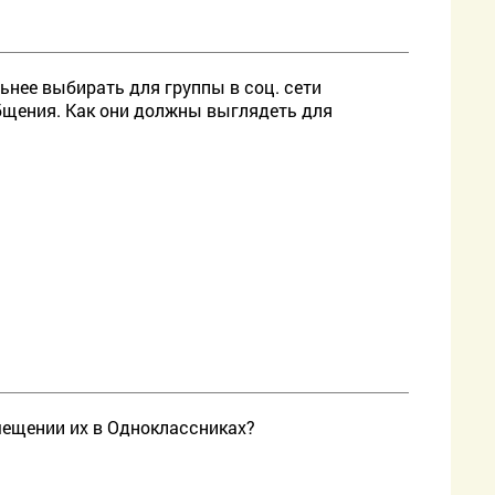
ьнее выбирать для группы в соц. сети
ообщения. Как они должны выглядеть для
ещении их в Одноклассниках?