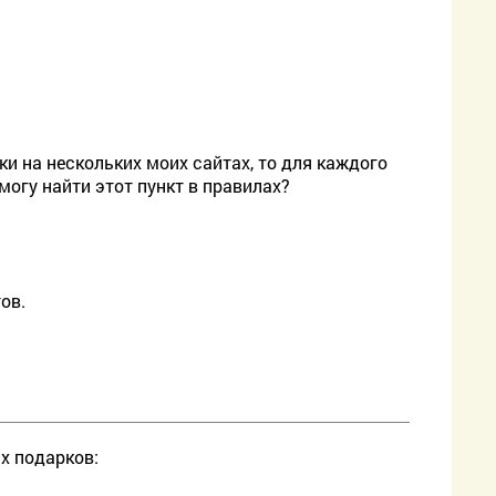
и на нескольких моих сайтах, то для каждого
могу найти этот пункт в правилах?
ов.
х подарков: