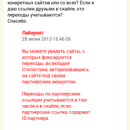
конкретных сайтов или со всех? Если я
даю ссылки друзьям в скайпе, это
переходы учитываются?
Спасибо.
Лабиринт
28 июня 2013 15:46:05
Вы можете увидеть сайты, с
которых фиксируются
переходы, во вкладке
Статистика, авторизовавшись
на сайте под своим
партнерским аккаунтом.
Переходы по партнерским
ссылкам учитываются в том
числе и в скайпе, если
партнерская ссылка содержит
ID партнера.