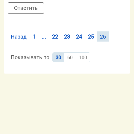
Ответить
Назад
1
...
22
23
24
25
26
Показывать по
30
60
100