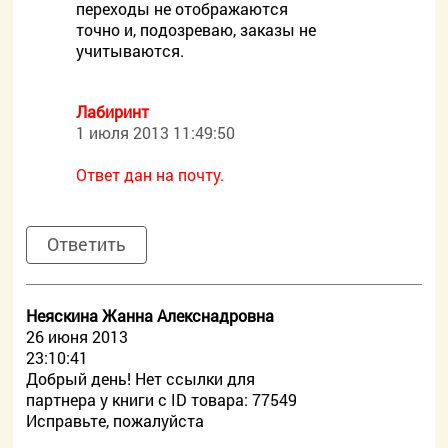
переходы не отображаются
точно и, подозреваю, заказы не
учитываются.
Лабиринт
1 июля 2013 11:49:50
Ответ дан на почту.
Ответить
Неяскина Жанна Алекснадровна
26 июня 2013
23:10:41
Добрый день! Нет ссылки для
партнера у книги с ID товара: 77549
Исправьте, пожалуйста