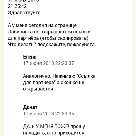
21:25:42
Здравствуйте!
А у меня сегодня на странице
Лабиринта не открываются ссылки
для партнёра (чтобы скопировать).
Что делать? подскажите, пожалуйста.
Елена
17 июня 2013 22:23:37
Аналогично. Нажимаю "Ссылка
для партнера" а окошко не
открывается
Донат
17 июня 2013 22:33:35
ДА, и У МЕНЯ ТОЖЕ! прошу
наладить, а то приходится