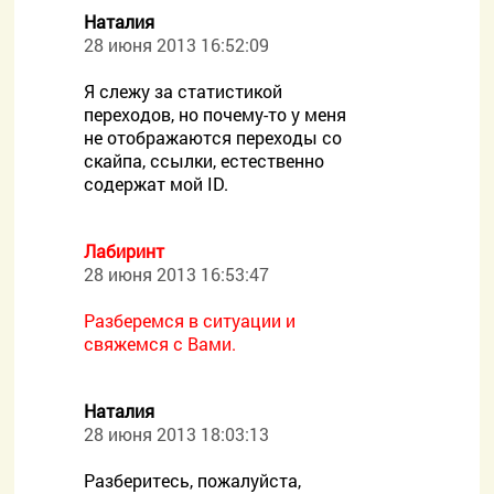
Наталия
28 июня 2013 16:52:09
Я слежу за статистикой
переходов, но почему-то у меня
не отображаются переходы со
скайпа, ссылки, естественно
содержат мой ID.
Лабиринт
28 июня 2013 16:53:47
Разберемся в ситуации и
свяжемся с Вами.
Наталия
28 июня 2013 18:03:13
Разберитесь, пожалуйста,