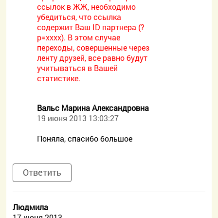
ссылок в ЖЖ, необходимо
убедиться, что ссылка
содержит Ваш ID партнера (?
p=xxxx). В этом случае
переходы, совершенные через
ленту друзей, все равно будут
учитываться в Вашей
статистике.
Вальс Марина Александровна
19 июня 2013 13:03:27
Поняла, спасибо большое
Ответить
Людмила
17 июня 2013