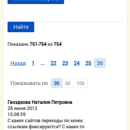
Найти
Показано
751-754
из
754
Назад
1
...
22
23
24
25
26
Показывать по
30
60
100
Гвоздкова Наталия Петровна
28 июня 2013
15:08:59
С каких сайтов переходы по моим
ссылкам фиксируются? С каких-то