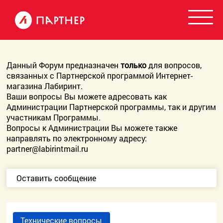
Данный Форум предназначен
только
для вопросов,
связанных с Партнерской программой Интернет-
магазина Лабиринт.
Ваши вопросы Вы можете адресовать как
Администрации Партнерской программы, так и другим
участникам Программы.
Вопросы к Администрации Вы можете также
направлять по электронному адресу:
partner@labirintmail.ru
Оставить сообщение
Технические вопросы