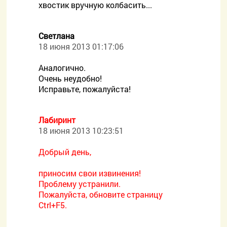
хвостик вручную колбасить...
Светлана
18 июня 2013 01:17:06
Аналогично.
Очень неудобно!
Исправьте, пожалуйста!
Лабиринт
18 июня 2013 10:23:51
Добрый день,
приносим свои извинения!
Проблему устранили.
Пожалуйста, обновите страницу
Ctrl+F5.