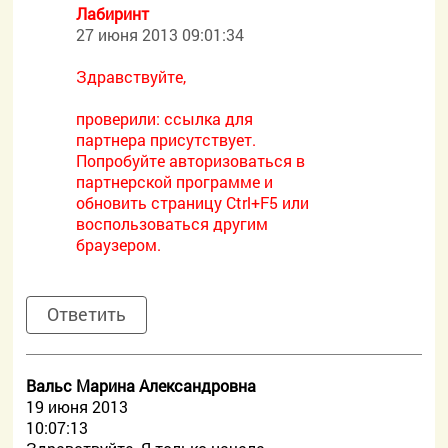
Лабиринт
27 июня 2013 09:01:34
Здравствуйте,
проверили: ссылка для
партнера присутствует.
Попробуйте авторизоваться в
партнерской программе и
обновить страницу Ctrl+F5 или
воспользоваться другим
браузером.
Ответить
Вальс Марина Александровна
19 июня 2013
10:07:13