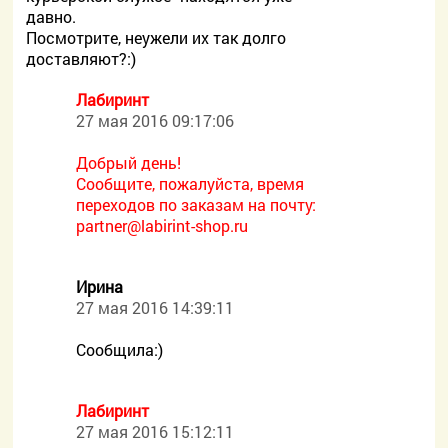
давно.
Посмотрите, неужели их так долго
доставляют?:)
Лабиринт
27 мая 2016 09:17:06
Добрый день!
Сообщите, пожалуйста, время
переходов по заказам на почту:
partner@labirint-shop.ru
Ирина
27 мая 2016 14:39:11
Сообщила:)
Лабиринт
27 мая 2016 15:12:11