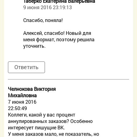
Таберко Екатерина Валерьевна
9 июня 2016 23:19:13
Спасибо, поняла!
Алексей, спасибо! Новый для
меня формат, поэтому решила
уточнить.
Ответить
Челнокова Виктория
Михайловна
7 июня 2016
22:50:49
Коллеги, какой у вас процент
аннулированных заказов? Особенно
интересует пишущие ВК.
У меня заказов мало, не показатель, но