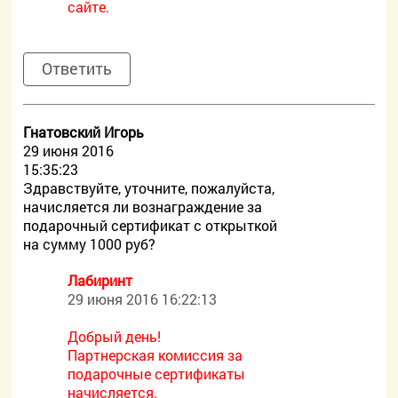
сайте.
Ответить
Гнатовский Игорь
29 июня 2016
15:35:23
Здравствуйте, уточните, пожалуйста,
начисляется ли вознаграждение за
подарочный сертификат с открыткой
на сумму 1000 руб?
Лабиринт
29 июня 2016 16:22:13
Добрый день!
Партнерская комиссия за
подарочные сертификаты
начисляется.