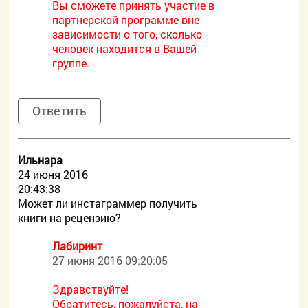
Вы сможете принять участие в
партнерской программе вне
зависимости о того, сколько
человек находится в Вашей
группе.
Ответить
Ильнара
24 июня 2016
20:43:38
Может ли инстаграммер получить
книги на рецензию?
Лабиринт
27 июня 2016 09:20:05
Здравствуйте!
Обратитесь, пожалуйста, на