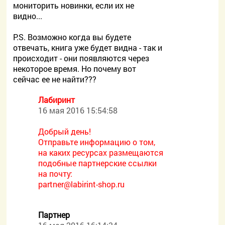
мониторить новинки, если их не
видно...
P.S. Возможно когда вы будете
отвечать, книга уже будет видна - так и
происходит - они появляются через
некоторое время. Но почему вот
сейчас ее не найти???
Лабиринт
16 мая 2016 15:54:58
Добрый день!
Отправьте информацию о том,
на каких ресурсах размещаются
подобные партнерские ссылки
на почту:
partner@labirint-shop.ru
Партнер