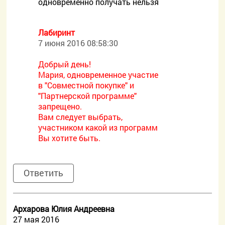
одновременно получать нельзя
Лабиринт
7 июня 2016 08:58:30
Добрый день!
Мария, одновременное участие
в "Совместной покупке" и
"Партнерской программе"
запрещено.
Вам следует выбрать,
участником какой из программ
Вы хотите быть.
Ответить
Архарова Юлия Андреевна
27 мая 2016