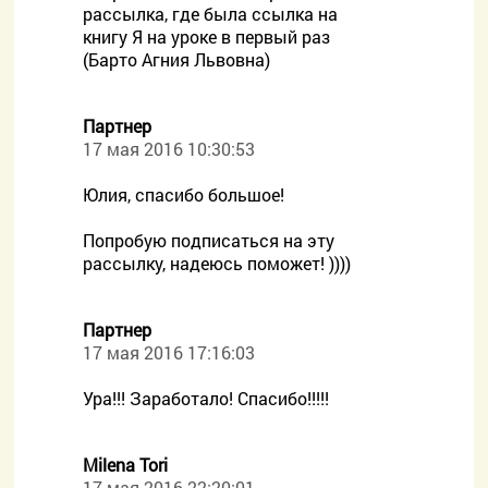
рассылка, где была ссылка на
книгу Я на уроке в первый раз
(Барто Агния Львовна)
Партнер
17 мая 2016 10:30:53
Юлия, спасибо большое!
Попробую подписаться на эту
рассылку, надеюсь поможет! ))))
Партнер
17 мая 2016 17:16:03
Ура!!! Заработало! Спасибо!!!!!
Milena Tori
17 мая 2016 22:20:01