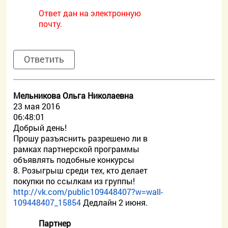
Ответ дан на электронную
почту.
Ответить
Мельникова Ольга Николаевна
23 мая 2016
06:48:01
Добрый день!
Прошу разъяснить разрешено ли в
рамках партнерской программы
объявлять подобные конкурсы
8. Розыгрыш среди тех, кто делает
покупки по ссылкам из группы!
http://vk.com/public109448407?w=wall-
109448407_15854
Дедлайн 2 июня.
Партнер