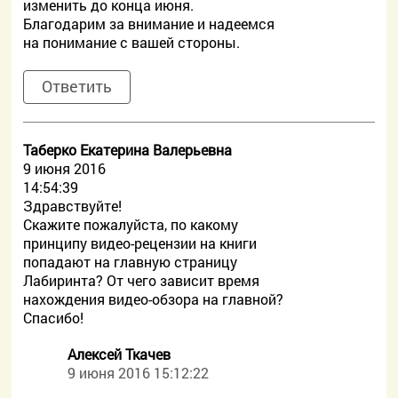
изменить до конца июня.
Благодарим за внимание и надеемся
на понимание с вашей стороны.
Ответить
Таберко Екатерина Валерьевна
9 июня 2016
14:54:39
Здравствуйте!
Скажите пожалуйста, по какому
принципу видео-рецензии на книги
попадают на главную страницу
Лабиринта? От чего зависит время
нахождения видео-обзора на главной?
Спасибо!
Алексей Ткачев
9 июня 2016 15:12:22