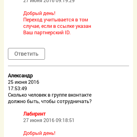
27 июня 2016 09:19:29
Добрый день!
Переход учитывается в том
случае, если в ссылке указан
Ваш партнерский ID.
Ответить
Александр
25 июня 2016
17:53:49
Сколько человек в группе вконтакте
должно быть, чтобы сотрудничать?
Лабиринт
27 июня 2016 09:18:51
Добрый день!