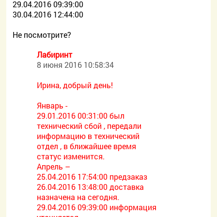
29.04.2016 09:39:00
30.04.2016 12:44:00
Не посмотрите?
Лабиринт
8 июня 2016 10:58:34
Ирина, добрый день!
Январь -
29.01.2016 00:31:00 был
технический сбой , передали
информацию в технический
отдел , в ближайшее время
статус изменится.
Апрель –
25.04.2016 17:54:00 предзаказ
26.04.2016 13:48:00 доставка
назначена на сегодня.
29.04.2016 09:39:00 информация