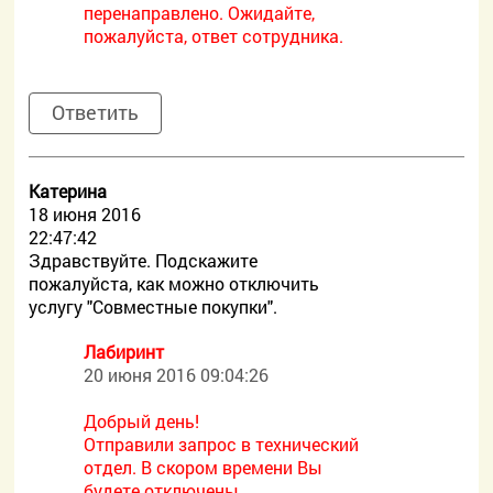
перенаправлено. Ожидайте,
пожалуйста, ответ сотрудника.
Ответить
Катерина
18 июня 2016
22:47:42
Здравствуйте. Подскажите
пожалуйста, как можно отключить
услугу "Совместные покупки".
Лабиринт
20 июня 2016 09:04:26
Добрый день!
Отправили запрос в технический
отдел. В скором времени Вы
будете отключены.