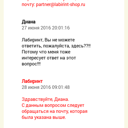
почту:
partner@labirint-shop.ru
Диана
27 июня 2016 20:01:16
Лабиринт, Вы не можете
ответить, пожалуйста, здесь??!!
Потому что меня тоже
интересует ответ на этот
вопрос!!!
Лабиринт
28 июня 2016 09:01:48
Здравствуйте, Диана.
С данным вопросом следует
обращаться на почту, которая
была указана выше.