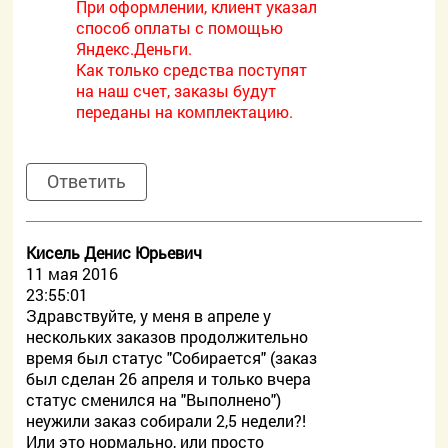
При оформлении, клиент указал
способ оплаты с помощью
Яндекс.Деньги.
Как только средства поступят
на наш счет, заказы будут
переданы на комплектацию.
Ответить
Кисель Денис Юрьевич
11 мая 2016
23:55:01
Здравствуйте, у меня в апреле у
нескольких заказов продолжительно
время был статус "Собирается" (заказ
был сделан 26 апреля и только вчера
статус сменился на "Выполнено")
неужили заказ собирали 2,5 недели?!
Или это нормально, или просто