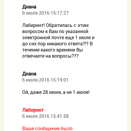
Диана
6 июля 2016 15:17:27
Лабиринт! Обратилась с этим
вопросом к Вам по указанной
электронной почте еще 1 июля и
до сих пор никакого ответа?!? В
течение какого времени Вы
отвечаете на вопросы???
Диана
6 июля 2016 15:19:01
Ой, даже 28 июня, а не 1 июля!
Лабиринт
6 июля 2016 15:41:58
Ваше сообщение было