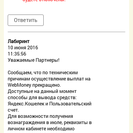
Ответить
Лабиринт
10 июня 2016
11:35:56
Уважаемые Партнеры!
Сообщаем, что по техническим
причинам осуществление выплат на
WebMoney прекращено.
Доступные на данный момент
способы для вывода средств:
Яндекс.Кошелек и Пользовательский
счет.
Для возможности получения
вознаграждения в июле, реквизиты в
личном кабинете необходимо