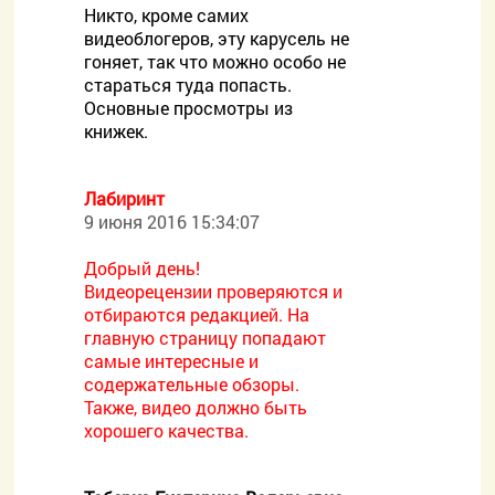
Никто, кроме самих
видеоблогеров, эту карусель не
гоняет, так что можно особо не
стараться туда попасть.
Основные просмотры из
книжек.
Лабиринт
9 июня 2016 15:34:07
Добрый день!
Видеорецензии проверяются и
отбираются редакцией. На
главную страницу попадают
самые интересные и
содержательные обзоры.
Также, видео должно быть
хорошего качества.