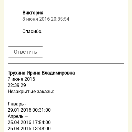
Виктория
8 июня 2016 20:35:54
Спасибо.
Ответить
Трухина Ирина Владимировна
7 июня 2016
22:39:29
Незакрытые заказы:
Январь -
29.01.2016 00:31:00
Апрель –
25.04.2016 17:54:00
26.04.2016 13:48:00