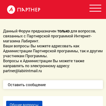
Данный Форум предназначен
только
для вопросов,
связанных с Партнерской программой Интернет-
магазина Лабиринт.
Ваши вопросы Вы можете адресовать как
Администрации Партнерской программы, так и другим
участникам Программы.
Вопросы к Администрации Вы можете также
направлять по электронному адресу:
partner@labirintmail.ru
Оставить сообщение
Общие вопросы