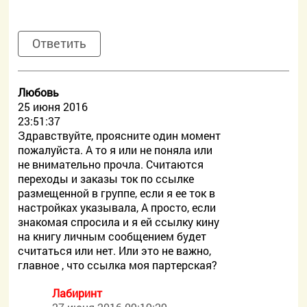
Ответить
Любовь
25 июня 2016
23:51:37
Здравствуйте, проясните один момент
пожалуйста. А то я или не поняла или
не внимательно прочла. Считаются
переходы и заказы ток по ссылке
размещенной в группе, если я ее ток в
настройках указывала, А просто, если
знакомая спросила и я ей ссылку кину
на книгу личным сообщением будет
считаться или нет. Или это не важно,
главное , что ссылка моя партерская?
Лабиринт