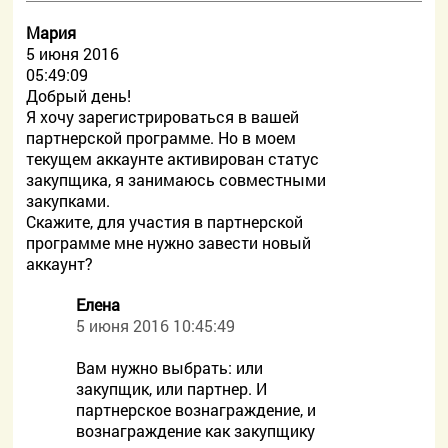
Мария
5 июня 2016
05:49:09
Добрый день!
Я хочу зарегистрироваться в вашей
партнерской программе. Но в моем
текущем аккаунте активирован статус
закупщика, я занимаюсь совместными
закупками.
Скажите, для участия в партнерской
программе мне нужно завести новый
аккаунт?
Елена
5 июня 2016 10:45:49
Вам нужно выбрать: или
закупщик, или партнер. И
партнерское вознаграждение, и
вознаграждение как закупщику