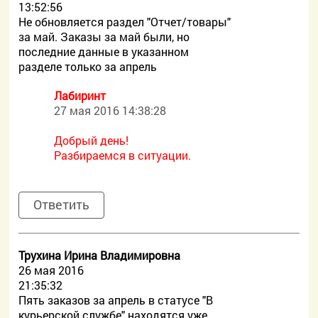
13:52:56
Не обновляется раздел "Отчет/товары"
за май. Заказы за май были, но
последние данные в указанном
разделе только за апрель
Лабиринт
27 мая 2016 14:38:28
Добрый день!
Разбираемся в ситуации.
Ответить
Трухина Ирина Владимировна
26 мая 2016
21:35:32
Пять заказов за апрель в статусе "В
курьерской службе" находятся уже