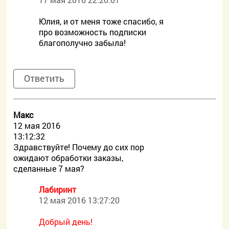
Юлия, и от меня тоже спасибо, я
про возможность подписки
благополучно забыла!
Ответить
Макс
12 мая 2016
13:12:32
Здравствуйте! Почему до сих пор
ожидают обработки заказы,
сделанные 7 мая?
Лабиринт
12 мая 2016 13:27:20
Добрый день!