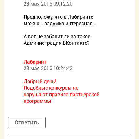
23 мая 2016 09:12:20
Предположу, что в Лабиринте
можно... задумка интересная...
А вот не забанит ли за такое
Администрация ВКонтакте?
Лабиринт
23 мая 2016 10:24:42
Добрый день!
Подобные конкурсы не
нарушают правила партнерской
программы.
Ответить