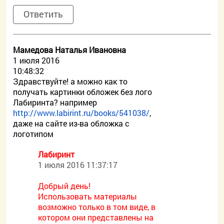
Ответить
Мамедова Наталья Ивановна
1 июля 2016
10:48:32
Здравствуйте! а можно как то
получать картинки обложек без лого
Лабиринта? например
http://www.labirint.ru/books/541038/
,
даже на сайте из-ва обложка с
логотипом
Лабиринт
1 июля 2016 11:37:17
Добрый день!
Использовать материалы
возможно только в том виде, в
котором они представлены на