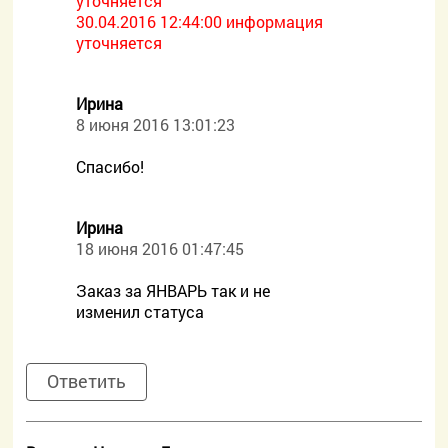
уточняется
30.04.2016 12:44:00 информация
уточняется
Ирина
8 июня 2016 13:01:23
Спасибо!
Ирина
18 июня 2016 01:47:45
Заказ за ЯНВАРЬ так и не
изменил статуса
Ответить