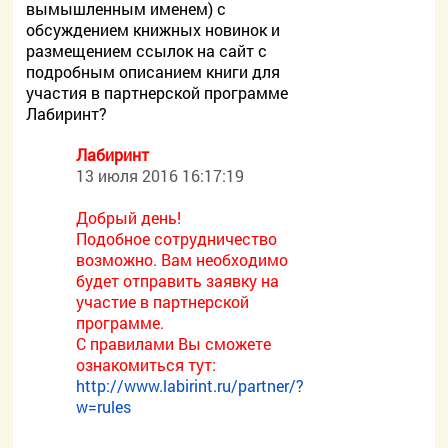
вымышленным именем) с
обсуждением книжных новинок и
размещением ссылок на сайт с
подробным описанием книги для
участия в партнерской программе
Лабиринт?
Лабиринт
13 июля 2016 16:17:19
Добрый день!
Подобное сотрудничество
возможно. Вам необходимо
будет отправить заявку на
участие в партнерской
программе.
С правилами Вы сможете
ознакомиться тут:
http://www.labirint.ru/partner/?
w=rules