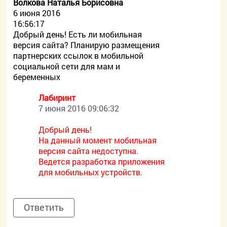
Волкова Наталья Борисовна
6 июня 2016
16:56:17
Добрый день! Есть ли мобильная
версия сайта? Планирую размещения
партнерских ссылок в мобильной
социальной сети для мам и
беременных
Лабиринт
7 июня 2016 09:06:32
Добрый день!
На данный момент мобильная
версия сайта недоступна.
Ведется разработка приложения
для мобильных устройств.
Ответить