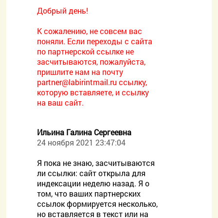
Добрый день!
К сожалению, не совсем вас
поняли. Если переходы с сайта
по партнерской ссылке не
засчитываются, пожалуйста,
пришлите нам на почту
partner@labirintmail.ru ссылку,
которую вставляете, и ссылку
на ваш сайт.
Ильина Галина Сергеевна
24 ноября 2021 23:47:04
Я пока не знаю, засчитываются
ли ссылки: сайт открыла для
индексации неделю назад. Я о
том, что ваших партнерских
ссылок формируется несколько,
но вставляется в текст или на