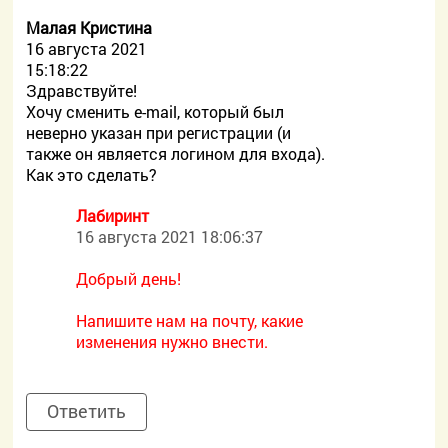
Малая Кристина
16 августа 2021
15:18:22
Здравствуйте!
Хочу сменить e-mail, который был
неверно указан при регистрации (и
также он является логином для входа).
Как это сделать?
Лабиринт
16 августа 2021 18:06:37
Добрый день!
Напишите нам на почту, какие
изменения нужно внести.
Ответить