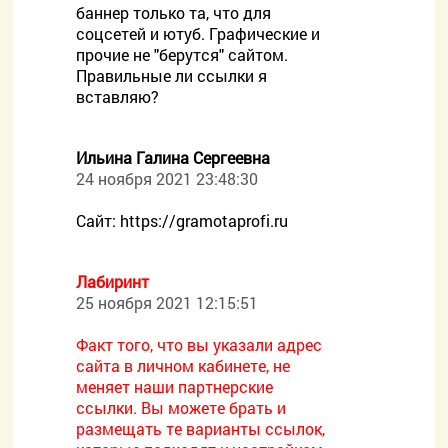
баннер только та, что для
соцсетей и ютуб. Графические и
прочие не "берутся" сайтом.
Правильные ли ссылки я
вставляю?
Ильина Галина Сергеевна
24 ноября 2021 23:48:30
Сайт: https://gramotaprofi.ru
Лабиринт
25 ноября 2021 12:15:51
Факт того, что вы указали адрес
сайта в личном кабинете, не
меняет наши партнерские
ссылки. Вы можете брать и
размещать те варианты ссылок,