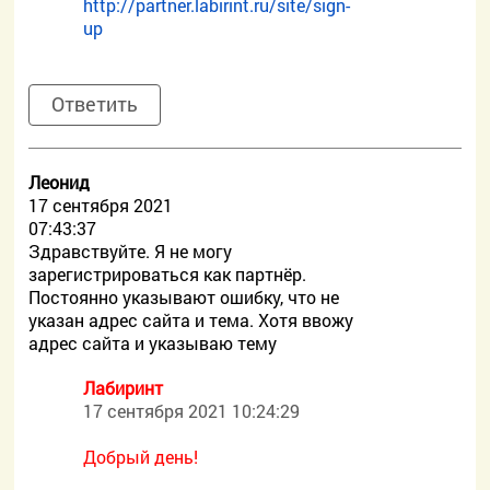
http://partner.labirint.ru/site/sign-
up
Ответить
Леонид
17 сентября 2021
07:43:37
Здравствуйте. Я не могу
зарегистрироваться как партнёр.
Постоянно указывают ошибку, что не
указан адрес сайта и тема. Хотя ввожу
адрес сайта и указываю тему
Лабиринт
17 сентября 2021 10:24:29
Добрый день!