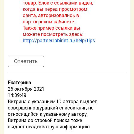
товар. Блок с ссылками виден,
когда вы перед просмотром
сайта, авторизовались в
партнерском кабинете.
Также пример ссылки вы
можете посмотреть здесь:
http://partner.labirint.ru/help/tips
Ответить
Екатерина
26 октября 2021
14:39:49
Витрина с указанием ID автора выдает
совершенно дурацкий список книг, не
относящийся к указанному автору.
Витрина со строкой поиска тоже
выдает неадекватную информацию.