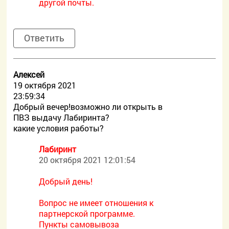
другой почты.
Ответить
Алексей
19 октября 2021
23:59:34
Добрый вечер!возможно ли открыть в
ПВЗ выдачу Лабиринта?
какие условия работы?
Лабиринт
20 октября 2021 12:01:54
Добрый день!
Вопрос не имеет отношения к
партнерской программе.
Пункты самовывоза