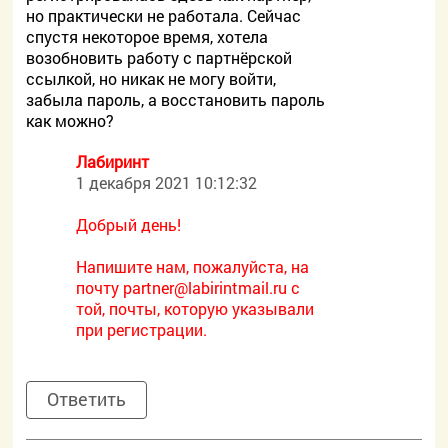
но практически не работала. Сейчас
спустя некоторое время, хотела
возобновить работу с партнёрской
ссылкой, но никак не могу войти,
забыла пароль, а восстановить пароль
как можно?
Лабиринт
1 декабря 2021 10:12:32
Добрый день!
Напишите нам, пожалуйста, на
почту
partner@labirintmail.ru с
той, почты, которую указывали
при регистрации.
Ответить