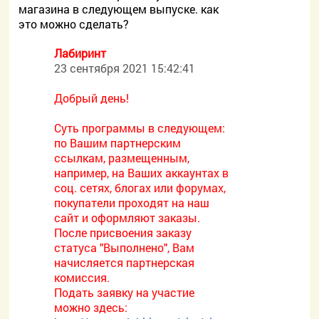
магазина в следующем выпуске. как
это можно сделать?
Лабиринт
23 сентября 2021 15:42:41
Добрый день!
Суть программы в следующем:
по Вашим партнерским
ссылкам, размещенным,
например, на Ваших аккаунтах в
соц. сетях, блогах или форумах,
покупатели проходят на наш
сайт и оформляют заказы.
После присвоения заказу
статуса "Выполнено", Вам
начисляется партнерская
комиссия.
Подать заявку на участие
можно здесь: