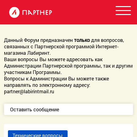
Данный Форум предназначен
только
для вопросов,
связанных с Партнерской программой Интернет-
магазина Лабиринт.
Ваши вопросы Вы можете адресовать как
Администрации Партнерской программы, так и другим
участникам Программы.
Вопросы к Администрации Вы можете также
направлять по электронному адресу:
partner@labirintmail.ru
Оставить сообщение
Технические вопросы