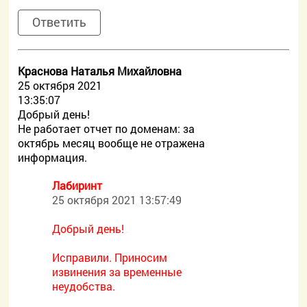
Ответить
Краснова Наталья Михайловна
25 октября 2021
13:35:07
Добрый день!
Не работает отчет по доменам: за
октябрь месяц вообще не отражена
информация.
Лабиринт
25 октября 2021 13:57:49
Добрый день!
Исправили. Приносим
извинения за временные
неудобства.