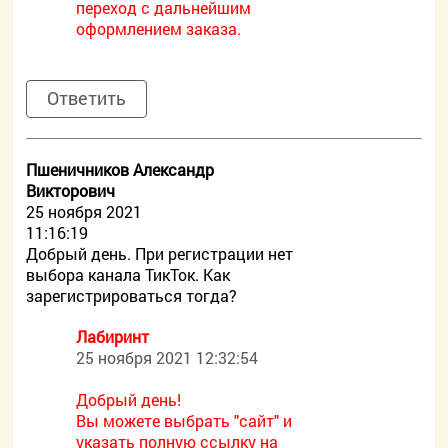
переход с дальнейшим
оформлением заказа.
Ответить
Пшеничников Александр
Викторович
25 ноября 2021
11:16:19
Добрый день. При регистрации нет
выбора канала ТикТок. Как
зарегистрироваться тогда?
Лабиринт
25 ноября 2021 12:32:54
Добрый день!
Вы можете выбрать "сайт" и
указать полную ссылку на