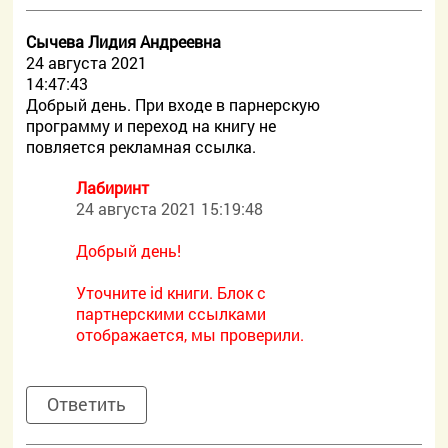
Сычева Лидия Андреевна
24 августа 2021
14:47:43
Добрый день. При входе в парнерскую
программу и переход на книгу не
повляется рекламная ссылка.
Лабиринт
24 августа 2021 15:19:48
Добрый день!
Уточните id книги. Блок с
партнерскими ссылками
отображается, мы проверили.
Ответить