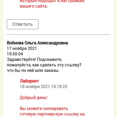
которые подходят к настройкам
вашего сайта.
Ответить
Войнова Ольга Александровна
17 ноября 2021
19:50:04
Здравствуйте! Подскажите,
пожалуйста, как сделать эту ссылку?
что бы по ней шли заказы.
Лабиринт
18 ноября 2021 10:18:23
Добрый день!
Вы можете скопировать
готовую партнерскую ссылку на