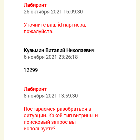
Лабиринт
26 октября 2021 16:09:30
Уточните ваш id партнера,
пожалуйста.
Кузьмин Виталий Николаевич
6 ноября 2021 23:26:18
12299
Лабиринт
8 ноября 2021 13:59:30
Постараемся разобраться в
ситуации. Какой тип витрины и
поисковый запрос вы
используете?