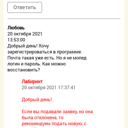
Ответить
Любовь
20 октября 2021
13:53:00
Добрый день! Хочу
зарегистрироваться в программе.
Почта такая уже есть. Но я не мопед
логин и пароль. Как можно
восстановить?
Лабиринт
20 октября 2021 17:37:41
Добрый день!
Если вы подавали заявку, но она
была отклонена, то
рекомендуем подать новую, с