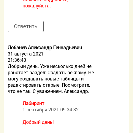
пожалуйста.
Ответить
Лобанев Александр Геннадьевич
31 августа 2021
21:36:43
Добрый день. Уже несколько дней не
работает раздел: Создать рекламу. Не
могу создавать новые таблицы и
редактировать старые. Посмотрите,
что не так. С уважением, Александр.
Лабиринт
1 сентября 2021 09:34:32
Добрый день!