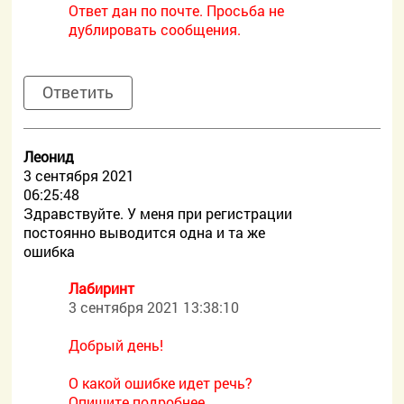
Ответ дан по почте. Просьба не
дублировать сообщения.
Ответить
Леонид
3 сентября 2021
06:25:48
Здравствуйте. У меня при регистрации
постоянно выводится одна и та же
ошибка
Лабиринт
3 сентября 2021 13:38:10
Добрый день!
О какой ошибке идет речь?
Опишите подробнее,