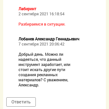
Лабиринт
2 сентября 2021 16:18:54
Разбираемся в ситуации.
Лобанев Александр Геннадьевич
7 сентября 2021 20:06:42
Добрый день. Можно ли
надеяться, что данный
инструмент заработает, или
стоит искать другие пути
создания рекламных
материалов? С уважением,
Александр.
Ответить