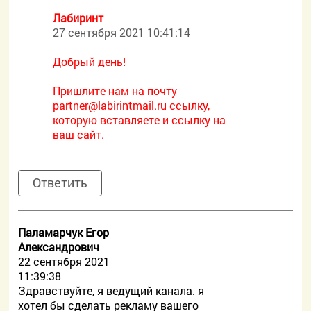
Лабиринт
27 сентября 2021 10:41:14
Добрый день!
Пришлите нам на почту
partner@labirintmail.ru ссылку,
которую вставляете и ссылку на
ваш сайт.
Ответить
Паламарчук Егор
Александрович
22 сентября 2021
11:39:38
Здравствуйте, я ведущий канала. я
хотел бы сделать рекламу вашего