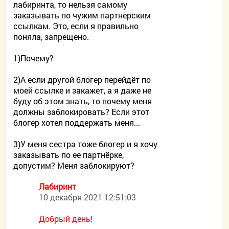
лабиринта, то нельзя самому
заказывать по чужим партнерским
ссылкам. Это, если я правильно
поняла, запрещено.
1)Почему?
2)А если другой блогер перейдёт по
моей ссылке и закажет, а я даже не
буду об этом знать, то почему меня
должны заблокировать? Если этот
блогер хотел поддержать меня...
3)У меня сестра тоже блогер и я хочу
заказывать по ее партнёрке,
допустим? Меня заблокируют?
Лабиринт
10 декабря 2021 12:51:03
Добрый день!