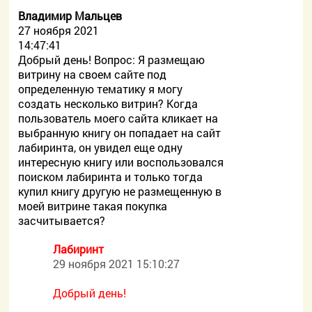
Владимир Мальцев
27 ноября 2021
14:47:41
Добрый день! Вопрос: Я размещаю
витрину на своем сайте под
определенную тематику я могу
создать несколько витрин? Когда
пользователь моего сайта кликает на
выбранную книгу он попадает на сайт
лабиринта, он увидел еще одну
интересную книгу или воспользовался
поиском лабиринта и только тогда
купил книгу другую не размещенную в
моей витрине такая покупка
засчитывается?
Лабиринт
29 ноября 2021 15:10:27
Добрый день!