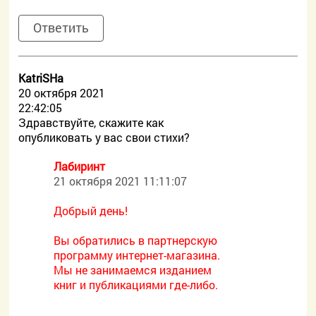
Ответить
KatriSHa
20 октября 2021
22:42:05
Здравствуйте, скажите как
опубликовать у вас свои стихи?
Лабиринт
21 октября 2021 11:11:07
Добрый день!
Вы обратились в партнерскую
программу интернет-магазина.
Мы не занимаемся изданием
книг и публикациями где-либо.