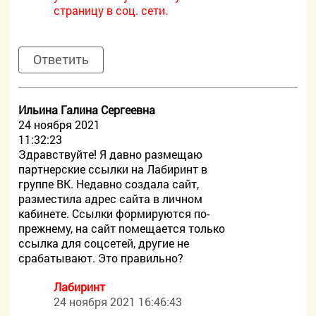
страницу в соц. сети.
Ответить
Ильина Галина Сергеевна
24 ноября 2021
11:32:23
Здравствуйте! Я давно размещаю
партнерские ссылки на Лабиринт в
группе ВК. Недавно создала сайт,
разместила адрес сайта в личном
кабинете. Ссылки формируются по-
прежнему, на сайт помещается только
ссылка для соцсетей, другие не
срабатывают. Это правильно?
Лабиринт
24 ноября 2021 16:46:43