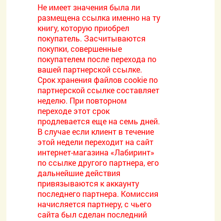
Не имеет значения была ли
размещена ссылка именно на ту
книгу, которую приобрел
покупатель. Засчитываются
покупки, совершенные
покупателем после перехода по
вашей партнерской ссылке.
Срок хранения файлов cookie по
партнерской ссылке составляет
неделю. При повторном
переходе этот срок
продлевается еще на семь дней.
В случае если клиент в течение
этой недели переходит на сайт
интернет-магазина «Лабиринт»
по ссылке другого партнера, его
дальнейшие действия
привязываются к аккаунту
последнего партнера. Комиссия
начисляется партнеру, с чьего
сайта был сделан последний