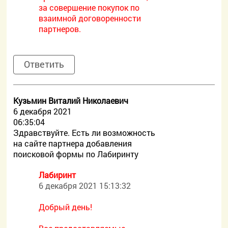
за совершение покупок по
взаимной договоренности
партнеров.
Ответить
Кузьмин Виталий Николаевич
6 декабря 2021
06:35:04
Здравствуйте. Есть ли возможность
на сайте партнера добавления
поисковой формы по Лабиринту
Лабиринт
6 декабря 2021 15:13:32
Добрый день!