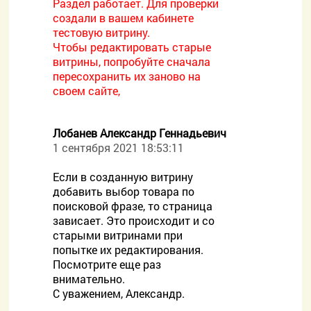
Раздел работает. Для проверки
создали в вашем кабинете
тестовую витрину.
Чтобы редактировать старые
витрины, попробуйте сначала
пересохранить их заново на
своем сайте,
Лобанев Александр Геннадьевич
1 сентября 2021 18:53:11
Если в созданную витрину
добавить выбор товара по
поисковой фразе, то страница
зависает. Это происходит и со
старыми витринами при
попытке их редактирования.
Посмотрите еще раз
внимательно.
С уважением, Александр.