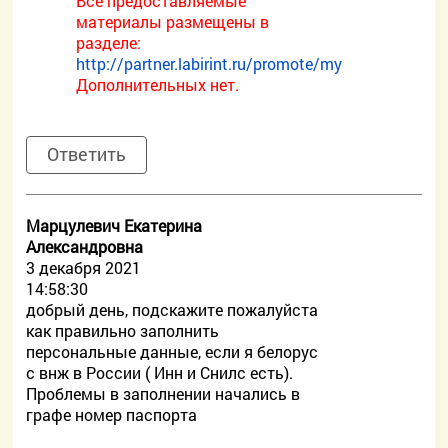
Все предоставляемые
материалы размещены в
разделе:
http://partner.labirint.ru/promote/my
Дополнительных нет.
Ответить
Марцулевич Екатерина
Александровна
3 декабря 2021
14:58:30
добрый день, подскажите пожалуйста
как правильно заполнить
персональные данные, если я белорус
с внж в России ( Инн и Снилс есть).
Проблемы в заполнении начались в
графе номер паспорта