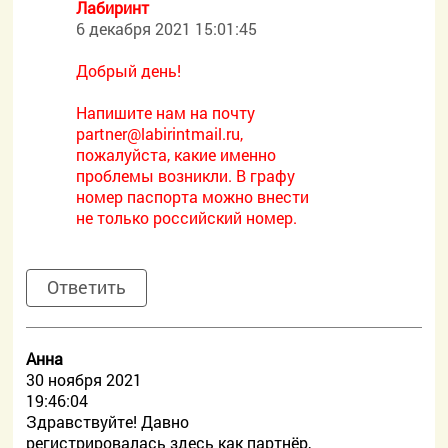
Лабиринт
6 декабря 2021 15:01:45
Добрый день!
Напишите нам на почту
partner@labirintmail.ru,
пожалуйста, какие именно
проблемы возникли. В графу
номер паспорта можно внести
не только российский номер.
Ответить
Анна
30 ноября 2021
19:46:04
Здравствуйте! Давно
регистрировалась здесь как партнёр,