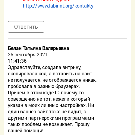
http://www.labirint.org/kontakty
Ответить
Белан Татьяна Валерьевна
26 сентября 2021
11:41:36
Здравствуйте, создала витрину,
скопировала код, а вставить на сайт
не получается, не отображается никак,
пробовала в разных браузерах.
Причем в этом коде ID почему то
совершенно не тот, нежели который
указан в моих личных настройках. Ни
один баннер сайт тоже не видит, с
другими партнерскими программами
таких проблем не возникает. Прошу
вашей помощи!