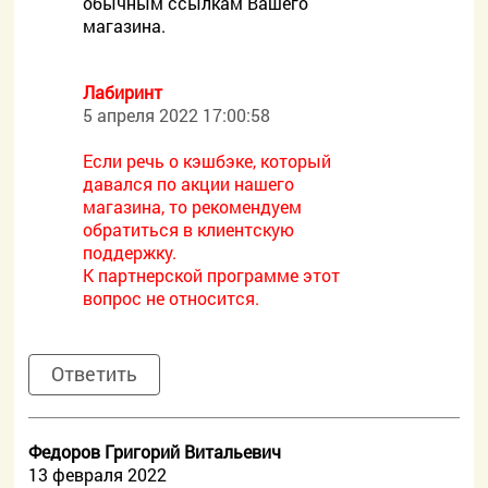
обычным ссылкам Вашего
магазина.
Лабиринт
5 апреля 2022 17:00:58
Если речь о кэшбэке, который
давался по акции нашего
магазина, то рекомендуем
обратиться в клиентскую
поддержку.
К партнерской программе этот
вопрос не относится.
Ответить
Федоров Григорий Витальевич
13 февраля 2022