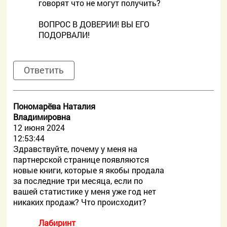
говорят что не могут получить?
ВОПРОС В ДОВЕРИИ! ВЫ ЕГО
ПОДОРВАЛИ!
Ответить
Пономарёва Наталия
Владимировна
12 июня 2024
12:53:44
Здравствуйте, почему у меня на
партнерской странице появляются
новые книги, которые я якобы продала
за последние три месяца, если по
вашей статистике у меня уже год нет
никаких продаж? Что происходит?
Лабиринт