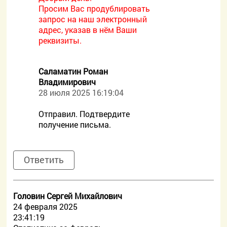
Просим Вас продублировать
запрос на наш электронный
адрес, указав в нём Ваши
реквизиты.
Саламатин Роман
Владимирович
28 июля 2025 16:19:04
Отправил. Подтвердите
получение письма.
Ответить
Головин Сергей Михайлович
24 февраля 2025
23:41:19