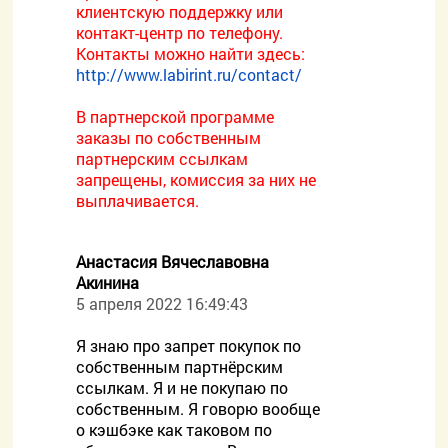
клиентскую поддержку или
контакт-центр по телефону.
Контакты можно найти здесь:
http://www.labirint.ru/contact/
В партнерской программе
заказы по собственным
партнерским ссылкам
запрещены, комиссия за них не
выплачивается.
Анастасия Вячеславовна
Акинина
5 апреля 2022 16:49:43
Я знаю про запрет покупок по
собственным партнёрским
ссылкам. Я и не покупаю по
собственным. Я говорю вообще
о кэшбэке как таковом по