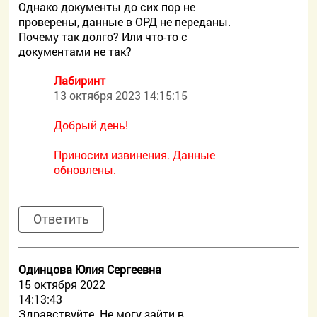
Однако документы до сих пор не
проверены, данные в ОРД не переданы.
Почему так долго? Или что-то с
документами не так?
Лабиринт
13 октября 2023 14:15:15
Добрый день!
Приносим извинения. Данные
обновлены.
Ответить
Одинцова Юлия Сергеевна
15 октября 2022
14:13:43
Здравствуйте. Не могу зайти в