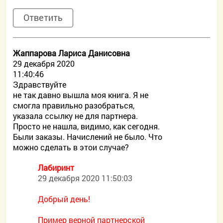
Ответить
Жаппарова Лариса Данисовна
29 декабря 2020
11:40:46
Здравствуйте
не так давно вышла моя книга. Я не
смогла правильно разобраться,
указала ссылку не для партнера.
Просто не нашла, видимо, как сегодня.
Были заказы. Начислений не было. Что
можно сделать в этои случае?
Лабиринт
29 декабря 2020 11:50:03
Добрый день!
Пример верной партнерской