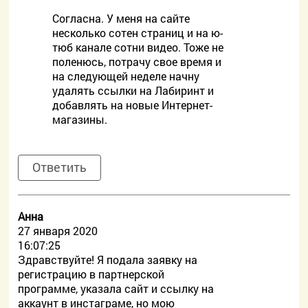
Согласна. У меня на сайте
несколько сотен страниц и на ю-
тюб канале сотни видео. Тоже не
поленюсь, потрачу свое время и
на следующей неделе начну
удалять ссылки на Лабиринт и
добавлять на новые Интернет-
магазины.
Ответить
Анна
27 января 2020
16:07:25
Здравствуйте! Я подала заявку на
регистрацию в партнерской
программе, указала сайт и ссылку на
аккаунт в инстаграме, но мою