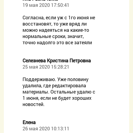
19 мая 2020 17:50:41
Согласна, если уж с 1го июня не
восстановят, то уже вряд ли
можно надеяться на какие-то
нормальные сроки, значит,
точно надолго это все затеяли
Селезнева Кристина Петровна
25 мая 2020 15:28:21
Поддерживаю. Уже половину
удалила, где редактировала
материалы. Остальные удалю с
1 июня, если не будет хороших
новостей.
Елена
26 мая 2020 10:13:11