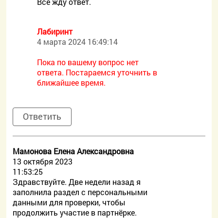
Всё жду ответ.
Лабиринт
4 марта 2024 16:49:14
Пока по вашему вопрос нет
ответа. Постараемся уточнить в
ближайшее время.
Ответить
Мамонова Елена Александровна
13 октября 2023
11:53:25
Здравствуйте. Две недели назад я
заполнила раздел с персональными
данными для проверки, чтобы
продолжить участие в партнёрке.