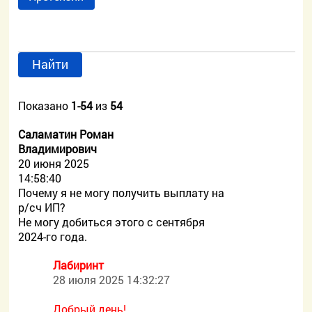
Найти
Показано
1-54
из
54
Саламатин Роман
Владимирович
20 июня 2025
14:58:40
Почему я не могу получить выплату на
р/сч ИП?
Не могу добиться этого с сентября
2024-го года.
Лабиринт
28 июля 2025 14:32:27
Добрый день!