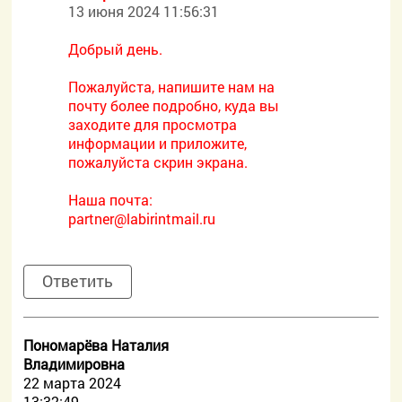
13 июня 2024 11:56:31
Добрый день.
Пожалуйста, напишите нам на
почту более подробно, куда вы
заходите для просмотра
информации и приложите,
пожалуйста скрин экрана.
Наша почта:
partner@labirintmail.ru
Ответить
Пономарёва Наталия
Владимировна
22 марта 2024
13:32:49