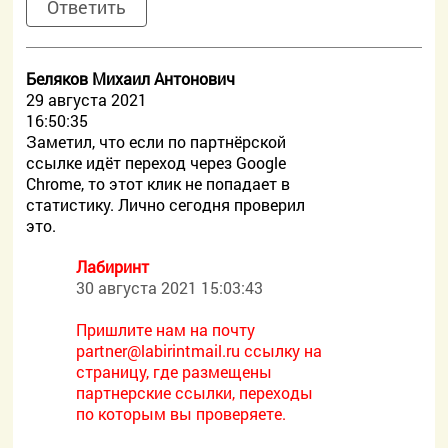
Ответить
Беляков Михаил Антонович
29 августа 2021
16:50:35
Заметил, что если по партнёрской
ссылке идёт переход через Google
Chrome, то этот клик не попадает в
статистику. Лично сегодня проверил
это.
Лабиринт
30 августа 2021 15:03:43
Пришлите нам на почту
partner@labirintmail.ru ссылку на
страницу, где размещены
партнерские ссылки, переходы
по которым вы проверяете.