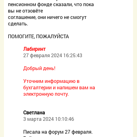
пенсионном фонде сказали, что пока
вы не отзовёте
соглашение, они ничего не смогут
сделать.
ПОМОГИТЕ, ПОЖАЛУЙСТА
Лабиринт
27 февраля 2024 16:25:43
Добрый день!
Уточним информацию в
бухгалтерии и напишем вам на
электронную почту.
Светлана
3 марта 2024 10:10:46
Писала на форум 27 февраля.