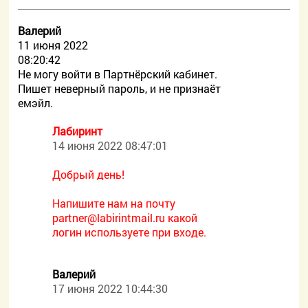
Валерий
11 июня 2022
08:20:42
Не могу войти в Партнёрский кабинет.
Пишет неверный пароль, и не признаёт
емэйл.
Лабиринт
14 июня 2022 08:47:01
Добрый день!
Напишите нам на почту
partner@labirintmail.ru какой
логин используете при входе.
Валерий
17 июня 2022 10:44:30