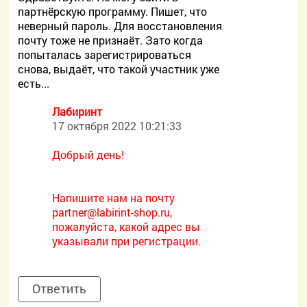
партнёрскую программу. Пишет, что
неверный пароль. Для восстановления
почту тоже не признаёт. Зато когда
попыталась зарегистрироваться
снова, выдаёт, что такой участник уже
есть...
Лабиринт
17 октября 2022 10:21:33
Добрый день!
Напишите нам на почту
partner@labirint-shop.ru,
пожалуйста, какой адрес вы
указывали при регистрации.
Ответить