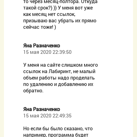
то через месяц-полтора. Откуда
такой срок?) )) У меня вот уже
как месяц нет ссылок,
призываю вас убрать их прямо
сейчас тоже! )
Яна Разначенко
15 мая 2020 22:39:50
У меня на сайте слишком много
ссылок на Лабиринт, не малый
объем работы надо проделать
по удалению и добавлению их
обратно.
Яна Разначенко
15 мая 2020 22:49:35
Но если бы было сказано, что
например, программа будет