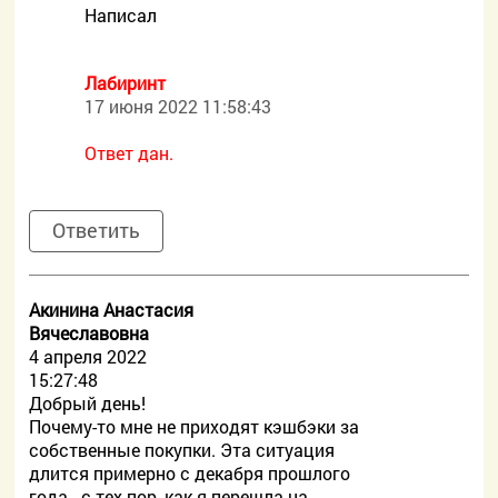
Написал
Лабиринт
17 июня 2022 11:58:43
Ответ дан.
Ответить
Акинина Анастасия
Вячеславовна
4 апреля 2022
15:27:48
Добрый день!
Почему-то мне не приходят кэшбэки за
собственные покупки. Эта ситуация
длится примерно с декабря прошлого
года - с тех пор, как я перешла на