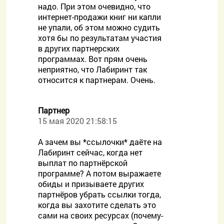
надо. При этом очевидно, что
интернет-продажи книг ни капли
не упали, об этом можно судить
хотя бы по результатам участия
в других партнерских
программах. Вот прям очень
неприятно, что Лабиринт так
относится к партнерам. Очень.
Партнер
15 мая 2020 21:58:15
А зачем вы *ссылочки* даёте на
Лабиринт сейчас, когда нет
выплат по партнёрской
программе? А потом выражаете
обиды и призываете других
партнёров убрать ссылки тогда,
когда вы захотите сделать это
сами на своих ресурсах (почему-