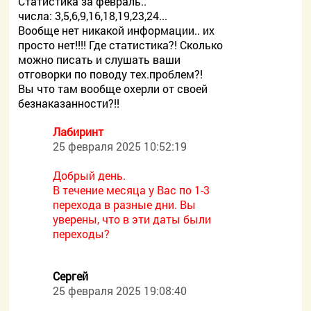
Статистика за февраль..
числа: 3,5,6,9,16,18,19,23,24...
Вообще нет никакой информации.. их
просто нет!!!! Где статистика?! Сколько
можно писать и слушать ваши
отговорки по поводу тех.проблем?!
Вы что там вообще охерли от своей
безнаказанности?!!
Лабиринт
25 февраля 2025 10:52:19
Добрый день.
В течение месяца у Вас по 1-3
перехода в разные дни. Вы
уверены, что в эти даты были
переходы?
Сергей
25 февраля 2025 19:08:40