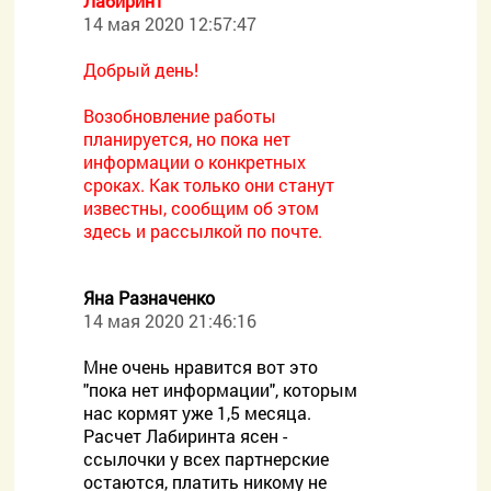
Лабиринт
14 мая 2020 12:57:47
Добрый день!
Возобновление работы
планируется, но пока нет
информации о конкретных
сроках. Как только они станут
известны, сообщим об этом
здесь и рассылкой по почте.
Яна Разначенко
14 мая 2020 21:46:16
Мне очень нравится вот это
"пока нет информации", которым
нас кормят уже 1,5 месяца.
Расчет Лабиринта ясен -
ссылочки у всех партнерские
остаются, платить никому не