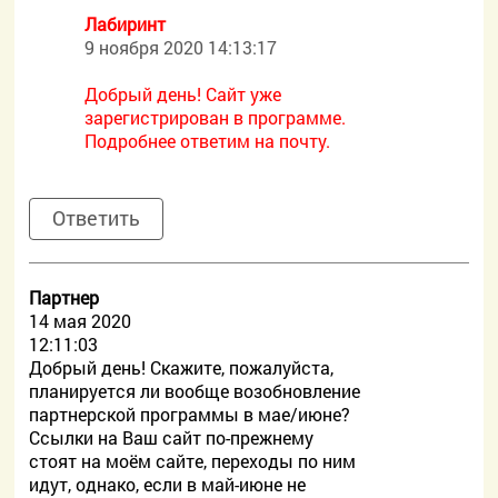
Лабиринт
9 ноября 2020 14:13:17
Добрый день! Сайт уже
зарегистрирован в программе.
Подробнее ответим на почту.
Ответить
Партнер
14 мая 2020
12:11:03
Добрый день! Скажите, пожалуйста,
планируется ли вообще возобновление
партнерской программы в мае/июне?
Ссылки на Ваш сайт по-прежнему
стоят на моём сайте, переходы по ним
идут, однако, если в май-июне не