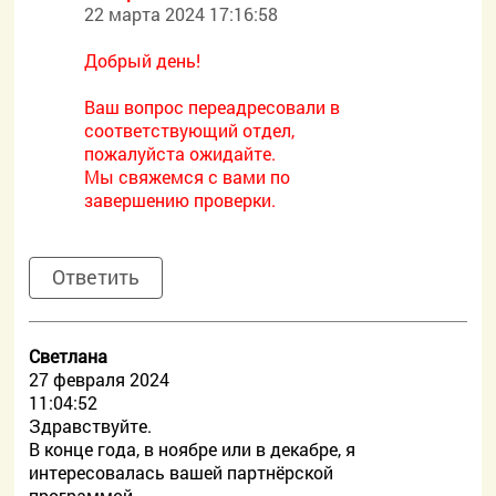
22 марта 2024 17:16:58
Добрый день!
Ваш вопрос переадресовали в
соответствующий отдел,
пожалуйста ожидайте.
Мы свяжемся с вами по
завершению проверки.
Ответить
Светлана
27 февраля 2024
11:04:52
Здравствуйте.
В конце года, в ноябре или в декабре, я
интересовалась вашей партнёрской
программой.