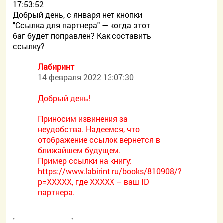
17:53:52
Добрый день, с января нет кнопки
"Ссылка для партнера" — когда этот
баг будет поправлен? Как составить
ссылку?
Лабиринт
14 февраля 2022 13:07:30
Добрый день!
Приносим извинения за
неудобства. Надеемся, что
отображение ссылок вернется в
ближайшем будущем.
Пример ссылки на книгу:
https://www.labirint.ru/books/810908/?
p=XXXXX, где ХХХХХ – ваш ID
партнера.