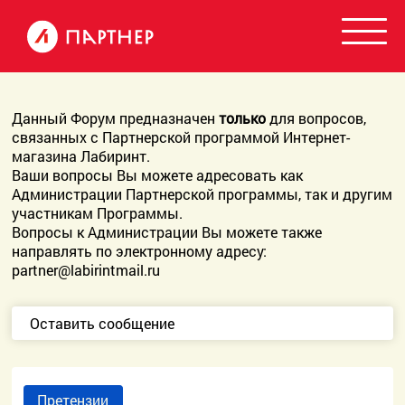
Данный Форум предназначен
только
для вопросов,
связанных с Партнерской программой Интернет-
магазина Лабиринт.
Ваши вопросы Вы можете адресовать как
Администрации Партнерской программы, так и другим
участникам Программы.
Вопросы к Администрации Вы можете также
направлять по электронному адресу:
partner@labirintmail.ru
Оставить сообщение
Претензии