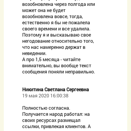
возобновлена через полгода или
может она не будет
возобновлена вовсе, тогда,
естественно я бы не пожалела
своего времени и все удалила.
Поэтому я и высказываю свое
негодование относительно того,
что нас намеренно держат в
неведении.
А про 1,5 месяца - читайте
внимательно, вы вообще текст
сообщения поняли неправильно.
Никитина Светлана Сергеевна
19 мая 2020 16:00:38
Полностью согласна.
Получается народ работал: на
своих ресурсах размещал
ссылки, привлекая клиентов. А