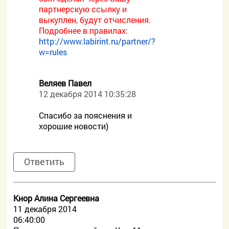
партнерскую ссылку и
выкуплен, будут отчисления.
Подробнее в правилах:
http://www.labirint.ru/partner/?
w=rules
Веляев Павел
12 декабря 2014 10:35:28
Спасибо за пояснения и
хорошие новости)
Ответить
Кнор Алина Сергеевна
11 декабря 2014
06:40:00