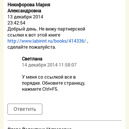
Никифорова Мария
Александровна
13 декабря 2014
23:42:54
Добрый день. Не вижу партнерской
ссылки к вот этой книге
http://www.labirint.ru/books/414336/
,
сделайте пожалуйста.
Светлана
14 декабря 2014 11:58:07
У меня со ссылкой все в
порядке. Обновите страницу,
нажмите Ctrl+F5.
Ответить