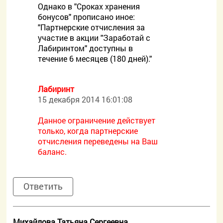
Однако в "Сроках хранения
бонусов" прописано иное:
"Партнерские отчисления за
участие в акции "Заработай с
Лабиринтом" доступны в
течение 6 месяцев (180 дней)."
Лабиринт
15 декабря 2014 16:01:08
Данное ограничение действует
только, когда партнерские
отчисления переведены на Ваш
баланс.
Ответить
Михайлова Татьяна Сергеевна