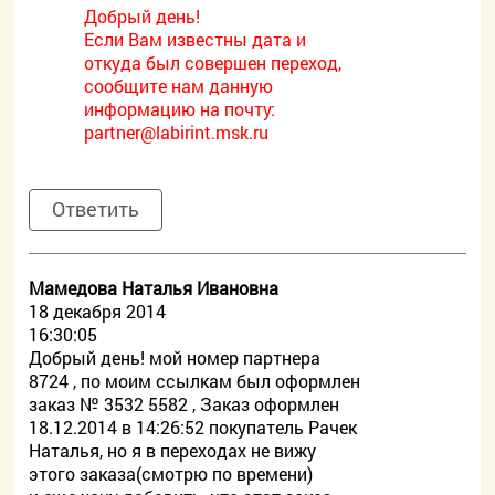
Добрый день!
Если Вам известны дата и
откуда был совершен переход,
сообщите нам данную
информацию на почту:
partner@labirint.msk.ru
Ответить
Мамедова Наталья Ивановна
18 декабря 2014
16:30:05
Добрый день! мой номер партнера
8724 , по моим ссылкам был оформлен
заказ № 3532 5582 , Заказ оформлен
18.12.2014 в 14:26:52 покупатель Рачек
Наталья, но я в переходах не вижу
этого заказа(смотрю по времени)