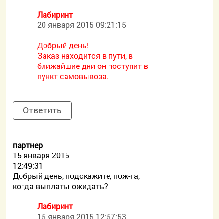
Лабиринт
20 января 2015 09:21:15
Добрый день!
Заказ находится в пути, в
ближайшие дни он поступит в
пункт самовывоза.
Ответить
партнер
15 января 2015
12:49:31
Добрый день, подскажите, пож-та,
когда выплаты ожидать?
Лабиринт
15 января 2015 12:57:53