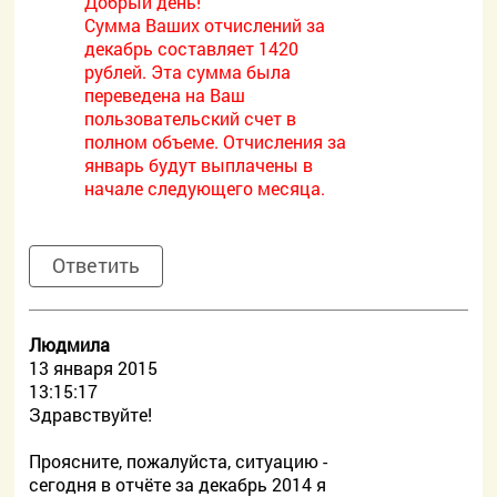
Добрый день!
Сумма Ваших отчислений за
декабрь составляет 1420
рублей. Эта сумма была
переведена на Ваш
пользовательский счет в
полном объеме. Отчисления за
январь будут выплачены в
начале следующего месяца.
Ответить
Людмила
13 января 2015
13:15:17
Здравствуйте!
Проясните, пожалуйста, ситуацию -
сегодня в отчёте за декабрь 2014 я