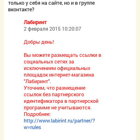
только у себя на сайте, но и в группе
вконтакте?
Лабиринт
2 февраля 2015 10:20:07
Добры день!
Вы можете размещать ссылки в
социальных сетях за
исключением официальных
площадок интернет-магазина
"Лабиринт".
Уточним, что размещение
ссылок без партнерского
идентификатора в партнерской
программе не учитываются.
Подробнее:
http://www.labirint.ru/partner/?
w=rules