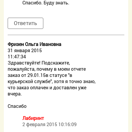
Спасибо. Буду знать.
Ответить
Фризен Ольга Ивановна
31 января 2015
11:47:34
Здравствуйте! Подскажите,
пожалуйста, почему в моем отчете
заказ от 29.01.15в статусе "в
курьерской службе", хотя я точно знаю,
что заказ оплачен и доставлен уже
вчера.
Спасибо
Лабиринт
2 февраля 2015 10:16:09