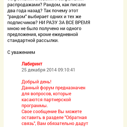
распродажами? Рандом, как писали
два года назад? Так почему этот
"рандом" выбирает одних и тех же
подписчиков? НИ РАЗУ ЗА ВСЕ ВРЕМЯ
мною не было получено ни одного
предложения, кроме ежедневной
стандартной рассылки.
С уважением
Лабиринт
25 декабря 2014 09:10:41
Добрый день!
Данный форум предназначен
для вопросов, которые
касаются партнерской
программы.
Свое сообщение Вы можете
оставить в разделе "Обратная
связь", Вам обязательно дадут