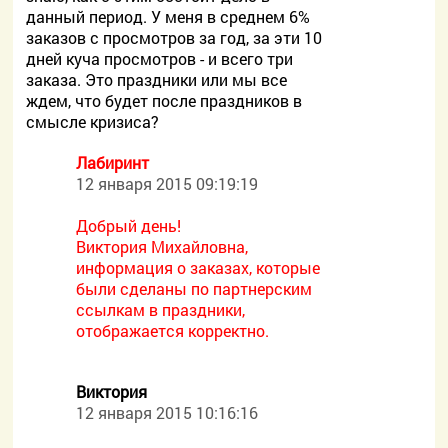
данный период. У меня в среднем 6%
заказов с просмотров за год, за эти 10
дней куча просмотров - и всего три
заказа. Это праздники или мы все
ждем, что будет после праздников в
смысле кризиса?
Лабиринт
12 января 2015 09:19:19
Добрый день!
Виктория Михайловна,
информация о заказах, которые
были сделаны по партнерским
ссылкам в праздники,
отображается корректно.
Виктория
12 января 2015 10:16:16