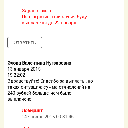
Здравствуйте!
Партнерские отчисления будут
выплачены до 22 января.
Ответить
Элова Валентина Нугзаровна
13 января 2015
19:22:02
Здравствуйте! Спасибо за выплаты, но
такая ситуация: сумма отчислений на
240 рублей больше, чем было
выплачено
Лабиринт
14 января 2015 09:31:46