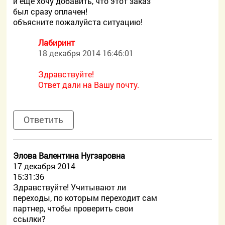
и еще хочу добавить, что этот заказ
был сразу оплачен!
объясните пожалуйста ситуацию!
Лабиринт
18 декабря 2014 16:46:01
Здравствуйте!
Ответ дали на Вашу почту.
Ответить
Элова Валентина Нугзаровна
17 декабря 2014
15:31:36
Здравствуйте! Учитывают ли
переходы, по которым переходит сам
партнер, чтобы проверить свои
ссылки?