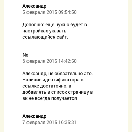
Александр
5 февраля 2015 09:54:50
Дополню: ещё нужно будет в
настройках указать
ссылающийся сайт.
No
6 февраля 2015 14:42:50
Александр, не обязательно это.
Наличие идентификатора в
ссылке достаточно. а
добавлять в список страницу в
вк не всегда получается
Александр
7 февраля 2015 16:35:31