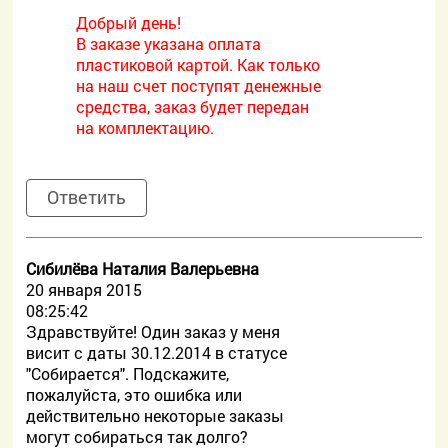
Добрый день!
В заказе указана оплата
пластиковой картой. Как только
на наш счет поступят денежные
средства, заказ будет передан
на комплектацию.
Ответить
Сибилёва Наталия Валерьевна
20 января 2015
08:25:42
Здравствуйте! Один заказ у меня
висит с даты 30.12.2014 в статусе
"Собирается". Подскажите,
пожалуйста, это ошибка или
действительно некоторые заказы
могут собираться так долго?