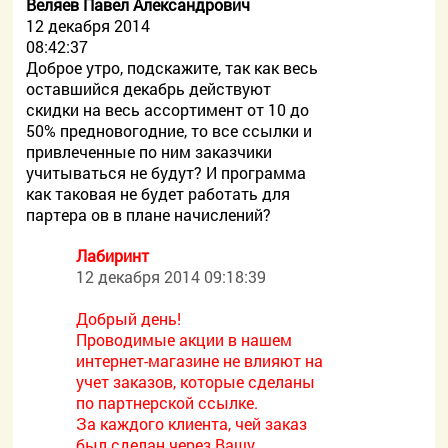
Веляев Павел Александрович
12 декабря 2014
08:42:37
Доброе утро, подскажите, так как весь
оставшийся декабрь действуют
скидки на весь ассортимент от 10 до
50% предновогодние, то все ссылки и
привлеченные по ним заказчики
учитываться не будут? И программа
как таковая не будет работать для
партера ов в плане начислений?
Лабиринт
12 декабря 2014 09:18:39
Добрый день!
Проводимые акции в нашем
интернет-магазине не влияют на
учет заказов, которые сделаны
по партнерской ссылке.
За каждого клиента, чей заказ
был сделан через Вашу