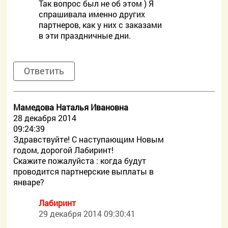
Так вопрос был не об этом ) Я
спрашивала именно других
партнеров, как у них с заказами
в эти праздничные дни.
Ответить
Мамедова Наталья Ивановна
28 декабря 2014
09:24:39
Здравствуйте! С наступающим Новым
годом, дорогой Лабиринт!
Скажите пожалуйста : когда будут
проводится партнерские выплаты в
январе?
Лабиринт
29 декабря 2014 09:30:41