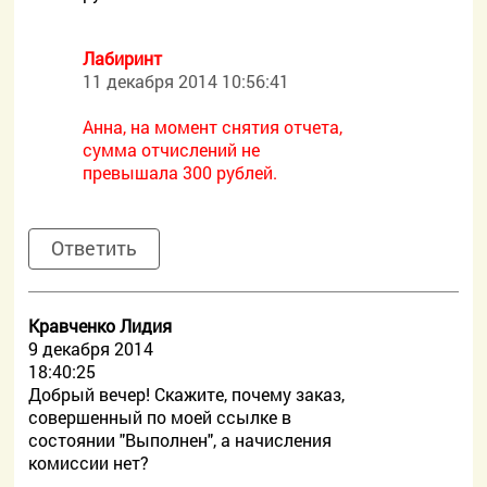
Лабиринт
11 декабря 2014 10:56:41
Анна, на момент снятия отчета,
сумма отчислений не
превышала 300 рублей.
Ответить
Кравченко Лидия
9 декабря 2014
18:40:25
Добрый вечер! Скажите, почему заказ,
совершенный по моей ссылке в
состоянии "Выполнен", а начисления
комиссии нет?