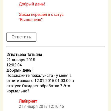
Добрый день!
Заказ перешел в статус
"Выполнено"
Ответить
Игнатьева Татьяна
21 января 2015
12:02:04
Добрый день!
Подскажите пожалуйста - у меня в
отчете заказ с 12.01.2015 01:03:00 в
статусе Ожидает обработки ? Это
нормально?
Лабиринт
21 января 2015 12:10:46