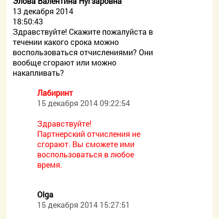
Элова Валентина Нугзаровна
13 декабря 2014
18:50:43
Здравствуйте! Скажите пожалуйста в
течении какого срока можно
воспользоваться отчислениями? Они
вообще сгорают или можно
накапливать?
Лабиринт
15 декабря 2014 09:22:54
Здравствуйте!
Партнерский отчисления не
сгорают. Вы сможете ими
воспользоваться в любое
время.
Olga
15 декабря 2014 15:27:51