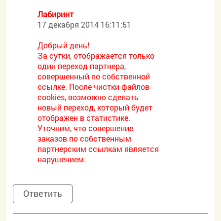
Лабиринт
17 декабря 2014 16:11:51
Добрый день!
За сутки, отображается только
один переход партнера,
совершенный по собственной
ссылке. После чистки файлов
cookies, возможно сделать
новый переход, который будет
отображен в статистике.
Уточним, что совершение
заказов по собственным
партнерским ссылкам является
нарушением.
Ответить