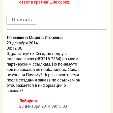
ответ в кратчайшие сроки.
Ответить
Лепешкина Марина Игоревна
23 декабря 2014
00:12:36
Здравствуйте. Сегодня подруга
сделала заказ (№3216 7564) по моим
партнерским ссылкам. Но почему-то
кол-во заказов не прибавиловь. Заказ
не учелся.Почему? Через какое время
после создания заказа по ссылкам он
отображается в информации о
заказах?
Лабиринт
23 декабря 2014 09:15:03