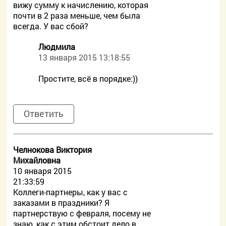
вижу сумму к начислению, которая
почти в 2 раза меньше, чем была
всегда. У вас сбой?
Людмила
13 января 2015 13:18:55
Простите, всё в порядке:))
Ответить
Челнокова Виктория
Михайловна
10 января 2015
21:33:59
Коллеги-партнеры, как у вас с
заказами в праздники? Я
партнерствую с февраля, посему не
знаю, как с этим обстоит дело в