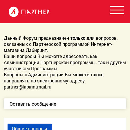
Данный Форум предназначен
только
для вопросов,
связанных с Партнерской программой Интернет-
магазина Лабиринт.
Ваши вопросы Вы можете адресовать как
Администрации Партнерской программы, так и другим
участникам Программы.
Вопросы к Администрации Вы можете также
направлять по электронному адресу:
partner@labirintmail.ru
Оставить сообщение
Общие вопросы