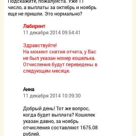
Подскажите, пожалуйста. Уже 11
число, а выплаты за октябрь и ноябрь
еще не пришли. Это нормально?
Лабиринт
11 декабря 2014 09:54:41
Здравствуйте!
На момент снятия отчета, у Вас
не был указан номер кошелька.
Отчисления будут переведены в
следующем месяце.
Анна
11 декабря 2014 10:39:30
Добрый день! Тот же вопрос,
когда будет выплата? Кошелек
указан давно, за ноябрь
отчисления составляют 1675.08
рублей.