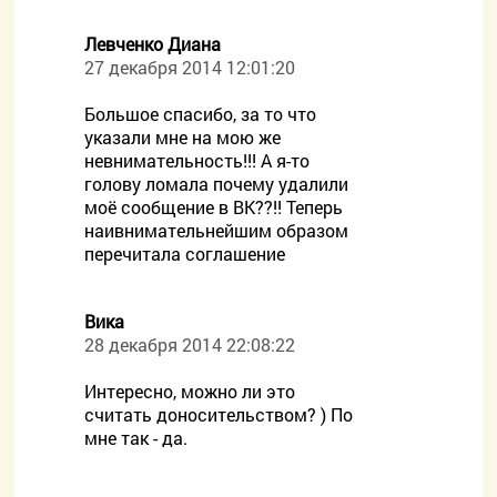
Левченко Диана
27 декабря 2014 12:01:20
Большое спасибо, за то что
указали мне на мою же
невнимательность!!! А я-то
голову ломала почему удалили
моё сообщение в ВК??!! Теперь
наивнимательнейшим образом
перечитала соглашение
Вика
28 декабря 2014 22:08:22
Интересно, можно ли это
считать доносительством? ) По
мне так - да.