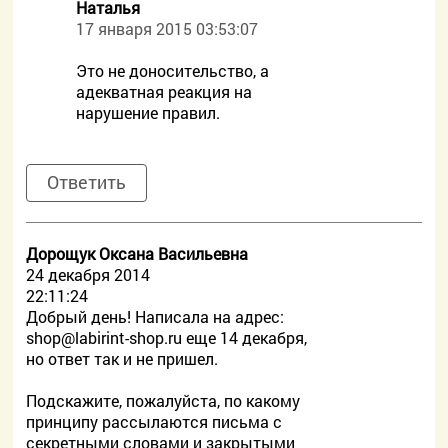
Наталья
17 января 2015 03:53:07
Это не доносительство, а
адекватная реакция на
нарушение правил.
Ответить
Дорощук Оксана Васильевна
24 декабря 2014
22:11:24
Добрый день! Написала на адрес:
shop@labirint-shop.ru еще 14 декабря,
но ответ так и не пришел.
Подскажите, пожалуйста, по какому
принципу рассылаются письма с
секретными словами и закрытыми