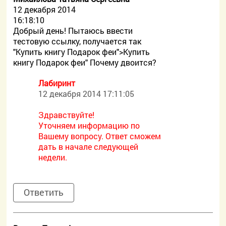
12 декабря 2014
16:18:10
Добрый день! Пытаюсь ввести
тестовую ссылку, получается так
"Купить книгу Подарок феи">Купить
книгу Подарок феи" Почему двоится?
Лабиринт
12 декабря 2014 17:11:05
Здравствуйте!
Уточняем информацию по
Вашему вопросу. Ответ сможем
дать в начале следующей
недели.
Ответить