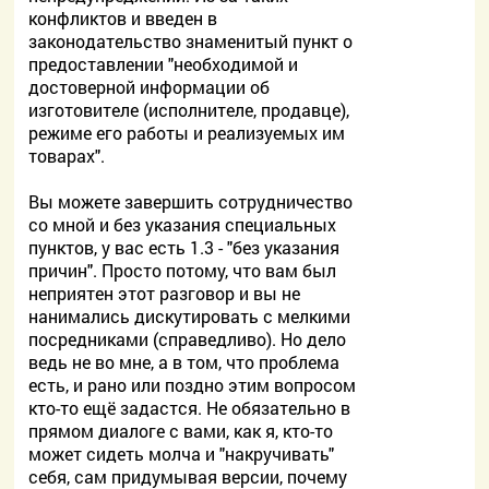
конфликтов и введен в
законодательство знаменитый пункт о
предоставлении "необходимой и
достоверной информации об
изготовителе (исполнителе, продавце),
режиме его работы и реализуемых им
товарах".
Вы можете завершить сотрудничество
со мной и без указания специальных
пунктов, у вас есть 1.3 - "без указания
причин". Просто потому, что вам был
неприятен этот разговор и вы не
нанимались дискутировать с мелкими
посредниками (справедливо). Но дело
ведь не во мне, а в том, что проблема
есть, и рано или поздно этим вопросом
кто-то ещё задастся. Не обязательно в
прямом диалоге с вами, как я, кто-то
может сидеть молча и "накручивать"
себя, сам придумывая версии, почему