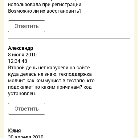
использовала при регистрации.
Возможно ли их восстановить?
Ответить
Александр
8 июля 2010
12:34:48
Второй день нет карусели на сайте,
куда делась не знаю, техподдержка
молчит как коммунист в гестапо, кто
подскажет по каким причинам? код
установлен.
Ответить
Юлия
30 апреля 2010