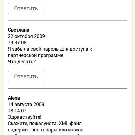
Ответить
Светлана
22 октября 2009
19:37:08
Я забыла свой пароль для доступа к
партнерской программе.
Что делать?
Ответить
Alena
14 августа 2009
18:14:07
Здравствуйте!
Скажите, пожалуйста, XML-файл
содержит все товары или можно