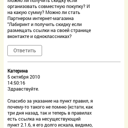
Можно ли получить скидку если
организовать совместную покупку? И
на какую сумму? Можно ли стать
Партнером интернет-магазина
"Лабиринт и получить скидку если
размещать ссылки на своей странице
вконтакте и одноклассниках?
Ответить
Катерина
5 октября 2010
14:50:16
Здравствуйте.
Спасибо за указание на пункт правил, я
почему-то такого не помню (кстати, как
три дня назад, так и теперь в правилах
есть ссылка на несуществующий
пункт 2.1.6, я его долго искала, видимо,