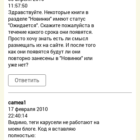
11:57:50
Здравствуйте. Некоторые книги в
разделе "Новинки" имеют статус
"Ожидается". Скажите пожалуйста в
течение какого срока они появятся.
Просто хочу знать есть ли смысл
размещать их на сайте. И после того
как они появятся будут ли они
повторно занесены в "Новинки" или
уже нет?
Ответить
camea1
17 февраля 2010
22:40:14
Видимо, теги карусели не работают на
моем блоге. Код я вставляю
полностью: