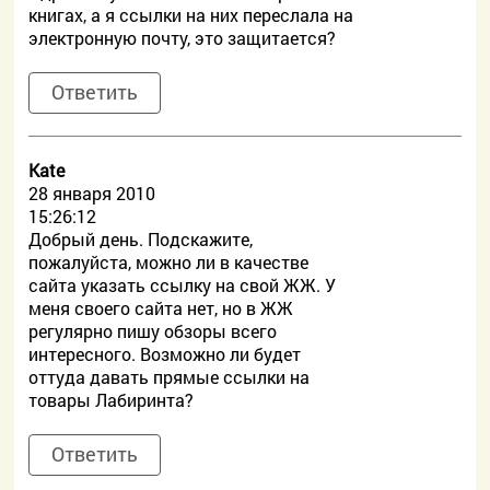
книгах, а я ссылки на них переслала на
электронную почту, это защитается?
Ответить
Kate
28 января 2010
15:26:12
Добрый день. Подскажите,
пожалуйста, можно ли в качестве
сайта указать ссылку на свой ЖЖ. У
меня своего сайта нет, но в ЖЖ
регулярно пишу обзоры всего
интересного. Возможно ли будет
оттуда давать прямые ссылки на
товары Лабиринта?
Ответить