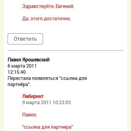
Здравствуйте, Евгений.
Да, этого достаточно.
Ответить
Павел Ярошевский
6 марта 2011
12:15:40
Перестала появляться "ссылка для
партнёра".
Лабиринт
9 марта 2011 10:23:03
Павел,
"ссылка для партнера"