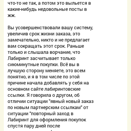
что-то не так, а потом это выльется в
какие-нибудь недовольные посты в
жж.
Вы усовершенствовали вашу систему,
увеличив срок жизни заказа, это
замечательно, никто и не предлагает
вам сокращать этот срок. Раньше
только и слышала ворчание, что
Лабиринт засчитывает только
сиюминутные покупки. Всё вы в
лучшую сторону меняете, это всем
понятно, и я в том числе по этой
причине начала добавлять у себя на
основном сайте лабиринтовские
ссылки. Я говорила о другом, об
отличии ситуации "явный новый заказ
по новым партнерским ссылкам" от
ситуации "повторный заход в
Лабиринт для оформления покупок
спустя пару дней после