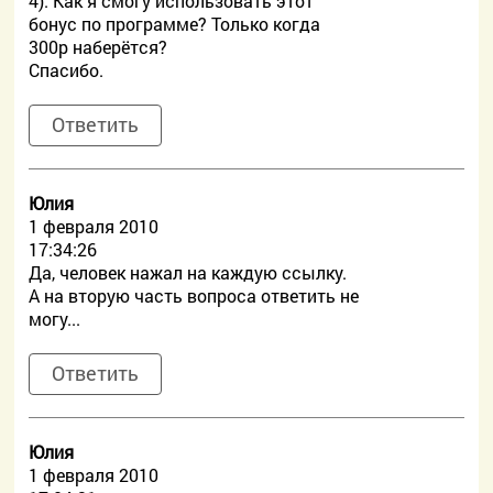
4). Как я смогу использовать этот
бонус по программе? Только когда
300р наберётся?
Спасибо.
Ответить
Юлия
1 февраля 2010
17:34:26
Да, человек нажал на каждую ссылку.
А на вторую часть вопроса ответить не
могу...
Ответить
Юлия
1 февраля 2010