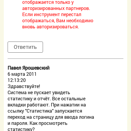
отображается только у
авторизированных партнеров.
Если инструмент перестал
отображаться, Вам необходимо
вновь авторизироваться.
Ответить
Павел Ярошевский
6 марта 2011
12:13:20
Здравствуйте!
Система не пускает увидеть
статистику и отчёт. Все остальные
вкладки работают. При нажатии на
ссылку "Статистика" запускается
переход на страницу для ввода логина
и пароля. Как просмотреть
статистику?