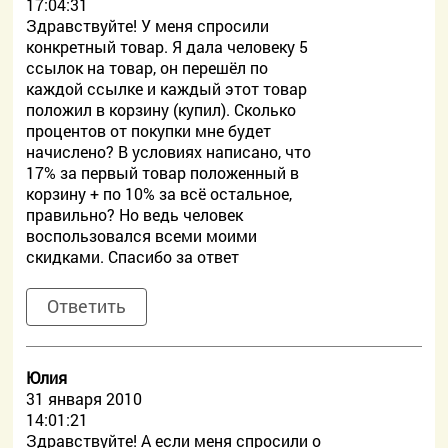
17:04:31
Здравствуйте! У меня спросили
конкретный товар. Я дала человеку 5
ссылок на товар, он перешёл по
каждой ссылке и каждый этот товар
положил в корзину (купил). Сколько
процентов от покупки мне будет
начислено? В условиях написано, что
17% за первый товар положенный в
корзину + по 10% за всё остальное,
правильно? Но ведь человек
воспользовался всеми моими
скидками. Спасибо за ответ
Ответить
Юлия
31 января 2010
14:01:21
Здравствуйте! А если меня спросили о