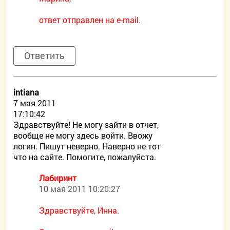
ответ отправлен на e-mail.
Ответить
intiana
7 мая 2011
17:10:42
Здравствуйте! Не могу зайти в отчет,
вообще не могу здесь войти. Ввожу
логин. Пишут неверно. Наверно не тот
что на сайте. Помогите, пожалуйста.
Лабиринт
10 мая 2011 10:20:27
Здравствуйте, Инна.