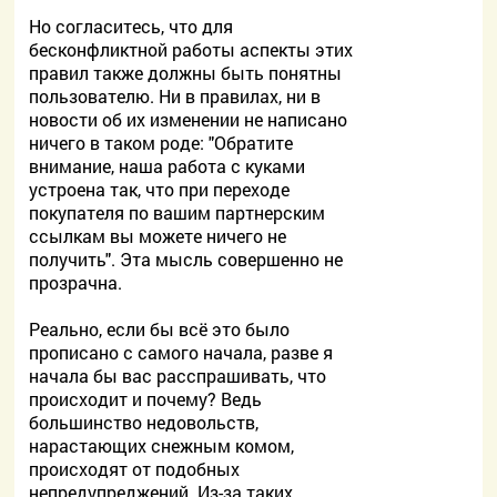
Но согласитесь, что для
бесконфликтной работы аспекты этих
правил также должны быть понятны
пользователю. Ни в правилах, ни в
новости об их изменении не написано
ничего в таком роде: "Обратите
внимание, наша работа с куками
устроена так, что при переходе
покупателя по вашим партнерским
ссылкам вы можете ничего не
получить". Эта мысль совершенно не
прозрачна.
Реально, если бы всё это было
прописано с самого начала, разве я
начала бы вас расспрашивать, что
происходит и почему? Ведь
большинство недовольств,
нарастающих снежным комом,
происходят от подобных
непредупреджений. Из-за таких