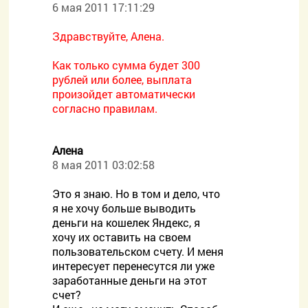
6 мая 2011 17:11:29
Здравствуйте, Алена.
Как только сумма будет 300
рублей или более, выплата
произойдет автоматически
согласно правилам.
Алена
8 мая 2011 03:02:58
Это я знаю. Но в том и дело, что
я не хочу больше выводить
деньги на кошелек Яндекс, я
хочу их оставить на своем
пользовательском счету. И меня
интересует перенесутся ли уже
заработанные деньги на этот
счет?