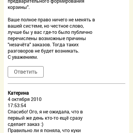
предварительного формирования
корзины".
Ваше полное право ничего не менять в
вашей системе, но честное слово,
лучше бы у вас где-то было публично
перечислены возможные причины
"незачёта" заказов. Тогда таких
разговоров не будет возникать.
С уважением.
Ответить
Катерина
4 октября 2010
17:53:54
Спасибо! Ого, я не ожидала, что в
первый же день кто-то ещё сразу
сделает заказ :)
Правильно ли я поняла, что куки