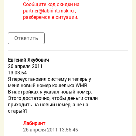
Сообщите код скидки на
partner@labirint.msk.ru ,
разберемся в ситуации.
Ответить
Евгений Якубович
26 апреля 2011
13:03:54
Я переустановил систему и теперь у
меня новый номер кошелька WMR.
В настройках я указал новый номер.
Этого достаточно, чтобы деньги стали
приходить на новый номер, а не на
старый?
Лабиринт
26 апреля 2011 13:56:45