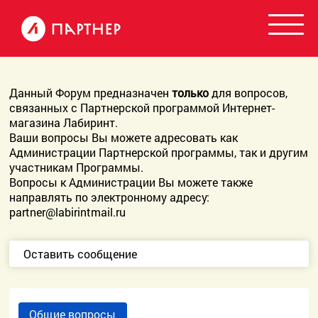
Данный Форум предназначен
только
для вопросов,
связанных с Партнерской программой Интернет-
магазина Лабиринт.
Ваши вопросы Вы можете адресовать как
Администрации Партнерской программы, так и другим
участникам Программы.
Вопросы к Администрации Вы можете также
направлять по электронному адресу:
partner@labirintmail.ru
Оставить сообщение
Общие вопросы