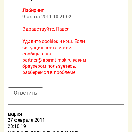
Лабиринт
9 марта 2011 10:21:02
Здравствуйте, Павел.
Удалите cookies и кэш. Если
ситуация повторяется,
сообщите на
partner@labirint.msk.ru каким
браузером пользуетесь,
разберемся в проблеме.
Ответить
мария
27 февраля 2011
23:18:19