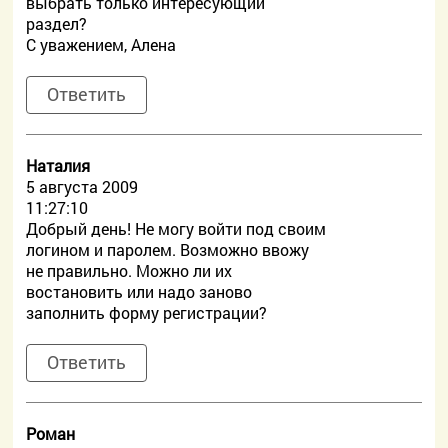
выбрать только интересующий
раздел?
С уважением, Алена
Ответить
Наталия
5 августа 2009
11:27:10
Добрый день! Не могу войти под своим
логином и паролем. Возможно ввожу
не правильно. Можно ли их
востановить или надо заново
заполнить форму регистрации?
Ответить
Роман