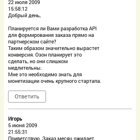
22 июля 2009
15:58:12
Добрый день,
Планируется ли Вами разработка API
для формирования заказа прямо на
партнерском сайте?
Таким образом значительно вырастет
конверсия. Озон планирует это
сделать, но они слишком
медлительны.
Мне это необходимо знать для
монетизации очень крупного стартапа.
Ответить
Игорь
5 июня 2009
21:55:31
Приветствую. Заказ месяц ожидает