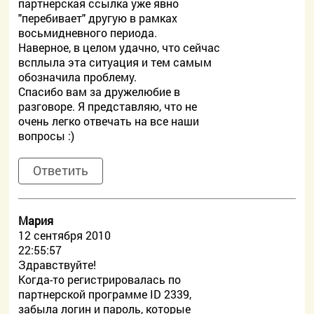
партнерская ссылка уже явно
"перебивает" другую в рамках
восьмидневного периода.
Наверное, в целом удачно, что сейчас
всплыла эта ситуация и тем самым
обозначила проблему.
Спасибо вам за дружелюбие в
разговоре. Я представляю, что не
очень легко отвечать на все наши
вопросы :)
Ответить
Мария
12 сентября 2010
22:55:57
Здравствуйте!
Когда-то регистрировалась по
партнерской программе ID 2339,
забыла логин и пароль, которые