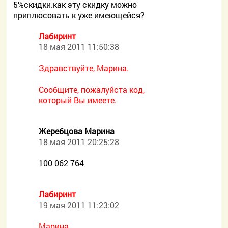
5%скидки.как эту скидку можно
приплюсовать к уже имеющейся?
Лабиринт
18 мая 2011 11:50:38
Здравствуйте, Марина.
Сообщите, пожалуйста код,
который Вы имеете.
Жеребцова Марина
18 мая 2011 20:25:28
100 062 764
Лабиринт
19 мая 2011 11:23:02
Марина,