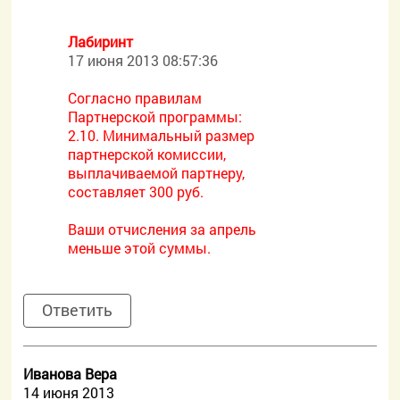
Лабиринт
17 июня 2013 08:57:36
Согласно правилам
Партнерской программы:
2.10. Минимальный размер
партнерской комиссии,
выплачиваемой партнеру,
составляет 300 руб.
Ваши отчисления за апрель
меньше этой суммы.
Ответить
Иванова Вера
14 июня 2013