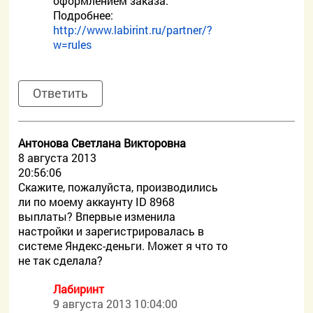
оформлением заказа.
Подробнее:
http://www.labirint.ru/partner/?
w=rules
Ответить
Антонова Светлана Викторовна
8 августа 2013
20:56:06
Скажите, пожалуйста, производились
ли по моему аккаунту ID 8968
выплаты? Впервые изменила
настройки и зарегистрировалась в
системе Яндекс-деньги. Может я что то
не так сделала?
Лабиринт
9 августа 2013 10:04:00