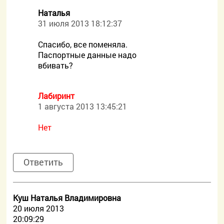
Наталья
31 июля 2013 18:12:37
Спасибо, все поменяла.
Паспортные данные надо
вбивать?
Лабиринт
1 августа 2013 13:45:21
Нет
Ответить
Куш Наталья Владимировна
20 июля 2013
20:09:29