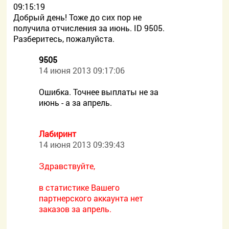
09:15:19
Добрый день! Тоже до сих пор не
получила отчисления за июнь. ID 9505.
Разберитесь, пожалуйста.
9505
14 июня 2013 09:17:06
Ошибка. Точнее выплаты не за
июнь - а за апрель.
Лабиринт
14 июня 2013 09:39:43
Здравствуйте,
в статистике Вашего
партнерского аккаунта нет
заказов за апрель.