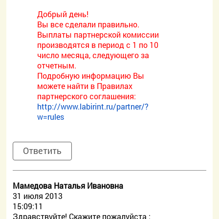
Добрый день!
Вы все сделали правильно.
Выплаты партнерской комиссии
производятся в период с 1 по 10
число месяца, следующего за
отчетным.
Подробную информацию Вы
можете найти в Правилах
партнерского соглашения:
http://www.labirint.ru/partner/?
w=rules
Ответить
Мамедова Наталья Ивановна
31 июля 2013
15:09:11
Здравствуйте! Скажите пожалуйста :