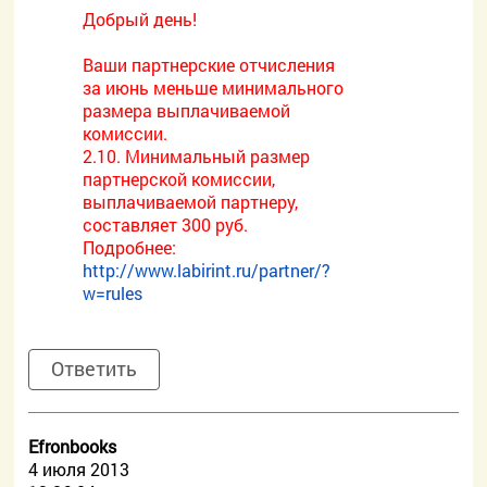
Добрый день!
Ваши партнерские отчисления
за июнь меньше минимального
размера выплачиваемой
комиссии.
2.10. Минимальный размер
партнерской комиссии,
выплачиваемой партнеру,
составляет 300 руб.
Подробнее:
http://www.labirint.ru/partner/?
w=rules
Ответить
Efronbooks
4 июля 2013