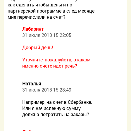
как сделать чтобы деньги по
партнерской программе в след месяце
мне перечислили на счет?
Лабиринт
31 июля 2013 15:22:05
Добрый день!
Уточните, пожалуйста, о каком
именно счете идет речь?
Наталья
31 июля 2013 15:28:49
Например, на счет в Сбербанке.
Или я начисленную сумму
должна потратить на заказы?