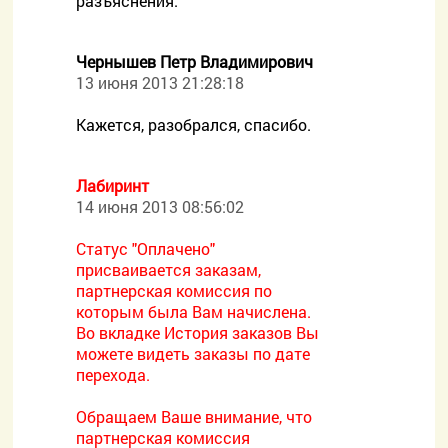
разъяснения.
Чернышев Петр Владимирович
13 июня 2013 21:28:18
Кажется, разобрался, спасибо.
Лабиринт
14 июня 2013 08:56:02
Статус "Оплачено"
присваивается заказам,
партнерская комиссия по
которым была Вам начислена.
Во вкладке История заказов Вы
можете видеть заказы по дате
перехода.
Обращаем Ваше внимание, что
партнерская комиссия