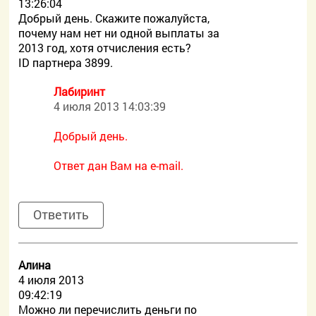
13:26:04
Добрый день. Скажите пожалуйста,
почему нам нет ни одной выплаты за
2013 год, хотя отчисления есть?
ID партнера 3899.
Лабиринт
4 июля 2013 14:03:39
Добрый день.
Ответ дан Вам на e-mail.
Ответить
Алина
4 июля 2013
09:42:19
Можно ли перечислить деньги по