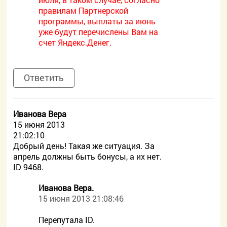
правилам Партнерской
программы, выплаты за июнь
уже будут перечислены Вам на
счет Яндекс.Денег.
Ответить
Иванова Вера
15 июня 2013
21:02:10
Добрый день! Такая же ситуация. За
апрель должны быть бонусы, а их нет.
ID 9468.
Иванова Вера.
15 июня 2013 21:08:46
Перепутала ID.