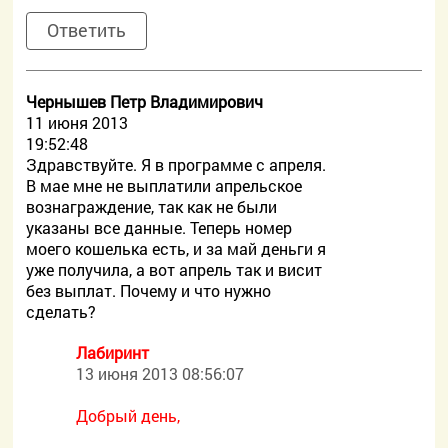
Ответить
Чернышев Петр Владимирович
11 июня 2013
19:52:48
Здравствуйте. Я в программе с апреля.
В мае мне не выплатили апрельское
вознаграждение, так как не были
указаны все данные. Теперь номер
моего кошелька есть, и за май деньги я
уже получила, а вот апрель так и висит
без выплат. Почему и что нужно
сделать?
Лабиринт
13 июня 2013 08:56:07
Добрый день,