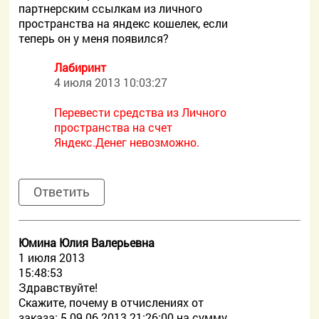
партнерским ссылкам из личного
пространства на яндекс кошелек, если
теперь он у меня появился?
Лабиринт
4 июля 2013 10:03:27
Перевести средства из Личного
пространства на счет
Яндекс.Денег невозможно.
Ответить
Юмина Юлия Валерьевна
1 июля 2013
15:48:53
Здравствуйте!
Скажите, почему в отчислениях от
заказа: 5 09.06.2013 21:26:00 на сумму