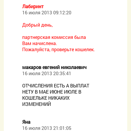
Лабиринт
16 июля 2013 09:12:20
Добрый день,
партнерская комиссия была
Вам начислена.
Пожалуйста, проверьте кошелек.
макаров евгений николаевич
16 июля 2013 20:35:41
ОТЧИСЛЕНИЯ ЕСТЬ А ВЫПЛАТ
НЕТУ В МАЕ ИЮНЕ ИЮЛЕ В
КОШЕЛЬКЕ НИКАКИХ
ИЗМЕНЕНИЙ
Яна
16 июля 2013 21:01:05