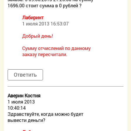
1696.00 стоит сумма в 0 рублей ?
Лабиринт
1 июля 2013 16:53:07
Добрый день!
Сумму отчислений по данному
заказу пересчитали.
Ответить
Аверин Костия
1 июля 2013
10:40:14
Здравствуйте, когда можно будет
вывести деньги?