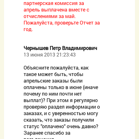
партнерская комиссия за
апрель выплачена вместе с
отчислениями за май.
Пожалуйста, проверьте Отчет за
год.
Чернышев Петр Владимирович
13 июня 2013 21:23:43
Объясните пожалуйста, как
такое может быть, чтобы
апрельские заказы были
оплачены только в июне (иначе
почему по ним почти нет
выплат)? При этом я регулярно
проверяю раздел информации о
заказах, и с уверенностью могу
сказать, что заказы получили
статус "оплачено" очень давно?
Заранее спасибо за