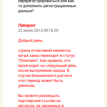
перерегистрироваться или как-
то дополнить регистрационные
данные?
Лабиринт
22 июля 2013 09:16:20
Добрый день,
сумма отчислений меняется,
когда заказ переходит в статус
"Оплачено". Как правило, это
происходит на следующий день
после выполнения заказа. В
случае безналичного расчета
этот период может быть
увеличен.
Вы можете размещать
партнерские ссылки на
ресурсах, не указанных в