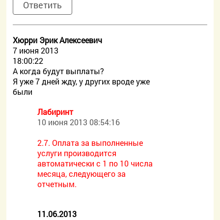
Ответить
Хюрри Эрик Алексеевич
7 июня 2013
18:00:22
А когда будут выплаты?
Я уже 7 дней жду, у других вроде уже
были
Лабиринт
10 июня 2013 08:54:16
2.7. Оплата за выполненные
услуги производится
автоматически с 1 по 10 числа
месяца, следующего за
отчетным.
11.06.2013