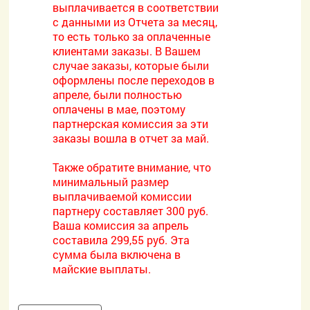
выплачивается в соответствии
с данными из Отчета за месяц,
то есть только за оплаченные
клиентами заказы. В Вашем
случае заказы, которые были
оформлены после переходов в
апреле, были полностью
оплачены в мае, поэтому
партнерская комиссия за эти
заказы вошла в отчет за май.
Также обратите внимание, что
минимальный размер
выплачиваемой комиссии
партнеру составляет 300 руб.
Ваша комиссия за апрель
составила 299,55 руб. Эта
сумма была включена в
майские выплаты.