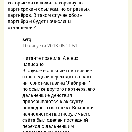
которые он положил в корзину по
партнерским ссылкам, но от разных
партнёров. В таком случае обоим
партнёрам будет начислены
отчисления?
serg
10 августа 2013 08:11:51
Читайте правила. А в них
написано
В случае если клиент в течение
этой недели переходит на сайт
интернет-магазина "Лабиринт"
по ссылке другого партнера, его
дальнейшие действия
привязываются к аккаунту
последнего партнера. Комиссия
начисляется партнеру, с чьего
сайта был сделан последний
переход с дальнейшим