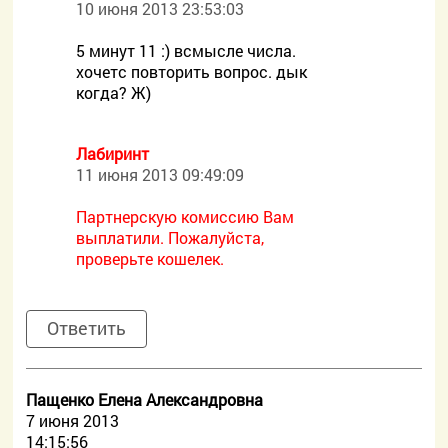
10 июня 2013 23:53:03
5 минут 11 :) всмысле числа.
хочетс повторить вопрос. дык
когда? Ж)
Лабиринт
11 июня 2013 09:49:09
Партнерскую комиссию Вам
выплатили. Пожалуйста,
проверьте кошелек.
Ответить
Пащенко Елена Александровна
7 июня 2013
14:15:56