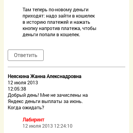
Там теперь по-новому деньги
приходят: надо зайти в кошелек
в историю платежей и нажать
кнопку напротив платежа, чтобы
деньги попали в кошелек.
Ответить
Неяскина Жанна Алекснадровна
12 июля 2013
12:05:38
Добрый день! Мне не зачислены на
Яндекс деньги выплаты за июнь.
Когда ожидать?
Лабиринт
12 июля 2013 12:24:10