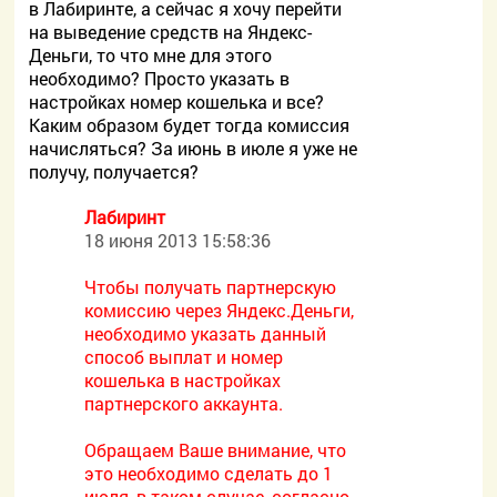
в Лабиринте, а сейчас я хочу перейти
на выведение средств на Яндекс-
Деньги, то что мне для этого
необходимо? Просто указать в
настройках номер кошелька и все?
Каким образом будет тогда комиссия
начисляться? За июнь в июле я уже не
получу, получается?
Лабиринт
18 июня 2013 15:58:36
Чтобы получать партнерскую
комиссию через Яндекс.Деньги,
необходимо указать данный
способ выплат и номер
кошелька в настройках
партнерского аккаунта.
Обращаем Ваше внимание, что
это необходимо сделать до 1
июля, в таком случае, согласно