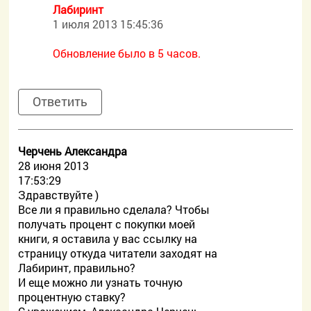
Лабиринт
1 июля 2013 15:45:36
Обновление было в 5 часов.
Ответить
Черчень Александра
28 июня 2013
17:53:29
Здравствуйте )
Все ли я правильно сделала? Чтобы
получать процент с покупки моей
книги, я оставила у вас ссылку на
страницу откуда читатели заходят на
Лабиринт, правильно?
И еще можно ли узнать точную
процентную ставку?