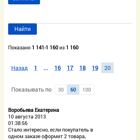
Найти
Показано
1 141-1 160
из
1 160
Назад
1
...
16
17
18
19
20
Показывать по
30
60
100
Воробьева Екатерина
10 августа 2013
01:38:56
Стало интересно, если покупатель в
одном заказе оформит 2 товара,