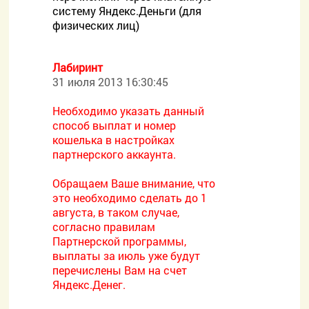
систему Яндекс.Деньги (для
физических лиц)
Лабиринт
31 июля 2013 16:30:45
Необходимо указать данный
способ выплат и номер
кошелька в настройках
партнерского аккаунта.
Обращаем Ваше внимание, что
это необходимо сделать до 1
августа, в таком случае,
согласно правилам
Партнерской программы,
выплаты за июль уже будут
перечислены Вам на счет
Яндекс.Денег.