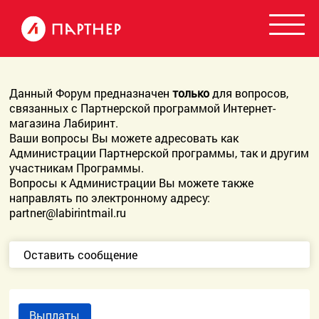
Данный Форум предназначен
только
для вопросов,
связанных с Партнерской программой Интернет-
магазина Лабиринт.
Ваши вопросы Вы можете адресовать как
Администрации Партнерской программы, так и другим
участникам Программы.
Вопросы к Администрации Вы можете также
направлять по электронному адресу:
partner@labirintmail.ru
Оставить сообщение
Выплаты