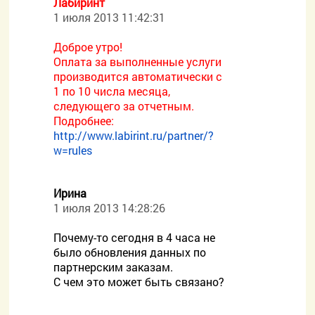
Лабиринт
1 июля 2013 11:42:31
Доброе утро!
Оплата за выполненные услуги
производится автоматически с
1 по 10 числа месяца,
следующего за отчетным.
Подробнее:
http://www.labirint.ru/partner/?
w=rules
Ирина
1 июля 2013 14:28:26
Почему-то сегодня в 4 часа не
было обновления данных по
партнерским заказам.
С чем это может быть связано?