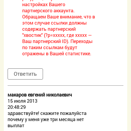
настройках Вашего
партнерского аккаунта.
Обращаем Ваше внимание, что в
этом случае ссылки должны
содержать партнерский
"хвостик" (?p=xxxxx, где xxxxx —
Ваш партнерский ID). Переходы
по таким ссылкам будут
отражены в Вашей статистике.
Ответить
макаров евгений николаевич
15 июля 2013
20:48:29
здравствуйте! скажите пожалуйста
почему у меня уже три месяца нет
выплат