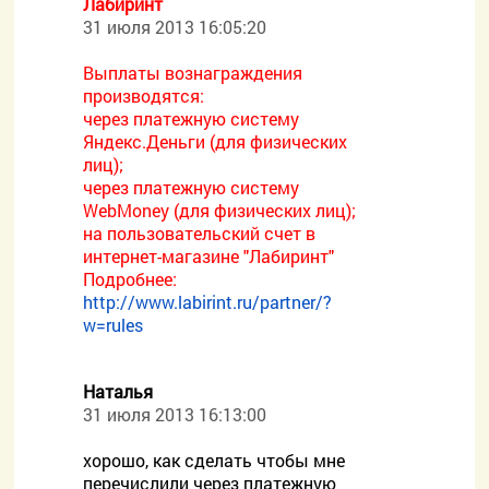
Лабиринт
31 июля 2013 16:05:20
Выплаты вознаграждения
производятся:
через платежную систему
Яндекс.Деньги (для физических
лиц);
через платежную систему
WebMoney (для физических лиц);
на пользовательский счет в
интернет-магазине "Лабиринт"
Подробнее:
http://www.labirint.ru/partner/?
w=rules
Наталья
31 июля 2013 16:13:00
хорошо, как сделать чтобы мне
перечислили через платежную