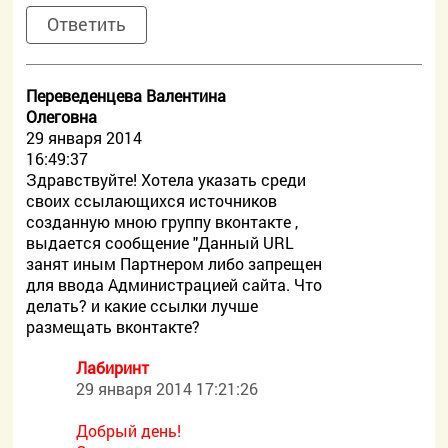
Ответить
Переведенцева Валентина
Олеговна
29 января 2014
16:49:37
Здравствуйте! Хотела указать среди
своих ссылающихся источников
созданную мною группу вконтакте ,
выдается сообщение "Данный URL
занят иным Партнером либо запрещен
для ввода Администрацией сайта. Что
делать? и какие ссылки лучше
размещать вконтакте?
Лабиринт
29 января 2014 17:21:26
Добрый день!