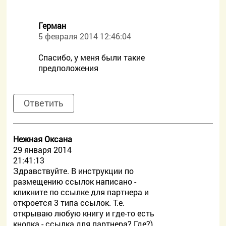
Герман
5 февраля 2014 12:46:04
Спасибо, у меня были такие
предположения
Ответить
Нежная Оксана
29 января 2014
21:41:13
Здравствуйте. В инструкции по
размещению ссылок написано -
кликните по ссылке для партнера и
откроется 3 типа ссылок. Т.е.
открываю любую книгу и где-то есть
кнопка - ссылка для партнера? Где?)