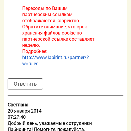
Переходы по Вашим
партнерским ссылкам
отображаются корректно.
Обратите внимание, что срок
хранения файлов cookie по
партнерской ссылке составляет
неделю.
Подробнее:
http://www.labirint.ru/partner/?
w=rules
Ответить
Светлана
20 января 2014
07:27:40
Добрый день, уважаемые сотрудники
Лабиринта! Помогите, пожалуйста.