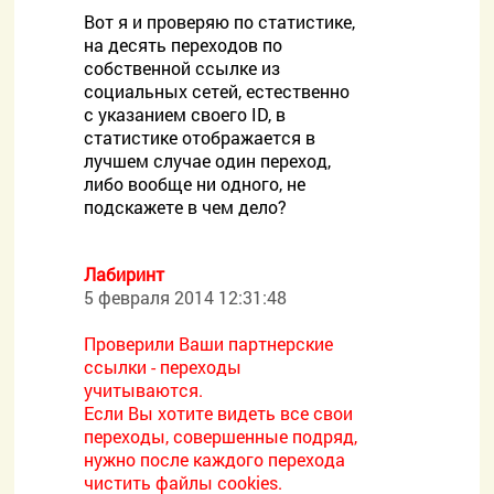
Вот я и проверяю по статистике,
на десять переходов по
собственной ссылке из
социальных сетей, естественно
с указанием своего ID, в
статистике отображается в
лучшем случае один переход,
либо вообще ни одного, не
подскажете в чем дело?
Лабиринт
5 февраля 2014 12:31:48
Проверили Ваши партнерские
ссылки - переходы
учитываются.
Если Вы хотите видеть все свои
переходы, совершенные подряд,
нужно после каждого перехода
чистить файлы cookies.