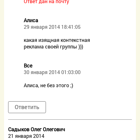
Ответ дан на почту
Алиса
29 января 2014 18:41:05
какая изящная контекстная
реклама своей группы )))
Все
30 января 2014 01:03:00
Алиса, не без этого ;)
Ответить
Садыков Олег Олегович
21 января 2014