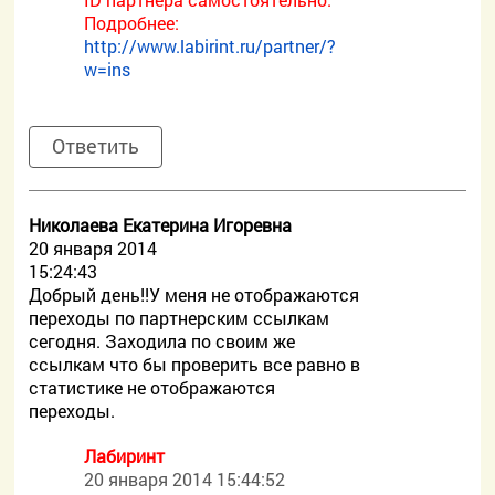
Подробнее:
http://www.labirint.ru/partner/?
w=ins
Ответить
Николаева Екатерина Игоревна
20 января 2014
15:24:43
Добрый день!!У меня не отображаются
переходы по партнерским ссылкам
сегодня. Заходила по своим же
ссылкам что бы проверить все равно в
статистике не отображаются
переходы.
Лабиринт
20 января 2014 15:44:52