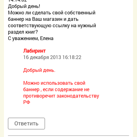
Добрый день!
Можно ли сделать свой собственный
баннер на Ваш магазин и дать
соответствующую ссылку на нужный
раздел книг?
С уважением, Елена
Лабиринт
16 декабря 2013 16:18:22
Добрый день.
Можно использовать свой
баннер , если содержание не
противоречит законодательству
РФ
Ответить