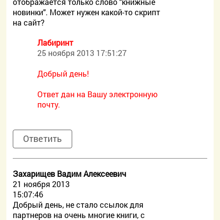
отображается только слово "книжные
новинки". Может нужен какой-то скрипт
на сайт?
Лабиринт
25 ноября 2013 17:51:27
Добрый день!
Ответ дан на Вашу электронную
почту.
Ответить
Захарищев Вадим Алексеевич
21 ноября 2013
15:07:46
Добрый день, не стало ссылок для
партнеров на очень многие книги, с