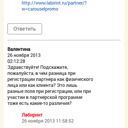
http://www.labirint.ru/partner/?
w=carouselpromo
Ответить
Валентина
26 ноября 2013
02:12:28
Здравствуйте! Подскажите,
пожалуйста, в чем разница при
регистрации партнера как физического
лица или как клиента? Это лишь
разные поля при регистрации, или при
участии в партнерской программе
тоже есть какие-то различия?
Лабиринт
26 ноября 2013 11:58:52