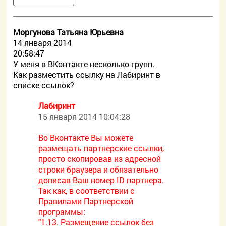
Моргунова Татьяна Юрьевна
14 января 2014
20:58:47
У меня в ВКонтакте несколько групп.
Как разместить ссылку на Лабиринт в
списке ссылок?
Лабиринт
15 января 2014 10:04:28
Во Вконтакте Вы можете
размещать партнерские ссылки,
просто скопировав из адресной
строки браузера и обязательно
дописав Ваш номер ID партнера.
Так как, в соответствии с
Правилами Партнерской
программы:
"1.13. Размещение ссылок без