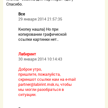
Спасибо.
Все
29 января 2014 21:57:35
Кнопку нашла) Но при
копировании графической
ссылки картинки нет..
Лабиринт
30 января 2014 10:14:43
Доброе утро,
пришлите, пожалуйста,
скриншот ссылки нам на e-mail
partner@labirint.msk.ru, чтобы
мы могли разобраться в
ситуации.