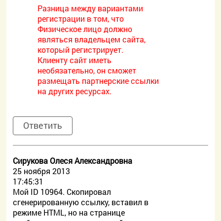
Разница между вариантами
регистрации в том, что
Физическое лицо должно
являться владельцем сайта,
который регистрирует.
Клиенту сайт иметь
необязательно, он сможет
размещать партнерские ссылки
на других ресурсах.
Ответить
Сирукова Олеся Александровна
25 ноября 2013
17:45:31
Мой ID 10964. Скопировал
сгенерированную ссылку, вставил в
режиме HTML, но на странице