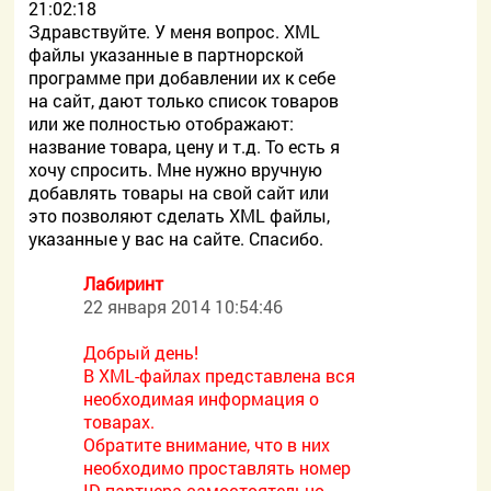
21:02:18
Здравствуйте. У меня вопрос. XML
файлы указанные в партнорской
программе при добавлении их к себе
на сайт, дают только список товаров
или же полностью отображают:
название товара, цену и т.д. То есть я
хочу спросить. Мне нужно вручную
добавлять товары на свой сайт или
это позволяют сделать XML файлы,
указанные у вас на сайте. Спасибо.
Лабиринт
22 января 2014 10:54:46
Добрый день!
В XML-файлах представлена вся
необходимая информация о
товарах.
Обратите внимание, что в них
необходимо проставлять номер
ID партнера самостоятельно.