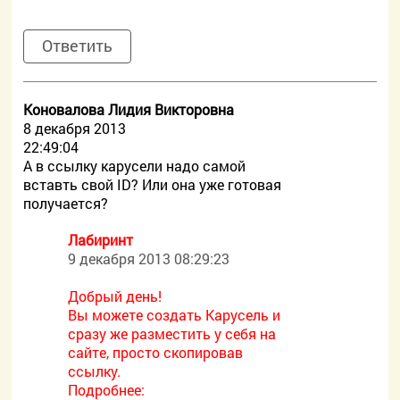
Ответить
Коновалова Лидия Викторовна
8 декабря 2013
22:49:04
А в ссылку карусели надо самой
вставть cвой ID? Или она уже готовая
получается?
Лабиринт
9 декабря 2013 08:29:23
Добрый день!
Вы можете создать Карусель и
сразу же разместить у себя на
сайте, просто скопировав
ссылку.
Подробнее: