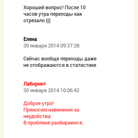
Хороший вопрос! После 10
часов утра переходы как
отрезало (((
Елена
30 января 2014 09:37:38
Сейчас вообще переходы даже
не отображаются в статистике
Лабиринт
30 января 2014 10:06:42
Доброе утро!
Приносим извинения за
неудобства.
В проблеме разбираемся.