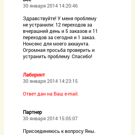
30 января 2014 14:20:46
Здравствуйте! У меня проблему
не устранили: 12 переходов за
вчерашний день и 5 заказов и 11
переходов за сегодня и 1 заказ.
Нонсенс для моего аккаунта.
Огромная просьба проверить и
устранить проблему. Спасибо!
Лабиринт
30 января 2014 14:23:15
Ответ дан на Ваш e-mail.
Партнер
30 января 2014 15:05:07
Присоединяюсь к вопросу Яны.