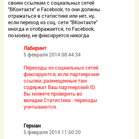
своим ссылкам с социальных сетей
"ВКонтакте" и Facebook, то они должны
отражаться в статистике или нет, ну,
если переход из соц. сети "ВКонтакте"
иногда и отображается, то Facebook,
по-моему, не фиксируется никогда
Лабиринт
5 февраля 2014 08:44:34
Переходы из социальных сетей
фиксируются, если партнерские
ссылки, размещенные там
содержат Ваш партнерский ID.
Вы можете проверить во
вкладке Статистика - переходы
учитываются.
Герман
5 февраля 2014 11:50:20