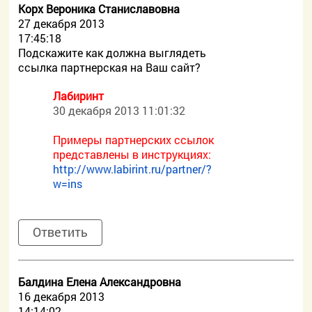
Корх Вероника Станиславовна
27 декабря 2013
17:45:18
Подскажите как должна выглядеть
ссылка партнерская на Ваш сайт?
Лабиринт
30 декабря 2013 11:01:32
Примеры партнерских ссылок
представлены в инструкциях:
http://www.labirint.ru/partner/?
w=ins
Ответить
Балдина Елена Александровна
16 декабря 2013
14:14:02