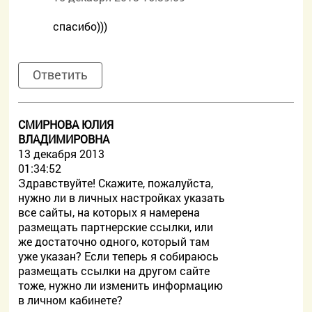
спасибо)))
Ответить
СМИРНОВА ЮЛИЯ
ВЛАДИМИРОВНА
13 декабря 2013
01:34:52
Здравствуйте! Скажите, пожалуйста,
нужно ли в личных настройках указать
все сайты, на которых я намерена
размещать партнерские ссылки, или
же достаточно одного, который там
уже указан? Если теперь я собираюсь
размещать ссылки на другом сайте
тоже, нужно ли изменить информацию
в личном кабинете?