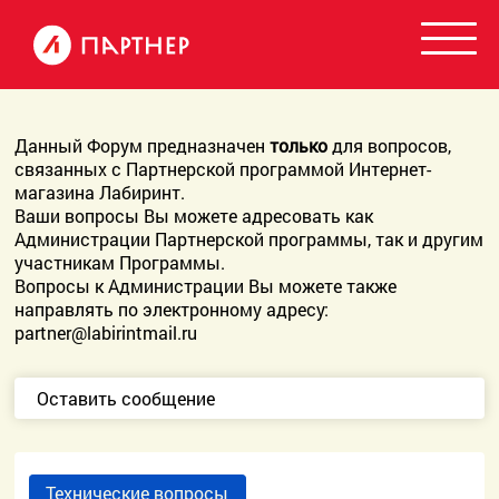
Данный Форум предназначен
только
для вопросов,
связанных с Партнерской программой Интернет-
магазина Лабиринт.
Ваши вопросы Вы можете адресовать как
Администрации Партнерской программы, так и другим
участникам Программы.
Вопросы к Администрации Вы можете также
направлять по электронному адресу:
partner@labirintmail.ru
Оставить сообщение
Технические вопросы