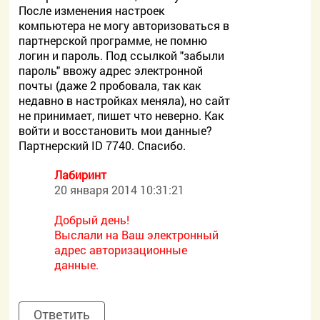
После изменения настроек
компьютера не могу авторизоваться в
партнерской программе, не помню
логин и пароль. Под ссылкой "забыли
пароль" ввожу адрес электронной
почты (даже 2 пробовала, так как
недавно в настройках меняла), но сайт
не принимает, пишет что неверно. Как
войти и восстановить мои данные?
Партнерский ID 7740. Спасибо.
Лабиринт
20 января 2014 10:31:21
Добрый день!
Выслали на Ваш электронный
адрес авторизационные
данные.
Ответить