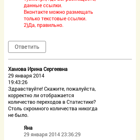
данные ссылки.
Вконтакте можно размещать
только текстовые ссылки.
2)Да, правильно.
Ответить
Хамова Ирина Сергеевна
29 января 2014
19:43:26
Здравствуйте! Скажите, пожалуйста,
корректно ли отображается
количество переходов в Статистике?
Столь скромного количества никогда
не было.
Яна
29 января 2014 23:36:29