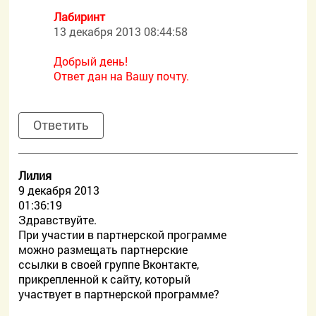
Лабиринт
13 декабря 2013 08:44:58
Добрый день!
Ответ дан на Вашу почту.
Ответить
Лилия
9 декабря 2013
01:36:19
Здравствуйте.
При участии в партнерской программе
можно размещать партнерские
ссылки в своей группе Вконтакте,
прикрепленной к сайту, который
участвует в партнерской программе?