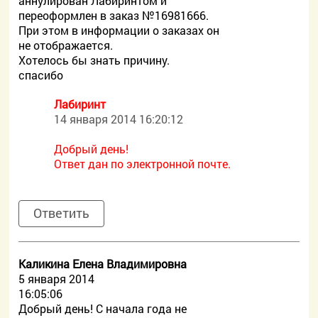
аннулирован Лабиринтом и
переоформлен в заказ №16981666.
При этом в информации о заказах он
не отображается.
Хотелось бы знать причину.
спасибо
Лабиринт
14 января 2014 16:20:12
Добрый день!
Ответ дан по электронной почте.
Ответить
Каликина Елена Владимировна
5 января 2014
16:05:06
Добрый день! С начала года не