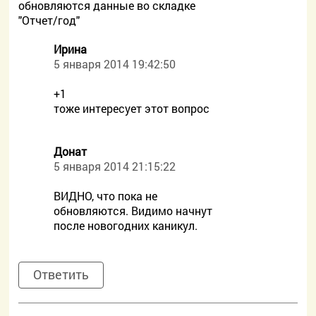
обновляются данные во складке
"Отчет/год"
Ирина
5 января 2014 19:42:50
+1
тоже интересует этот вопрос
Донат
5 января 2014 21:15:22
ВИДНО, что пока не
обновляются. Видимо начнут
после новогодних каникул.
Ответить