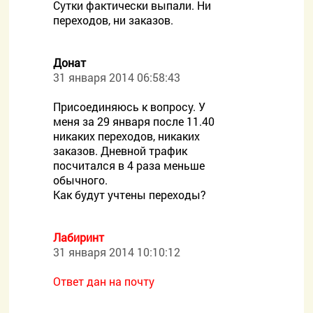
Сутки фактически выпали. Ни
переходов, ни заказов.
Донат
31 января 2014 06:58:43
Присоединяюсь к вопросу. У
меня за 29 января после 11.40
никаких переходов, никаких
заказов. Дневной трафик
посчитался в 4 раза меньше
обычного.
Как будут учтены переходы?
Лабиринт
31 января 2014 10:10:12
Ответ дан на почту