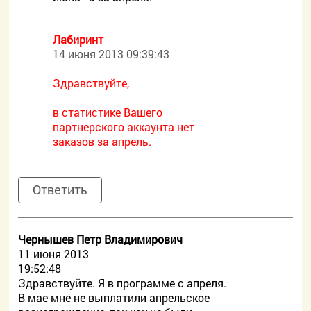
Лабиринт
14 июня 2013 09:39:43
Здравствуйте,
в статистике Вашего
партнерского аккаунта нет
заказов за апрель.
Ответить
Чернышев Петр Владимирович
11 июня 2013
19:52:48
Здравствуйте. Я в программе с апреля.
В мае мне не выплатили апрельское