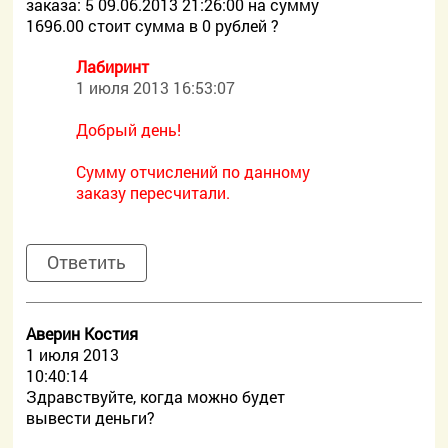
заказа: 5 09.06.2013 21:26:00 на сумму
1696.00 стоит сумма в 0 рублей ?
Лабиринт
1 июля 2013 16:53:07
Добрый день!
Сумму отчислений по данному
заказу пересчитали.
Ответить
Аверин Костия
1 июля 2013
10:40:14
Здравствуйте, когда можно будет
вывести деньги?