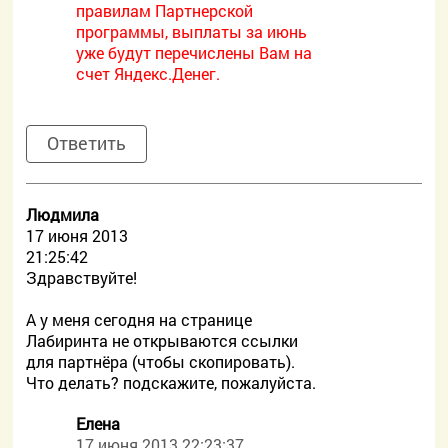
правилам Партнерской
программы, выплаты за июнь
уже будут перечислены Вам на
счет Яндекс.Денег.
Ответить
Людмила
17 июня 2013
21:25:42
Здравствуйте!
А у меня сегодня на странице
Лабиринта не открываются ссылки
для партнёра (чтобы скопировать).
Что делать? подскажите, пожалуйста.
Елена
17 июня 2013 22:23:37