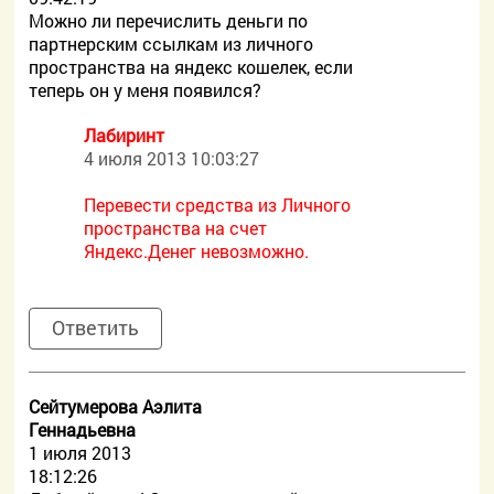
Можно ли перечислить деньги по
партнерским ссылкам из личного
пространства на яндекс кошелек, если
теперь он у меня появился?
Лабиринт
4 июля 2013 10:03:27
Перевести средства из Личного
пространства на счет
Яндекс.Денег невозможно.
Ответить
Сейтумерова Аэлита
Геннадьевна
1 июля 2013
18:12:26