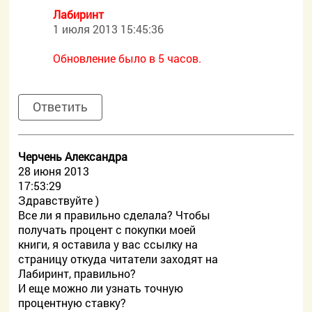
Лабиринт
1 июля 2013 15:45:36
Обновление было в 5 часов.
Ответить
Черчень Александра
28 июня 2013
17:53:29
Здравствуйте )
Все ли я правильно сделала? Чтобы
получать процент с покупки моей
книги, я оставила у вас ссылку на
страницу откуда читатели заходят на
Лабиринт, правильно?
И еще можно ли узнать точную
процентную ставку?