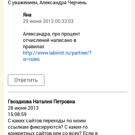
С уважением, Александра Черчень
Яна
29 июня 2013 00:33:03
Александра, про процент
отчислений написано в
правилах
http://www.labirint.ru/partner/?
w=rules
Ответить
Гвоздкова Наталия Петровна
28 июня 2013
15:08:59
С каких сайтов переходы по моим
ссылкам фиксируются? С каких-то
конкретных сайтов или со всех? Если я