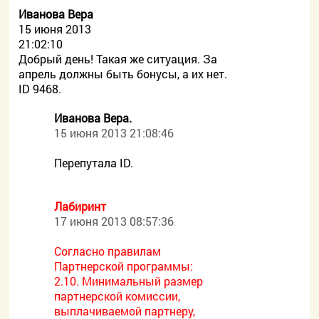
Иванова Вера
15 июня 2013
21:02:10
Добрый день! Такая же ситуация. За
апрель должны быть бонусы, а их нет.
ID 9468.
Иванова Вера.
15 июня 2013 21:08:46
Перепутала ID.
Лабиринт
17 июня 2013 08:57:36
Согласно правилам
Партнерской программы:
2.10. Минимальный размер
партнерской комиссии,
выплачиваемой партнеру,