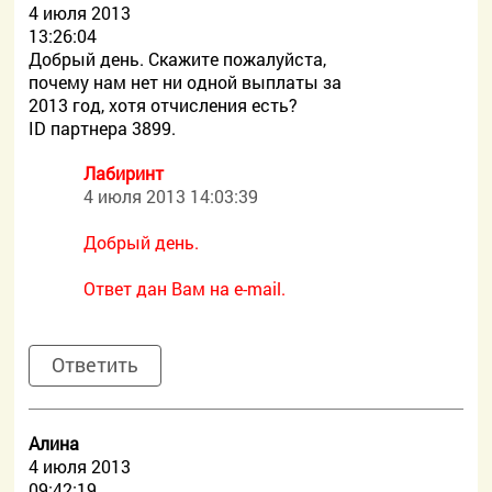
4 июля 2013
13:26:04
Добрый день. Скажите пожалуйста,
почему нам нет ни одной выплаты за
2013 год, хотя отчисления есть?
ID партнера 3899.
Лабиринт
4 июля 2013 14:03:39
Добрый день.
Ответ дан Вам на e-mail.
Ответить
Алина
4 июля 2013
09:42:19