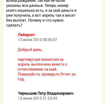
вознаграждение, так как не были
указаны все данные. Теперь номер
моего кошелька есть, и за май деньги я
уже получила, а вот апрель так и висит
без выплат. Почему и что нужно
сделать?
Лабиринт
13 июня 2013 08:56:07
Добрый день,
партнерская комиссия за
апрель выплачена вместе с
отчислениями за май.
Пожалуйста, проверьте Отчет за
год.
Чернышев Петр Владимирович
13 июня 2013 21:23:43