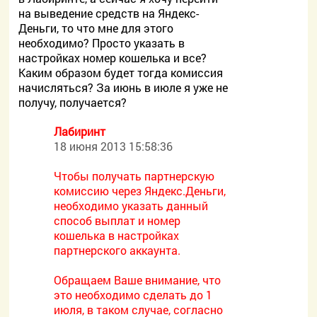
на выведение средств на Яндекс-
Деньги, то что мне для этого
необходимо? Просто указать в
настройках номер кошелька и все?
Каким образом будет тогда комиссия
начисляться? За июнь в июле я уже не
получу, получается?
Лабиринт
18 июня 2013 15:58:36
Чтобы получать партнерскую
комиссию через Яндекс.Деньги,
необходимо указать данный
способ выплат и номер
кошелька в настройках
партнерского аккаунта.
Обращаем Ваше внимание, что
это необходимо сделать до 1
июля, в таком случае, согласно