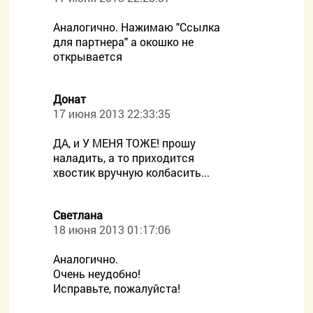
Аналогично. Нажимаю "Ссылка
для партнера" а окошко не
открывается
Донат
17 июня 2013 22:33:35
ДА, и У МЕНЯ ТОЖЕ! прошу
наладить, а то приходится
хвостик вручную колбасить...
Светлана
18 июня 2013 01:17:06
Аналогично.
Очень неудобно!
Исправьте, пожалуйста!