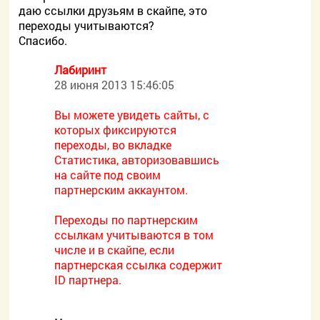
даю ссылки друзьям в скайпе, это
переходы учитываются?
Спасибо.
Лабиринт
28 июня 2013 15:46:05
Вы можете увидеть сайты, с
которых фиксируются
переходы, во вкладке
Статистика, авторизовавшись
на сайте под своим
партнерским аккаунтом.
Переходы по партнерским
ссылкам учитываются в том
числе и в скайпе, если
партнерская ссылка содержит
ID партнера.