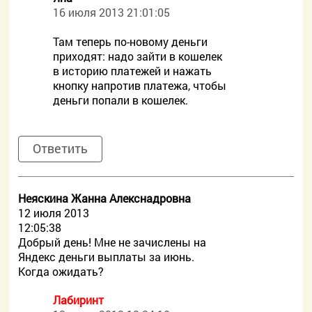
16 июля 2013 21:01:05
Там теперь по-новому деньги
приходят: надо зайти в кошелек
в историю платежей и нажать
кнопку напротив платежа, чтобы
деньги попали в кошелек.
Ответить
Неяскина Жанна Алекснадровна
12 июля 2013
12:05:38
Добрый день! Мне не зачислены на
Яндекс деньги выплаты за июнь.
Когда ожидать?
Лабиринт