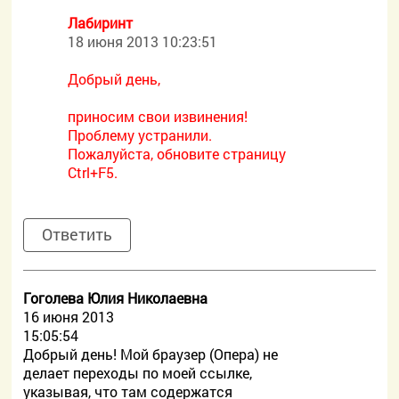
Лабиринт
18 июня 2013 10:23:51
Добрый день,
приносим свои извинения!
Проблему устранили.
Пожалуйста, обновите страницу
Ctrl+F5.
Ответить
Гоголева Юлия Николаевна
16 июня 2013
15:05:54
Добрый день! Мой браузер (Опера) не
делает переходы по моей ссылке,
указывая, что там содержатся