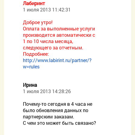
Лабиринт
1 июля 2013 11:42:31
Доброе утро!
Оплата за выполненные услуги
производится автоматически с
1 по 10 числа месяца,
следующего за отчетным.
Подробнее:
http://www.labirint.ru/partner/?
w=rules
Ирина
1 июля 2013 14:28:26
Почему-то сегодня в 4 часа не
было обновления данных по
партнерским заказам.
С чем это может быть связано?