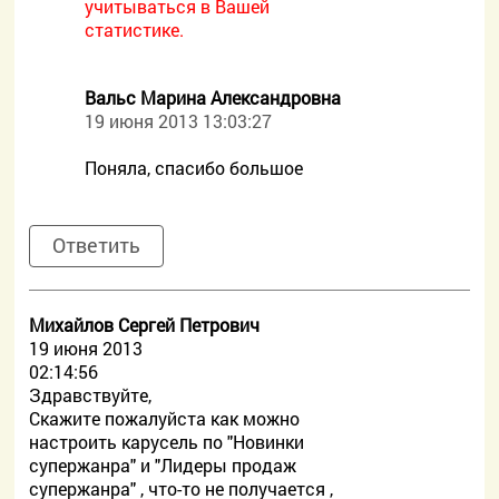
учитываться в Вашей
статистике.
Вальс Марина Александровна
19 июня 2013 13:03:27
Поняла, спасибо большое
Ответить
Михайлов Сергей Петрович
19 июня 2013
02:14:56
Здравствуйте,
Скажите пожалуйста как можно
настроить карусель по "Новинки
супержанра" и "Лидеры продаж
супержанра" , что-то не получается ,