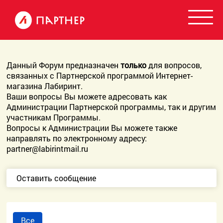
Данный Форум предназначен
только
для вопросов,
связанных с Партнерской программой Интернет-
магазина Лабиринт.
Ваши вопросы Вы можете адресовать как
Администрации Партнерской программы, так и другим
участникам Программы.
Вопросы к Администрации Вы можете также
направлять по электронному адресу:
partner@labirintmail.ru
Оставить сообщение
Все