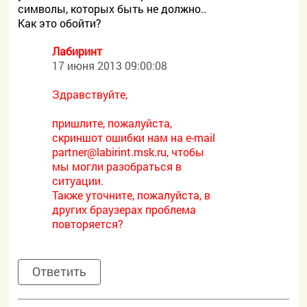
символы, которых быть не должно..
Как это обойти?
Лабиринт
17 июня 2013 09:00:08
Здравствуйте,
пришлите, пожалуйста,
скриншот ошибки нам на e-mail
partner@labirint.msk.ru, чтобы
мы могли разобраться в
ситуации.
Также уточните, пожалуйста, в
других браузерах проблема
повторяется?
Ответить