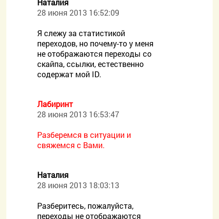
Наталия
28 июня 2013 16:52:09
Я слежу за статистикой
переходов, но почему-то у меня
не отображаются переходы со
скайпа, ссылки, естественно
содержат мой ID.
Лабиринт
28 июня 2013 16:53:47
Разберемся в ситуации и
свяжемся с Вами.
Наталия
28 июня 2013 18:03:13
Разберитесь, пожалуйста,
переходы не отображаются