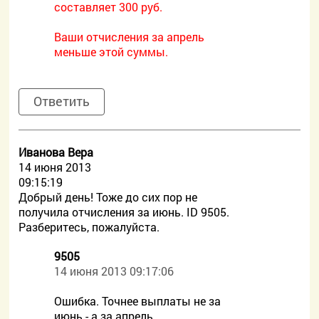
составляет 300 руб.
Ваши отчисления за апрель
меньше этой суммы.
Ответить
Иванова Вера
14 июня 2013
09:15:19
Добрый день! Тоже до сих пор не
получила отчисления за июнь. ID 9505.
Разберитесь, пожалуйста.
9505
14 июня 2013 09:17:06
Ошибка. Точнее выплаты не за
июнь - а за апрель.