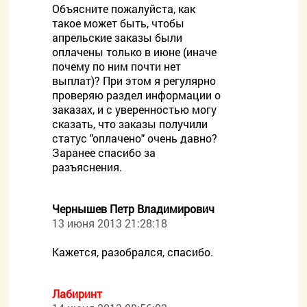
Объясните пожалуйста, как
такое может быть, чтобы
апрельские заказы были
оплачены только в июне (иначе
почему по ним почти нет
выплат)? При этом я регулярно
проверяю раздел информации о
заказах, и с уверенностью могу
сказать, что заказы получили
статус "оплачено" очень давно?
Заранее спасибо за
разъяснения.
Чернышев Петр Владимирович
13 июня 2013 21:28:18
Кажется, разобрался, спасибо.
Лабиринт