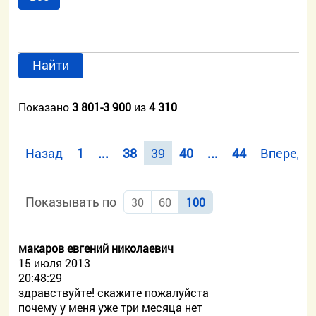
Найти
Показано
3 801-3 900
из
4 310
Назад
1
...
38
39
40
...
44
Вперед
Показывать по
30
60
100
макаров евгений николаевич
15 июля 2013
20:48:29
здравствуйте! скажите пожалуйста
почему у меня уже три месяца нет