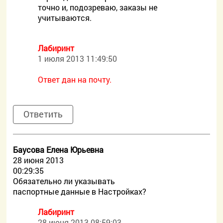
точно и, подозреваю, заказы не
учитываются.
Лабиринт
1 июля 2013 11:49:50
Ответ дан на почту.
Ответить
Баусова Елена Юрьевна
28 июня 2013
00:29:35
Обязательно ли указывать
паспортные данные в Настройках?
Лабиринт
28 июня 2013 08:59:03