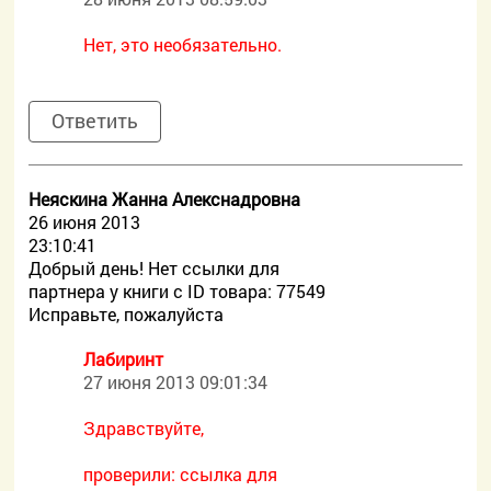
Нет, это необязательно.
Ответить
Неяскина Жанна Алекснадровна
26 июня 2013
23:10:41
Добрый день! Нет ссылки для
партнера у книги с ID товара: 77549
Исправьте, пожалуйста
Лабиринт
27 июня 2013 09:01:34
Здравствуйте,
проверили: ссылка для