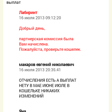
выплат
Лабиринт
16 июля 2013 09:12:20
Добрый день,
партнерская комиссия была
Вам начислена.
Пожалуйста, проверьте кошелек.
макаров евгений николаевич
16 июля 2013 20:35:41
ОТЧИСЛЕНИЯ ЕСТЬ А ВЫПЛАТ
НЕТУ В МАЕ ИЮНЕ ИЮЛЕ В
КОШЕЛЬКЕ НИКАКИХ
ИЗМЕНЕНИЙ
Яна