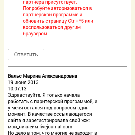
партнера присутствует.
Попробуйте авторизоваться в
партнерской программе и
обновить страницу Ctrl+F5 или
воспользоваться другим
браузером.
Ответить
Вальс Марина Александровна
19 июня 2013
10:07:13
Здравствуйте. Я только начала
работать с парнтерской программой, и
у меня остался под вопросом один
момент. В качестве сссылающегося
сайта я зарегистрировала свой жж:
мой_никнейм.livejournal.com
Но дело в том, что многие не заходят в