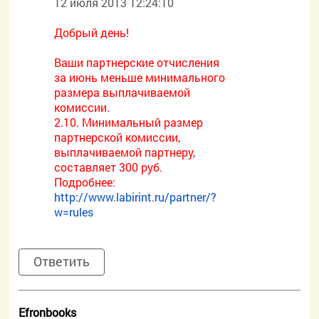
12 июля 2013 12:24:10
Добрый день!
Ваши партнерские отчисления
за июнь меньше минимального
размера выплачиваемой
комиссии.
2.10. Минимальный размер
партнерской комиссии,
выплачиваемой партнеру,
составляет 300 руб.
Подробнее:
http://www.labirint.ru/partner/?
w=rules
Ответить
Efronbooks