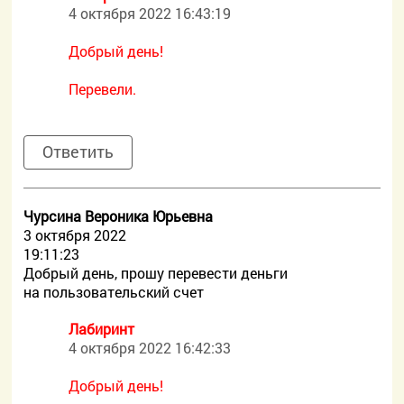
4 октября 2022 16:43:19
Добрый день!
Перевели.
Ответить
Чурсина Вероника Юрьевна
3 октября 2022
19:11:23
Добрый день, прошу перевести деньги
на пользовательский счет
Лабиринт
4 октября 2022 16:42:33
Добрый день!