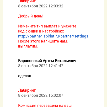
Лабиринт
8 сентября 2022 12:03:32
Добрый день!
Измените тип выплат и укажите
код скидки в настройках:
http://partner.labirint.ru/partner/settings
После этого напишите нам,
выплатим.
Барановский Артем Витальевич
8 сентября 2022 12:41:42
сделал
Лабиринт
8 сентября 2022 16:02:07
Комиссия переведена на ваш