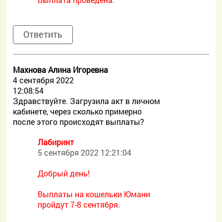
Ответить
Махнова Алина Игоревна
4 сентября 2022
12:08:54
Здравствуйте. Загрузила акт в личном
кабинете, через сколько примерно
после этого происходят выплаты?
Лабиринт
5 сентября 2022 12:21:04
Добрый день!
Выплаты на кошельки Юмани
пройдут 7-8 сентября.