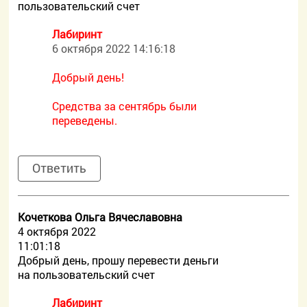
пользовательский счет
Лабиринт
6 октября 2022 14:16:18
Добрый день!
Средства за сентябрь были
переведены.
Ответить
Кочеткова Ольга Вячеславовна
4 октября 2022
11:01:18
Добрый день, прошу перевести деньги
на пользовательский счет
Лабиринт