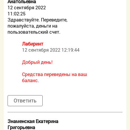
Анатольевна
12 сентября 2022
11:02:25
Здравствуйте. Переведите,
пожалуйста, деньги на
пользовательский счет.
Лабиринт
12 сентября 2022 12:19:44
Добрый день!
Средства переведены на ваш
баланс.
Ответить
Знаменская Екатерина
Григорьевна