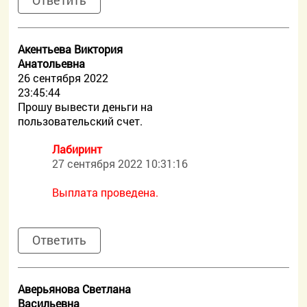
Ответить
Акентьева Виктория
Анатольевна
26 сентября 2022
23:45:44
Прошу вывести деньги на
пользовательский счет.
Лабиринт
27 сентября 2022 10:31:16
Выплата проведена.
Ответить
Аверьянова Светлана
Васильевна