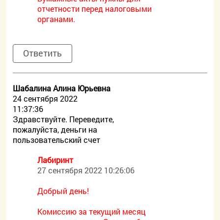
отчетности перед налоговыми
органами.
Ответить
Шабалина Алина Юрьевна
24 сентября 2022
11:37:36
Здравствуйте. Переведите,
пожалуйста, деньги на
пользовательский счет
Лабиринт
27 сентября 2022 10:26:06
Добрый день!
Комиссию за текущий месяц