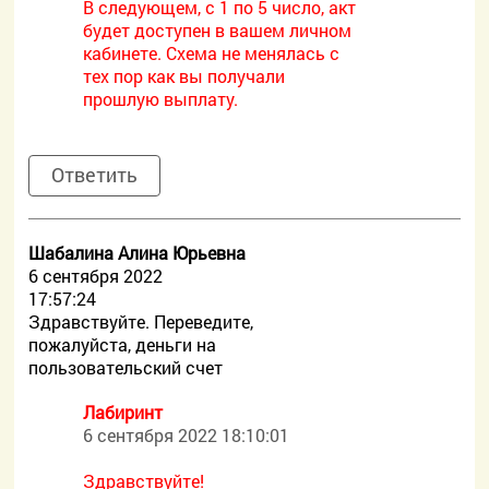
В следующем, с 1 по 5 число, акт
будет доступен в вашем личном
кабинете. Схема не менялась с
тех пор как вы получали
прошлую выплату.
Ответить
Шабалина Алина Юрьевна
6 сентября 2022
17:57:24
Здравствуйте. Переведите,
пожалуйста, деньги на
пользовательский счет
Лабиринт
6 сентября 2022 18:10:01
Здравствуйте!