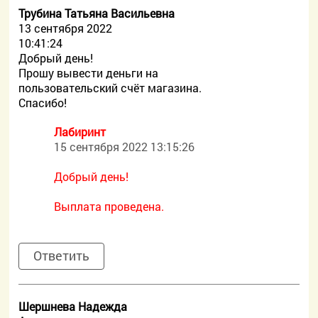
Трубина Татьяна Васильевна
13 сентября 2022
10:41:24
Добрый день!
Прошу вывести деньги на
пользовательский счёт магазина.
Спасибо!
Лабиринт
15 сентября 2022 13:15:26
Добрый день!
Выплата проведена.
Ответить
Шершнева Надежда