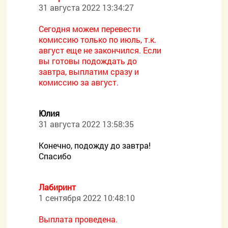
31 августа 2022 13:34:27
Сегодня можем перевести
комиссию только по июль, т.к.
август еще не закончился. Если
вы готовы подождать до
завтра, выплатим сразу и
комиссию за август.
Юлия
31 августа 2022 13:58:35
Конечно, подожду до завтра!
Спасибо
Лабиринт
1 сентября 2022 10:48:10
Выплата проведена.