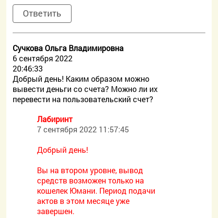
Ответить
Сучкова Ольга Владимировна
6 сентября 2022
20:46:33
Добрый день! Каким образом можно
вывести деньги со счета? Можно ли их
перевести на пользовательский счет?
Лабиринт
7 сентября 2022 11:57:45
Добрый день!
Вы на втором уровне, вывод
средств возможен только на
кошелек Юмани. Период подачи
актов в этом месяце уже
завершен.