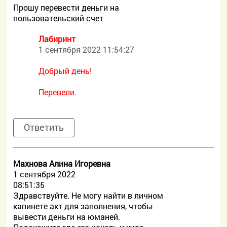
Прошу перевести деньги на
пользовательский счет
Лабиринт
1 сентября 2022 11:54:27
Добрый день!
Перевели.
Ответить
Махнова Алина Игоревна
1 сентября 2022
08:51:35
Здравствуйте. Не могу найти в личном
капинете акт для заполнения, чтобы
вывести деньги на юманей.