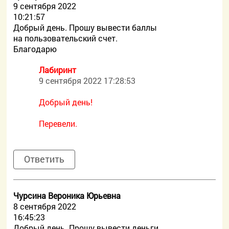
9 сентября 2022
10:21:57
Добрый день. Прошу вывести баллы
на пользовательский счет.
Благодарю
Лабиринт
9 сентября 2022 17:28:53
Добрый день!
Перевели.
Ответить
Чурсина Вероника Юрьевна
8 сентября 2022
16:45:23
Добрый день. Прошу вывести деньги