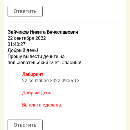
Ответить
Зайчиков Никита Вячеславович
22 сентября 2022
01:40:27
Добрый день!
Прошу вывести деньги на
пользовательский счет. Спасибо!
Лабиринт
22 сентября 2022 09:35:12
Добрый день!
Выплата сделана.
Ответить