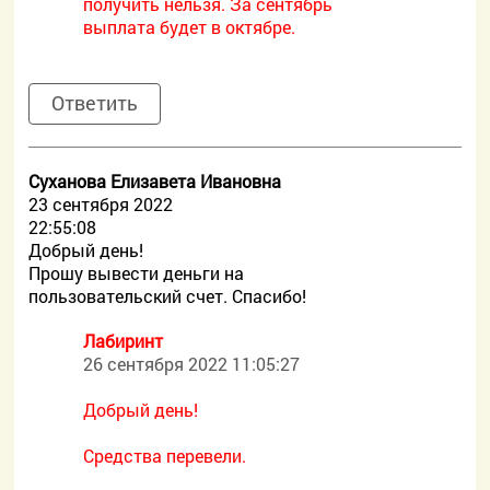
получить нельзя. За сентябрь
выплата будет в октябре.
Ответить
Суханова Елизавета Ивановна
23 сентября 2022
22:55:08
Добрый день!
Прошу вывести деньги на
пользовательский счет. Спасибо!
Лабиринт
26 сентября 2022 11:05:27
Добрый день!
Средства перевели.