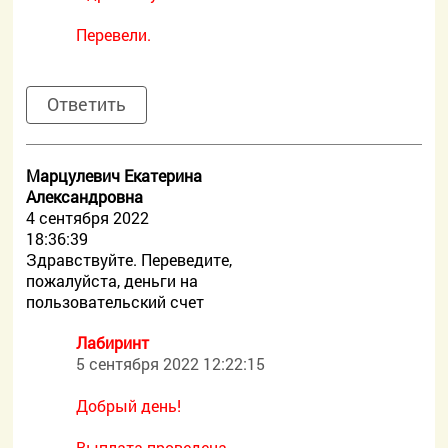
Перевели.
Ответить
Марцулевич Екатерина
Александровна
4 сентября 2022
18:36:39
Здравствуйте. Переведите,
пожалуйста, деньги на
пользовательский счет
Лабиринт
5 сентября 2022 12:22:15
Добрый день!
Выплата проведена.