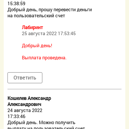
15:38:59
Добрый день, прошу перевести деньги
на пользовательский счет
Лабиринт
25 августа 2022 17:53:45
Добрый день!
Выплата проведена.
Ответить
Кошелев Александр
Александрович
24 августа 2022
17:33:46
Добрый день. Можно получить
выплату на пользовательский счет