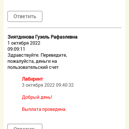
Ответить
Зиятдинова Гузель Рафаэлевна
1 октября 2022
09:09:11
Здравствуйте. Переведите,
пожалуйста, деньги на
пользовательский счет
Лабиринт
3 октября 2022 09:40:32
Добрый день!
Выплата проведена.