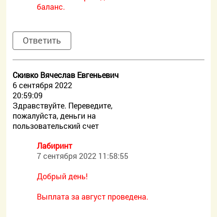
баланс.
Ответить
Скивко Вячеслав Евгеньевич
6 сентября 2022
20:59:09
Здравствуйте. Переведите,
пожалуйста, деньги на
пользовательский счет
Лабиринт
7 сентября 2022 11:58:55
Добрый день!
Выплата за август проведена.