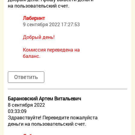
на пользовательский счет.
Лабиринт
9 сентября 2022 17:27:53
Добрый день!
Комиссия переведена на
баланс.
Ответить
Барановский Артем Витальевич
8 сентября 2022
03:33:09
Здравствуйте! Переведите пожалуйста
деньги на пользовательский счет.