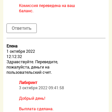
Комиссия переведена на ваш
баланс.
Ответить
Елена
1 октября 2022
12:12:32
Здравствуйте. Переведите,
пожалуйста, деньги на
пользовательский счет.
Лабиринт
3 октября 2022 09:41:58
Добрый день!
Выплата сделана.