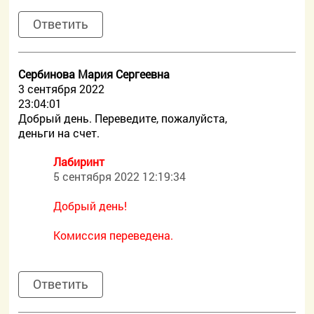
Ответить
Сербинова Мария Сергеевна
3 сентября 2022
23:04:01
Добрый день. Переведите, пожалуйста,
деньги на счет.
Лабиринт
5 сентября 2022 12:19:34
Добрый день!
Комиссия переведена.
Ответить