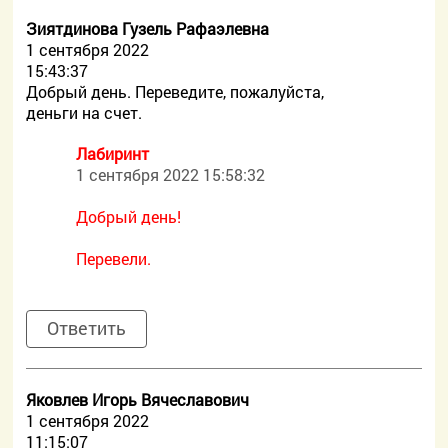
Зиятдинова Гузель Рафаэлевна
1 сентября 2022
15:43:37
Добрый день. Переведите, пожалуйста,
деньги на счет.
Лабиринт
1 сентября 2022 15:58:32
Добрый день!
Перевели.
Ответить
Яковлев Игорь Вячеславович
1 сентября 2022
11:15:07