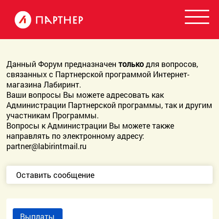
Данный Форум предназначен
только
для вопросов,
связанных с Партнерской программой Интернет-
магазина Лабиринт.
Ваши вопросы Вы можете адресовать как
Администрации Партнерской программы, так и другим
участникам Программы.
Вопросы к Администрации Вы можете также
направлять по электронному адресу:
partner@labirintmail.ru
Оставить сообщение
Выплаты