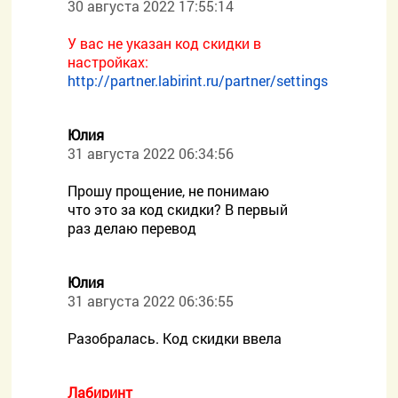
30 августа 2022 17:55:14
У вас не указан код скидки в
настройках:
http://partner.labirint.ru/partner/settings
Юлия
31 августа 2022 06:34:56
Прошу прощение, не понимаю
что это за код скидки? В первый
раз делаю перевод
Юлия
31 августа 2022 06:36:55
Разобралась. Код скидки ввела
Лабиринт