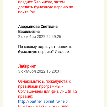
позднее 5-го числа, затем
дослать бумажную версию по
почте РФ.
Аверьянова Светлана
Васильевна
2 октября 2022 22:49:25
По какому адресу отправлять
бумажную версию? И зачем.
Лабиринт
3 октября 2022 16:20:31
Ознакомьтесь, пожалуйста, с
правилами программы и
Соглашением для физ. лиц (п 1.2
правил):
http://partner.labirint.ru/help
Бумажные акты нужны для