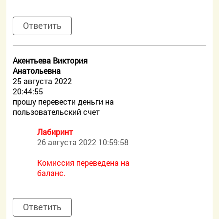
Ответить
Акентьева Виктория
Анатольевна
25 августа 2022
20:44:55
прошу перевести деньги на
пользовательский счет
Лабиринт
26 августа 2022 10:59:58
Комиссия переведена на
баланс.
Ответить