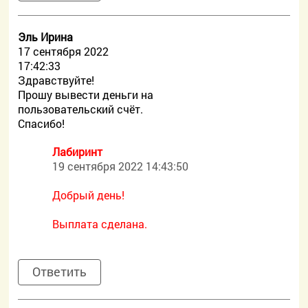
Эль Ирина
17 сентября 2022
17:42:33
Здравствуйте!
Прошу вывести деньги на
пользовательский счёт.
Спасибо!
Лабиринт
19 сентября 2022 14:43:50
Добрый день!
Выплата сделана.
Ответить