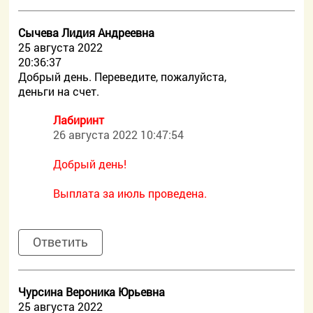
Сычева Лидия Андреевна
25 августа 2022
20:36:37
Добрый день. Переведите, пожалуйста,
деньги на счет.
Лабиринт
26 августа 2022 10:47:54
Добрый день!
Выплата за июль проведена.
Ответить
Чурсина Вероника Юрьевна
25 августа 2022