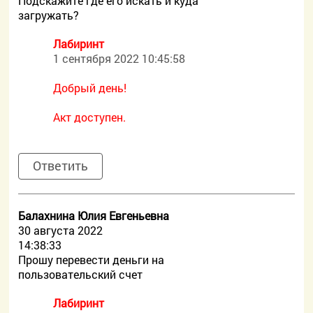
Подскажите где его искать и куда
загружать?
Лабиринт
1 сентября 2022 10:45:58
Добрый день!
Акт доступен.
Ответить
Балахнина Юлия Евгеньевна
30 августа 2022
14:38:33
Прошу перевести деньги на
пользовательский счет
Лабиринт